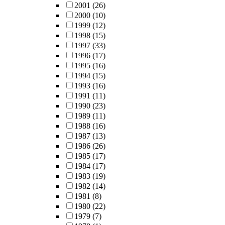
2001
(26)
2000
(10)
1999
(12)
1998
(15)
1997
(33)
1996
(17)
1995
(16)
1994
(15)
1993
(16)
1991
(11)
1990
(23)
1989
(11)
1988
(16)
1987
(13)
1986
(26)
1985
(17)
1984
(17)
1983
(19)
1982
(14)
1981
(8)
1980
(22)
1979
(7)