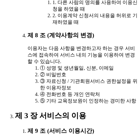
1. 다른 사람의 명의를 사용하여 이용신
청을 하였을 때
2. 이용계약 신청서의 내용을 허위로 기
재하였을 때
제 8 조 (계약사항의 변경)
이용자는 다음 사항을 변경하고자 하는 경우 서비
스에 접속하여 서비스 내의 기능을 이용하여 변경
할 수 있습니다.
① 성명 및 생년월일, 신분, 이메일
② 비밀번호
③ 자료신청 / 기관회원서비스 권한설정을 위
한 이용자정보
④ 전화번호 등 개인 연락처
⑤ 기타 교육정보원이 인정하는 경미한 사항
제 3 장 서비스의 이용
제 9 조 (서비스 이용시간)