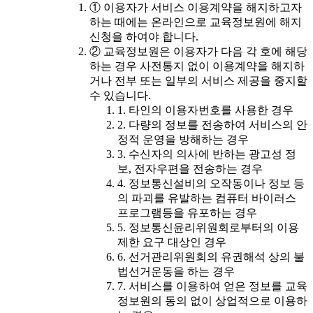
① 이용자가 서비스 이용계약을 해지하고자
하는 때에는 온라인으로 교육정보원에 해지
신청을 하여야 합니다.
② 교육정보원은 이용자가 다음 각 호에 해당
하는 경우 사전통지 없이 이용계약을 해지하
거나 전부 또는 일부의 서비스 제공을 중지할
수 있습니다.
1. 타인의 이용자번호를 사용한 경우
2. 다량의 정보를 전송하여 서비스의 안
정적 운영을 방해하는 경우
3. 수신자의 의사에 반하는 광고성 정
보, 전자우편을 전송하는 경우
4. 정보통신설비의 오작동이나 정보 등
의 파괴를 유발하는 컴퓨터 바이러스
프로그램등을 유포하는 경우
5. 정보통신윤리위원회로부터의 이용
제한 요구 대상인 경우
6. 선거관리위원회의 유권해석 상의 불
법선거운동을 하는 경우
7. 서비스를 이용하여 얻은 정보를 교육
정보원의 동의 없이 상업적으로 이용하