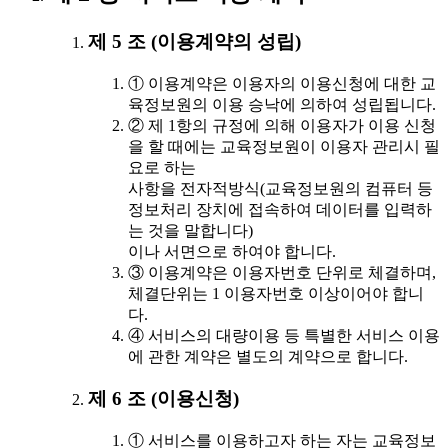
제 5 조 (이용계약의 성립)
① 이용계약은 이용자의 이용신청에 대한 교
육정보원의 이용 승낙에 의하여 성립됩니다.
② 제 1항의 규정에 의해 이용자가 이용 신청
을 할 때에는 교육정보원이 이용자 관리시 필
요로 하는
사항을 전자적방식(교육정보원의 컴퓨터 등
정보처리 장치에 접속하여 데이터를 입력하
는 것을 말합니다)
이나 서면으로 하여야 합니다.
③ 이용계약은 이용자번호 단위로 체결하며,
체결단위는 1 이용자번호 이상이어야 합니
다.
④ 서비스의 대량이용 등 특별한 서비스 이용
에 관한 계약은 별도의 계약으로 합니다.
제 6 조 (이용신청)
① 서비스를 이용하고자 하는 자는 교육정보