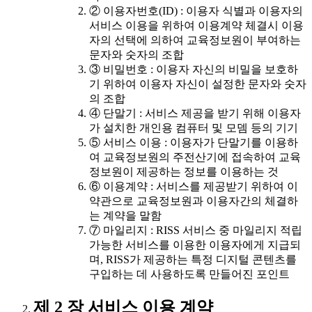
② 이용자번호(ID) : 이용자 식별과 이용자의
서비스 이용을 위하여 이용계약 체결시 이용
자의 선택에 의하여 교육정보원이 부여하는
문자와 숫자의 조합
③ 비밀번호 : 이용자 자신의 비밀을 보호하
기 위하여 이용자 자신이 설정한 문자와 숫자
의 조합
④ 단말기 : 서비스 제공을 받기 위해 이용자
가 설치한 개인용 컴퓨터 및 모뎀 등의 기기
⑤ 서비스 이용 : 이용자가 단말기를 이용하
여 교육정보원의 주전산기에 접속하여 교육
정보원이 제공하는 정보를 이용하는 것
⑥ 이용계약 : 서비스를 제공받기 위하여 이
약관으로 교육정보원과 이용자간의 체결하
는 계약을 말함
⑦ 마일리지 : RISS 서비스 중 마일리지 적립
가능한 서비스를 이용한 이용자에게 지급되
며, RISS가 제공하는 특정 디지털 콘텐츠를
구입하는 데 사용하도록 만들어진 포인트
제 2 장 서비스 이용 계약