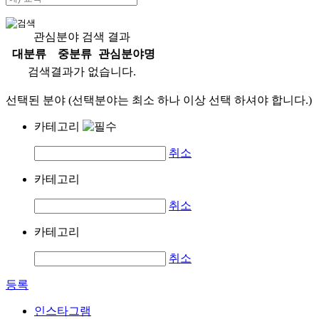
관심분야 검색 결과
대분류
중분류
관심분야명
검색결과가 없습니다.
선택된 분야 (선택분야는 최소 하나 이상 선택 하셔야 합니다.)
카테고리
취소
카테고리
취소
카테고리
취소
등록
인스타그램