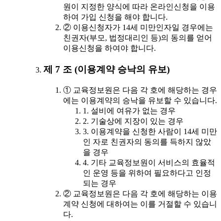
원이 지정한 양식에 따라 온라인신청을 이용
하여 가입 신청을 해야 합니다.
② 이용신청자가 14세 미만인자일 경우에는
친권자(부모, 법정대리인 등)의 동의를 얻어
이용신청을 하여야 합니다.
제 7 조 (이용계약 승낙의 유보)
① 교육정보원은 다음 각 호에 해당하는 경우
에는 이용계약의 승낙을 유보할 수 있습니다.
1. 설비에 여유가 없는 경우
2. 기술상에 지장이 있는 경우
3. 이용계약을 신청한 사람이 14세 미만
인 자로 친권자의 동의를 득하지 않았
을 경우
4. 기타 교육정보원이 서비스의 효율적
인 운영 등을 위하여 필요하다고 인정
되는 경우
② 교육정보원은 다음 각 호에 해당하는 이용
계약 신청에 대하여는 이를 거절할 수 있습니
다.