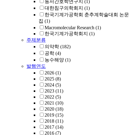
동서간호학연구지
(1)
대한침구의학회지
(1)
한국기계가공학회 춘추계학술대회 논문
집
(1)
Macromolecular Research
(1)
한국기계가공학회지
(1)
주제분류
의약학
(182)
공학
(4)
농수해양
(1)
발행연도
2026
(1)
2025
(8)
2024
(5)
2023
(11)
2022
(5)
2021
(10)
2020
(18)
2019
(15)
2018
(11)
2017
(14)
2016
(7)