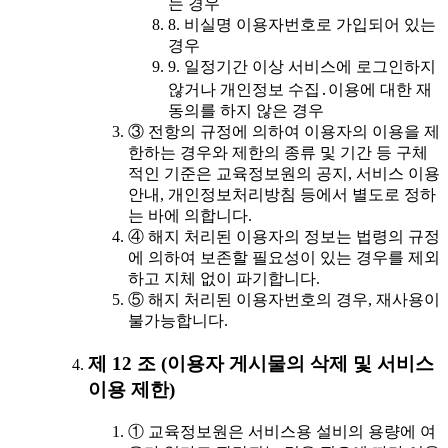
는 경우
8. 비실명 이용자번호로 가입되어 있는
경우
9. 일정기간 이상 서비스에 로그인하지
않거나 개인정보 수집․이용에 대한 재
동의를 하지 않은 경우
③ 전항의 규정에 의하여 이용자의 이용을 제
한하는 경우와 제한의 종류 및 기간 등 구체
적인 기준은 교육정보원의 공지, 서비스 이용
안내, 개인정보처리방침 등에서 별도로 정하
는 바에 의합니다.
④ 해지 처리된 이용자의 정보는 법령의 규정
에 의하여 보존할 필요성이 있는 경우를 제외
하고 지체 없이 파기합니다.
⑤ 해지 처리된 이용자번호의 경우, 재사용이
불가능합니다.
제 12 조 (이용자 게시물의 삭제 및 서비스
이용 제한)
① 교육정보원은 서비스용 설비의 용량에 여