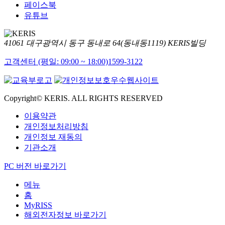
페이스북
유튜브
41061 대구광역시 동구 동내로 64(동내동1119) KERIS빌딩
고객센터 (평일: 09:00 ~ 18:00)
1599-3122
Copyright© KERIS. ALL RIGHTS RESERVED
이용약관
개인정보처리방침
개인정보 재동의
기관소개
PC 버전 바로가기
메뉴
홈
MyRISS
해외전자정보 바로가기