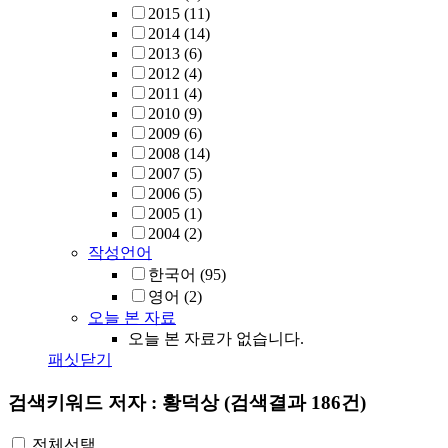
2015
(11)
2014
(14)
2013
(6)
2012
(4)
2011
(4)
2010
(9)
2009
(6)
2008
(14)
2007
(5)
2006
(5)
2005
(1)
2004
(2)
작성언어
한국어
(95)
영어
(2)
오늘 본 자료
오늘 본 자료가 없습니다.
패싯닫기
검색키워드
저자 : 황덕상
(검색결과 186건)
전체선택