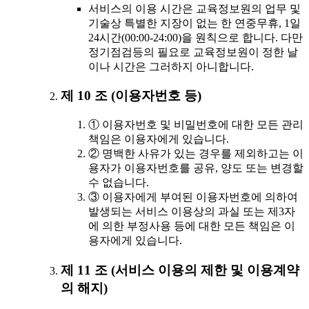
서비스의 이용 시간은 교육정보원의 업무 및
기술상 특별한 지장이 없는 한 연중무휴, 1일
24시간(00:00-24:00)을 원칙으로 합니다. 다만
정기점검등의 필요로 교육정보원이 정한 날
이나 시간은 그러하지 아니합니다.
제 10 조 (이용자번호 등)
① 이용자번호 및 비밀번호에 대한 모든 관리
책임은 이용자에게 있습니다.
② 명백한 사유가 있는 경우를 제외하고는 이
용자가 이용자번호를 공유, 양도 또는 변경할
수 없습니다.
③ 이용자에게 부여된 이용자번호에 의하여
발생되는 서비스 이용상의 과실 또는 제3자
에 의한 부정사용 등에 대한 모든 책임은 이
용자에게 있습니다.
제 11 조 (서비스 이용의 제한 및 이용계약
의 해지)