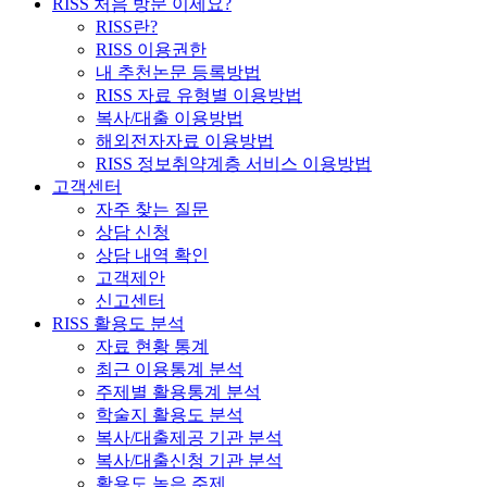
RISS 처음 방문 이세요?
RISS란?
RISS 이용권한
내 추천논문 등록방법
RISS 자료 유형별 이용방법
복사/대출 이용방법
해외전자자료 이용방법
RISS 정보취약계층 서비스 이용방법
고객센터
자주 찾는 질문
상담 신청
상담 내역 확인
고객제안
신고센터
RISS 활용도 분석
자료 현황 통계
최근 이용통계 분석
주제별 활용통계 분석
학술지 활용도 분석
복사/대출제공 기관 분석
복사/대출신청 기관 분석
활용도 높은 주제