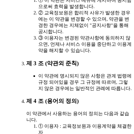
① 이 약관은 서비스 메뉴에 게시하여 공시함
으로써 효력을 발생합니다.
② 교육정보원은 합리적 사유가 발생한 경우
에는 이 약관을 변경할 수 있으며, 약관을 변
경한 경우에는 지체없이 "공지사항"을 통해
공시합니다.
③ 이용자는 변경된 약관사항에 동의하지 않
으면, 언제나 서비스 이용을 중단하고 이용계
약을 해지할 수 있습니다.
제 3 조 (약관외 준칙)
이 약관에 명시되지 않은 사항은 관계 법령에
규정 되어있을 경우 그 규정에 따르며, 그렇
지 않은 경우에는 일반적인 관례에 따릅니다.
제 4 조 (용어의 정의)
이 약관에서 사용하는 용어의 정의는 다음과 같습
니다.
① 이용자 : 교육정보원과 이용계약을 체결한
자