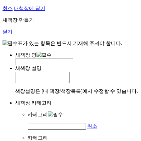
취소
내책장에 담기
새책장 만들기
닫기
표가 있는 항목은 반드시 기재해 주셔야 합니다.
새책장 명
새책장 설명
책장설명은 [내 책장/책장목록]에서 수정할 수 있습니다.
새책장 카테고리
카테고리
취소
카테고리