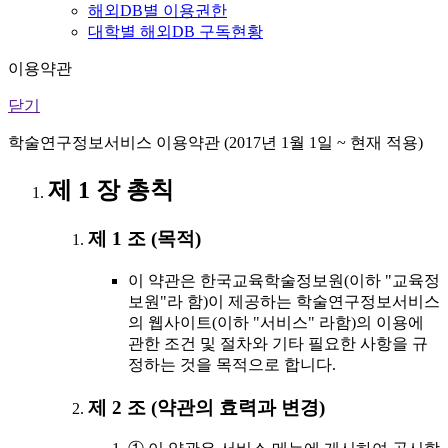
해외DB별 이용권한
대학별 해외DB 구독현황
이용약관
닫기
학술연구정보서비스 이용약관 (2017년 1월 1일 ~ 현재 적용)
제 1 장 총칙
제 1 조 (목적)
이 약관은 한국교육학술정보원(이하 "교육정
보원"라 함)이 제공하는 학술연구정보서비스
의 웹사이트(이하 "서비스" 라함)의 이용에
관한 조건 및 절차와 기타 필요한 사항을 규
정하는 것을 목적으로 합니다.
제 2 조 (약관의 효력과 변경)