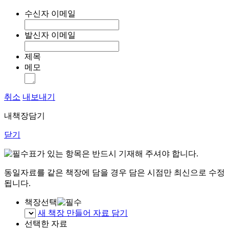
수신자 이메일
발신자 이메일
제목
메모
취소
내보내기
내책장담기
닫기
표가 있는 항목은 반드시 기재해 주셔야 합니다.
동일자료를 같은 책장에 담을 경우 담은 시점만 최신으로 수정
됩니다.
책장선택
새 책장 만들어 자료 담기
선택한 자료