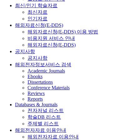
최신/인기 학술자료
최신자료
인기자료
해외자료신청(E-DDS)
해외자료신청(E-DDS) 이용 방법
비용지원 서비스 안내
해외자료신청(E-DDS)
공지사항
공지사항
해외전자정보서비스 검색
Academic Journals
Ebooks
Dissertations
Conference Materials
Reviews
Reports
Databases & Journals
전자저널 리스트
학술DB 리스트
주제별 리스트
해외전자자료 이용안내
해외전자자료 이용안내