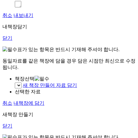
취소
내보내기
내책장담기
닫기
표가 있는 항목은 반드시 기재해 주셔야 합니다.
동일자료를 같은 책장에 담을 경우 담은 시점만 최신으로 수정
됩니다.
책장선택
새 책장 만들어 자료 담기
선택한 자료
취소
내책장에 담기
새책장 만들기
닫기
표가 있는 항목은 반드시 기재해 주셔야 합니다.