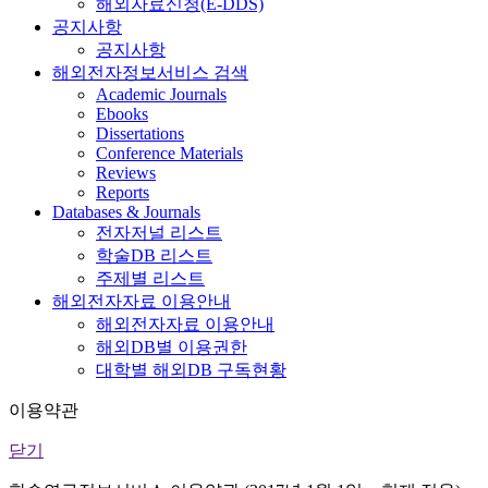
해외자료신청(E-DDS)
공지사항
공지사항
해외전자정보서비스 검색
Academic Journals
Ebooks
Dissertations
Conference Materials
Reviews
Reports
Databases & Journals
전자저널 리스트
학술DB 리스트
주제별 리스트
해외전자자료 이용안내
해외전자자료 이용안내
해외DB별 이용권한
대학별 해외DB 구독현황
이용약관
닫기