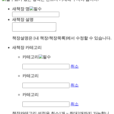
새책장 명
새책장 설명
책장설명은 [내 책장/책장목록]에서 수정할 수 있습니다.
새책장 카테고리
카테고리
취소
카테고리
취소
카테고리
취소
책장카테고리 설정은 최소1개 ~ 최대3개까지 가능합니