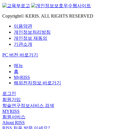
Copyright© KERIS. ALL RIGHTS RESERVED
이용약관
개인정보처리방침
개인정보 재동의
기관소개
PC 버전 바로가기
메뉴
홈
MyRISS
해외전자정보 바로가기
로그인
회원가입
학술연구정보서비스 검색
MYRISS
회원서비스
About RISS
RISS 처음 방문 이세요?