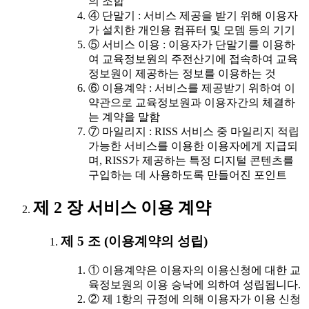
의 조합
④ 단말기 : 서비스 제공을 받기 위해 이용자
가 설치한 개인용 컴퓨터 및 모뎀 등의 기기
⑤ 서비스 이용 : 이용자가 단말기를 이용하
여 교육정보원의 주전산기에 접속하여 교육
정보원이 제공하는 정보를 이용하는 것
⑥ 이용계약 : 서비스를 제공받기 위하여 이
약관으로 교육정보원과 이용자간의 체결하
는 계약을 말함
⑦ 마일리지 : RISS 서비스 중 마일리지 적립
가능한 서비스를 이용한 이용자에게 지급되
며, RISS가 제공하는 특정 디지털 콘텐츠를
구입하는 데 사용하도록 만들어진 포인트
제 2 장 서비스 이용 계약
제 5 조 (이용계약의 성립)
① 이용계약은 이용자의 이용신청에 대한 교
육정보원의 이용 승낙에 의하여 성립됩니다.
② 제 1항의 규정에 의해 이용자가 이용 신청