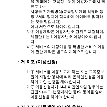
을 할 때에는 교육정보원이 이용자 관리시 필
요로 하는
사항을 전자적방식(교육정보원의 컴퓨터 등
정보처리 장치에 접속하여 데이터를 입력하
는 것을 말합니다)
이나 서면으로 하여야 합니다.
③ 이용계약은 이용자번호 단위로 체결하며,
체결단위는 1 이용자번호 이상이어야 합니
다.
④ 서비스의 대량이용 등 특별한 서비스 이용
에 관한 계약은 별도의 계약으로 합니다.
제 6 조 (이용신청)
① 서비스를 이용하고자 하는 자는 교육정보
원이 지정한 양식에 따라 온라인신청을 이용
하여 가입 신청을 해야 합니다.
② 이용신청자가 14세 미만인자일 경우에는
친권자(부모, 법정대리인 등)의 동의를 얻어
이용신청을 하여야 합니다.