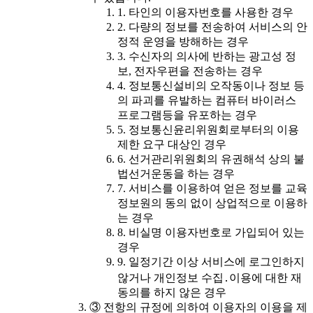
1. 타인의 이용자번호를 사용한 경우
2. 다량의 정보를 전송하여 서비스의 안
정적 운영을 방해하는 경우
3. 수신자의 의사에 반하는 광고성 정
보, 전자우편을 전송하는 경우
4. 정보통신설비의 오작동이나 정보 등
의 파괴를 유발하는 컴퓨터 바이러스
프로그램등을 유포하는 경우
5. 정보통신윤리위원회로부터의 이용
제한 요구 대상인 경우
6. 선거관리위원회의 유권해석 상의 불
법선거운동을 하는 경우
7. 서비스를 이용하여 얻은 정보를 교육
정보원의 동의 없이 상업적으로 이용하
는 경우
8. 비실명 이용자번호로 가입되어 있는
경우
9. 일정기간 이상 서비스에 로그인하지
않거나 개인정보 수집․이용에 대한 재
동의를 하지 않은 경우
③ 전항의 규정에 의하여 이용자의 이용을 제