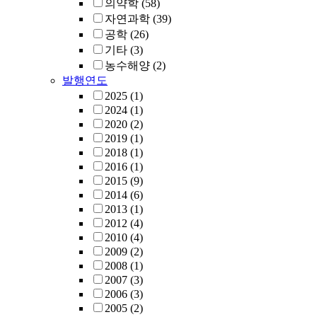
의약학
(58)
자연과학
(39)
공학
(26)
기타
(3)
농수해양
(2)
발행연도
2025
(1)
2024
(1)
2020
(2)
2019
(1)
2018
(1)
2016
(1)
2015
(9)
2014
(6)
2013
(1)
2012
(4)
2010
(4)
2009
(2)
2008
(1)
2007
(3)
2006
(3)
2005
(2)