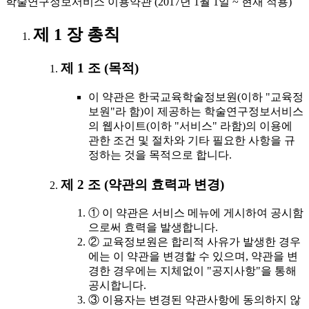
학술연구정보서비스 이용약관 (2017년 1월 1일 ~ 현재 적용)
제 1 장 총칙
제 1 조 (목적)
이 약관은 한국교육학술정보원(이하 "교육정
보원"라 함)이 제공하는 학술연구정보서비스
의 웹사이트(이하 "서비스" 라함)의 이용에
관한 조건 및 절차와 기타 필요한 사항을 규
정하는 것을 목적으로 합니다.
제 2 조 (약관의 효력과 변경)
① 이 약관은 서비스 메뉴에 게시하여 공시함
으로써 효력을 발생합니다.
② 교육정보원은 합리적 사유가 발생한 경우
에는 이 약관을 변경할 수 있으며, 약관을 변
경한 경우에는 지체없이 "공지사항"을 통해
공시합니다.
③ 이용자는 변경된 약관사항에 동의하지 않