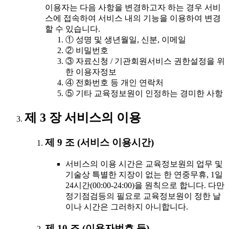
이용자는 다음 사항을 변경하고자 하는 경우 서비
스에 접속하여 서비스 내의 기능을 이용하여 변경
할 수 있습니다.
① 성명 및 생년월일, 신분, 이메일
② 비밀번호
③ 자료신청 / 기관회원서비스 권한설정을 위
한 이용자정보
④ 전화번호 등 개인 연락처
⑤ 기타 교육정보원이 인정하는 경미한 사항
제 3 장 서비스의 이용
제 9 조 (서비스 이용시간)
서비스의 이용 시간은 교육정보원의 업무 및
기술상 특별한 지장이 없는 한 연중무휴, 1일
24시간(00:00-24:00)을 원칙으로 합니다. 다만
정기점검등의 필요로 교육정보원이 정한 날
이나 시간은 그러하지 아니합니다.
제 10 조 (이용자번호 등)