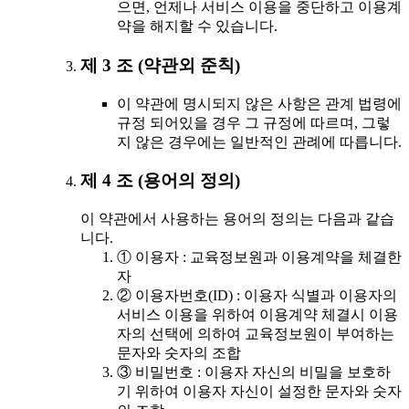
으면, 언제나 서비스 이용을 중단하고 이용계
약을 해지할 수 있습니다.
제 3 조 (약관외 준칙)
이 약관에 명시되지 않은 사항은 관계 법령에
규정 되어있을 경우 그 규정에 따르며, 그렇
지 않은 경우에는 일반적인 관례에 따릅니다.
제 4 조 (용어의 정의)
이 약관에서 사용하는 용어의 정의는 다음과 같습
니다.
① 이용자 : 교육정보원과 이용계약을 체결한
자
② 이용자번호(ID) : 이용자 식별과 이용자의
서비스 이용을 위하여 이용계약 체결시 이용
자의 선택에 의하여 교육정보원이 부여하는
문자와 숫자의 조합
③ 비밀번호 : 이용자 자신의 비밀을 보호하
기 위하여 이용자 자신이 설정한 문자와 숫자