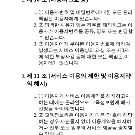
① 이용자번호 및 비밀번호에 대한 모든 관리
책임은 이용자에게 있습니다.
② 명백한 사유가 있는 경우를 제외하고는 이
용자가 이용자번호를 공유, 양도 또는 변경할
수 없습니다.
③ 이용자에게 부여된 이용자번호에 의하여
발생되는 서비스 이용상의 과실 또는 제3자
에 의한 부정사용 등에 대한 모든 책임은 이
용자에게 있습니다.
제 11 조 (서비스 이용의 제한 및 이용계약
의 해지)
① 이용자가 서비스 이용계약을 해지하고자
하는 때에는 온라인으로 교육정보원에 해지
신청을 하여야 합니다.
② 교육정보원은 이용자가 다음 각 호에 해당
하는 경우 사전통지 없이 이용계약을 해지하
거나 전부 또는 일부의 서비스 제공을 중지할
수 있습니다.