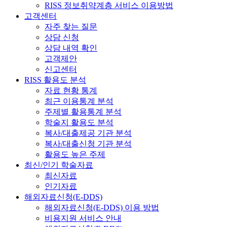
RISS 정보취약계층 서비스 이용방법
고객센터
자주 찾는 질문
상담 신청
상담 내역 확인
고객제안
신고센터
RISS 활용도 분석
자료 현황 통계
최근 이용통계 분석
주제별 활용통계 분석
학술지 활용도 분석
복사/대출제공 기관 분석
복사/대출신청 기관 분석
활용도 높은 주제
최신/인기 학술자료
최신자료
인기자료
해외자료신청(E-DDS)
해외자료신청(E-DDS) 이용 방법
비용지원 서비스 안내