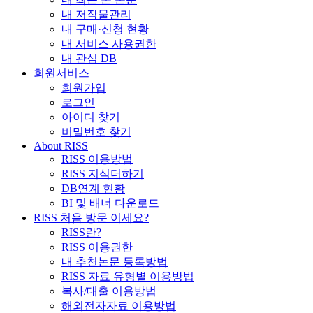
내 저작물관리
내 구매·신청 현황
내 서비스 사용권한
내 관심 DB
회원서비스
회원가입
로그인
아이디 찾기
비밀번호 찾기
About RISS
RISS 이용방법
RISS 지식더하기
DB연계 현황
BI 및 배너 다운로드
RISS 처음 방문 이세요?
RISS란?
RISS 이용권한
내 추천논문 등록방법
RISS 자료 유형별 이용방법
복사/대출 이용방법
해외전자자료 이용방법