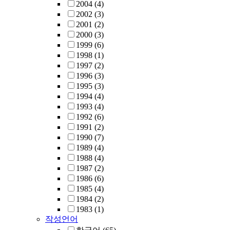
2004
(4)
2002
(3)
2001
(2)
2000
(3)
1999
(6)
1998
(1)
1997
(2)
1996
(3)
1995
(3)
1994
(4)
1993
(4)
1992
(6)
1991
(2)
1990
(7)
1989
(4)
1988
(4)
1987
(2)
1986
(6)
1985
(4)
1984
(2)
1983
(1)
작성언어