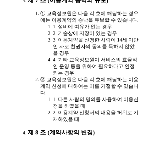
제 7 조 (이용계약 승낙의 유보)
① 교육정보원은 다음 각 호에 해당하는 경우
에는 이용계약의 승낙을 유보할 수 있습니다.
1. 설비에 여유가 없는 경우
2. 기술상에 지장이 있는 경우
3. 이용계약을 신청한 사람이 14세 미만
인 자로 친권자의 동의를 득하지 않았
을 경우
4. 기타 교육정보원이 서비스의 효율적
인 운영 등을 위하여 필요하다고 인정
되는 경우
② 교육정보원은 다음 각 호에 해당하는 이용
계약 신청에 대하여는 이를 거절할 수 있습니
다.
1. 다른 사람의 명의를 사용하여 이용신
청을 하였을 때
2. 이용계약 신청서의 내용을 허위로 기
재하였을 때
제 8 조 (계약사항의 변경)