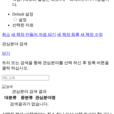
다.
Default 설정
설정
선택한 자료
취소
새 책장 만들어 자료 담기
새 책장 등록
새 책장 수정
관심분야 검색
닫기
트리 또는 검색을 통해 관심분야를 선택 하신 후
등록
버튼을
클릭 하십시오.
관심분야 검색 결과
대분류
중분류
관심분야명
검색결과가 없습니다.