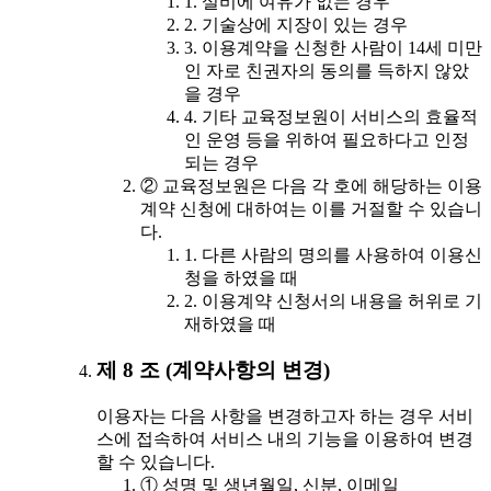
1. 설비에 여유가 없는 경우
2. 기술상에 지장이 있는 경우
3. 이용계약을 신청한 사람이 14세 미만
인 자로 친권자의 동의를 득하지 않았
을 경우
4. 기타 교육정보원이 서비스의 효율적
인 운영 등을 위하여 필요하다고 인정
되는 경우
② 교육정보원은 다음 각 호에 해당하는 이용
계약 신청에 대하여는 이를 거절할 수 있습니
다.
1. 다른 사람의 명의를 사용하여 이용신
청을 하였을 때
2. 이용계약 신청서의 내용을 허위로 기
재하였을 때
제 8 조 (계약사항의 변경)
이용자는 다음 사항을 변경하고자 하는 경우 서비
스에 접속하여 서비스 내의 기능을 이용하여 변경
할 수 있습니다.
① 성명 및 생년월일, 신분, 이메일