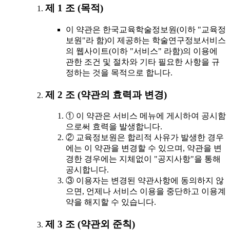
제 1 조 (목적)
이 약관은 한국교육학술정보원(이하 "교육정
보원"라 함)이 제공하는 학술연구정보서비스
의 웹사이트(이하 "서비스" 라함)의 이용에
관한 조건 및 절차와 기타 필요한 사항을 규
정하는 것을 목적으로 합니다.
제 2 조 (약관의 효력과 변경)
① 이 약관은 서비스 메뉴에 게시하여 공시함
으로써 효력을 발생합니다.
② 교육정보원은 합리적 사유가 발생한 경우
에는 이 약관을 변경할 수 있으며, 약관을 변
경한 경우에는 지체없이 "공지사항"을 통해
공시합니다.
③ 이용자는 변경된 약관사항에 동의하지 않
으면, 언제나 서비스 이용을 중단하고 이용계
약을 해지할 수 있습니다.
제 3 조 (약관외 준칙)