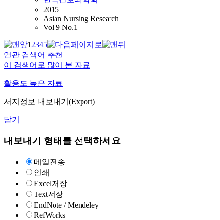
2015
Asian Nursing Research
Vol.9 No.1
1
2
3
4
5
연관 검색어 추천
이 검색어로 많이 본 자료
활용도 높은 자료
서지정보 내보내기(Export)
닫기
내보내기 형태를 선택하세요
메일전송
인쇄
Excel저장
Text저장
EndNote / Mendeley
RefWorks