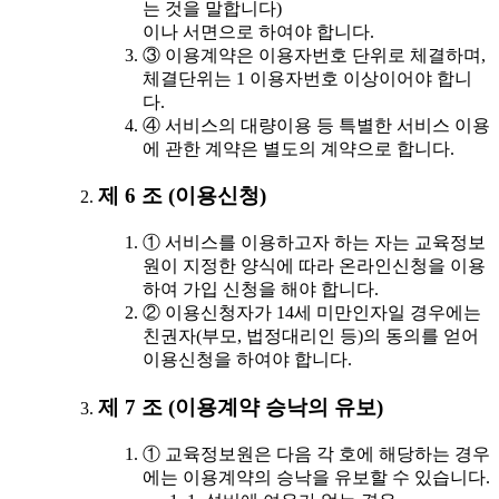
는 것을 말합니다)
이나 서면으로 하여야 합니다.
③ 이용계약은 이용자번호 단위로 체결하며,
체결단위는 1 이용자번호 이상이어야 합니
다.
④ 서비스의 대량이용 등 특별한 서비스 이용
에 관한 계약은 별도의 계약으로 합니다.
제 6 조 (이용신청)
① 서비스를 이용하고자 하는 자는 교육정보
원이 지정한 양식에 따라 온라인신청을 이용
하여 가입 신청을 해야 합니다.
② 이용신청자가 14세 미만인자일 경우에는
친권자(부모, 법정대리인 등)의 동의를 얻어
이용신청을 하여야 합니다.
제 7 조 (이용계약 승낙의 유보)
① 교육정보원은 다음 각 호에 해당하는 경우
에는 이용계약의 승낙을 유보할 수 있습니다.