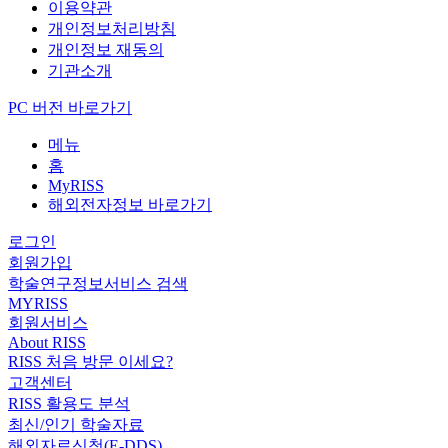
이용약관
개인정보처리방침
개인정보 재동의
기관소개
PC 버전 바로가기
메뉴
홈
MyRISS
해외전자정보 바로가기
로그인
회원가입
학술연구정보서비스 검색
MYRISS
회원서비스
About RISS
RISS 처음 방문 이세요?
고객센터
RISS 활용도 분석
최신/인기 학술자료
해외자료신청(E-DDS)