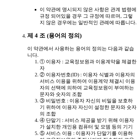
이 약관에 명시되지 않은 사항은 관계 법령에
규정 되어있을 경우 그 규정에 따르며, 그렇
지 않은 경우에는 일반적인 관례에 따릅니다.
제 4 조 (용어의 정의)
이 약관에서 사용하는 용어의 정의는 다음과 같습
니다.
① 이용자 : 교육정보원과 이용계약을 체결한
자
② 이용자번호(ID) : 이용자 식별과 이용자의
서비스 이용을 위하여 이용계약 체결시 이용
자의 선택에 의하여 교육정보원이 부여하는
문자와 숫자의 조합
③ 비밀번호 : 이용자 자신의 비밀을 보호하
기 위하여 이용자 자신이 설정한 문자와 숫자
의 조합
④ 단말기 : 서비스 제공을 받기 위해 이용자
가 설치한 개인용 컴퓨터 및 모뎀 등의 기기
⑤ 서비스 이용 : 이용자가 단말기를 이용하