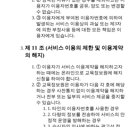
용자가 이용자번호를 공유, 양도 또는 변경할
수 없습니다.
③ 이용자에게 부여된 이용자번호에 의하여
발생되는 서비스 이용상의 과실 또는 제3자
에 의한 부정사용 등에 대한 모든 책임은 이
용자에게 있습니다.
제 11 조 (서비스 이용의 제한 및 이용계약
의 해지)
① 이용자가 서비스 이용계약을 해지하고자
하는 때에는 온라인으로 교육정보원에 해지
신청을 하여야 합니다.
② 교육정보원은 이용자가 다음 각 호에 해당
하는 경우 사전통지 없이 이용계약을 해지하
거나 전부 또는 일부의 서비스 제공을 중지할
수 있습니다.
1. 타인의 이용자번호를 사용한 경우
2. 다량의 정보를 전송하여 서비스의 안
정적 운영을 방해하는 경우
3. 수신자의 의사에 반하는 광고성 정