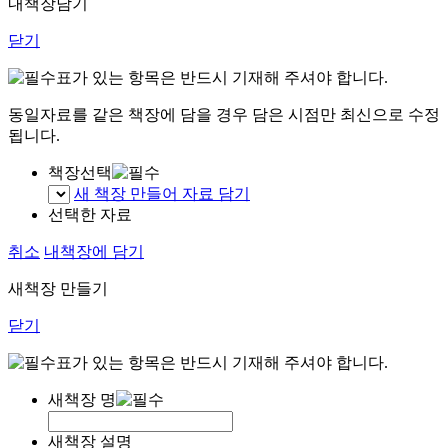
내책장담기
닫기
표가 있는 항목은 반드시 기재해 주셔야 합니다.
동일자료를 같은 책장에 담을 경우 담은 시점만 최신으로 수정
됩니다.
책장선택
새 책장 만들어 자료 담기
선택한 자료
취소
내책장에 담기
새책장 만들기
닫기
표가 있는 항목은 반드시 기재해 주셔야 합니다.
새책장 명
새책장 설명