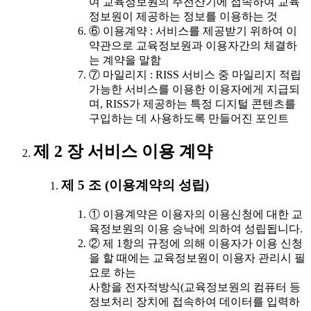
여 교육정보원의 주전산기에 접속하여 교육
정보원이 제공하는 정보를 이용하는 것
⑥ 이용계약 : 서비스를 제공받기 위하여 이
약관으로 교육정보원과 이용자간의 체결하
는 계약을 말함
⑦ 마일리지 : RISS 서비스 중 마일리지 적립
가능한 서비스를 이용한 이용자에게 지급되
며, RISS가 제공하는 특정 디지털 콘텐츠를
구입하는 데 사용하도록 만들어진 포인트
제 2 장 서비스 이용 계약
제 5 조 (이용계약의 성립)
① 이용계약은 이용자의 이용신청에 대한 교
육정보원의 이용 승낙에 의하여 성립됩니다.
② 제 1항의 규정에 의해 이용자가 이용 신청
을 할 때에는 교육정보원이 이용자 관리시 필
요로 하는
사항을 전자적방식(교육정보원의 컴퓨터 등
정보처리 장치에 접속하여 데이터를 입력하