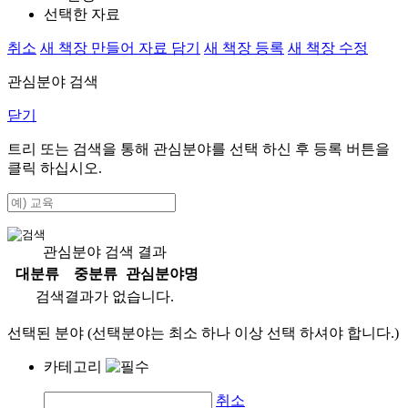
선택한 자료
취소
새 책장 만들어 자료 담기
새 책장 등록
새 책장 수정
관심분야 검색
닫기
트리 또는 검색을 통해 관심분야를 선택 하신 후
등록
버튼을
클릭 하십시오.
관심분야 검색 결과
대분류
중분류
관심분야명
검색결과가 없습니다.
선택된 분야 (선택분야는 최소 하나 이상 선택 하셔야 합니다.)
카테고리
취소