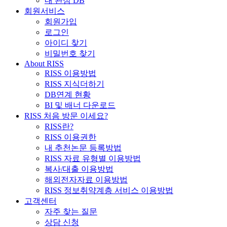
내 관심 DB
회원서비스
회원가입
로그인
아이디 찾기
비밀번호 찾기
About RISS
RISS 이용방법
RISS 지식더하기
DB연계 현황
BI 및 배너 다운로드
RISS 처음 방문 이세요?
RISS란?
RISS 이용권한
내 추천논문 등록방법
RISS 자료 유형별 이용방법
복사/대출 이용방법
해외전자자료 이용방법
RISS 정보취약계층 서비스 이용방법
고객센터
자주 찾는 질문
상담 신청