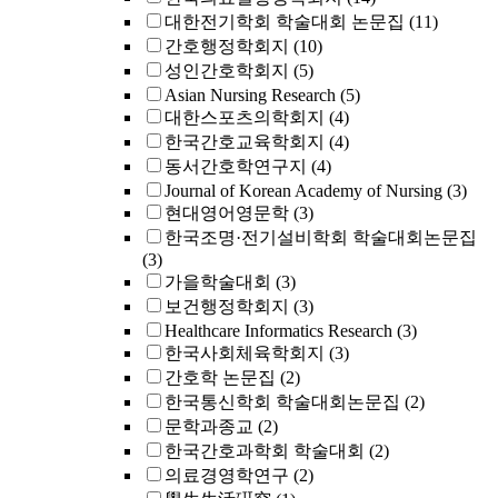
대한전기학회 학술대회 논문집
(11)
간호행정학회지
(10)
성인간호학회지
(5)
Asian Nursing Research
(5)
대한스포츠의학회지
(4)
한국간호교육학회지
(4)
동서간호학연구지
(4)
Journal of Korean Academy of Nursing
(3)
현대영어영문학
(3)
한국조명·전기설비학회 학술대회논문집
(3)
가을학술대회
(3)
보건행정학회지
(3)
Healthcare Informatics Research
(3)
한국사회체육학회지
(3)
간호학 논문집
(2)
한국통신학회 학술대회논문집
(2)
문학과종교
(2)
한국간호과학회 학술대회
(2)
의료경영학연구
(2)