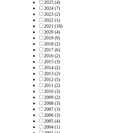
2025
(4)
2024
(7)
2023
(2)
2022
(1)
2021
(18)
2020
(4)
2019
(9)
2018
(2)
2017
(6)
2016
(2)
2015
(3)
2014
(2)
2013
(2)
2012
(5)
2011
(2)
2010
(3)
2009
(2)
2008
(3)
2007
(3)
2006
(3)
2005
(4)
2004
(1)
2001
(1)