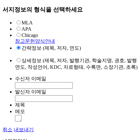
서지정보의 형식을 선택하세요
MLA
APA
Chicago
참고문헌양식안내
간략정보 (제목, 저자, 연도)
상세정보 (제목, 저자, 발행기관, 학술지명, 권호, 발행
연도, 작성언어, KDC, 자료형태, 수록면, 소장기관, 초록)
수신자 이메일
발신자 이메일
제목
메모
취소
내보내기