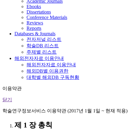
Academic Journals
Ebooks
Dissertations
Conference Materials
Reviews
Reports
Databases & Journals
전자저널 리스트
학술DB 리스트
주제별 리스트
해외전자자료 이용안내
해외전자자료 이용안내
해외DB별 이용권한
대학별 해외DB 구독현황
이용약관
닫기
학술연구정보서비스 이용약관 (2017년 1월 1일 ~ 현재 적용)
제 1 장 총칙