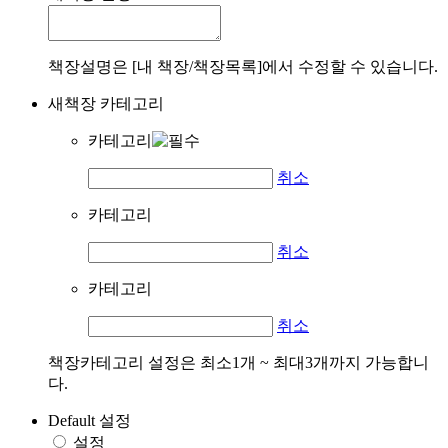
책장설명은 [내 책장/책장목록]에서 수정할 수 있습니다.
새책장 카테고리
카테고리
취소
카테고리
취소
카테고리
취소
책장카테고리 설정은 최소1개 ~ 최대3개까지 가능합니
다.
Default 설정
설정