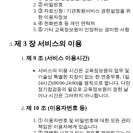
② 비밀번호
③ 자료신청 / 기관회원서비스 권한설정을 위
한 이용자정보
④ 전화번호 등 개인 연락처
⑤ 기타 교육정보원이 인정하는 경미한 사항
제 3 장 서비스의 이용
제 9 조 (서비스 이용시간)
서비스의 이용 시간은 교육정보원의 업무 및
기술상 특별한 지장이 없는 한 연중무휴, 1일
24시간(00:00-24:00)을 원칙으로 합니다. 다만
정기점검등의 필요로 교육정보원이 정한 날
이나 시간은 그러하지 아니합니다.
제 10 조 (이용자번호 등)
① 이용자번호 및 비밀번호에 대한 모든 관리
책임은 이용자에게 있습니다.
② 명백한 사유가 있는 경우를 제외하고는 이