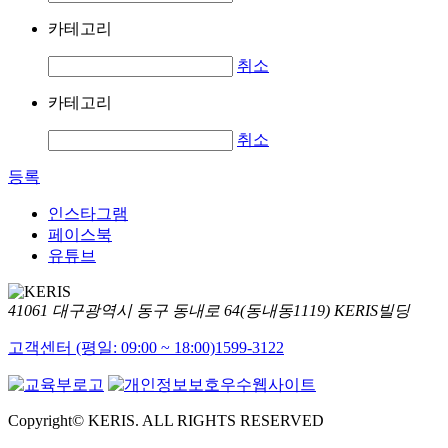
카테고리
취소
카테고리
취소
등록
인스타그램
페이스북
유튜브
41061 대구광역시 동구 동내로 64(동내동1119) KERIS빌딩
고객센터 (평일: 09:00 ~ 18:00)
1599-3122
Copyright© KERIS. ALL RIGHTS RESERVED