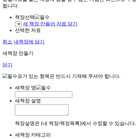
됩니다.
책장선택
새 책장 만들어 자료 담기
선택한 자료
취소
내책장에 담기
새책장 만들기
닫기
표가 있는 항목은 반드시 기재해 주셔야 합니다.
새책장 명
새책장 설명
책장설명은 [내 책장/책장목록]에서 수정할 수 있습니다.
새책장 카테고리