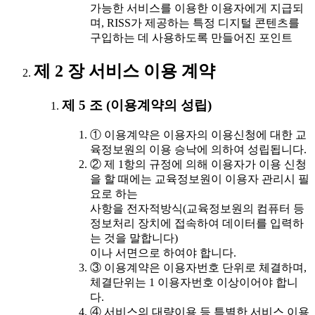
가능한 서비스를 이용한 이용자에게 지급되
며, RISS가 제공하는 특정 디지털 콘텐츠를
구입하는 데 사용하도록 만들어진 포인트
제 2 장 서비스 이용 계약
제 5 조 (이용계약의 성립)
① 이용계약은 이용자의 이용신청에 대한 교
육정보원의 이용 승낙에 의하여 성립됩니다.
② 제 1항의 규정에 의해 이용자가 이용 신청
을 할 때에는 교육정보원이 이용자 관리시 필
요로 하는
사항을 전자적방식(교육정보원의 컴퓨터 등
정보처리 장치에 접속하여 데이터를 입력하
는 것을 말합니다)
이나 서면으로 하여야 합니다.
③ 이용계약은 이용자번호 단위로 체결하며,
체결단위는 1 이용자번호 이상이어야 합니
다.
④ 서비스의 대량이용 등 특별한 서비스 이용