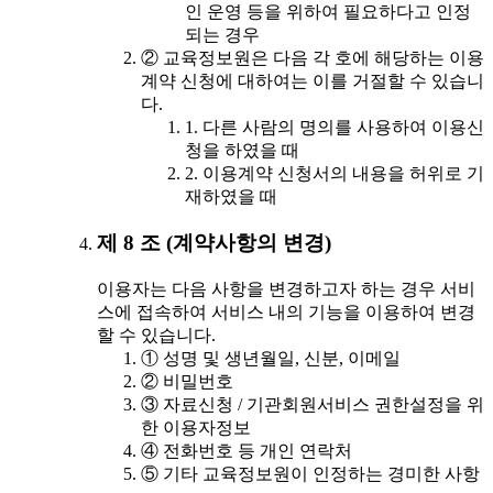
인 운영 등을 위하여 필요하다고 인정
되는 경우
② 교육정보원은 다음 각 호에 해당하는 이용
계약 신청에 대하여는 이를 거절할 수 있습니
다.
1. 다른 사람의 명의를 사용하여 이용신
청을 하였을 때
2. 이용계약 신청서의 내용을 허위로 기
재하였을 때
제 8 조 (계약사항의 변경)
이용자는 다음 사항을 변경하고자 하는 경우 서비
스에 접속하여 서비스 내의 기능을 이용하여 변경
할 수 있습니다.
① 성명 및 생년월일, 신분, 이메일
② 비밀번호
③ 자료신청 / 기관회원서비스 권한설정을 위
한 이용자정보
④ 전화번호 등 개인 연락처
⑤ 기타 교육정보원이 인정하는 경미한 사항