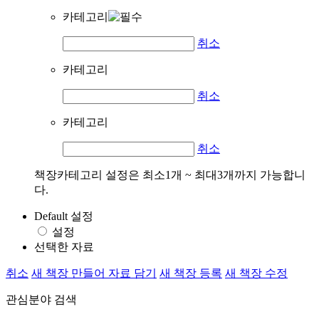
카테고리
취소
카테고리
취소
카테고리
취소
책장카테고리 설정은 최소1개 ~ 최대3개까지 가능합니
다.
Default 설정
설정
선택한 자료
취소
새 책장 만들어 자료 담기
새 책장 등록
새 책장 수정
관심분야 검색