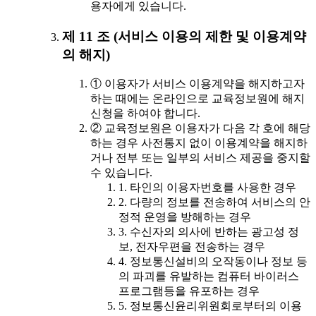
용자에게 있습니다.
제 11 조 (서비스 이용의 제한 및 이용계약
의 해지)
① 이용자가 서비스 이용계약을 해지하고자
하는 때에는 온라인으로 교육정보원에 해지
신청을 하여야 합니다.
② 교육정보원은 이용자가 다음 각 호에 해당
하는 경우 사전통지 없이 이용계약을 해지하
거나 전부 또는 일부의 서비스 제공을 중지할
수 있습니다.
1. 타인의 이용자번호를 사용한 경우
2. 다량의 정보를 전송하여 서비스의 안
정적 운영을 방해하는 경우
3. 수신자의 의사에 반하는 광고성 정
보, 전자우편을 전송하는 경우
4. 정보통신설비의 오작동이나 정보 등
의 파괴를 유발하는 컴퓨터 바이러스
프로그램등을 유포하는 경우
5. 정보통신윤리위원회로부터의 이용