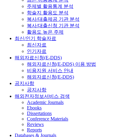
주제별 활용통계 분석
학술지 활용도 분석
복사/대출제공 기관 분석
복사/대출신청 기관 분석
활용도 높은 주제
최신/인기 학술자료
최신자료
인기자료
해외자료신청(E-DDS)
해외자료신청(E-DDS) 이용 방법
비용지원 서비스 안내
해외자료신청(E-DDS)
공지사항
공지사항
해외전자정보서비스 검색
Academic Journals
Ebooks
Dissertations
Conference Materials
Reviews
Reports
Databases & Journals