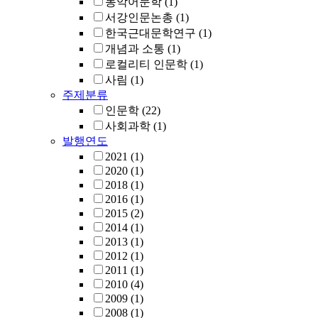
동악어문학
(1)
서강인문논총
(1)
한국근대문학연구
(1)
개념과 소통
(1)
로컬리티 인문학
(1)
사림
(1)
주제분류
인문학
(22)
사회과학
(1)
발행연도
2021
(1)
2020
(1)
2018
(1)
2016
(1)
2015
(2)
2014
(1)
2013
(1)
2012
(1)
2011
(1)
2010
(4)
2009
(1)
2008
(1)