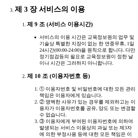
제 3 장 서비스의 이용
제 9 조 (서비스 이용시간)
서비스의 이용 시간은 교육정보원의 업무 및
기술상 특별한 지장이 없는 한 연중무휴, 1일
24시간(00:00-24:00)을 원칙으로 합니다. 다만
정기점검등의 필요로 교육정보원이 정한 날
이나 시간은 그러하지 아니합니다.
제 10 조 (이용자번호 등)
① 이용자번호 및 비밀번호에 대한 모든 관리
책임은 이용자에게 있습니다.
② 명백한 사유가 있는 경우를 제외하고는 이
용자가 이용자번호를 공유, 양도 또는 변경할
수 없습니다.
③ 이용자에게 부여된 이용자번호에 의하여
발생되는 서비스 이용상의 과실 또는 제3자
에 의한 부정사용 등에 대한 모든 책임은 이