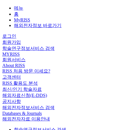
메뉴
홈
MyRISS
해외전자정보 바로가기
로그인
회원가입
학술연구정보서비스 검색
MYRISS
회원서비스
About RISS
RISS 처음 방문 이세요?
고객센터
RISS 활용도 분석
최신/인기 학술자료
해외자료신청(E-DDS)
공지사항
해외전자정보서비스 검색
Databases & Journals
해외전자자료 이용안내
학술연구정보서비스 검색