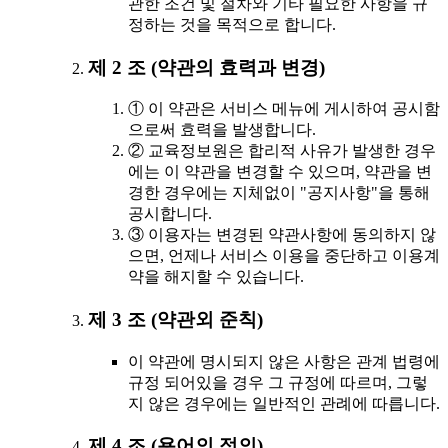
관한 조건 및 절차와 기타 필요한 사항을 규
정하는 것을 목적으로 합니다.
제 2 조 (약관의 효력과 변경)
① 이 약관은 서비스 메뉴에 게시하여 공시함
으로써 효력을 발생합니다.
② 교육정보원은 합리적 사유가 발생한 경우
에는 이 약관을 변경할 수 있으며, 약관을 변
경한 경우에는 지체없이 "공지사항"을 통해
공시합니다.
③ 이용자는 변경된 약관사항에 동의하지 않
으면, 언제나 서비스 이용을 중단하고 이용계
약을 해지할 수 있습니다.
제 3 조 (약관외 준칙)
이 약관에 명시되지 않은 사항은 관계 법령에
규정 되어있을 경우 그 규정에 따르며, 그렇
지 않은 경우에는 일반적인 관례에 따릅니다.
제 4 조 (용어의 정의)