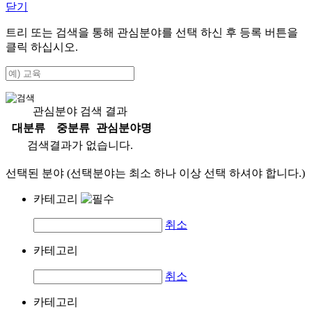
닫기
트리 또는 검색을 통해 관심분야를 선택 하신 후
등록
버튼을
클릭 하십시오.
관심분야 검색 결과
대분류
중분류
관심분야명
검색결과가 없습니다.
선택된 분야 (선택분야는 최소 하나 이상 선택 하셔야 합니다.)
카테고리
취소
카테고리
취소
카테고리