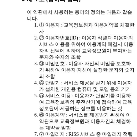
이 약관에서 사용하는 용어의 정의는 다음과 같습
니다.
① 이용자 : 교육정보원과 이용계약을 체결한
자
② 이용자번호(ID) : 이용자 식별과 이용자의
서비스 이용을 위하여 이용계약 체결시 이용
자의 선택에 의하여 교육정보원이 부여하는
문자와 숫자의 조합
③ 비밀번호 : 이용자 자신의 비밀을 보호하
기 위하여 이용자 자신이 설정한 문자와 숫자
의 조합
④ 단말기 : 서비스 제공을 받기 위해 이용자
가 설치한 개인용 컴퓨터 및 모뎀 등의 기기
⑤ 서비스 이용 : 이용자가 단말기를 이용하
여 교육정보원의 주전산기에 접속하여 교육
정보원이 제공하는 정보를 이용하는 것
⑥ 이용계약 : 서비스를 제공받기 위하여 이
약관으로 교육정보원과 이용자간의 체결하
는 계약을 말함
⑦ 마일리지 : RISS 서비스 중 마일리지 적립