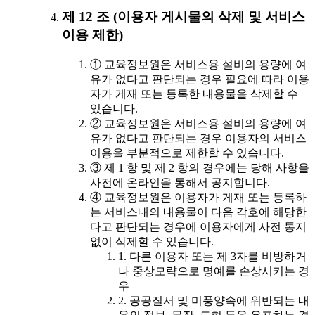
제 12 조 (이용자 게시물의 삭제 및 서비스
이용 제한)
① 교육정보원은 서비스용 설비의 용량에 여
유가 없다고 판단되는 경우 필요에 따라 이용
자가 게재 또는 등록한 내용물을 삭제할 수
있습니다.
② 교육정보원은 서비스용 설비의 용량에 여
유가 없다고 판단되는 경우 이용자의 서비스
이용을 부분적으로 제한할 수 있습니다.
③ 제 1 항 및 제 2 항의 경우에는 당해 사항을
사전에 온라인을 통해서 공지합니다.
④ 교육정보원은 이용자가 게재 또는 등록하
는 서비스내의 내용물이 다음 각호에 해당한
다고 판단되는 경우에 이용자에게 사전 통지
없이 삭제할 수 있습니다.
1. 다른 이용자 또는 제 3자를 비방하거
나 중상모략으로 명예를 손상시키는 경
우
2. 공공질서 및 미풍양속에 위반되는 내