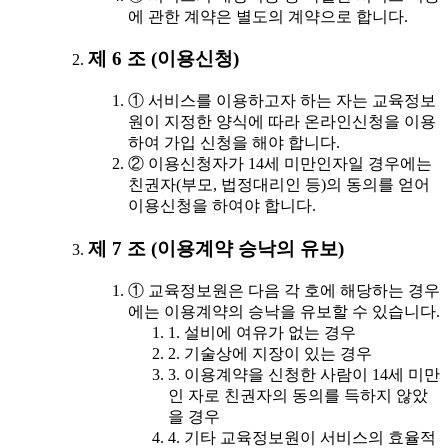
에 관한 계약은 별도의 계약으로 합니다.
제 6 조 (이용신청)
① 서비스를 이용하고자 하는 자는 교육정보
원이 지정한 양식에 따라 온라인신청을 이용
하여 가입 신청을 해야 합니다.
② 이용신청자가 14세 미만인자일 경우에는
친권자(부모, 법정대리인 등)의 동의를 얻어
이용신청을 하여야 합니다.
제 7 조 (이용계약 승낙의 유보)
① 교육정보원은 다음 각 호에 해당하는 경우
에는 이용계약의 승낙을 유보할 수 있습니다.
1. 설비에 여유가 없는 경우
2. 기술상에 지장이 있는 경우
3. 이용계약을 신청한 사람이 14세 미만
인 자로 친권자의 동의를 득하지 않았
을 경우
4. 기타 교육정보원이 서비스의 효율적