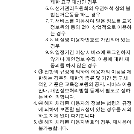
제한 요구 대상인 경우
6. 선거관리위원회의 유권해석 상의 불
법선거운동을 하는 경우
7. 서비스를 이용하여 얻은 정보를 교육
정보원의 동의 없이 상업적으로 이용하
는 경우
8. 비실명 이용자번호로 가입되어 있는
경우
9. 일정기간 이상 서비스에 로그인하지
않거나 개인정보 수집․이용에 대한 재
동의를 하지 않은 경우
③ 전항의 규정에 의하여 이용자의 이용을 제
한하는 경우와 제한의 종류 및 기간 등 구체
적인 기준은 교육정보원의 공지, 서비스 이용
안내, 개인정보처리방침 등에서 별도로 정하
는 바에 의합니다.
④ 해지 처리된 이용자의 정보는 법령의 규정
에 의하여 보존할 필요성이 있는 경우를 제외
하고 지체 없이 파기합니다.
⑤ 해지 처리된 이용자번호의 경우, 재사용이
불가능합니다.