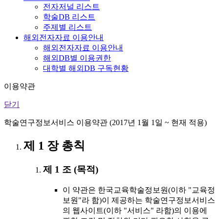
전자저널 리스트
학술DB 리스트
주제별 리스트
해외전자자료 이용안내
해외전자자료 이용안내
해외DB별 이용권한
대학별 해외DB 구독현황
이용약관
닫기
학술연구정보서비스 이용약관 (2017년 1월 1일 ~ 현재 적용)
제 1 장 총칙
제 1 조 (목적)
이 약관은 한국교육학술정보원(이하 "교육정
보원"라 함)이 제공하는 학술연구정보서비스
의 웹사이트(이하 "서비스" 라함)의 이용에