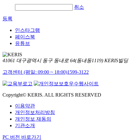
취소
등록
인스타그램
페이스북
유튜브
41061 대구광역시 동구 동내로 64(동내동1119) KERIS빌딩
고객센터 (평일: 09:00 ~ 18:00)
1599-3122
Copyright© KERIS. ALL RIGHTS RESERVED
이용약관
개인정보처리방침
개인정보 재동의
기관소개
PC 버전 바로가기