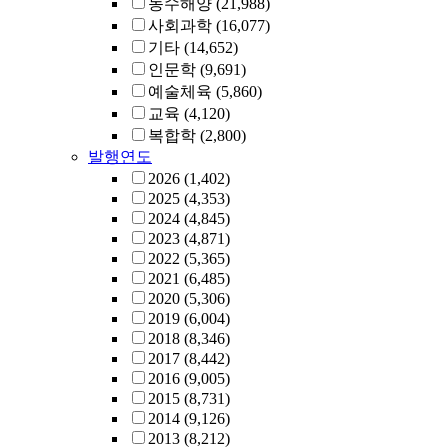
농수해양
(21,988)
사회과학
(16,077)
기타
(14,652)
인문학
(9,691)
예술체육
(5,860)
교육
(4,120)
복합학
(2,800)
발행연도
2026
(1,402)
2025
(4,353)
2024
(4,845)
2023
(4,871)
2022
(5,365)
2021
(6,485)
2020
(5,306)
2019
(6,004)
2018
(8,346)
2017
(8,442)
2016
(9,005)
2015
(8,731)
2014
(9,126)
2013
(8,212)