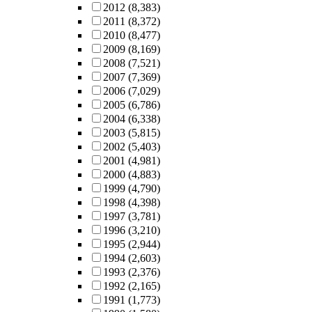
2012
(8,383)
2011
(8,372)
2010
(8,477)
2009
(8,169)
2008
(7,521)
2007
(7,369)
2006
(7,029)
2005
(6,786)
2004
(6,338)
2003
(5,815)
2002
(5,403)
2001
(4,981)
2000
(4,883)
1999
(4,790)
1998
(4,398)
1997
(3,781)
1996
(3,210)
1995
(2,944)
1994
(2,603)
1993
(2,376)
1992
(2,165)
1991
(1,773)