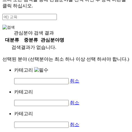
클릭 하십시오.
관심분야 검색 결과
대분류
중분류
관심분야명
검색결과가 없습니다.
선택된 분야 (선택분야는 최소 하나 이상 선택 하셔야 합니다.)
카테고리
취소
카테고리
취소
카테고리
취소