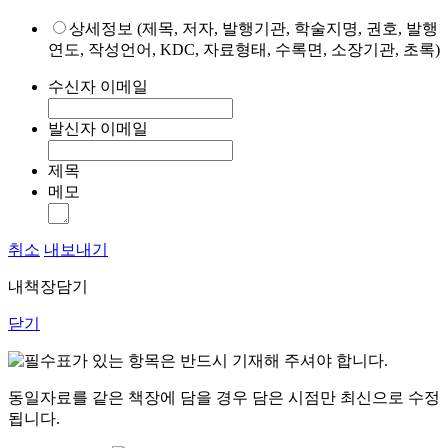
상세정보 (제목, 저자, 발행기관, 학술지명, 권호, 발행
연도, 작성언어, KDC, 자료형태, 수록면, 소장기관, 초록)
수신자 이메일
발신자 이메일
제목
메모
취소
내보내기
내책장담기
닫기
표가 있는 항목은 반드시 기재해 주셔야 합니다.
동일자료를 같은 책장에 담을 경우 담은 시점만 최신으로 수정
됩니다.