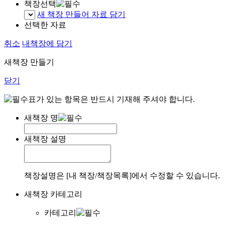
책장선택
새 책장 만들어 자료 담기
선택한 자료
취소
내책장에 담기
새책장 만들기
닫기
표가 있는 항목은 반드시 기재해 주셔야 합니다.
새책장 명
새책장 설명
책장설명은 [내 책장/책장목록]에서 수정할 수 있습니다.
새책장 카테고리
카테고리