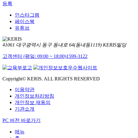
등록
인스타그램
페이스북
유튜브
41061 대구광역시 동구 동내로 64(동내동1119) KERIS빌딩
고객센터 (평일: 09:00 ~ 18:00)
1599-3122
Copyright© KERIS. ALL RIGHTS RESERVED
이용약관
개인정보처리방침
개인정보 재동의
기관소개
PC 버전 바로가기
메뉴