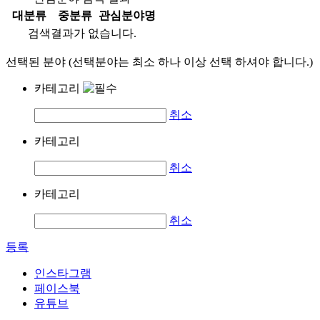
대분류
중분류
관심분야명
검색결과가 없습니다.
선택된 분야 (선택분야는 최소 하나 이상 선택 하셔야 합니다.)
카테고리
취소
카테고리
취소
카테고리
취소
등록
인스타그램
페이스북
유튜브