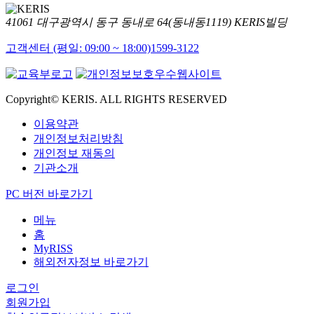
41061 대구광역시 동구 동내로 64(동내동1119) KERIS빌딩
고객센터 (평일: 09:00 ~ 18:00)
1599-3122
Copyright© KERIS. ALL RIGHTS RESERVED
이용약관
개인정보처리방침
개인정보 재동의
기관소개
PC 버전 바로가기
메뉴
홈
MyRISS
해외전자정보 바로가기
로그인
회원가입