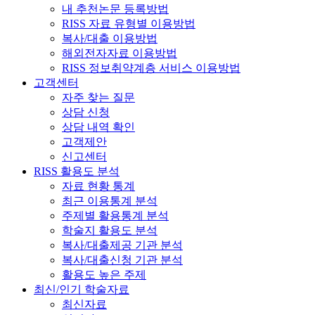
내 추천논문 등록방법
RISS 자료 유형별 이용방법
복사/대출 이용방법
해외전자자료 이용방법
RISS 정보취약계층 서비스 이용방법
고객센터
자주 찾는 질문
상담 신청
상담 내역 확인
고객제안
신고센터
RISS 활용도 분석
자료 현황 통계
최근 이용통계 분석
주제별 활용통계 분석
학술지 활용도 분석
복사/대출제공 기관 분석
복사/대출신청 기관 분석
활용도 높은 주제
최신/인기 학술자료
최신자료