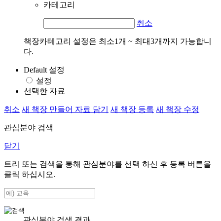
카테고리
취소
책장카테고리 설정은 최소1개 ~ 최대3개까지 가능합니
다.
Default 설정
설정
선택한 자료
취소
새 책장 만들어 자료 담기
새 책장 등록
새 책장 수정
관심분야 검색
닫기
트리 또는 검색을 통해 관심분야를 선택 하신 후
등록
버튼을
클릭 하십시오.
관심분야 검색 결과