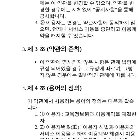
에는 이 약관을 변경할 수 있으며, 약관을 변
경한 경우에는 지체없이 "공지사항"을 통해
공시합니다.
③ 이용자는 변경된 약관사항에 동의하지 않
으면, 언제나 서비스 이용을 중단하고 이용계
약을 해지할 수 있습니다.
제 3 조 (약관외 준칙)
이 약관에 명시되지 않은 사항은 관계 법령에
규정 되어있을 경우 그 규정에 따르며, 그렇
지 않은 경우에는 일반적인 관례에 따릅니다.
제 4 조 (용어의 정의)
이 약관에서 사용하는 용어의 정의는 다음과 같습
니다.
① 이용자 : 교육정보원과 이용계약을 체결한
자
② 이용자번호(ID) : 이용자 식별과 이용자의
서비스 이용을 위하여 이용계약 체결시 이용