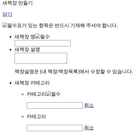
새책장 만들기
닫기
표가 있는 항목은 반드시 기재해 주셔야 합니다.
새책장 명
새책장 설명
책장설명은 [내 책장/책장목록]에서 수정할 수 있습니다.
새책장 카테고리
카테고리
취소
카테고리
취소