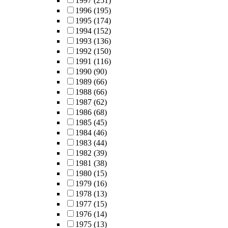
1997
(251)
1996
(195)
1995
(174)
1994
(152)
1993
(136)
1992
(150)
1991
(116)
1990
(90)
1989
(66)
1988
(66)
1987
(62)
1986
(68)
1985
(45)
1984
(46)
1983
(44)
1982
(39)
1981
(38)
1980
(15)
1979
(16)
1978
(13)
1977
(15)
1976
(14)
1975
(13)