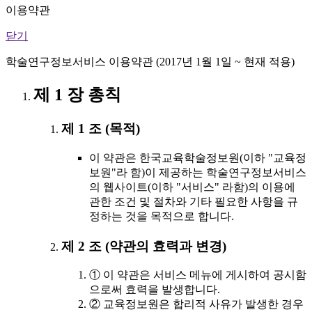
이용약관
닫기
학술연구정보서비스 이용약관 (2017년 1월 1일 ~ 현재 적용)
제 1 장 총칙
제 1 조 (목적)
이 약관은 한국교육학술정보원(이하 "교육정
보원"라 함)이 제공하는 학술연구정보서비스
의 웹사이트(이하 "서비스" 라함)의 이용에
관한 조건 및 절차와 기타 필요한 사항을 규
정하는 것을 목적으로 합니다.
제 2 조 (약관의 효력과 변경)
① 이 약관은 서비스 메뉴에 게시하여 공시함
으로써 효력을 발생합니다.
② 교육정보원은 합리적 사유가 발생한 경우