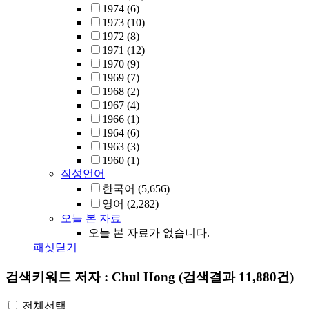
1974
(6)
1973
(10)
1972
(8)
1971
(12)
1970
(9)
1969
(7)
1968
(2)
1967
(4)
1966
(1)
1964
(6)
1963
(3)
1960
(1)
작성언어
한국어
(5,656)
영어
(2,282)
오늘 본 자료
오늘 본 자료가 없습니다.
패싯닫기
검색키워드
저자 : Chul Hong
(검색결과 11,880건)
전체선택