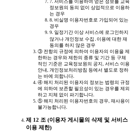
7. 서비스를 이용하여 얻은 정보를 교육
정보원의 동의 없이 상업적으로 이용하
는 경우
8. 비실명 이용자번호로 가입되어 있는
경우
9. 일정기간 이상 서비스에 로그인하지
않거나 개인정보 수집․이용에 대한 재
동의를 하지 않은 경우
③ 전항의 규정에 의하여 이용자의 이용을 제
한하는 경우와 제한의 종류 및 기간 등 구체
적인 기준은 교육정보원의 공지, 서비스 이용
안내, 개인정보처리방침 등에서 별도로 정하
는 바에 의합니다.
④ 해지 처리된 이용자의 정보는 법령의 규정
에 의하여 보존할 필요성이 있는 경우를 제외
하고 지체 없이 파기합니다.
⑤ 해지 처리된 이용자번호의 경우, 재사용이
불가능합니다.
제 12 조 (이용자 게시물의 삭제 및 서비스
이용 제한)