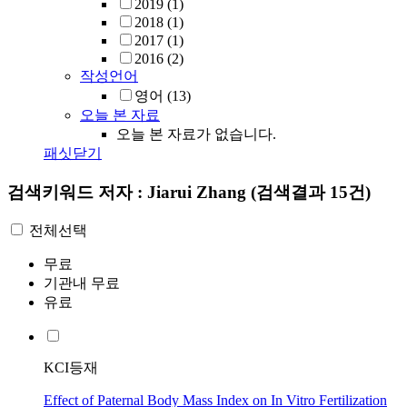
2019
(1)
2018
(1)
2017
(1)
2016
(2)
작성언어
영어
(13)
오늘 본 자료
오늘 본 자료가 없습니다.
패싯닫기
검색키워드
저자 : Jiarui Zhang
(검색결과 15건)
전체선택
무료
기관내 무료
유료
KCI등재
Effect of Paternal Body Mass Index on In Vitro Fertilization