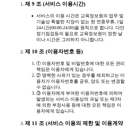
제 9 조 (서비스 이용시간)
서비스의 이용 시간은 교육정보원의 업무 및
기술상 특별한 지장이 없는 한 연중무휴, 1일
24시간(00:00-24:00)을 원칙으로 합니다. 다만
정기점검등의 필요로 교육정보원이 정한 날
이나 시간은 그러하지 아니합니다.
제 10 조 (이용자번호 등)
① 이용자번호 및 비밀번호에 대한 모든 관리
책임은 이용자에게 있습니다.
② 명백한 사유가 있는 경우를 제외하고는 이
용자가 이용자번호를 공유, 양도 또는 변경할
수 없습니다.
③ 이용자에게 부여된 이용자번호에 의하여
발생되는 서비스 이용상의 과실 또는 제3자
에 의한 부정사용 등에 대한 모든 책임은 이
용자에게 있습니다.
제 11 조 (서비스 이용의 제한 및 이용계약