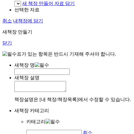
새 책장 만들어 자료 담기
선택한 자료
취소
내책장에 담기
새책장 만들기
닫기
표가 있는 항목은 반드시 기재해 주셔야 합니다.
새책장 명
새책장 설명
책장설명은 [내 책장/책장목록]에서 수정할 수 있습니다.
새책장 카테고리
카테고리
취소