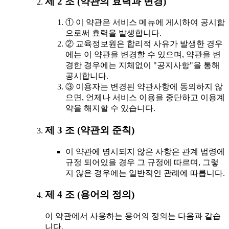
제 2 조 (약관의 효력과 변경)
① 이 약관은 서비스 메뉴에 게시하여 공시함
으로써 효력을 발생합니다.
② 교육정보원은 합리적 사유가 발생한 경우
에는 이 약관을 변경할 수 있으며, 약관을 변
경한 경우에는 지체없이 "공지사항"을 통해
공시합니다.
③ 이용자는 변경된 약관사항에 동의하지 않
으면, 언제나 서비스 이용을 중단하고 이용계
약을 해지할 수 있습니다.
제 3 조 (약관외 준칙)
이 약관에 명시되지 않은 사항은 관계 법령에
규정 되어있을 경우 그 규정에 따르며, 그렇
지 않은 경우에는 일반적인 관례에 따릅니다.
제 4 조 (용어의 정의)
이 약관에서 사용하는 용어의 정의는 다음과 같습
니다.