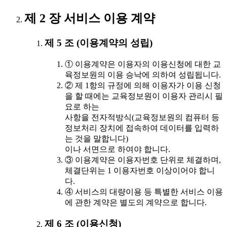
제 2 장 서비스 이용 계약
제 5 조 (이용계약의 성립)
① 이용계약은 이용자의 이용신청에 대한 교
육정보원의 이용 승낙에 의하여 성립됩니다.
② 제 1항의 규정에 의해 이용자가 이용 신청
을 할 때에는 교육정보원이 이용자 관리시 필
요로 하는
사항을 전자적방식(교육정보원의 컴퓨터 등
정보처리 장치에 접속하여 데이터를 입력하
는 것을 말합니다)
이나 서면으로 하여야 합니다.
③ 이용계약은 이용자번호 단위로 체결하며,
체결단위는 1 이용자번호 이상이어야 합니
다.
④ 서비스의 대량이용 등 특별한 서비스 이용
에 관한 계약은 별도의 계약으로 합니다.
제 6 조 (이용신청)