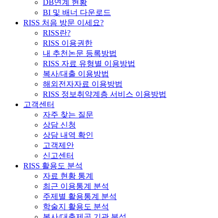
DB연계 현황
BI 및 배너 다운로드
RISS 처음 방문 이세요?
RISS란?
RISS 이용권한
내 추천논문 등록방법
RISS 자료 유형별 이용방법
복사/대출 이용방법
해외전자자료 이용방법
RISS 정보취약계층 서비스 이용방법
고객센터
자주 찾는 질문
상담 신청
상담 내역 확인
고객제안
신고센터
RISS 활용도 분석
자료 현황 통계
최근 이용통계 분석
주제별 활용통계 분석
학술지 활용도 분석
복사/대출제공 기관 분석