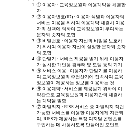
① 이용자 : 교육정보원과 이용계약을 체결한
자
② 이용자번호(ID) : 이용자 식별과 이용자의
서비스 이용을 위하여 이용계약 체결시 이용
자의 선택에 의하여 교육정보원이 부여하는
문자와 숫자의 조합
③ 비밀번호 : 이용자 자신의 비밀을 보호하
기 위하여 이용자 자신이 설정한 문자와 숫자
의 조합
④ 단말기 : 서비스 제공을 받기 위해 이용자
가 설치한 개인용 컴퓨터 및 모뎀 등의 기기
⑤ 서비스 이용 : 이용자가 단말기를 이용하
여 교육정보원의 주전산기에 접속하여 교육
정보원이 제공하는 정보를 이용하는 것
⑥ 이용계약 : 서비스를 제공받기 위하여 이
약관으로 교육정보원과 이용자간의 체결하
는 계약을 말함
⑦ 마일리지 : RISS 서비스 중 마일리지 적립
가능한 서비스를 이용한 이용자에게 지급되
며, RISS가 제공하는 특정 디지털 콘텐츠를
구입하는 데 사용하도록 만들어진 포인트