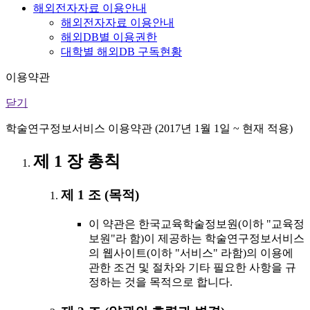
해외전자자료 이용안내
해외전자자료 이용안내
해외DB별 이용권한
대학별 해외DB 구독현황
이용약관
닫기
학술연구정보서비스 이용약관 (2017년 1월 1일 ~ 현재 적용)
제 1 장 총칙
제 1 조 (목적)
이 약관은 한국교육학술정보원(이하 "교육정
보원"라 함)이 제공하는 학술연구정보서비스
의 웹사이트(이하 "서비스" 라함)의 이용에
관한 조건 및 절차와 기타 필요한 사항을 규
정하는 것을 목적으로 합니다.