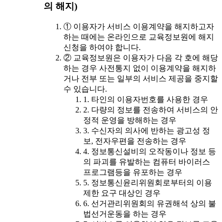
의 해지)
① 이용자가 서비스 이용계약을 해지하고자
하는 때에는 온라인으로 교육정보원에 해지
신청을 하여야 합니다.
② 교육정보원은 이용자가 다음 각 호에 해당
하는 경우 사전통지 없이 이용계약을 해지하
거나 전부 또는 일부의 서비스 제공을 중지할
수 있습니다.
1. 타인의 이용자번호를 사용한 경우
2. 다량의 정보를 전송하여 서비스의 안
정적 운영을 방해하는 경우
3. 수신자의 의사에 반하는 광고성 정
보, 전자우편을 전송하는 경우
4. 정보통신설비의 오작동이나 정보 등
의 파괴를 유발하는 컴퓨터 바이러스
프로그램등을 유포하는 경우
5. 정보통신윤리위원회로부터의 이용
제한 요구 대상인 경우
6. 선거관리위원회의 유권해석 상의 불
법선거운동을 하는 경우