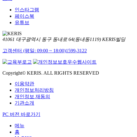
인스타그램
페이스북
유튜브
41061 대구광역시 동구 동내로 64(동내동1119) KERIS빌딩
고객센터 (평일: 09:00 ~ 18:00)
1599-3122
Copyright© KERIS. ALL RIGHTS RESERVED
이용약관
개인정보처리방침
개인정보 재동의
기관소개
PC 버전 바로가기
메뉴
홈