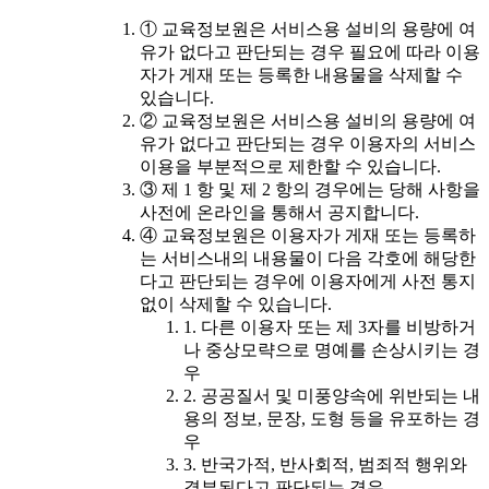
① 교육정보원은 서비스용 설비의 용량에 여
유가 없다고 판단되는 경우 필요에 따라 이용
자가 게재 또는 등록한 내용물을 삭제할 수
있습니다.
② 교육정보원은 서비스용 설비의 용량에 여
유가 없다고 판단되는 경우 이용자의 서비스
이용을 부분적으로 제한할 수 있습니다.
③ 제 1 항 및 제 2 항의 경우에는 당해 사항을
사전에 온라인을 통해서 공지합니다.
④ 교육정보원은 이용자가 게재 또는 등록하
는 서비스내의 내용물이 다음 각호에 해당한
다고 판단되는 경우에 이용자에게 사전 통지
없이 삭제할 수 있습니다.
1. 다른 이용자 또는 제 3자를 비방하거
나 중상모략으로 명예를 손상시키는 경
우
2. 공공질서 및 미풍양속에 위반되는 내
용의 정보, 문장, 도형 등을 유포하는 경
우
3. 반국가적, 반사회적, 범죄적 행위와
결부된다고 판단되는 경우