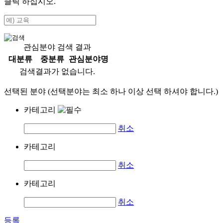
클릭 하십시오.
관심분야 검색 결과
대분류
중분류
관심분야명
검색결과가 없습니다.
선택된 분야 (선택분야는 최소 하나 이상 선택 하셔야 합니다.)
카테고리
취소
카테고리
취소
카테고리
취소
등록