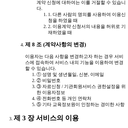
계약 신청에 대하여는 이를 거절할 수 있습니
다.
1. 다른 사람의 명의를 사용하여 이용신
청을 하였을 때
2. 이용계약 신청서의 내용을 허위로 기
재하였을 때
제 8 조 (계약사항의 변경)
이용자는 다음 사항을 변경하고자 하는 경우 서비
스에 접속하여 서비스 내의 기능을 이용하여 변경
할 수 있습니다.
① 성명 및 생년월일, 신분, 이메일
② 비밀번호
③ 자료신청 / 기관회원서비스 권한설정을 위
한 이용자정보
④ 전화번호 등 개인 연락처
⑤ 기타 교육정보원이 인정하는 경미한 사항
제 3 장 서비스의 이용