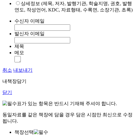
상세정보 (제목, 저자, 발행기관, 학술지명, 권호, 발행
연도, 작성언어, KDC, 자료형태, 수록면, 소장기관, 초록)
수신자 이메일
발신자 이메일
제목
메모
취소
내보내기
내책장담기
닫기
표가 있는 항목은 반드시 기재해 주셔야 합니다.
동일자료를 같은 책장에 담을 경우 담은 시점만 최신으로 수정
됩니다.
책장선택