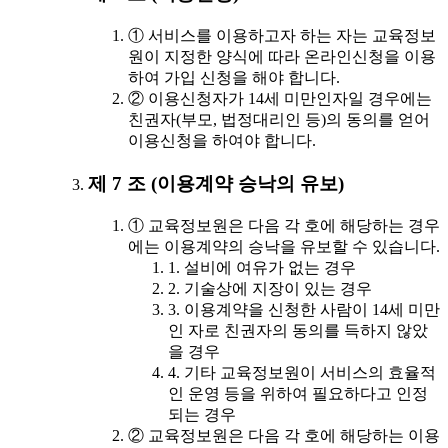
① 서비스를 이용하고자 하는 자는 교육정보
원이 지정한 양식에 따라 온라인신청을 이용
하여 가입 신청을 해야 합니다.
② 이용신청자가 14세 미만인자일 경우에는
친권자(부모, 법정대리인 등)의 동의를 얻어
이용신청을 하여야 합니다.
제 7 조 (이용계약 승낙의 유보)
① 교육정보원은 다음 각 호에 해당하는 경우
에는 이용계약의 승낙을 유보할 수 있습니다.
1. 설비에 여유가 없는 경우
2. 기술상에 지장이 있는 경우
3. 이용계약을 신청한 사람이 14세 미만
인 자로 친권자의 동의를 득하지 않았
을 경우
4. 기타 교육정보원이 서비스의 효율적
인 운영 등을 위하여 필요하다고 인정
되는 경우
② 교육정보원은 다음 각 호에 해당하는 이용