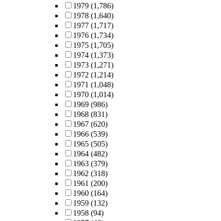
1979
(1,786)
1978
(1,640)
1977
(1,717)
1976
(1,734)
1975
(1,705)
1974
(1,373)
1973
(1,271)
1972
(1,214)
1971
(1,048)
1970
(1,014)
1969
(986)
1968
(831)
1967
(620)
1966
(539)
1965
(505)
1964
(482)
1963
(379)
1962
(318)
1961
(200)
1960
(164)
1959
(132)
1958
(94)