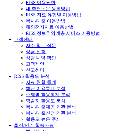
RISS 이용권한
내 추천논문 등록방법
RISS 자료 유형별 이용방법
복사/대출 이용방법
해외전자자료 이용방법
RISS 정보취약계층 서비스 이용방법
고객센터
자주 찾는 질문
상담 신청
상담 내역 확인
고객제안
신고센터
RISS 활용도 분석
자료 현황 통계
최근 이용통계 분석
주제별 활용통계 분석
학술지 활용도 분석
복사/대출제공 기관 분석
복사/대출신청 기관 분석
활용도 높은 주제
최신/인기 학술자료