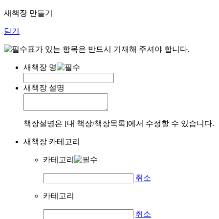
새책장 만들기
닫기
표가 있는 항목은 반드시 기재해 주셔야 합니다.
새책장 명
새책장 설명
책장설명은 [내 책장/책장목록]에서 수정할 수 있습니다.
새책장 카테고리
카테고리
취소
카테고리
취소