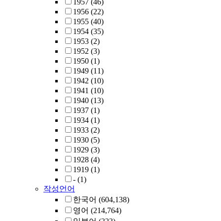
1957
(46)
1956
(22)
1955
(40)
1954
(35)
1953
(2)
1952
(3)
1950
(1)
1949
(11)
1942
(10)
1941
(10)
1940
(13)
1937
(1)
1934
(1)
1933
(2)
1930
(5)
1929
(3)
1928
(4)
1919
(1)
-
(1)
작성언어
한국어
(604,138)
영어
(214,764)