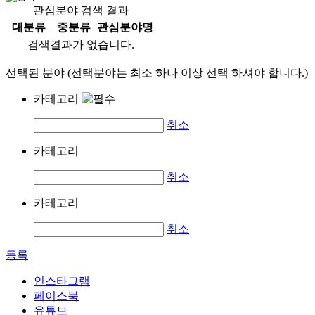
관심분야 검색 결과
대분류
중분류
관심분야명
검색결과가 없습니다.
선택된 분야 (선택분야는 최소 하나 이상 선택 하셔야 합니다.)
카테고리
취소
카테고리
취소
카테고리
취소
등록
인스타그램
페이스북
유튜브