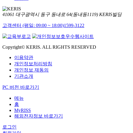
41061 대구광역시 동구 동내로 64(동내동1119) KERIS빌딩
고객센터 (평일: 09:00 ~ 18:00)
1599-3122
Copyright© KERIS. ALL RIGHTS RESERVED
이용약관
개인정보처리방침
개인정보 재동의
기관소개
PC 버전 바로가기
메뉴
홈
MyRISS
해외전자정보 바로가기
로그인