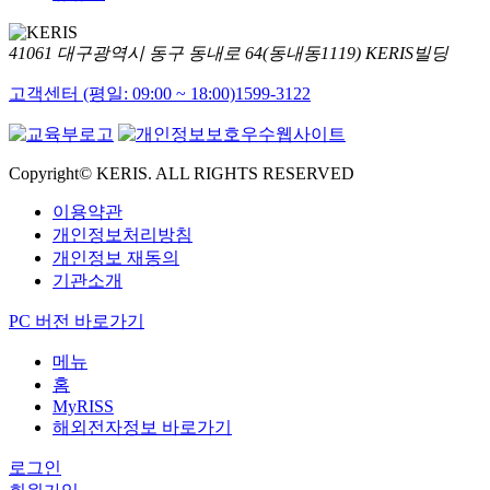
41061 대구광역시 동구 동내로 64(동내동1119) KERIS빌딩
고객센터 (평일: 09:00 ~ 18:00)
1599-3122
Copyright© KERIS. ALL RIGHTS RESERVED
이용약관
개인정보처리방침
개인정보 재동의
기관소개
PC 버전 바로가기
메뉴
홈
MyRISS
해외전자정보 바로가기
로그인