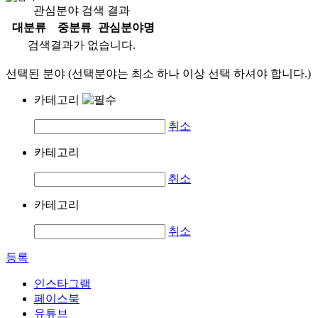
관심분야 검색 결과
대분류
중분류
관심분야명
검색결과가 없습니다.
선택된 분야 (선택분야는 최소 하나 이상 선택 하셔야 합니다.)
카테고리
취소
카테고리
취소
카테고리
취소
등록
인스타그램
페이스북
유튜브