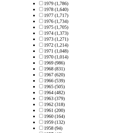
1979
(1,786)
1978
(1,640)
1977
(1,717)
1976
(1,734)
1975
(1,705)
1974
(1,373)
1973
(1,271)
1972
(1,214)
1971
(1,048)
1970
(1,014)
1969
(986)
1968
(831)
1967
(620)
1966
(539)
1965
(505)
1964
(482)
1963
(379)
1962
(318)
1961
(200)
1960
(164)
1959
(132)
1958
(94)