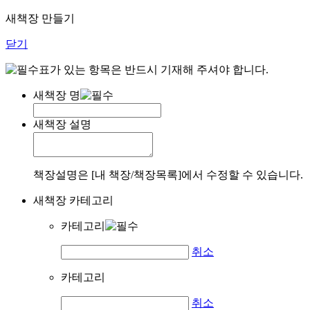
새책장 만들기
닫기
표가 있는 항목은 반드시 기재해 주셔야 합니다.
새책장 명
새책장 설명
책장설명은 [내 책장/책장목록]에서 수정할 수 있습니다.
새책장 카테고리
카테고리
취소
카테고리
취소