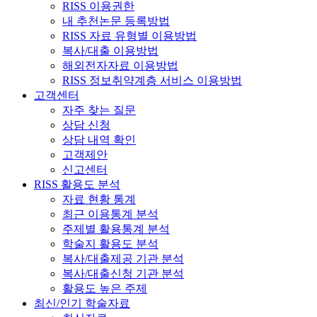
RISS 이용권한
내 추천논문 등록방법
RISS 자료 유형별 이용방법
복사/대출 이용방법
해외전자자료 이용방법
RISS 정보취약계층 서비스 이용방법
고객센터
자주 찾는 질문
상담 신청
상담 내역 확인
고객제안
신고센터
RISS 활용도 분석
자료 현황 통계
최근 이용통계 분석
주제별 활용통계 분석
학술지 활용도 분석
복사/대출제공 기관 분석
복사/대출신청 기관 분석
활용도 높은 주제
최신/인기 학술자료