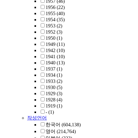
1957
(46)
1956
(22)
1955
(40)
1954
(35)
1953
(2)
1952
(3)
1950
(1)
1949
(11)
1942
(10)
1941
(10)
1940
(13)
1937
(1)
1934
(1)
1933
(2)
1930
(5)
1929
(3)
1928
(4)
1919
(1)
-
(1)
작성언어
한국어
(604,138)
영어
(214,764)