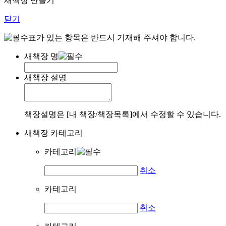
새책장 만들기
닫기
표가 있는 항목은 반드시 기재해 주셔야 합니다.
새책장 명
새책장 설명
책장설명은 [내 책장/책장목록]에서 수정할 수 있습니다.
새책장 카테고리
카테고리
취소
카테고리
취소