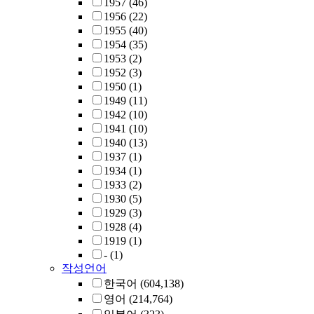
1957
(46)
1956
(22)
1955
(40)
1954
(35)
1953
(2)
1952
(3)
1950
(1)
1949
(11)
1942
(10)
1941
(10)
1940
(13)
1937
(1)
1934
(1)
1933
(2)
1930
(5)
1929
(3)
1928
(4)
1919
(1)
-
(1)
작성언어
한국어
(604,138)
영어
(214,764)