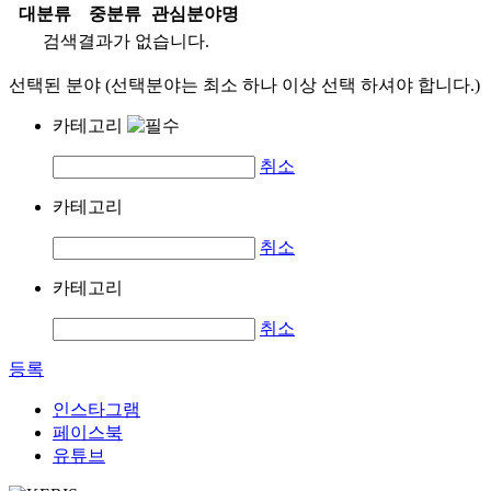
대분류
중분류
관심분야명
검색결과가 없습니다.
선택된 분야 (선택분야는 최소 하나 이상 선택 하셔야 합니다.)
카테고리
취소
카테고리
취소
카테고리
취소
등록
인스타그램
페이스북
유튜브