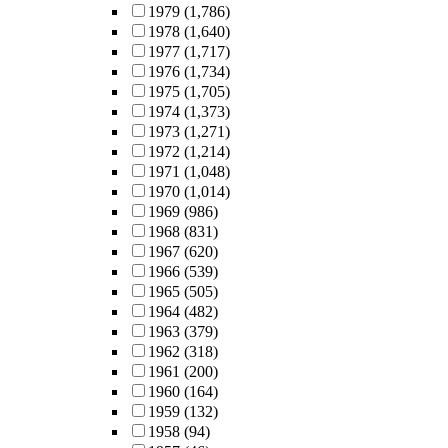
1979
(1,786)
1978
(1,640)
1977
(1,717)
1976
(1,734)
1975
(1,705)
1974
(1,373)
1973
(1,271)
1972
(1,214)
1971
(1,048)
1970
(1,014)
1969
(986)
1968
(831)
1967
(620)
1966
(539)
1965
(505)
1964
(482)
1963
(379)
1962
(318)
1961
(200)
1960
(164)
1959
(132)
1958
(94)