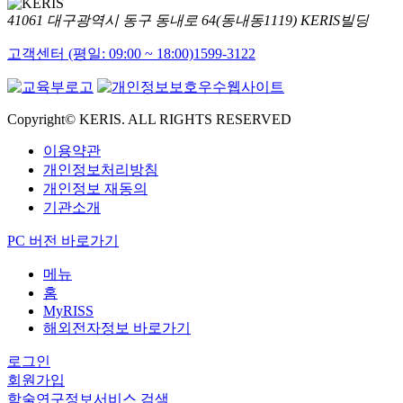
41061 대구광역시 동구 동내로 64(동내동1119) KERIS빌딩
고객센터 (평일: 09:00 ~ 18:00)
1599-3122
Copyright© KERIS. ALL RIGHTS RESERVED
이용약관
개인정보처리방침
개인정보 재동의
기관소개
PC 버전 바로가기
메뉴
홈
MyRISS
해외전자정보 바로가기
로그인
회원가입
학술연구정보서비스 검색