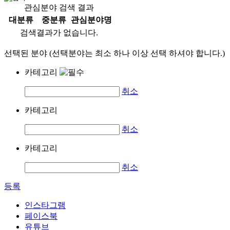
관심분야 검색 결과
대분류
중분류
관심분야명
검색결과가 없습니다.
선택된 분야 (선택분야는 최소 하나 이상 선택 하셔야 합니다.)
카테고리
취소
카테고리
취소
카테고리
취소
등록
인스타그램
페이스북
유튜브