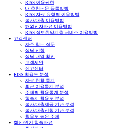
RISS 이용권한
내 추천논문 등록방법
RISS 자료 유형별 이용방법
복사/대출 이용방법
해외전자자료 이용방법
RISS 정보취약계층 서비스 이용방법
고객센터
자주 찾는 질문
상담 신청
상담 내역 확인
고객제안
신고센터
RISS 활용도 분석
자료 현황 통계
최근 이용통계 분석
주제별 활용통계 분석
학술지 활용도 분석
복사/대출제공 기관 분석
복사/대출신청 기관 분석
활용도 높은 주제
최신/인기 학술자료