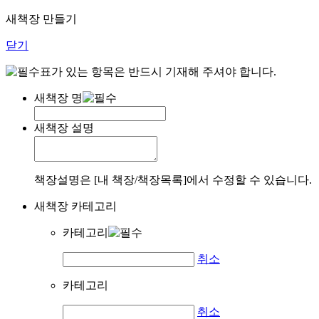
새책장 만들기
닫기
표가 있는 항목은 반드시 기재해 주셔야 합니다.
새책장 명
새책장 설명
책장설명은 [내 책장/책장목록]에서 수정할 수 있습니다.
새책장 카테고리
카테고리
취소
카테고리
취소