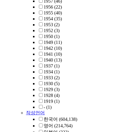
1957
(46)
1956
(22)
1955
(40)
1954
(35)
1953
(2)
1952
(3)
1950
(1)
1949
(11)
1942
(10)
1941
(10)
1940
(13)
1937
(1)
1934
(1)
1933
(2)
1930
(5)
1929
(3)
1928
(4)
1919
(1)
-
(1)
작성언어
한국어
(604,138)
영어
(214,764)