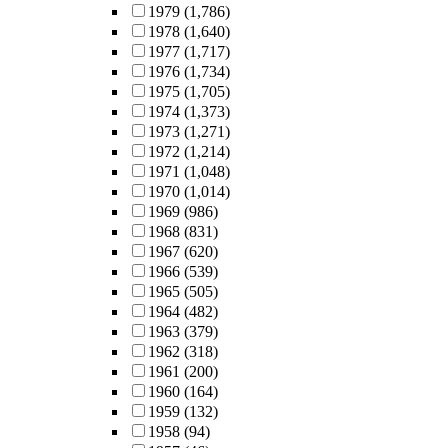
1979
(1,786)
1978
(1,640)
1977
(1,717)
1976
(1,734)
1975
(1,705)
1974
(1,373)
1973
(1,271)
1972
(1,214)
1971
(1,048)
1970
(1,014)
1969
(986)
1968
(831)
1967
(620)
1966
(539)
1965
(505)
1964
(482)
1963
(379)
1962
(318)
1961
(200)
1960
(164)
1959
(132)
1958
(94)