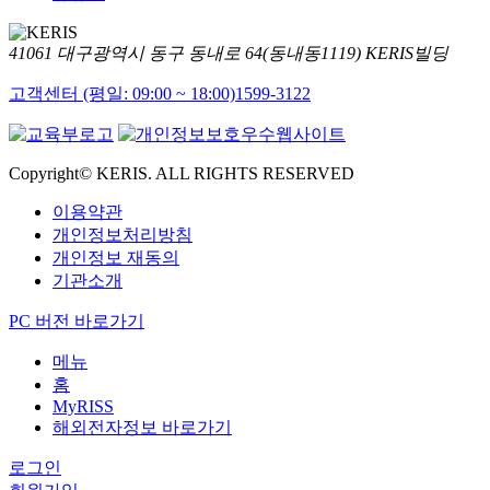
41061 대구광역시 동구 동내로 64(동내동1119) KERIS빌딩
고객센터 (평일: 09:00 ~ 18:00)
1599-3122
Copyright© KERIS. ALL RIGHTS RESERVED
이용약관
개인정보처리방침
개인정보 재동의
기관소개
PC 버전 바로가기
메뉴
홈
MyRISS
해외전자정보 바로가기
로그인