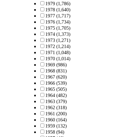
1979
(1,786)
1978
(1,640)
1977
(1,717)
1976
(1,734)
1975
(1,705)
1974
(1,373)
1973
(1,271)
1972
(1,214)
1971
(1,048)
1970
(1,014)
1969
(986)
1968
(831)
1967
(620)
1966
(539)
1965
(505)
1964
(482)
1963
(379)
1962
(318)
1961
(200)
1960
(164)
1959
(132)
1958
(94)