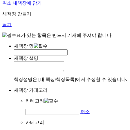
취소
내책장에 담기
새책장 만들기
닫기
표가 있는 항목은 반드시 기재해 주셔야 합니다.
새책장 명
새책장 설명
책장설명은 [내 책장/책장목록]에서 수정할 수 있습니다.
새책장 카테고리
카테고리
취소
카테고리