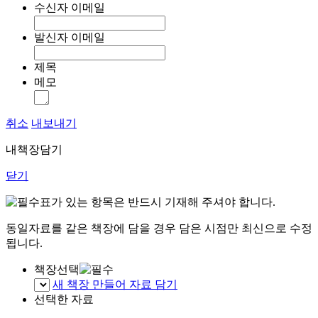
수신자 이메일
발신자 이메일
제목
메모
취소
내보내기
내책장담기
닫기
표가 있는 항목은 반드시 기재해 주셔야 합니다.
동일자료를 같은 책장에 담을 경우 담은 시점만 최신으로 수정
됩니다.
책장선택
새 책장 만들어 자료 담기
선택한 자료