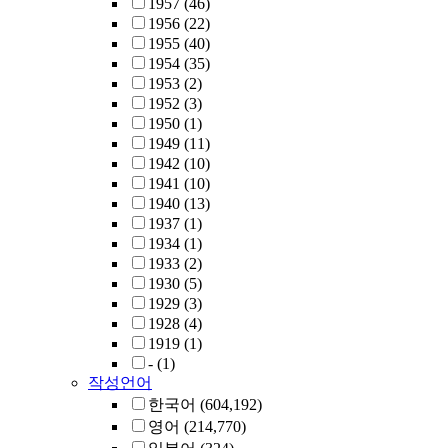
1957
(46)
1956
(22)
1955
(40)
1954
(35)
1953
(2)
1952
(3)
1950
(1)
1949
(11)
1942
(10)
1941
(10)
1940
(13)
1937
(1)
1934
(1)
1933
(2)
1930
(5)
1929
(3)
1928
(4)
1919
(1)
-
(1)
작성언어
한국어
(604,192)
영어
(214,770)