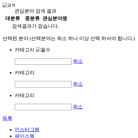
관심분야 검색 결과
대분류
중분류
관심분야명
검색결과가 없습니다.
선택된 분야 (선택분야는 최소 하나 이상 선택 하셔야 합니다.)
카테고리
취소
카테고리
취소
카테고리
취소
등록
인스타그램
페이스북