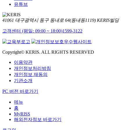
유튜브
41061 대구광역시 동구 동내로 64(동내동1119) KERIS빌딩
고객센터 (평일: 09:00 ~ 18:00)
1599-3122
Copyright© KERIS. ALL RIGHTS RESERVED
이용약관
개인정보처리방침
개인정보 재동의
기관소개
PC 버전 바로가기
메뉴
홈
MyRISS
해외전자정보 바로가기