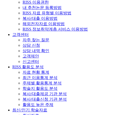
RISS 이용권한
내 추천논문 등록방법
RISS 자료 유형별 이용방법
복사/대출 이용방법
해외전자자료 이용방법
RISS 정보취약계층 서비스 이용방법
고객센터
자주 찾는 질문
상담 신청
상담 내역 확인
고객제안
신고센터
RISS 활용도 분석
자료 현황 통계
최근 이용통계 분석
주제별 활용통계 분석
학술지 활용도 분석
복사/대출제공 기관 분석
복사/대출신청 기관 분석
활용도 높은 주제
최신/인기 학술자료