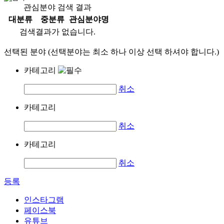
관심분야 검색 결과
대분류
중분류
관심분야명
검색결과가 없습니다.
선택된 분야 (선택분야는 최소 하나 이상 선택 하셔야 합니다.)
카테고리
취소
카테고리
취소
카테고리
취소
등록
인스타그램
페이스북
유튜브