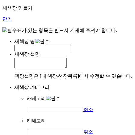
새책장 만들기
닫기
표가 있는 항목은 반드시 기재해 주셔야 합니다.
새책장 명
새책장 설명
책장설명은 [내 책장/책장목록]에서 수정할 수 있습니다.
새책장 카테고리
카테고리
취소
카테고리
취소