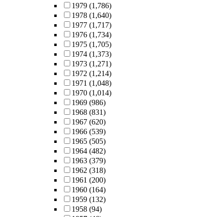
1979
(1,786)
1978
(1,640)
1977
(1,717)
1976
(1,734)
1975
(1,705)
1974
(1,373)
1973
(1,271)
1972
(1,214)
1971
(1,048)
1970
(1,014)
1969
(986)
1968
(831)
1967
(620)
1966
(539)
1965
(505)
1964
(482)
1963
(379)
1962
(318)
1961
(200)
1960
(164)
1959
(132)
1958
(94)