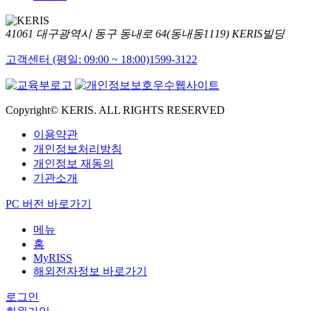
41061 대구광역시 동구 동내로 64(동내동1119) KERIS빌딩
고객센터 (평일: 09:00 ~ 18:00)
1599-3122
Copyright© KERIS. ALL RIGHTS RESERVED
이용약관
개인정보처리방침
개인정보 재동의
기관소개
PC 버전 바로가기
메뉴
홈
MyRISS
해외전자정보 바로가기
로그인