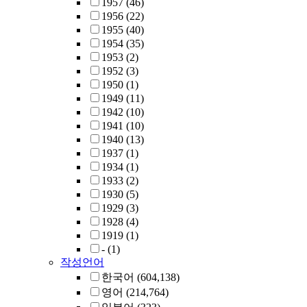
1957
(46)
1956
(22)
1955
(40)
1954
(35)
1953
(2)
1952
(3)
1950
(1)
1949
(11)
1942
(10)
1941
(10)
1940
(13)
1937
(1)
1934
(1)
1933
(2)
1930
(5)
1929
(3)
1928
(4)
1919
(1)
-
(1)
작성언어
한국어
(604,138)
영어
(214,764)