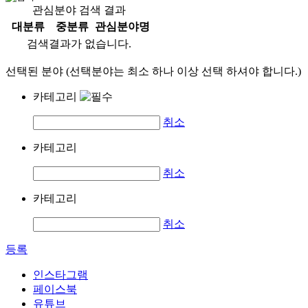
관심분야 검색 결과
대분류
중분류
관심분야명
검색결과가 없습니다.
선택된 분야 (선택분야는 최소 하나 이상 선택 하셔야 합니다.)
카테고리
취소
카테고리
취소
카테고리
취소
등록
인스타그램
페이스북
유튜브