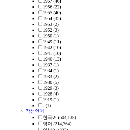
1957
(46)
1956
(22)
1955
(40)
1954
(35)
1953
(2)
1952
(3)
1950
(1)
1949
(11)
1942
(10)
1941
(10)
1940
(13)
1937
(1)
1934
(1)
1933
(2)
1930
(5)
1929
(3)
1928
(4)
1919
(1)
-
(1)
작성언어
한국어
(604,138)
영어
(214,764)