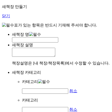
새책장 만들기
닫기
표가 있는 항목은 반드시 기재해 주셔야 합니다.
새책장 명
새책장 설명
책장설명은 [내 책장/책장목록]에서 수정할 수 있습니다.
새책장 카테고리
카테고리
취소
카테고리
취소