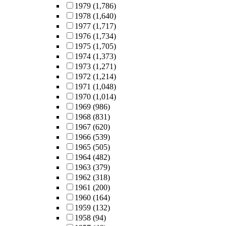
1979
(1,786)
1978
(1,640)
1977
(1,717)
1976
(1,734)
1975
(1,705)
1974
(1,373)
1973
(1,271)
1972
(1,214)
1971
(1,048)
1970
(1,014)
1969
(986)
1968
(831)
1967
(620)
1966
(539)
1965
(505)
1964
(482)
1963
(379)
1962
(318)
1961
(200)
1960
(164)
1959
(132)
1958
(94)