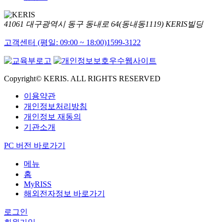
41061 대구광역시 동구 동내로 64(동내동1119) KERIS빌딩
고객센터 (평일: 09:00 ~ 18:00)
1599-3122
Copyright© KERIS. ALL RIGHTS RESERVED
이용약관
개인정보처리방침
개인정보 재동의
기관소개
PC 버전 바로가기
메뉴
홈
MyRISS
해외전자정보 바로가기
로그인