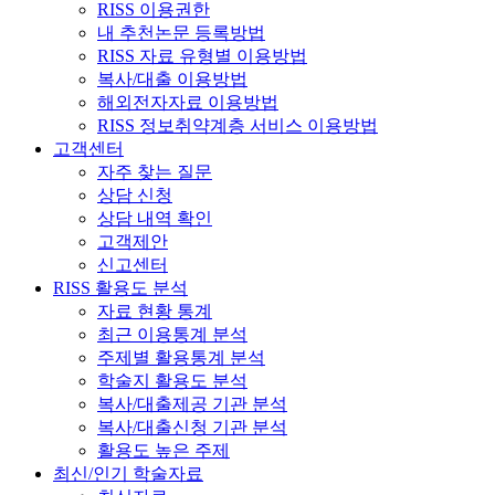
RISS 이용권한
내 추천논문 등록방법
RISS 자료 유형별 이용방법
복사/대출 이용방법
해외전자자료 이용방법
RISS 정보취약계층 서비스 이용방법
고객센터
자주 찾는 질문
상담 신청
상담 내역 확인
고객제안
신고센터
RISS 활용도 분석
자료 현황 통계
최근 이용통계 분석
주제별 활용통계 분석
학술지 활용도 분석
복사/대출제공 기관 분석
복사/대출신청 기관 분석
활용도 높은 주제
최신/인기 학술자료