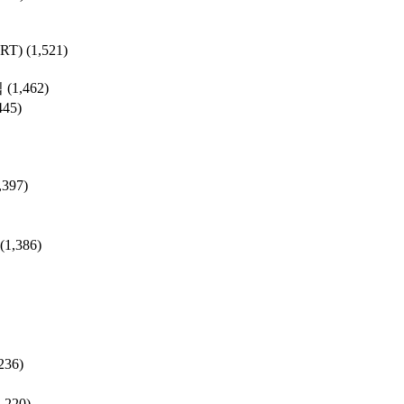
SRT)
(1,521)
집
(1,462)
445)
,397)
(1,386)
236)
1,220)