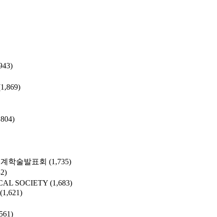
943)
(1,869)
,804)
춘계학술발표회
(1,735)
32)
CAL SOCIETY
(1,683)
(1,621)
,561)