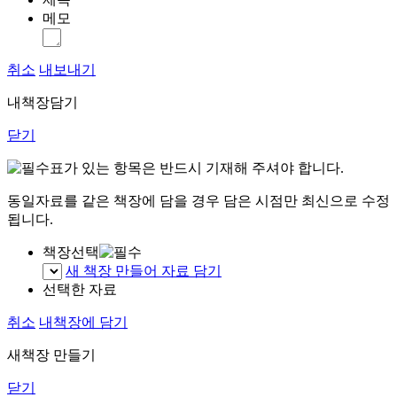
메모
취소
내보내기
내책장담기
닫기
표가 있는 항목은 반드시 기재해 주셔야 합니다.
동일자료를 같은 책장에 담을 경우 담은 시점만 최신으로 수정
됩니다.
책장선택
새 책장 만들어 자료 담기
선택한 자료
취소
내책장에 담기
새책장 만들기
닫기