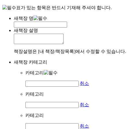
표가 있는 항목은 반드시 기재해 주셔야 합니다.
새책장 명
새책장 설명
책장설명은 [내 책장/책장목록]에서 수정할 수 있습니다.
새책장 카테고리
카테고리
취소
카테고리
취소
카테고리
취소