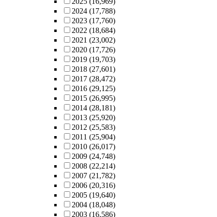
2025
(16,969)
2024
(17,788)
2023
(17,760)
2022
(18,684)
2021
(23,002)
2020
(17,726)
2019
(19,703)
2018
(27,601)
2017
(28,472)
2016
(29,125)
2015
(26,995)
2014
(28,181)
2013
(25,920)
2012
(25,583)
2011
(25,904)
2010
(26,017)
2009
(24,748)
2008
(22,214)
2007
(21,782)
2006
(20,316)
2005
(19,640)
2004
(18,048)
2003
(16,586)