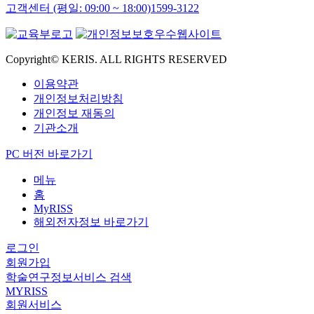
고객센터 (평일: 09:00 ~ 18:00)
1599-3122
Copyright© KERIS. ALL RIGHTS RESERVED
이용약관
개인정보처리방침
개인정보 재동의
기관소개
PC 버전 바로가기
메뉴
홈
MyRISS
해외전자정보 바로가기
로그인
회원가입
학술연구정보서비스 검색
MYRISS
회원서비스