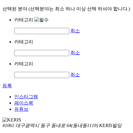
선택된 분야 (선택분야는 최소 하나 이상 선택 하셔야 합니다.)
카테고리
취소
카테고리
취소
카테고리
취소
등록
인스타그램
페이스북
유튜브
41061 대구광역시 동구 동내로 64(동내동1119) KERIS빌딩