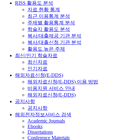
RISS 활용도 분석
자료 현황 통계
최근 이용통계 분석
주제별 활용통계 분석
학술지 활용도 분석
복사/대출제공 기관 분석
복사/대출신청 기관 분석
활용도 높은 주제
최신/인기 학술자료
최신자료
인기자료
해외자료신청(E-DDS)
해외자료신청(E-DDS) 이용 방법
비용지원 서비스 안내
해외자료신청(E-DDS)
공지사항
공지사항
해외전자정보서비스 검색
Academic Journals
Ebooks
Dissertations
Conference Materials