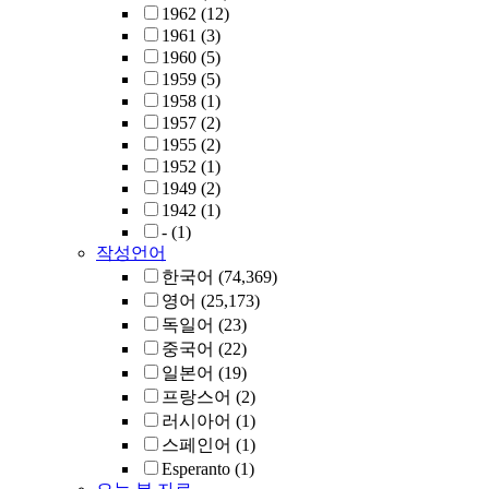
1962
(12)
1961
(3)
1960
(5)
1959
(5)
1958
(1)
1957
(2)
1955
(2)
1952
(1)
1949
(2)
1942
(1)
-
(1)
작성언어
한국어
(74,369)
영어
(25,173)
독일어
(23)
중국어
(22)
일본어
(19)
프랑스어
(2)
러시아어
(1)
스페인어
(1)
Esperanto
(1)