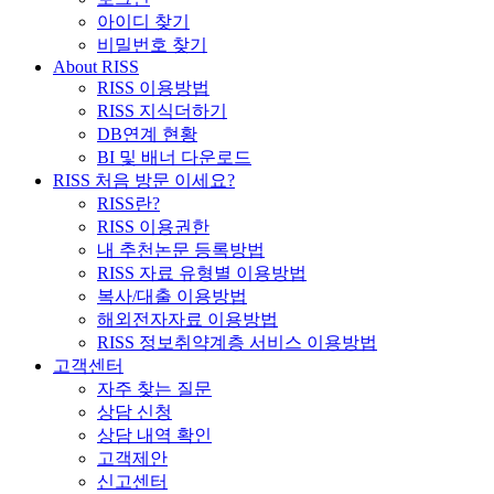
아이디 찾기
비밀번호 찾기
About RISS
RISS 이용방법
RISS 지식더하기
DB연계 현황
BI 및 배너 다운로드
RISS 처음 방문 이세요?
RISS란?
RISS 이용권한
내 추천논문 등록방법
RISS 자료 유형별 이용방법
복사/대출 이용방법
해외전자자료 이용방법
RISS 정보취약계층 서비스 이용방법
고객센터
자주 찾는 질문
상담 신청
상담 내역 확인
고객제안
신고센터