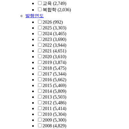
교육
(2,749)
복합학
(2,036)
발행연도
2026
(992)
2025
(3,303)
2024
(3,465)
2023
(3,690)
2022
(3,944)
2021
(4,651)
2020
(3,610)
2019
(3,874)
2018
(5,475)
2017
(5,344)
2016
(5,662)
2015
(5,469)
2014
(5,809)
2013
(5,503)
2012
(5,486)
2011
(5,414)
2010
(5,304)
2009
(5,300)
2008
(4,829)