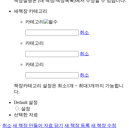
책장설명은 [내 책장/책장목록]에서 수정할 수 있습니다.
새책장 카테고리
카테고리
취소
카테고리
취소
카테고리
취소
책장카테고리 설정은 최소1개 ~ 최대3개까지 가능합니
다.
Default 설정
설정
선택한 자료
취소
새 책장 만들어 자료 담기
새 책장 등록
새 책장 수정