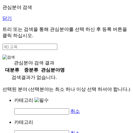
관심분야 검색
닫기
트리 또는 검색을 통해 관심분야를 선택 하신 후
등록
버튼을
클릭 하십시오.
관심분야 검색 결과
대분류
중분류
관심분야명
검색결과가 없습니다.
선택된 분야 (선택분야는 최소 하나 이상 선택 하셔야 합니다.)
카테고리
취소
카테고리