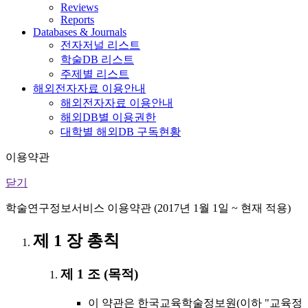
Reviews
Reports
Databases & Journals
전자저널 리스트
학술DB 리스트
주제별 리스트
해외전자자료 이용안내
해외전자자료 이용안내
해외DB별 이용권한
대학별 해외DB 구독현황
이용약관
닫기
학술연구정보서비스 이용약관 (2017년 1월 1일 ~ 현재 적용)
제 1 장 총칙
제 1 조 (목적)
이 약관은 한국교육학술정보원(이하 "교육정