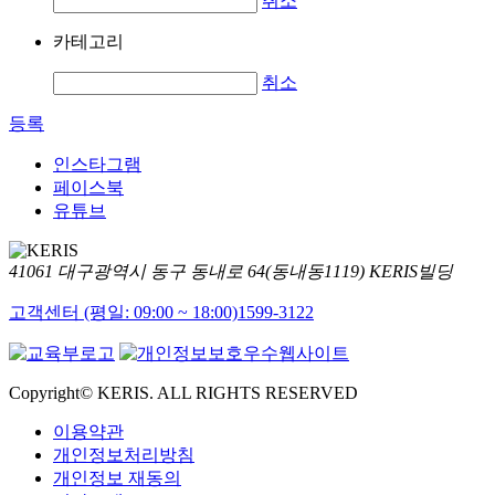
취소
카테고리
취소
등록
인스타그램
페이스북
유튜브
41061 대구광역시 동구 동내로 64(동내동1119) KERIS빌딩
고객센터 (평일: 09:00 ~ 18:00)
1599-3122
Copyright© KERIS. ALL RIGHTS RESERVED
이용약관
개인정보처리방침
개인정보 재동의