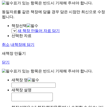
표가 있는 항목은 반드시 기재해 주셔야 합니다.
동일자료를 같은 책장에 담을 경우 담은 시점만 최신으로 수정
됩니다.
책장선택
새 책장 만들어 자료 담기
선택한 자료
취소
내책장에 담기
새책장 만들기
닫기
표가 있는 항목은 반드시 기재해 주셔야 합니다.
새책장 명
새책장 설명