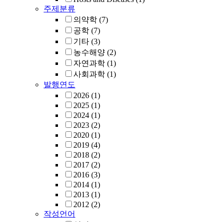
주제분류
의약학
(7)
공학
(7)
기타
(3)
농수해양
(2)
자연과학
(1)
사회과학
(1)
발행연도
2026
(1)
2025
(1)
2024
(1)
2023
(2)
2020
(1)
2019
(4)
2018
(2)
2017
(2)
2016
(3)
2014
(1)
2013
(1)
2012
(2)
작성언어