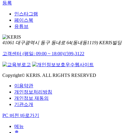
등록
인스타그램
페이스북
유튜브
41061 대구광역시 동구 동내로 64(동내동1119) KERIS빌딩
고객센터 (평일: 09:00 ~ 18:00)
1599-3122
Copyright© KERIS. ALL RIGHTS RESERVED
이용약관
개인정보처리방침
개인정보 재동의
기관소개
PC 버전 바로가기
메뉴
홈