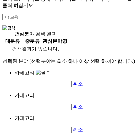
클릭 하십시오.
관심분야 검색 결과
대분류
중분류
관심분야명
검색결과가 없습니다.
선택된 분야 (선택분야는 최소 하나 이상 선택 하셔야 합니다.)
카테고리
취소
카테고리
취소
카테고리
취소