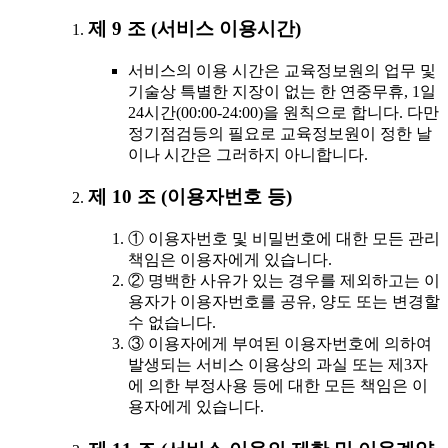
제 9 조 (서비스 이용시간)
서비스의 이용 시간은 교육정보원의 업무 및
기술상 특별한 지장이 없는 한 연중무휴, 1일
24시간(00:00-24:00)을 원칙으로 합니다. 다만
정기점검등의 필요로 교육정보원이 정한 날
이나 시간은 그러하지 아니합니다.
제 10 조 (이용자번호 등)
① 이용자번호 및 비밀번호에 대한 모든 관리
책임은 이용자에게 있습니다.
② 명백한 사유가 있는 경우를 제외하고는 이
용자가 이용자번호를 공유, 양도 또는 변경할
수 없습니다.
③ 이용자에게 부여된 이용자번호에 의하여
발생되는 서비스 이용상의 과실 또는 제3자
에 의한 부정사용 등에 대한 모든 책임은 이
용자에게 있습니다.