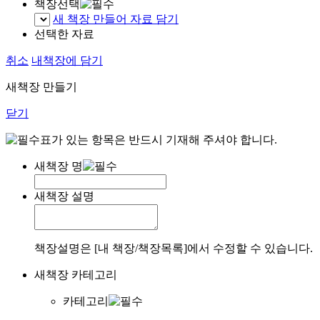
책장선택
새 책장 만들어 자료 담기
선택한 자료
취소
내책장에 담기
새책장 만들기
닫기
표가 있는 항목은 반드시 기재해 주셔야 합니다.
새책장 명
새책장 설명
책장설명은 [내 책장/책장목록]에서 수정할 수 있습니다.
새책장 카테고리
카테고리