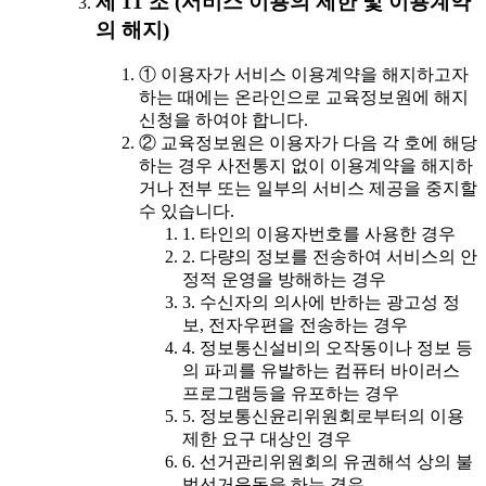
제 11 조 (서비스 이용의 제한 및 이용계약
의 해지)
① 이용자가 서비스 이용계약을 해지하고자
하는 때에는 온라인으로 교육정보원에 해지
신청을 하여야 합니다.
② 교육정보원은 이용자가 다음 각 호에 해당
하는 경우 사전통지 없이 이용계약을 해지하
거나 전부 또는 일부의 서비스 제공을 중지할
수 있습니다.
1. 타인의 이용자번호를 사용한 경우
2. 다량의 정보를 전송하여 서비스의 안
정적 운영을 방해하는 경우
3. 수신자의 의사에 반하는 광고성 정
보, 전자우편을 전송하는 경우
4. 정보통신설비의 오작동이나 정보 등
의 파괴를 유발하는 컴퓨터 바이러스
프로그램등을 유포하는 경우
5. 정보통신윤리위원회로부터의 이용
제한 요구 대상인 경우
6. 선거관리위원회의 유권해석 상의 불
법선거운동을 하는 경우