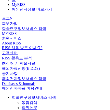
MyRISS
해외전자정보 바로가기
로그인
회원가입
학술연구정보서비스 검색
MYRISS
회원서비스
About RISS
RISS 처음 방문 이세요?
고객센터
RISS 활용도 분석
최신/인기 학술자료
해외자료신청(E-DDS)
공지사항
해외전자정보서비스 검색
Databases & Journals
해외전자자료 이용안내
학술연구정보서비스 검색
통합검색
학위논문