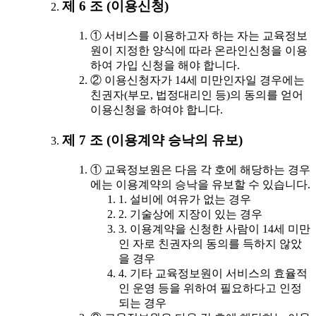
제 6 조 (이용신청)
① 서비스를 이용하고자 하는 자는 교육정보
원이 지정한 양식에 따라 온라인신청을 이용
하여 가입 신청을 해야 합니다.
② 이용신청자가 14세 미만인자일 경우에는
친권자(부모, 법정대리인 등)의 동의를 얻어
이용신청을 하여야 합니다.
제 7 조 (이용계약 승낙의 유보)
① 교육정보원은 다음 각 호에 해당하는 경우
에는 이용계약의 승낙을 유보할 수 있습니다.
1. 설비에 여유가 없는 경우
2. 기술상에 지장이 있는 경우
3. 이용계약을 신청한 사람이 14세 미만
인 자로 친권자의 동의를 득하지 않았
을 경우
4. 기타 교육정보원이 서비스의 효율적
인 운영 등을 위하여 필요하다고 인정
되는 경우