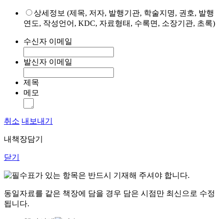
상세정보 (제목, 저자, 발행기관, 학술지명, 권호, 발행
연도, 작성언어, KDC, 자료형태, 수록면, 소장기관, 초록)
수신자 이메일
발신자 이메일
제목
메모
취소
내보내기
내책장담기
닫기
표가 있는 항목은 반드시 기재해 주셔야 합니다.
동일자료를 같은 책장에 담을 경우 담은 시점만 최신으로 수정
됩니다.