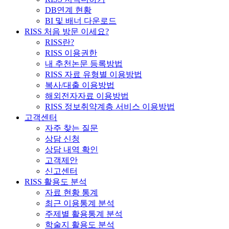
DB연계 현황
BI 및 배너 다운로드
RISS 처음 방문 이세요?
RISS란?
RISS 이용권한
내 추천논문 등록방법
RISS 자료 유형별 이용방법
복사/대출 이용방법
해외전자자료 이용방법
RISS 정보취약계층 서비스 이용방법
고객센터
자주 찾는 질문
상담 신청
상담 내역 확인
고객제안
신고센터
RISS 활용도 분석
자료 현황 통계
최근 이용통계 분석
주제별 활용통계 분석
학술지 활용도 분석