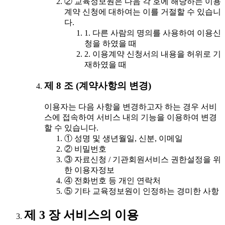
② 교육정보원은 다음 각 호에 해당하는 이용
계약 신청에 대하여는 이를 거절할 수 있습니
다.
1. 다른 사람의 명의를 사용하여 이용신
청을 하였을 때
2. 이용계약 신청서의 내용을 허위로 기
재하였을 때
제 8 조 (계약사항의 변경)
이용자는 다음 사항을 변경하고자 하는 경우 서비
스에 접속하여 서비스 내의 기능을 이용하여 변경
할 수 있습니다.
① 성명 및 생년월일, 신분, 이메일
② 비밀번호
③ 자료신청 / 기관회원서비스 권한설정을 위
한 이용자정보
④ 전화번호 등 개인 연락처
⑤ 기타 교육정보원이 인정하는 경미한 사항
제 3 장 서비스의 이용