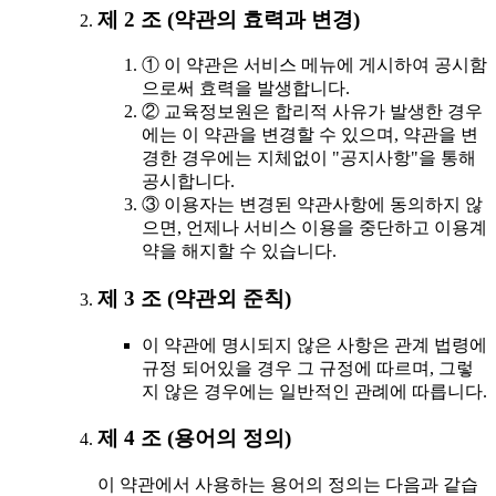
제 2 조 (약관의 효력과 변경)
① 이 약관은 서비스 메뉴에 게시하여 공시함
으로써 효력을 발생합니다.
② 교육정보원은 합리적 사유가 발생한 경우
에는 이 약관을 변경할 수 있으며, 약관을 변
경한 경우에는 지체없이 "공지사항"을 통해
공시합니다.
③ 이용자는 변경된 약관사항에 동의하지 않
으면, 언제나 서비스 이용을 중단하고 이용계
약을 해지할 수 있습니다.
제 3 조 (약관외 준칙)
이 약관에 명시되지 않은 사항은 관계 법령에
규정 되어있을 경우 그 규정에 따르며, 그렇
지 않은 경우에는 일반적인 관례에 따릅니다.
제 4 조 (용어의 정의)
이 약관에서 사용하는 용어의 정의는 다음과 같습