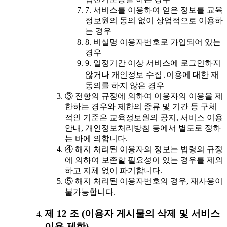
7. 서비스를 이용하여 얻은 정보를 교육
정보원의 동의 없이 상업적으로 이용하
는 경우
8. 비실명 이용자번호로 가입되어 있는
경우
9. 일정기간 이상 서비스에 로그인하지
않거나 개인정보 수집․이용에 대한 재
동의를 하지 않은 경우
③ 전항의 규정에 의하여 이용자의 이용을 제
한하는 경우와 제한의 종류 및 기간 등 구체
적인 기준은 교육정보원의 공지, 서비스 이용
안내, 개인정보처리방침 등에서 별도로 정하
는 바에 의합니다.
④ 해지 처리된 이용자의 정보는 법령의 규정
에 의하여 보존할 필요성이 있는 경우를 제외
하고 지체 없이 파기합니다.
⑤ 해지 처리된 이용자번호의 경우, 재사용이
불가능합니다.
제 12 조 (이용자 게시물의 삭제 및 서비스
이용 제한)