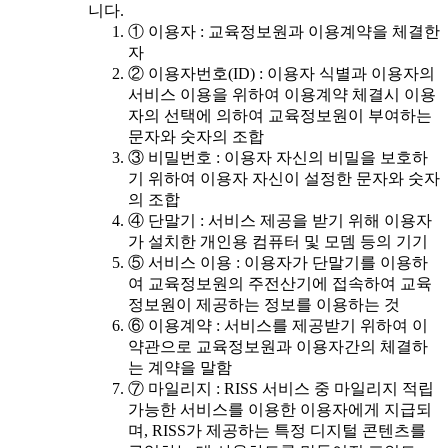
니다.
① 이용자 : 교육정보원과 이용계약을 체결한
자
② 이용자번호(ID) : 이용자 식별과 이용자의
서비스 이용을 위하여 이용계약 체결시 이용
자의 선택에 의하여 교육정보원이 부여하는
문자와 숫자의 조합
③ 비밀번호 : 이용자 자신의 비밀을 보호하
기 위하여 이용자 자신이 설정한 문자와 숫자
의 조합
④ 단말기 : 서비스 제공을 받기 위해 이용자
가 설치한 개인용 컴퓨터 및 모뎀 등의 기기
⑤ 서비스 이용 : 이용자가 단말기를 이용하
여 교육정보원의 주전산기에 접속하여 교육
정보원이 제공하는 정보를 이용하는 것
⑥ 이용계약 : 서비스를 제공받기 위하여 이
약관으로 교육정보원과 이용자간의 체결하
는 계약을 말함
⑦ 마일리지 : RISS 서비스 중 마일리지 적립
가능한 서비스를 이용한 이용자에게 지급되
며, RISS가 제공하는 특정 디지털 콘텐츠를