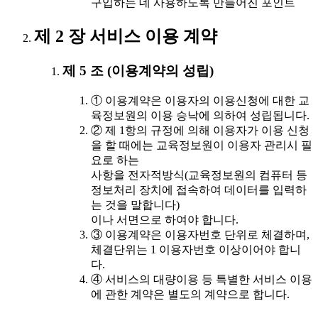
구입하는 데 사용하도록 만들어진 포인트
제 2 장 서비스 이용 계약
제 5 조 (이용계약의 성립)
① 이용계약은 이용자의 이용신청에 대한 교
육정보원의 이용 승낙에 의하여 성립됩니다.
② 제 1항의 규정에 의해 이용자가 이용 신청
을 할 때에는 교육정보원이 이용자 관리시 필
요로 하는
사항을 전자적방식(교육정보원의 컴퓨터 등
정보처리 장치에 접속하여 데이터를 입력하
는 것을 말합니다)
이나 서면으로 하여야 합니다.
③ 이용계약은 이용자번호 단위로 체결하며,
체결단위는 1 이용자번호 이상이어야 합니
다.
④ 서비스의 대량이용 등 특별한 서비스 이용
에 관한 계약은 별도의 계약으로 합니다.