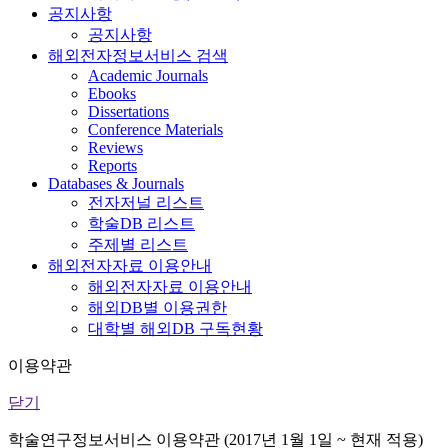
공지사항
공지사항
해외전자정보서비스 검색
Academic Journals
Ebooks
Dissertations
Conference Materials
Reviews
Reports
Databases & Journals
전자저널 리스트
학술DB 리스트
주제별 리스트
해외전자자료 이용안내
해외전자자료 이용안내
해외DB별 이용권한
대학별 해외DB 구독현황
이용약관
닫기
학술연구정보서비스 이용약관 (2017년 1월 1일 ~ 현재 적용)