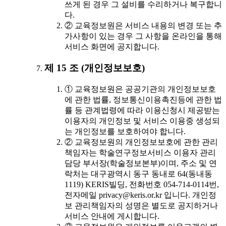
쓰게 된 경우 그 설비를 수리하거나 복구합니
다.
② 교육정보원은 서비스 내용의 변경 또는 추
가사항이 있는 경우 그 사항을 온라인을 통해
서비스 화면에 공지합니다.
제 15 조 (개인정보보호)
① 교육정보원은 공공기관의 개인정보보호
에 관한 법률, 정보통신이용촉진등에 관한 법
률 등 관계법령에 따라 이용신청시 제공받는
이용자의 개인정보 및 서비스 이용중 생성되
는 개인정보를 보호하여야 합니다.
② 교육정보원의 개인정보보호에 관한 관리
책임자는 학술연구정보서비스 이용자 관리
담당 부서장(학술정보본부)이며, 주소 및 연
락처는 대구광역시 동구 동내로 64(동내동
1119) KERIS빌딩, 전화번호 054-714-0114번,
전자메일 privacy@keris.or.kr 입니다. 개인정
보 관리책임자의 성명은 별도로 공지하거나
서비스 안내에 게시합니다.