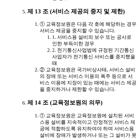
제 13 조 (서비스 제공의 중지 및 제한)
① 교육정보원은 다음 각 호에 해당하는 경우
서비스 제공을 중지할 수 있습니다.
1. 서비스용 설비의 보수 또는 공사로
인한 부득이한 경우
2. 전기통신사업법에 규정된 기간통신
사업자가 전기통신 서비스를 중지했을
때
② 교육정보원은 국가비상사태, 서비스 설비
의 장애 또는 서비스 이용의 폭주 등으로 서
비스 이용에 지장이 있는 때에는 서비스 제공
을 중지하거나 제한할 수 있습니다.
제 14 조 (교육정보원의 의무)
① 교육정보원은 교육정보원에 설치된 서비
스용 설비를 지속적이고 안정적인 서비스 제
공에 적합하도록 유지하여야 하며 서비스용
설비에 장애가 발생하거나 또는 그 설비가 못