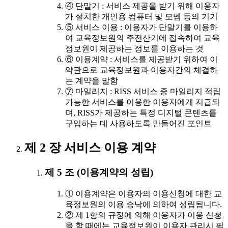
④ 단말기 : 서비스 제공을 받기 위해 이용자
가 설치한 개인용 컴퓨터 및 모뎀 등의 기기
⑤ 서비스 이용 : 이용자가 단말기를 이용하
여 교육정보원의 주전산기에 접속하여 교육
정보원이 제공하는 정보를 이용하는 것
⑥ 이용계약 : 서비스를 제공받기 위하여 이
약관으로 교육정보원과 이용자간의 체결하
는 계약을 말함
⑦ 마일리지 : RISS 서비스 중 마일리지 적립
가능한 서비스를 이용한 이용자에게 지급되
며, RISS가 제공하는 특정 디지털 콘텐츠를
구입하는 데 사용하도록 만들어진 포인트
제 2 장 서비스 이용 계약
제 5 조 (이용계약의 성립)
① 이용계약은 이용자의 이용신청에 대한 교
육정보원의 이용 승낙에 의하여 성립됩니다.
② 제 1항의 규정에 의해 이용자가 이용 신청
을 할 때에는 교육정보원이 이용자 관리시 필