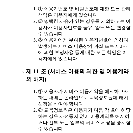
① 이용자번호 및 비밀번호에 대한 모든 관리
책임은 이용자에게 있습니다.
② 명백한 사유가 있는 경우를 제외하고는 이
용자가 이용자번호를 공유, 양도 또는 변경할
수 없습니다.
③ 이용자에게 부여된 이용자번호에 의하여
발생되는 서비스 이용상의 과실 또는 제3자
에 의한 부정사용 등에 대한 모든 책임은 이
용자에게 있습니다.
제 11 조 (서비스 이용의 제한 및 이용계약
의 해지)
① 이용자가 서비스 이용계약을 해지하고자
하는 때에는 온라인으로 교육정보원에 해지
신청을 하여야 합니다.
② 교육정보원은 이용자가 다음 각 호에 해당
하는 경우 사전통지 없이 이용계약을 해지하
거나 전부 또는 일부의 서비스 제공을 중지할
수 있습니다.