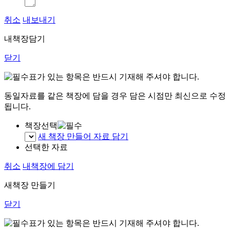
취소
내보내기
내책장담기
닫기
표가 있는 항목은 반드시 기재해 주셔야 합니다.
동일자료를 같은 책장에 담을 경우 담은 시점만 최신으로 수정
됩니다.
책장선택
새 책장 만들어 자료 담기
선택한 자료
취소
내책장에 담기
새책장 만들기
닫기
표가 있는 항목은 반드시 기재해 주셔야 합니다.