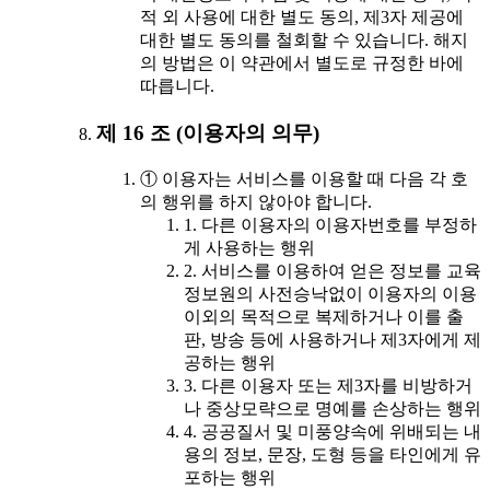
적 외 사용에 대한 별도 동의, 제3자 제공에
대한 별도 동의를 철회할 수 있습니다. 해지
의 방법은 이 약관에서 별도로 규정한 바에
따릅니다.
제 16 조 (이용자의 의무)
① 이용자는 서비스를 이용할 때 다음 각 호
의 행위를 하지 않아야 합니다.
1. 다른 이용자의 이용자번호를 부정하
게 사용하는 행위
2. 서비스를 이용하여 얻은 정보를 교육
정보원의 사전승낙없이 이용자의 이용
이외의 목적으로 복제하거나 이를 출
판, 방송 등에 사용하거나 제3자에게 제
공하는 행위
3. 다른 이용자 또는 제3자를 비방하거
나 중상모략으로 명예를 손상하는 행위
4. 공공질서 및 미풍양속에 위배되는 내
용의 정보, 문장, 도형 등을 타인에게 유
포하는 행위