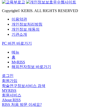
Copyright© KERIS. ALL RIGHTS RESERVED
이용약관
개인정보처리방침
개인정보 재동의
기관소개
PC 버전 바로가기
메뉴
홈
MyRISS
해외전자정보 바로가기
로그인
회원가입
학술연구정보서비스 검색
MYRISS
회원서비스
About RISS
RISS 처음 방문 이세요?