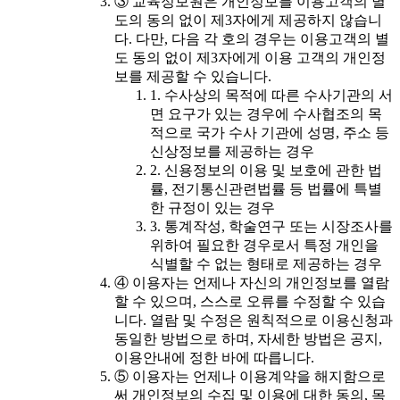
③ 교육정보원은 개인정보를 이용고객의 별
도의 동의 없이 제3자에게 제공하지 않습니
다. 다만, 다음 각 호의 경우는 이용고객의 별
도 동의 없이 제3자에게 이용 고객의 개인정
보를 제공할 수 있습니다.
1. 수사상의 목적에 따른 수사기관의 서
면 요구가 있는 경우에 수사협조의 목
적으로 국가 수사 기관에 성명, 주소 등
신상정보를 제공하는 경우
2. 신용정보의 이용 및 보호에 관한 법
률, 전기통신관련법률 등 법률에 특별
한 규정이 있는 경우
3. 통계작성, 학술연구 또는 시장조사를
위하여 필요한 경우로서 특정 개인을
식별할 수 없는 형태로 제공하는 경우
④ 이용자는 언제나 자신의 개인정보를 열람
할 수 있으며, 스스로 오류를 수정할 수 있습
니다. 열람 및 수정은 원칙적으로 이용신청과
동일한 방법으로 하며, 자세한 방법은 공지,
이용안내에 정한 바에 따릅니다.
⑤ 이용자는 언제나 이용계약을 해지함으로
써 개인정보의 수집 및 이용에 대한 동의, 목