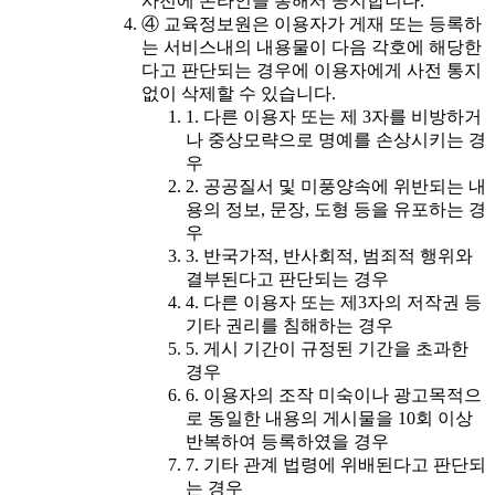
사전에 온라인을 통해서 공지합니다.
④ 교육정보원은 이용자가 게재 또는 등록하
는 서비스내의 내용물이 다음 각호에 해당한
다고 판단되는 경우에 이용자에게 사전 통지
없이 삭제할 수 있습니다.
1. 다른 이용자 또는 제 3자를 비방하거
나 중상모략으로 명예를 손상시키는 경
우
2. 공공질서 및 미풍양속에 위반되는 내
용의 정보, 문장, 도형 등을 유포하는 경
우
3. 반국가적, 반사회적, 범죄적 행위와
결부된다고 판단되는 경우
4. 다른 이용자 또는 제3자의 저작권 등
기타 권리를 침해하는 경우
5. 게시 기간이 규정된 기간을 초과한
경우
6. 이용자의 조작 미숙이나 광고목적으
로 동일한 내용의 게시물을 10회 이상
반복하여 등록하였을 경우
7. 기타 관계 법령에 위배된다고 판단되
는 경우