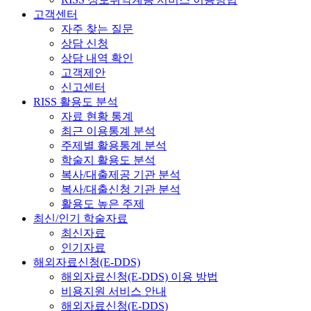
고객센터
자주 찾는 질문
상담 신청
상담 내역 확인
고객제안
신고센터
RISS 활용도 분석
자료 현황 통계
최근 이용통계 분석
주제별 활용통계 분석
학술지 활용도 분석
복사/대출제공 기관 분석
복사/대출신청 기관 분석
활용도 높은 주제
최신/인기 학술자료
최신자료
인기자료
해외자료신청(E-DDS)
해외자료신청(E-DDS) 이용 방법
비용지원 서비스 안내
해외자료신청(E-DDS)