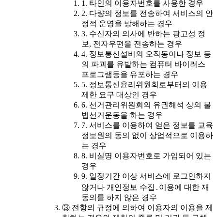
1. 타인의 이용자번호를 사용한 경우
2. 다량의 정보를 전송하여 서비스의 안
정적 운영을 방해하는 경우
3. 수신자의 의사에 반하는 광고성 정
보, 전자우편을 전송하는 경우
4. 정보통신설비의 오작동이나 정보 등
의 파괴를 유발하는 컴퓨터 바이러스
프로그램등을 유포하는 경우
5. 정보통신윤리위원회로부터의 이용
제한 요구 대상인 경우
6. 선거관리위원회의 유권해석 상의 불
법선거운동을 하는 경우
7. 서비스를 이용하여 얻은 정보를 교육
정보원의 동의 없이 상업적으로 이용하
는 경우
8. 비실명 이용자번호로 가입되어 있는
경우
9. 일정기간 이상 서비스에 로그인하지
않거나 개인정보 수집․이용에 대한 재
동의를 하지 않은 경우
③ 전항의 규정에 의하여 이용자의 이용을 제