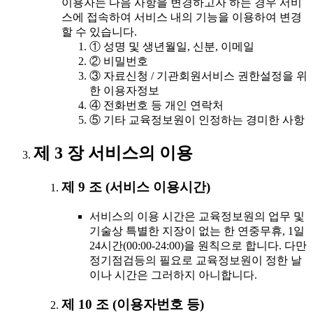
이용자는 다음 사항을 변경하고자 하는 경우 서비
스에 접속하여 서비스 내의 기능을 이용하여 변경
할 수 있습니다.
① 성명 및 생년월일, 신분, 이메일
② 비밀번호
③ 자료신청 / 기관회원서비스 권한설정을 위
한 이용자정보
④ 전화번호 등 개인 연락처
⑤ 기타 교육정보원이 인정하는 경미한 사항
제 3 장 서비스의 이용
제 9 조 (서비스 이용시간)
서비스의 이용 시간은 교육정보원의 업무 및
기술상 특별한 지장이 없는 한 연중무휴, 1일
24시간(00:00-24:00)을 원칙으로 합니다. 다만
정기점검등의 필요로 교육정보원이 정한 날
이나 시간은 그러하지 아니합니다.
제 10 조 (이용자번호 등)