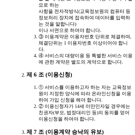
요로 하는
사항을 전자적방식(교육정보원의 컴퓨터 등
정보처리 장치에 접속하여 데이터를 입력하
는 것을 말합니다)
이나 서면으로 하여야 합니다.
③ 이용계약은 이용자번호 단위로 체결하며,
체결단위는 1 이용자번호 이상이어야 합니
다.
④ 서비스의 대량이용 등 특별한 서비스 이용
에 관한 계약은 별도의 계약으로 합니다.
제 6 조 (이용신청)
① 서비스를 이용하고자 하는 자는 교육정보
원이 지정한 양식에 따라 온라인신청을 이용
하여 가입 신청을 해야 합니다.
② 이용신청자가 14세 미만인자일 경우에는
친권자(부모, 법정대리인 등)의 동의를 얻어
이용신청을 하여야 합니다.
제 7 조 (이용계약 승낙의 유보)