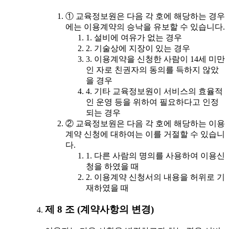
① 교육정보원은 다음 각 호에 해당하는 경우
에는 이용계약의 승낙을 유보할 수 있습니다.
1. 설비에 여유가 없는 경우
2. 기술상에 지장이 있는 경우
3. 이용계약을 신청한 사람이 14세 미만
인 자로 친권자의 동의를 득하지 않았
을 경우
4. 기타 교육정보원이 서비스의 효율적
인 운영 등을 위하여 필요하다고 인정
되는 경우
② 교육정보원은 다음 각 호에 해당하는 이용
계약 신청에 대하여는 이를 거절할 수 있습니
다.
1. 다른 사람의 명의를 사용하여 이용신
청을 하였을 때
2. 이용계약 신청서의 내용을 허위로 기
재하였을 때
제 8 조 (계약사항의 변경)