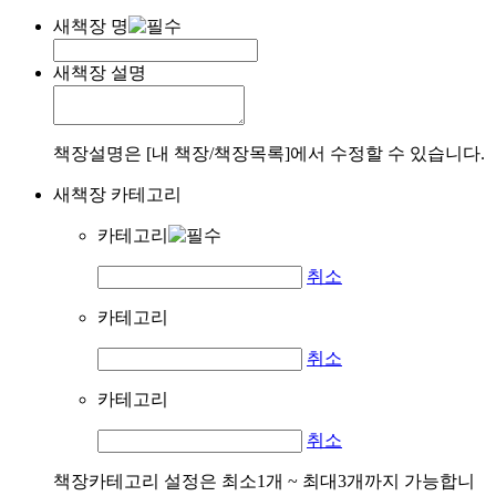
새책장 명
새책장 설명
책장설명은 [내 책장/책장목록]에서 수정할 수 있습니다.
새책장 카테고리
카테고리
취소
카테고리
취소
카테고리
취소
책장카테고리 설정은 최소1개 ~ 최대3개까지 가능합니