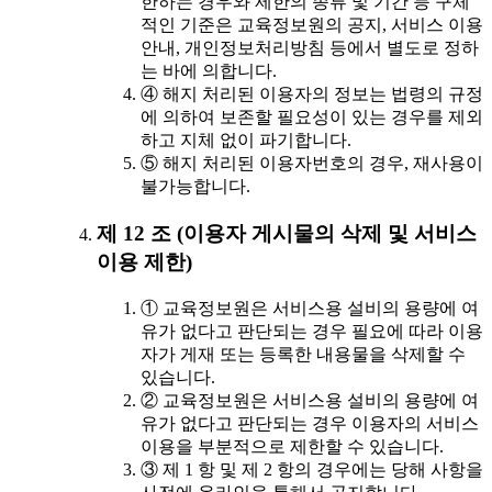
한하는 경우와 제한의 종류 및 기간 등 구체
적인 기준은 교육정보원의 공지, 서비스 이용
안내, 개인정보처리방침 등에서 별도로 정하
는 바에 의합니다.
④ 해지 처리된 이용자의 정보는 법령의 규정
에 의하여 보존할 필요성이 있는 경우를 제외
하고 지체 없이 파기합니다.
⑤ 해지 처리된 이용자번호의 경우, 재사용이
불가능합니다.
제 12 조 (이용자 게시물의 삭제 및 서비스
이용 제한)
① 교육정보원은 서비스용 설비의 용량에 여
유가 없다고 판단되는 경우 필요에 따라 이용
자가 게재 또는 등록한 내용물을 삭제할 수
있습니다.
② 교육정보원은 서비스용 설비의 용량에 여
유가 없다고 판단되는 경우 이용자의 서비스
이용을 부분적으로 제한할 수 있습니다.
③ 제 1 항 및 제 2 항의 경우에는 당해 사항을