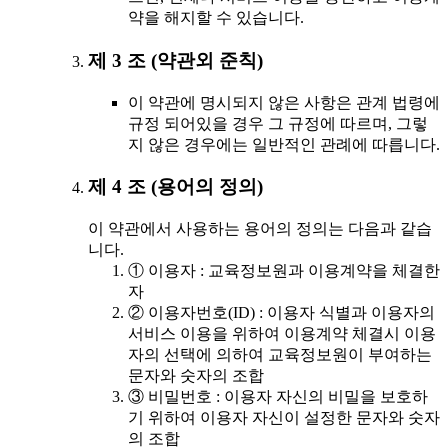
약을 해지할 수 있습니다.
제 3 조 (약관외 준칙)
이 약관에 명시되지 않은 사항은 관계 법령에
규정 되어있을 경우 그 규정에 따르며, 그렇
지 않은 경우에는 일반적인 관례에 따릅니다.
제 4 조 (용어의 정의)
이 약관에서 사용하는 용어의 정의는 다음과 같습
니다.
① 이용자 : 교육정보원과 이용계약을 체결한
자
② 이용자번호(ID) : 이용자 식별과 이용자의
서비스 이용을 위하여 이용계약 체결시 이용
자의 선택에 의하여 교육정보원이 부여하는
문자와 숫자의 조합
③ 비밀번호 : 이용자 자신의 비밀을 보호하
기 위하여 이용자 자신이 설정한 문자와 숫자
의 조합