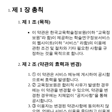
제 1 장 총칙
제 1 조 (목적)
이 약관은 한국교육학술정보원(이하 "교육정
보원"라 함)이 제공하는 학술연구정보서비스
의 웹사이트(이하 "서비스" 라함)의 이용에
관한 조건 및 절차와 기타 필요한 사항을 규
정하는 것을 목적으로 합니다.
제 2 조 (약관의 효력과 변경)
① 이 약관은 서비스 메뉴에 게시하여 공시함
으로써 효력을 발생합니다.
② 교육정보원은 합리적 사유가 발생한 경우
에는 이 약관을 변경할 수 있으며, 약관을 변
경한 경우에는 지체없이 "공지사항"을 통해
공시합니다.
③ 이용자는 변경된 약관사항에 동의하지 않
으면, 언제나 서비스 이용을 중단하고 이용계