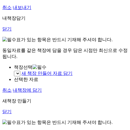
취소
내보내기
내책장담기
닫기
표가 있는 항목은 반드시 기재해 주셔야 합니다.
동일자료를 같은 책장에 담을 경우 담은 시점만 최신으로 수정
됩니다.
책장선택
새 책장 만들어 자료 담기
선택한 자료
취소
내책장에 담기
새책장 만들기
닫기
표가 있는 항목은 반드시 기재해 주셔야 합니다.