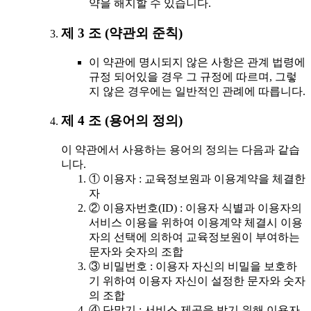
약을 해지할 수 있습니다.
제 3 조 (약관외 준칙)
이 약관에 명시되지 않은 사항은 관계 법령에
규정 되어있을 경우 그 규정에 따르며, 그렇
지 않은 경우에는 일반적인 관례에 따릅니다.
제 4 조 (용어의 정의)
이 약관에서 사용하는 용어의 정의는 다음과 같습
니다.
① 이용자 : 교육정보원과 이용계약을 체결한
자
② 이용자번호(ID) : 이용자 식별과 이용자의
서비스 이용을 위하여 이용계약 체결시 이용
자의 선택에 의하여 교육정보원이 부여하는
문자와 숫자의 조합
③ 비밀번호 : 이용자 자신의 비밀을 보호하
기 위하여 이용자 자신이 설정한 문자와 숫자
의 조합
④ 단말기 : 서비스 제공을 받기 위해 이용자