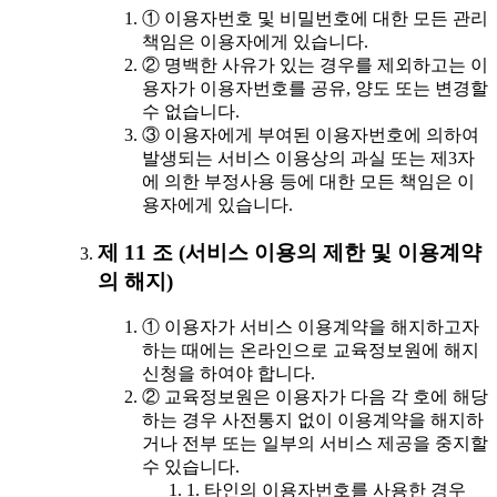
① 이용자번호 및 비밀번호에 대한 모든 관리
책임은 이용자에게 있습니다.
② 명백한 사유가 있는 경우를 제외하고는 이
용자가 이용자번호를 공유, 양도 또는 변경할
수 없습니다.
③ 이용자에게 부여된 이용자번호에 의하여
발생되는 서비스 이용상의 과실 또는 제3자
에 의한 부정사용 등에 대한 모든 책임은 이
용자에게 있습니다.
제 11 조 (서비스 이용의 제한 및 이용계약
의 해지)
① 이용자가 서비스 이용계약을 해지하고자
하는 때에는 온라인으로 교육정보원에 해지
신청을 하여야 합니다.
② 교육정보원은 이용자가 다음 각 호에 해당
하는 경우 사전통지 없이 이용계약을 해지하
거나 전부 또는 일부의 서비스 제공을 중지할
수 있습니다.
1. 타인의 이용자번호를 사용한 경우