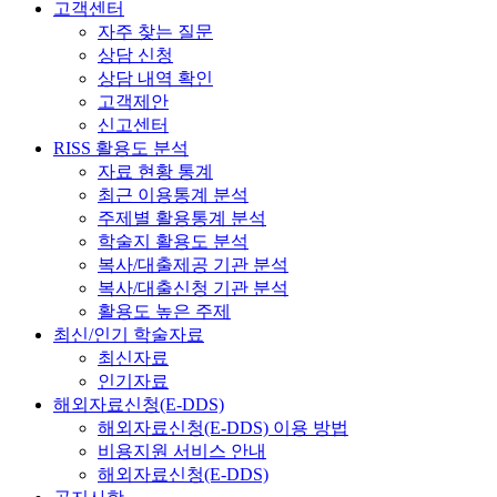
고객센터
자주 찾는 질문
상담 신청
상담 내역 확인
고객제안
신고센터
RISS 활용도 분석
자료 현황 통계
최근 이용통계 분석
주제별 활용통계 분석
학술지 활용도 분석
복사/대출제공 기관 분석
복사/대출신청 기관 분석
활용도 높은 주제
최신/인기 학술자료
최신자료
인기자료
해외자료신청(E-DDS)
해외자료신청(E-DDS) 이용 방법
비용지원 서비스 안내
해외자료신청(E-DDS)