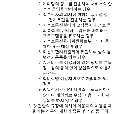
2. 다량의 정보를 전송하여 서비스의 안
정적 운영을 방해하는 경우
3. 수신자의 의사에 반하는 광고성 정
보, 전자우편을 전송하는 경우
4. 정보통신설비의 오작동이나 정보 등
의 파괴를 유발하는 컴퓨터 바이러스
프로그램등을 유포하는 경우
5. 정보통신윤리위원회로부터의 이용
제한 요구 대상인 경우
6. 선거관리위원회의 유권해석 상의 불
법선거운동을 하는 경우
7. 서비스를 이용하여 얻은 정보를 교육
정보원의 동의 없이 상업적으로 이용하
는 경우
8. 비실명 이용자번호로 가입되어 있는
경우
9. 일정기간 이상 서비스에 로그인하지
않거나 개인정보 수집․이용에 대한 재
동의를 하지 않은 경우
③ 전항의 규정에 의하여 이용자의 이용을 제
한하는 경우와 제한의 종류 및 기간 등 구체