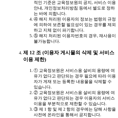
적인 기준은 교육정보원의 공지, 서비스 이용
안내, 개인정보처리방침 등에서 별도로 정하
는 바에 의합니다.
④ 해지 처리된 이용자의 정보는 법령의 규정
에 의하여 보존할 필요성이 있는 경우를 제외
하고 지체 없이 파기합니다.
⑤ 해지 처리된 이용자번호의 경우, 재사용이
불가능합니다.
제 12 조 (이용자 게시물의 삭제 및 서비스
이용 제한)
① 교육정보원은 서비스용 설비의 용량에 여
유가 없다고 판단되는 경우 필요에 따라 이용
자가 게재 또는 등록한 내용물을 삭제할 수
있습니다.
② 교육정보원은 서비스용 설비의 용량에 여
유가 없다고 판단되는 경우 이용자의 서비스
이용을 부분적으로 제한할 수 있습니다.
③ 제 1 항 및 제 2 항의 경우에는 당해 사항을
사전에 온라인을 통해서 공지합니다.