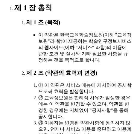
제 1 장 총칙
제 1 조 (목적)
이 약관은 한국교육학술정보원(이하 "교육정
보원"라 함)이 제공하는 학술연구정보서비스
의 웹사이트(이하 "서비스" 라함)의 이용에
관한 조건 및 절차와 기타 필요한 사항을 규
정하는 것을 목적으로 합니다.
제 2 조 (약관의 효력과 변경)
① 이 약관은 서비스 메뉴에 게시하여 공시함
으로써 효력을 발생합니다.
② 교육정보원은 합리적 사유가 발생한 경우
에는 이 약관을 변경할 수 있으며, 약관을 변
경한 경우에는 지체없이 "공지사항"을 통해
공시합니다.
③ 이용자는 변경된 약관사항에 동의하지 않
으면, 언제나 서비스 이용을 중단하고 이용계