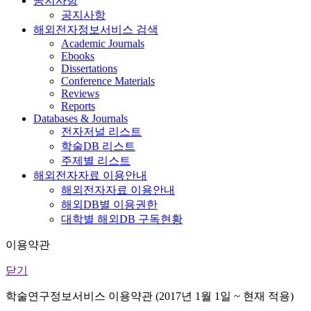
공지사항
공지사항
해외전자정보서비스 검색
Academic Journals
Ebooks
Dissertations
Conference Materials
Reviews
Reports
Databases & Journals
전자저널 리스트
학술DB 리스트
주제별 리스트
해외전자자료 이용안내
해외전자자료 이용안내
해외DB별 이용권한
대학별 해외DB 구독현황
이용약관
닫기
학술연구정보서비스 이용약관 (2017년 1월 1일 ~ 현재 적용)