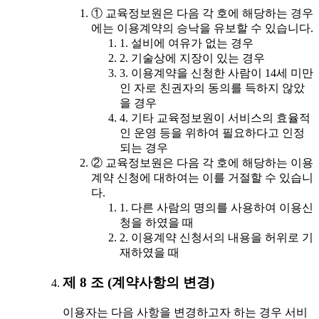
① 교육정보원은 다음 각 호에 해당하는 경우
에는 이용계약의 승낙을 유보할 수 있습니다.
1. 설비에 여유가 없는 경우
2. 기술상에 지장이 있는 경우
3. 이용계약을 신청한 사람이 14세 미만
인 자로 친권자의 동의를 득하지 않았
을 경우
4. 기타 교육정보원이 서비스의 효율적
인 운영 등을 위하여 필요하다고 인정
되는 경우
② 교육정보원은 다음 각 호에 해당하는 이용
계약 신청에 대하여는 이를 거절할 수 있습니
다.
1. 다른 사람의 명의를 사용하여 이용신
청을 하였을 때
2. 이용계약 신청서의 내용을 허위로 기
재하였을 때
제 8 조 (계약사항의 변경)
이용자는 다음 사항을 변경하고자 하는 경우 서비