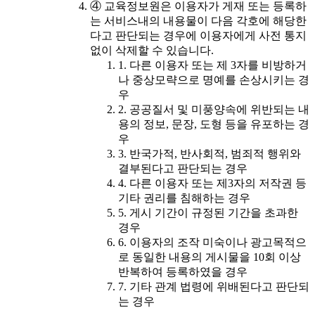
④ 교육정보원은 이용자가 게재 또는 등록하
는 서비스내의 내용물이 다음 각호에 해당한
다고 판단되는 경우에 이용자에게 사전 통지
없이 삭제할 수 있습니다.
1. 다른 이용자 또는 제 3자를 비방하거
나 중상모략으로 명예를 손상시키는 경
우
2. 공공질서 및 미풍양속에 위반되는 내
용의 정보, 문장, 도형 등을 유포하는 경
우
3. 반국가적, 반사회적, 범죄적 행위와
결부된다고 판단되는 경우
4. 다른 이용자 또는 제3자의 저작권 등
기타 권리를 침해하는 경우
5. 게시 기간이 규정된 기간을 초과한
경우
6. 이용자의 조작 미숙이나 광고목적으
로 동일한 내용의 게시물을 10회 이상
반복하여 등록하였을 경우
7. 기타 관계 법령에 위배된다고 판단되
는 경우