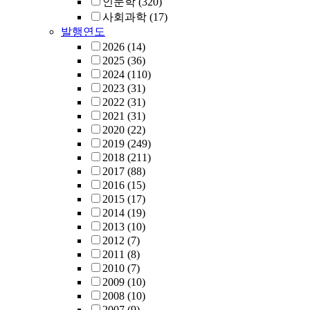
인문학
(320)
사회과학
(17)
발행연도
2026
(14)
2025
(36)
2024
(110)
2023
(31)
2022
(31)
2021
(31)
2020
(22)
2019
(249)
2018
(211)
2017
(88)
2016
(15)
2015
(17)
2014
(19)
2013
(10)
2012
(7)
2011
(8)
2010
(7)
2009
(10)
2008
(10)
2007
(9)