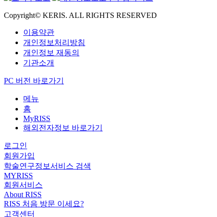
Copyright© KERIS. ALL RIGHTS RESERVED
이용약관
개인정보처리방침
개인정보 재동의
기관소개
PC 버전 바로가기
메뉴
홈
MyRISS
해외전자정보 바로가기
로그인
회원가입
학술연구정보서비스 검색
MYRISS
회원서비스
About RISS
RISS 처음 방문 이세요?
고객센터