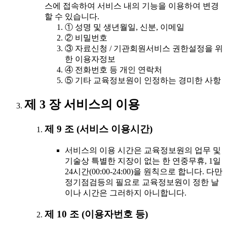
스에 접속하여 서비스 내의 기능을 이용하여 변경
할 수 있습니다.
① 성명 및 생년월일, 신분, 이메일
② 비밀번호
③ 자료신청 / 기관회원서비스 권한설정을 위
한 이용자정보
④ 전화번호 등 개인 연락처
⑤ 기타 교육정보원이 인정하는 경미한 사항
제 3 장 서비스의 이용
제 9 조 (서비스 이용시간)
서비스의 이용 시간은 교육정보원의 업무 및
기술상 특별한 지장이 없는 한 연중무휴, 1일
24시간(00:00-24:00)을 원칙으로 합니다. 다만
정기점검등의 필요로 교육정보원이 정한 날
이나 시간은 그러하지 아니합니다.
제 10 조 (이용자번호 등)