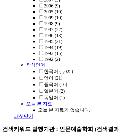
2006
(9)
2005
(10)
1999
(10)
1998
(9)
1997
(22)
1996
(13)
1995
(21)
1994
(19)
1993
(15)
1992
(2)
작성언어
한국어
(1,025)
영어
(21)
중국어
(16)
일본어
(2)
독일어
(1)
오늘 본 자료
오늘 본 자료가 없습니다.
패싯닫기
검색키워드
발행기관 : 인문예술학회
(검색결과