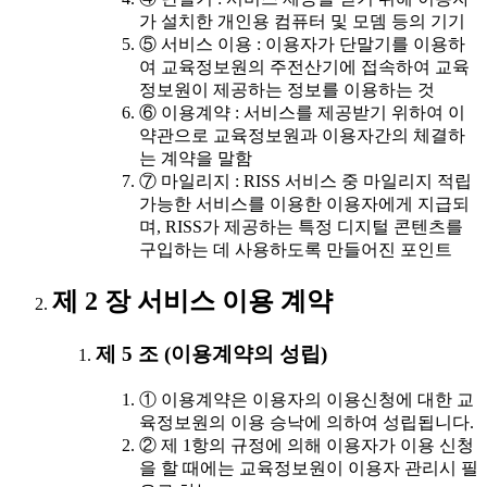
가 설치한 개인용 컴퓨터 및 모뎀 등의 기기
⑤ 서비스 이용 : 이용자가 단말기를 이용하
여 교육정보원의 주전산기에 접속하여 교육
정보원이 제공하는 정보를 이용하는 것
⑥ 이용계약 : 서비스를 제공받기 위하여 이
약관으로 교육정보원과 이용자간의 체결하
는 계약을 말함
⑦ 마일리지 : RISS 서비스 중 마일리지 적립
가능한 서비스를 이용한 이용자에게 지급되
며, RISS가 제공하는 특정 디지털 콘텐츠를
구입하는 데 사용하도록 만들어진 포인트
제 2 장 서비스 이용 계약
제 5 조 (이용계약의 성립)
① 이용계약은 이용자의 이용신청에 대한 교
육정보원의 이용 승낙에 의하여 성립됩니다.
② 제 1항의 규정에 의해 이용자가 이용 신청
을 할 때에는 교육정보원이 이용자 관리시 필