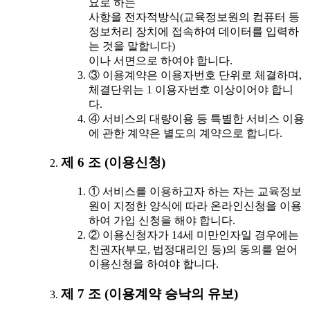
요로 하는
사항을 전자적방식(교육정보원의 컴퓨터 등
정보처리 장치에 접속하여 데이터를 입력하
는 것을 말합니다)
이나 서면으로 하여야 합니다.
③ 이용계약은 이용자번호 단위로 체결하며,
체결단위는 1 이용자번호 이상이어야 합니
다.
④ 서비스의 대량이용 등 특별한 서비스 이용
에 관한 계약은 별도의 계약으로 합니다.
제 6 조 (이용신청)
① 서비스를 이용하고자 하는 자는 교육정보
원이 지정한 양식에 따라 온라인신청을 이용
하여 가입 신청을 해야 합니다.
② 이용신청자가 14세 미만인자일 경우에는
친권자(부모, 법정대리인 등)의 동의를 얻어
이용신청을 하여야 합니다.
제 7 조 (이용계약 승낙의 유보)