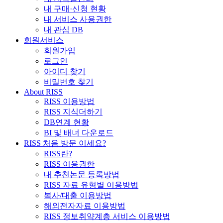
내 구매·신청 현황
내 서비스 사용권한
내 관심 DB
회원서비스
회원가입
로그인
아이디 찾기
비밀번호 찾기
About RISS
RISS 이용방법
RISS 지식더하기
DB연계 현황
BI 및 배너 다운로드
RISS 처음 방문 이세요?
RISS란?
RISS 이용권한
내 추천논문 등록방법
RISS 자료 유형별 이용방법
복사/대출 이용방법
해외전자자료 이용방법
RISS 정보취약계층 서비스 이용방법