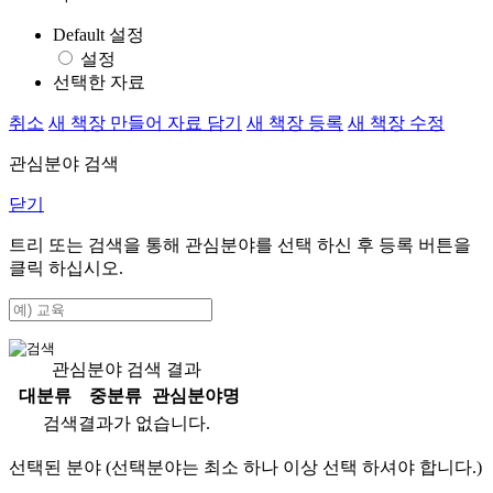
Default 설정
설정
선택한 자료
취소
새 책장 만들어 자료 담기
새 책장 등록
새 책장 수정
관심분야 검색
닫기
트리 또는 검색을 통해 관심분야를 선택 하신 후
등록
버튼을
클릭 하십시오.
관심분야 검색 결과
대분류
중분류
관심분야명
검색결과가 없습니다.
선택된 분야 (선택분야는 최소 하나 이상 선택 하셔야 합니다.)