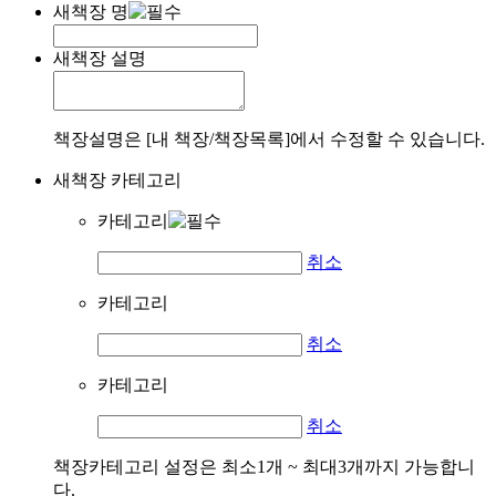
새책장 명
새책장 설명
책장설명은 [내 책장/책장목록]에서 수정할 수 있습니다.
새책장 카테고리
카테고리
취소
카테고리
취소
카테고리
취소
책장카테고리 설정은 최소1개 ~ 최대3개까지 가능합니
다.