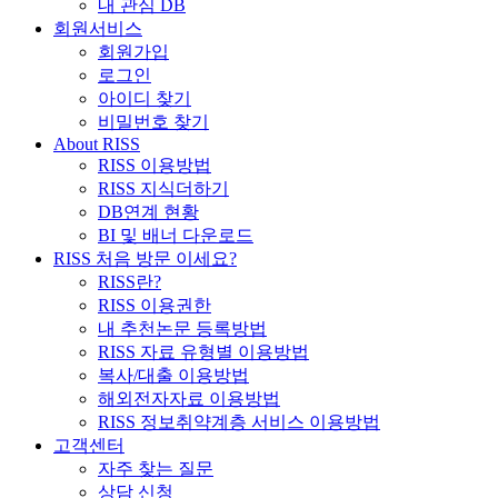
내 관심 DB
회원서비스
회원가입
로그인
아이디 찾기
비밀번호 찾기
About RISS
RISS 이용방법
RISS 지식더하기
DB연계 현황
BI 및 배너 다운로드
RISS 처음 방문 이세요?
RISS란?
RISS 이용권한
내 추천논문 등록방법
RISS 자료 유형별 이용방법
복사/대출 이용방법
해외전자자료 이용방법
RISS 정보취약계층 서비스 이용방법
고객센터
자주 찾는 질문
상담 신청