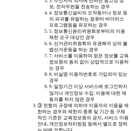
3. 수신자의 의사에 반하는 광고성 정
보, 전자우편을 전송하는 경우
4. 정보통신설비의 오작동이나 정보 등
의 파괴를 유발하는 컴퓨터 바이러스
프로그램등을 유포하는 경우
5. 정보통신윤리위원회로부터의 이용
제한 요구 대상인 경우
6. 선거관리위원회의 유권해석 상의 불
법선거운동을 하는 경우
7. 서비스를 이용하여 얻은 정보를 교육
정보원의 동의 없이 상업적으로 이용하
는 경우
8. 비실명 이용자번호로 가입되어 있는
경우
9. 일정기간 이상 서비스에 로그인하지
않거나 개인정보 수집․이용에 대한 재
동의를 하지 않은 경우
③ 전항의 규정에 의하여 이용자의 이용을 제
한하는 경우와 제한의 종류 및 기간 등 구체
적인 기준은 교육정보원의 공지, 서비스 이용
안내, 개인정보처리방침 등에서 별도로 정하
는 바에 의합니다.