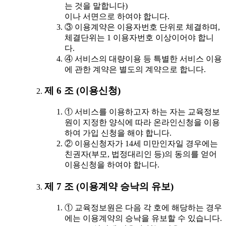
는 것을 말합니다)
이나 서면으로 하여야 합니다.
③ 이용계약은 이용자번호 단위로 체결하며,
체결단위는 1 이용자번호 이상이어야 합니
다.
④ 서비스의 대량이용 등 특별한 서비스 이용
에 관한 계약은 별도의 계약으로 합니다.
제 6 조 (이용신청)
① 서비스를 이용하고자 하는 자는 교육정보
원이 지정한 양식에 따라 온라인신청을 이용
하여 가입 신청을 해야 합니다.
② 이용신청자가 14세 미만인자일 경우에는
친권자(부모, 법정대리인 등)의 동의를 얻어
이용신청을 하여야 합니다.
제 7 조 (이용계약 승낙의 유보)
① 교육정보원은 다음 각 호에 해당하는 경우
에는 이용계약의 승낙을 유보할 수 있습니다.