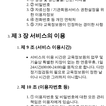
② 비밀번호
③ 자료신청 / 기관회원서비스 권한설정을 위
한 이용자정보
④ 전화번호 등 개인 연락처
⑤ 기타 교육정보원이 인정하는 경미한 사항
제 3 장 서비스의 이용
제 9 조 (서비스 이용시간)
서비스의 이용 시간은 교육정보원의 업무 및
기술상 특별한 지장이 없는 한 연중무휴, 1일
24시간(00:00-24:00)을 원칙으로 합니다. 다만
정기점검등의 필요로 교육정보원이 정한 날
이나 시간은 그러하지 아니합니다.
제 10 조 (이용자번호 등)
① 이용자번호 및 비밀번호에 대한 모든 관리
책임은 이용자에게 있습니다.