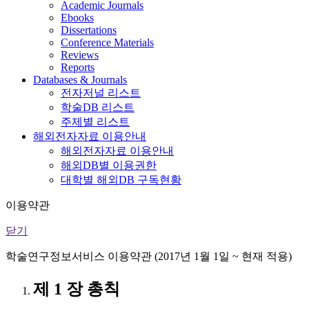
Academic Journals
Ebooks
Dissertations
Conference Materials
Reviews
Reports
Databases & Journals
전자저널 리스트
학술DB 리스트
주제별 리스트
해외전자자료 이용안내
해외전자자료 이용안내
해외DB별 이용권한
대학별 해외DB 구독현황
이용약관
닫기
학술연구정보서비스 이용약관 (2017년 1월 1일 ~ 현재 적용)
제 1 장 총칙