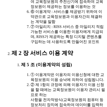
여 교육정보원의 주전산기에 접속하여 교육
정보원이 제공하는 정보를 이용하는 것
⑥ 이용계약 : 서비스를 제공받기 위하여 이
약관으로 교육정보원과 이용자간의 체결하
는 계약을 말함
⑦ 마일리지 : RISS 서비스 중 마일리지 적립
가능한 서비스를 이용한 이용자에게 지급되
며, RISS가 제공하는 특정 디지털 콘텐츠를
구입하는 데 사용하도록 만들어진 포인트
제 2 장 서비스 이용 계약
제 5 조 (이용계약의 성립)
① 이용계약은 이용자의 이용신청에 대한 교
육정보원의 이용 승낙에 의하여 성립됩니다.
② 제 1항의 규정에 의해 이용자가 이용 신청
을 할 때에는 교육정보원이 이용자 관리시 필
요로 하는
사항을 전자적방식(교육정보원의 컴퓨터 등
정보처리 장치에 접속하여 데이터를 입력하