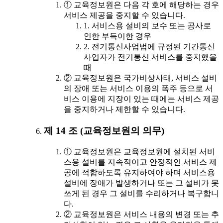
① 교육정보원은 다음 각 호에 해당하는 경우
서비스 제공을 중지할 수 있습니다.
1. 서비스용 설비의 보수 또는 공사로
인한 부득이한 경우
2. 전기통신사업법에 규정된 기간통신
사업자가 전기통신 서비스를 중지했을
때
② 교육정보원은 국가비상사태, 서비스 설비
의 장애 또는 서비스 이용의 폭주 등으로 서
비스 이용에 지장이 있는 때에는 서비스 제공
을 중지하거나 제한할 수 있습니다.
제 14 조 (교육정보원의 의무)
① 교육정보원은 교육정보원에 설치된 서비
스용 설비를 지속적이고 안정적인 서비스 제
공에 적합하도록 유지하여야 하며 서비스용
설비에 장애가 발생하거나 또는 그 설비가 못
쓰게 된 경우 그 설비를 수리하거나 복구합니
다.
② 교육정보원은 서비스 내용의 변경 또는 추