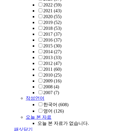
2022
(59)
2021
(43)
2020
(55)
2019
(52)
2018
(53)
2017
(37)
2016
(37)
2015
(30)
2014
(27)
2013
(33)
2012
(47)
2011
(60)
2010
(25)
2009
(16)
2008
(4)
2007
(7)
작성언어
한국어
(608)
영어
(126)
오늘 본 자료
오늘 본 자료가 없습니다.
패싯닫기