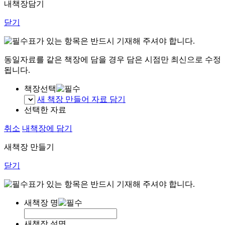
내책장담기
닫기
표가 있는 항목은 반드시 기재해 주셔야 합니다.
동일자료를 같은 책장에 담을 경우 담은 시점만 최신으로 수정
됩니다.
책장선택
새 책장 만들어 자료 담기
선택한 자료
취소
내책장에 담기
새책장 만들기
닫기
표가 있는 항목은 반드시 기재해 주셔야 합니다.
새책장 명
새책장 설명