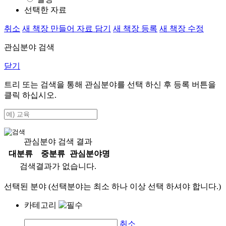
선택한 자료
취소
새 책장 만들어 자료 담기
새 책장 등록
새 책장 수정
관심분야 검색
닫기
트리 또는 검색을 통해 관심분야를 선택 하신 후
등록
버튼을
클릭 하십시오.
관심분야 검색 결과
대분류
중분류
관심분야명
검색결과가 없습니다.
선택된 분야 (선택분야는 최소 하나 이상 선택 하셔야 합니다.)
카테고리
취소