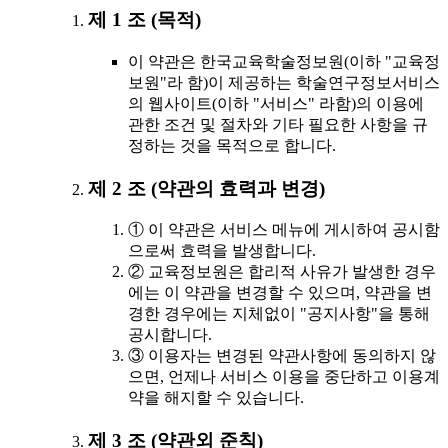
제 1 조 (목적)
이 약관은 한국교육학술정보원(이하 "교육정
보원"라 함)이 제공하는 학술연구정보서비스
의 웹사이트(이하 "서비스" 라함)의 이용에
관한 조건 및 절차와 기타 필요한 사항을 규
정하는 것을 목적으로 합니다.
제 2 조 (약관의 효력과 변경)
① 이 약관은 서비스 메뉴에 게시하여 공시함
으로써 효력을 발생합니다.
② 교육정보원은 합리적 사유가 발생한 경우
에는 이 약관을 변경할 수 있으며, 약관을 변
경한 경우에는 지체없이 "공지사항"을 통해
공시합니다.
③ 이용자는 변경된 약관사항에 동의하지 않
으면, 언제나 서비스 이용을 중단하고 이용계
약을 해지할 수 있습니다.
제 3 조 (약관외 준칙)