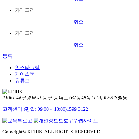
카테고리
취소
카테고리
취소
등록
인스타그램
페이스북
유튜브
41061 대구광역시 동구 동내로 64(동내동1119) KERIS빌딩
고객센터 (평일: 09:00 ~ 18:00)
1599-3122
Copyright© KERIS. ALL RIGHTS RESERVED