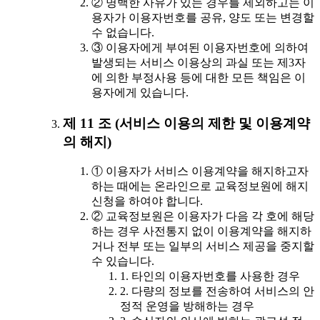
② 명백한 사유가 있는 경우를 제외하고는 이
용자가 이용자번호를 공유, 양도 또는 변경할
수 없습니다.
③ 이용자에게 부여된 이용자번호에 의하여
발생되는 서비스 이용상의 과실 또는 제3자
에 의한 부정사용 등에 대한 모든 책임은 이
용자에게 있습니다.
제 11 조 (서비스 이용의 제한 및 이용계약
의 해지)
① 이용자가 서비스 이용계약을 해지하고자
하는 때에는 온라인으로 교육정보원에 해지
신청을 하여야 합니다.
② 교육정보원은 이용자가 다음 각 호에 해당
하는 경우 사전통지 없이 이용계약을 해지하
거나 전부 또는 일부의 서비스 제공을 중지할
수 있습니다.
1. 타인의 이용자번호를 사용한 경우
2. 다량의 정보를 전송하여 서비스의 안
정적 운영을 방해하는 경우