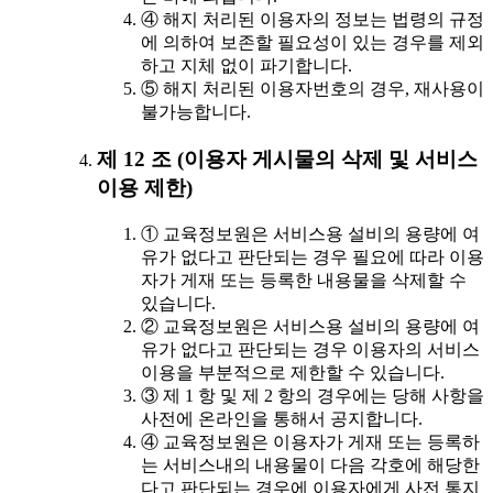
④ 해지 처리된 이용자의 정보는 법령의 규정
에 의하여 보존할 필요성이 있는 경우를 제외
하고 지체 없이 파기합니다.
⑤ 해지 처리된 이용자번호의 경우, 재사용이
불가능합니다.
제 12 조 (이용자 게시물의 삭제 및 서비스
이용 제한)
① 교육정보원은 서비스용 설비의 용량에 여
유가 없다고 판단되는 경우 필요에 따라 이용
자가 게재 또는 등록한 내용물을 삭제할 수
있습니다.
② 교육정보원은 서비스용 설비의 용량에 여
유가 없다고 판단되는 경우 이용자의 서비스
이용을 부분적으로 제한할 수 있습니다.
③ 제 1 항 및 제 2 항의 경우에는 당해 사항을
사전에 온라인을 통해서 공지합니다.
④ 교육정보원은 이용자가 게재 또는 등록하
는 서비스내의 내용물이 다음 각호에 해당한
다고 판단되는 경우에 이용자에게 사전 통지