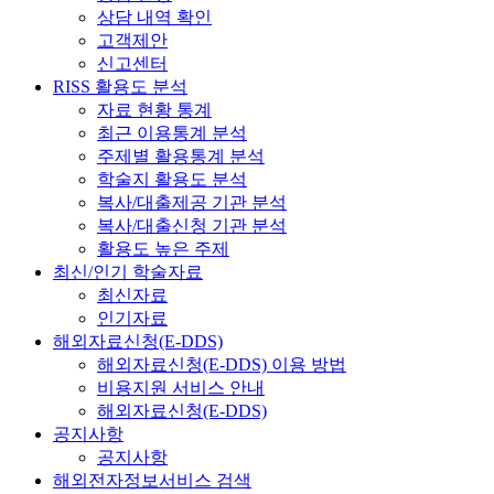
상담 내역 확인
고객제안
신고센터
RISS 활용도 분석
자료 현황 통계
최근 이용통계 분석
주제별 활용통계 분석
학술지 활용도 분석
복사/대출제공 기관 분석
복사/대출신청 기관 분석
활용도 높은 주제
최신/인기 학술자료
최신자료
인기자료
해외자료신청(E-DDS)
해외자료신청(E-DDS) 이용 방법
비용지원 서비스 안내
해외자료신청(E-DDS)
공지사항
공지사항
해외전자정보서비스 검색