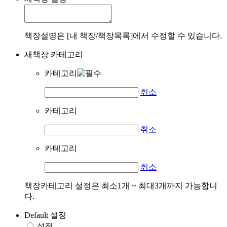
책장설명은 [내 책장/책장목록]에서 수정할 수 있습니다.
새책장 카테고리
카테고리
취소
카테고리
취소
카테고리
취소
책장카테고리 설정은 최소1개 ~ 최대3개까지 가능합니
다.
Default 설정
설정