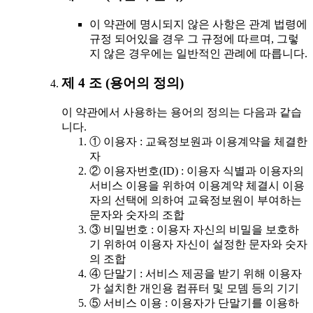
이 약관에 명시되지 않은 사항은 관계 법령에
규정 되어있을 경우 그 규정에 따르며, 그렇
지 않은 경우에는 일반적인 관례에 따릅니다.
제 4 조 (용어의 정의)
이 약관에서 사용하는 용어의 정의는 다음과 같습
니다.
① 이용자 : 교육정보원과 이용계약을 체결한
자
② 이용자번호(ID) : 이용자 식별과 이용자의
서비스 이용을 위하여 이용계약 체결시 이용
자의 선택에 의하여 교육정보원이 부여하는
문자와 숫자의 조합
③ 비밀번호 : 이용자 자신의 비밀을 보호하
기 위하여 이용자 자신이 설정한 문자와 숫자
의 조합
④ 단말기 : 서비스 제공을 받기 위해 이용자
가 설치한 개인용 컴퓨터 및 모뎀 등의 기기
⑤ 서비스 이용 : 이용자가 단말기를 이용하