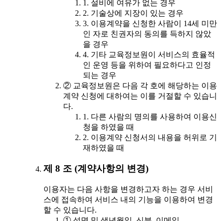
1. 설비에 여유가 없는 경우
2. 기술상에 지장이 있는 경우
3. 이용계약을 신청한 사람이 14세 미만
인 자로 친권자의 동의를 득하지 않았
을 경우
4. 기타 교육정보원이 서비스의 효율적
인 운영 등을 위하여 필요하다고 인정
되는 경우
② 교육정보원은 다음 각 호에 해당하는 이용
계약 신청에 대하여는 이를 거절할 수 있습니
다.
1. 다른 사람의 명의를 사용하여 이용신
청을 하였을 때
2. 이용계약 신청서의 내용을 허위로 기
재하였을 때
제 8 조 (계약사항의 변경)
이용자는 다음 사항을 변경하고자 하는 경우 서비
스에 접속하여 서비스 내의 기능을 이용하여 변경
할 수 있습니다.
① 성명 및 생년월일, 신분, 이메일