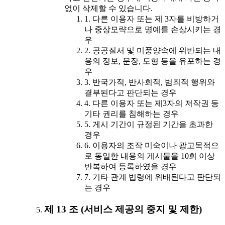
없이 삭제할 수 있습니다.
1. 다른 이용자 또는 제 3자를 비방하거
나 중상모략으로 명예를 손상시키는 경
우
2. 공공질서 및 미풍양속에 위반되는 내
용의 정보, 문장, 도형 등을 유포하는 경
우
3. 반국가적, 반사회적, 범죄적 행위와
결부된다고 판단되는 경우
4. 다른 이용자 또는 제3자의 저작권 등
기타 권리를 침해하는 경우
5. 게시 기간이 규정된 기간을 초과한
경우
6. 이용자의 조작 미숙이나 광고목적으
로 동일한 내용의 게시물을 10회 이상
반복하여 등록하였을 경우
7. 기타 관계 법령에 위배된다고 판단되
는 경우
제 13 조 (서비스 제공의 중지 및 제한)