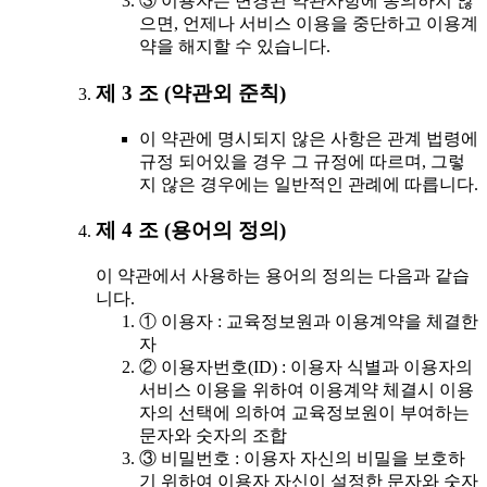
③ 이용자는 변경된 약관사항에 동의하지 않
으면, 언제나 서비스 이용을 중단하고 이용계
약을 해지할 수 있습니다.
제 3 조 (약관외 준칙)
이 약관에 명시되지 않은 사항은 관계 법령에
규정 되어있을 경우 그 규정에 따르며, 그렇
지 않은 경우에는 일반적인 관례에 따릅니다.
제 4 조 (용어의 정의)
이 약관에서 사용하는 용어의 정의는 다음과 같습
니다.
① 이용자 : 교육정보원과 이용계약을 체결한
자
② 이용자번호(ID) : 이용자 식별과 이용자의
서비스 이용을 위하여 이용계약 체결시 이용
자의 선택에 의하여 교육정보원이 부여하는
문자와 숫자의 조합
③ 비밀번호 : 이용자 자신의 비밀을 보호하
기 위하여 이용자 자신이 설정한 문자와 숫자