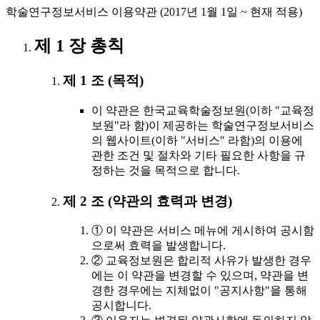
학술연구정보서비스 이용약관 (2017년 1월 1일 ~ 현재 적용)
제 1 장 총칙
제 1 조 (목적)
이 약관은 한국교육학술정보원(이하 "교육정
보원"라 함)이 제공하는 학술연구정보서비스
의 웹사이트(이하 "서비스" 라함)의 이용에
관한 조건 및 절차와 기타 필요한 사항을 규
정하는 것을 목적으로 합니다.
제 2 조 (약관의 효력과 변경)
① 이 약관은 서비스 메뉴에 게시하여 공시함
으로써 효력을 발생합니다.
② 교육정보원은 합리적 사유가 발생한 경우
에는 이 약관을 변경할 수 있으며, 약관을 변
경한 경우에는 지체없이 "공지사항"을 통해
공시합니다.