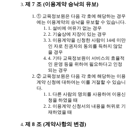
제 7 조 (이용계약 승낙의 유보)
① 교육정보원은 다음 각 호에 해당하는 경우
에는 이용계약의 승낙을 유보할 수 있습니다.
1. 설비에 여유가 없는 경우
2. 기술상에 지장이 있는 경우
3. 이용계약을 신청한 사람이 14세 미만
인 자로 친권자의 동의를 득하지 않았
을 경우
4. 기타 교육정보원이 서비스의 효율적
인 운영 등을 위하여 필요하다고 인정
되는 경우
② 교육정보원은 다음 각 호에 해당하는 이용
계약 신청에 대하여는 이를 거절할 수 있습니
다.
1. 다른 사람의 명의를 사용하여 이용신
청을 하였을 때
2. 이용계약 신청서의 내용을 허위로 기
재하였을 때
제 8 조 (계약사항의 변경)