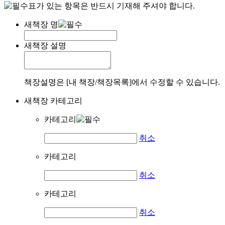
표가 있는 항목은 반드시 기재해 주셔야 합니다.
새책장 명
새책장 설명
책장설명은 [내 책장/책장목록]에서 수정할 수 있습니다.
새책장 카테고리
카테고리
취소
카테고리
취소
카테고리
취소