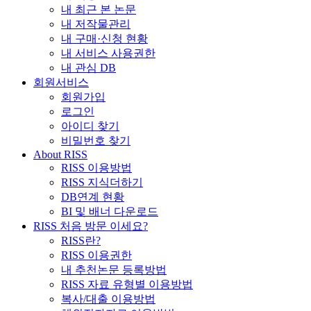
내 최근 본 논문
내 저작물관리
내 구매·신청 현황
내 서비스 사용권한
내 관심 DB
회원서비스
회원가입
로그인
아이디 찾기
비밀번호 찾기
About RISS
RISS 이용방법
RISS 지식더하기
DB연계 현황
BI 및 배너 다운로드
RISS 처음 방문 이세요?
RISS란?
RISS 이용권한
내 추천논문 등록방법
RISS 자료 유형별 이용방법
복사/대출 이용방법