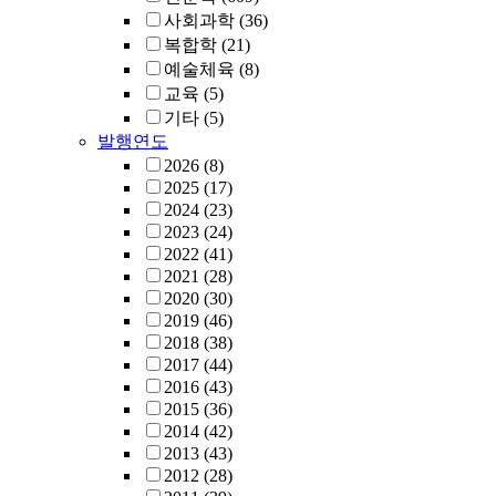
사회과학
(36)
복합학
(21)
예술체육
(8)
교육
(5)
기타
(5)
발행연도
2026
(8)
2025
(17)
2024
(23)
2023
(24)
2022
(41)
2021
(28)
2020
(30)
2019
(46)
2018
(38)
2017
(44)
2016
(43)
2015
(36)
2014
(42)
2013
(43)
2012
(28)