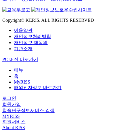
Copyright© KERIS. ALL RIGHTS RESERVED
이용약관
개인정보처리방침
개인정보 재동의
기관소개
PC 버전 바로가기
메뉴
홈
MyRISS
해외전자정보 바로가기
로그인
회원가입
학술연구정보서비스 검색
MYRISS
회원서비스
About RISS