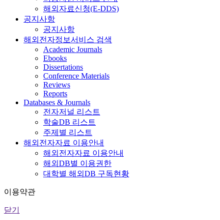
해외자료신청(E-DDS)
공지사항
공지사항
해외전자정보서비스 검색
Academic Journals
Ebooks
Dissertations
Conference Materials
Reviews
Reports
Databases & Journals
전자저널 리스트
학술DB 리스트
주제별 리스트
해외전자자료 이용안내
해외전자자료 이용안내
해외DB별 이용권한
대학별 해외DB 구독현황
이용약관
닫기