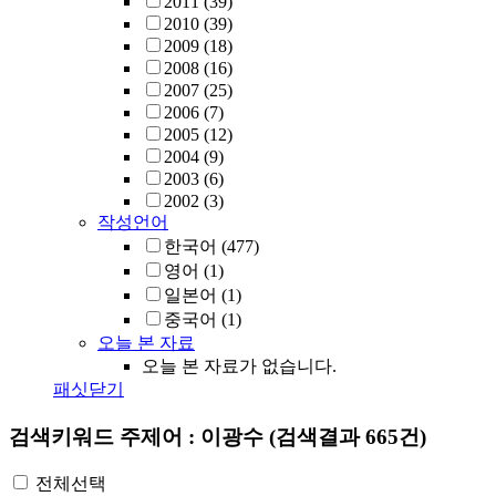
2011
(39)
2010
(39)
2009
(18)
2008
(16)
2007
(25)
2006
(7)
2005
(12)
2004
(9)
2003
(6)
2002
(3)
작성언어
한국어
(477)
영어
(1)
일본어
(1)
중국어
(1)
오늘 본 자료
오늘 본 자료가 없습니다.
패싯닫기
검색키워드
주제어 : 이광수
(검색결과 665건)
전체선택