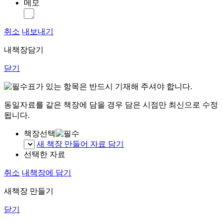
메모
취소
내보내기
내책장담기
닫기
표가 있는 항목은 반드시 기재해 주셔야 합니다.
동일자료를 같은 책장에 담을 경우 담은 시점만 최신으로 수정
됩니다.
책장선택
새 책장 만들어 자료 담기
선택한 자료
취소
내책장에 담기
새책장 만들기
닫기