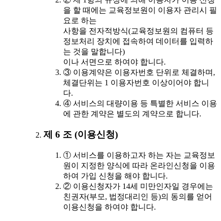
을 할 때에는 교육정보원이 이용자 관리시 필
요로 하는
사항을 전자적방식(교육정보원의 컴퓨터 등
정보처리 장치에 접속하여 데이터를 입력하
는 것을 말합니다)
이나 서면으로 하여야 합니다.
③ 이용계약은 이용자번호 단위로 체결하며,
체결단위는 1 이용자번호 이상이어야 합니
다.
④ 서비스의 대량이용 등 특별한 서비스 이용
에 관한 계약은 별도의 계약으로 합니다.
제 6 조 (이용신청)
① 서비스를 이용하고자 하는 자는 교육정보
원이 지정한 양식에 따라 온라인신청을 이용
하여 가입 신청을 해야 합니다.
② 이용신청자가 14세 미만인자일 경우에는
친권자(부모, 법정대리인 등)의 동의를 얻어
이용신청을 하여야 합니다.