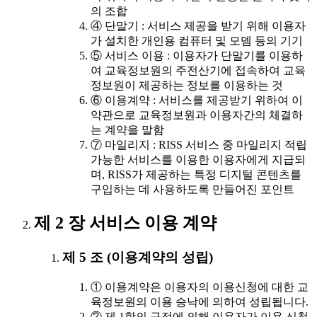
의 조합
④ 단말기 : 서비스 제공을 받기 위해 이용자
가 설치한 개인용 컴퓨터 및 모뎀 등의 기기
⑤ 서비스 이용 : 이용자가 단말기를 이용하
여 교육정보원의 주전산기에 접속하여 교육
정보원이 제공하는 정보를 이용하는 것
⑥ 이용계약 : 서비스를 제공받기 위하여 이
약관으로 교육정보원과 이용자간의 체결하
는 계약을 말함
⑦ 마일리지 : RISS 서비스 중 마일리지 적립
가능한 서비스를 이용한 이용자에게 지급되
며, RISS가 제공하는 특정 디지털 콘텐츠를
구입하는 데 사용하도록 만들어진 포인트
제 2 장 서비스 이용 계약
제 5 조 (이용계약의 성립)
① 이용계약은 이용자의 이용신청에 대한 교
육정보원의 이용 승낙에 의하여 성립됩니다.
② 제 1항의 규정에 의해 이용자가 이용 신청