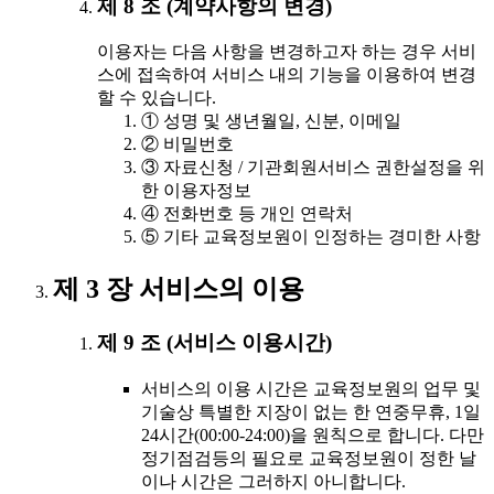
제 8 조 (계약사항의 변경)
이용자는 다음 사항을 변경하고자 하는 경우 서비
스에 접속하여 서비스 내의 기능을 이용하여 변경
할 수 있습니다.
① 성명 및 생년월일, 신분, 이메일
② 비밀번호
③ 자료신청 / 기관회원서비스 권한설정을 위
한 이용자정보
④ 전화번호 등 개인 연락처
⑤ 기타 교육정보원이 인정하는 경미한 사항
제 3 장 서비스의 이용
제 9 조 (서비스 이용시간)
서비스의 이용 시간은 교육정보원의 업무 및
기술상 특별한 지장이 없는 한 연중무휴, 1일
24시간(00:00-24:00)을 원칙으로 합니다. 다만
정기점검등의 필요로 교육정보원이 정한 날
이나 시간은 그러하지 아니합니다.