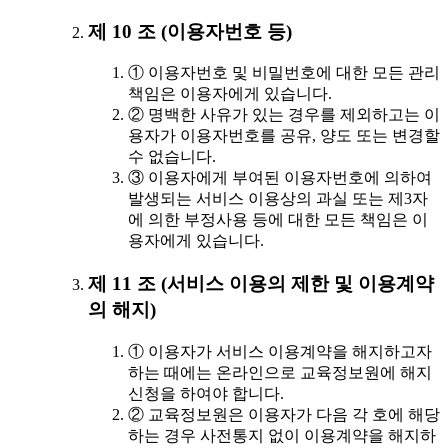
제 10 조 (이용자번호 등)
① 이용자번호 및 비밀번호에 대한 모든 관리
책임은 이용자에게 있습니다.
② 명백한 사유가 있는 경우를 제외하고는 이
용자가 이용자번호를 공유, 양도 또는 변경할
수 없습니다.
③ 이용자에게 부여된 이용자번호에 의하여
발생되는 서비스 이용상의 과실 또는 제3자
에 의한 부정사용 등에 대한 모든 책임은 이
용자에게 있습니다.
제 11 조 (서비스 이용의 제한 및 이용계약
의 해지)
① 이용자가 서비스 이용계약을 해지하고자
하는 때에는 온라인으로 교육정보원에 해지
신청을 하여야 합니다.
② 교육정보원은 이용자가 다음 각 호에 해당
하는 경우 사전통지 없이 이용계약을 해지하