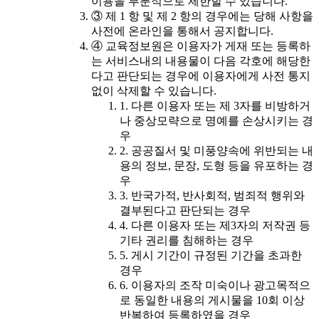
이용을 부분적으로 제한할 수 있습니다.
③ 제 1 항 및 제 2 항의 경우에는 당해 사항을
사전에 온라인을 통해서 공지합니다.
④ 교육정보원은 이용자가 게재 또는 등록하
는 서비스내의 내용물이 다음 각호에 해당한
다고 판단되는 경우에 이용자에게 사전 통지
없이 삭제할 수 있습니다.
1. 다른 이용자 또는 제 3자를 비방하거
나 중상모략으로 명예를 손상시키는 경
우
2. 공공질서 및 미풍양속에 위반되는 내
용의 정보, 문장, 도형 등을 유포하는 경
우
3. 반국가적, 반사회적, 범죄적 행위와
결부된다고 판단되는 경우
4. 다른 이용자 또는 제3자의 저작권 등
기타 권리를 침해하는 경우
5. 게시 기간이 규정된 기간을 초과한
경우
6. 이용자의 조작 미숙이나 광고목적으
로 동일한 내용의 게시물을 10회 이상
반복하여 등록하였을 경우