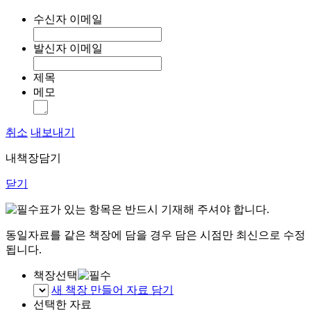
수신자 이메일
발신자 이메일
제목
메모
취소
내보내기
내책장담기
닫기
표가 있는 항목은 반드시 기재해 주셔야 합니다.
동일자료를 같은 책장에 담을 경우 담은 시점만 최신으로 수정
됩니다.
책장선택
새 책장 만들어 자료 담기
선택한 자료