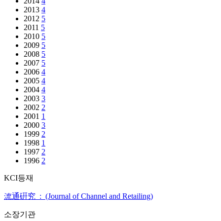
2014
4
2013
4
2012
5
2011
5
2010
5
2009
5
2008
5
2007
5
2006
4
2005
4
2004
4
2003
3
2002
2
2001
1
2000
3
1999
2
1998
1
1997
2
1996
2
KCI등재
流通硏究 : (Journal of Channel and Retailing)
소장기관