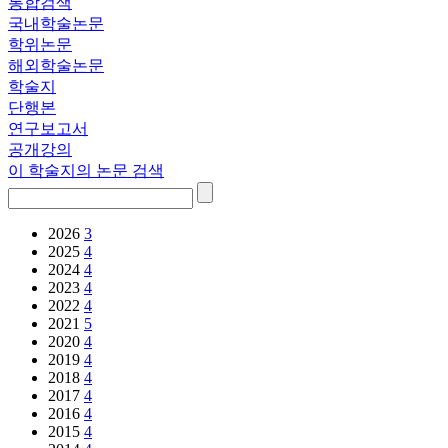
통합검색
국내학술논문
학위논문
해외학술논문
학술지
단행본
연구보고서
공개강의
이 학술지의 논문 검색
2026
3
2025
4
2024
4
2023
4
2022
4
2021
5
2020
4
2019
4
2018
4
2017
4
2016
4
2015
4