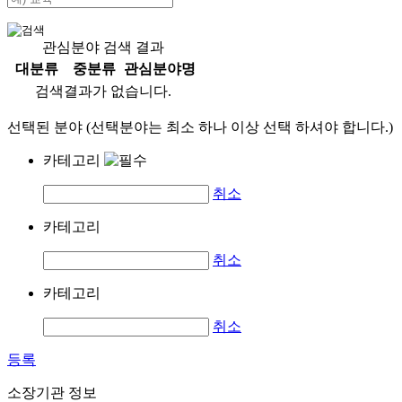
관심분야 검색 결과
대분류
중분류
관심분야명
검색결과가 없습니다.
선택된 분야 (선택분야는 최소 하나 이상 선택 하셔야 합니다.)
카테고리
취소
카테고리
취소
카테고리
취소
등록
소장기관 정보