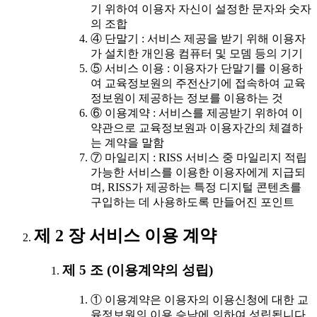
기 위하여 이용자 자신이 설정한 문자와 숫자
의 조합
④ 단말기 : 서비스 제공을 받기 위해 이용자
가 설치한 개인용 컴퓨터 및 모뎀 등의 기기
⑤ 서비스 이용 : 이용자가 단말기를 이용하
여 교육정보원의 주전산기에 접속하여 교육
정보원이 제공하는 정보를 이용하는 것
⑥ 이용계약 : 서비스를 제공받기 위하여 이
약관으로 교육정보원과 이용자간의 체결하
는 계약을 말함
⑦ 마일리지 : RISS 서비스 중 마일리지 적립
가능한 서비스를 이용한 이용자에게 지급되
며, RISS가 제공하는 특정 디지털 콘텐츠를
구입하는 데 사용하도록 만들어진 포인트
제 2 장 서비스 이용 계약
제 5 조 (이용계약의 성립)
① 이용계약은 이용자의 이용신청에 대한 교
육정보원의 이용 승낙에 의하여 성립됩니다.