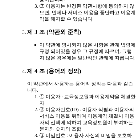
③ 이용자는 변경된 약관사항에 동의하지 않
으면, 언제나 서비스 이용을 중단하고 이용계
약을 해지할 수 있습니다.
제 3 조 (약관외 준칙)
이 약관에 명시되지 않은 사항은 관계 법령에
규정 되어있을 경우 그 규정에 따르며, 그렇
지 않은 경우에는 일반적인 관례에 따릅니다.
제 4 조 (용어의 정의)
이 약관에서 사용하는 용어의 정의는 다음과 같습
니다.
① 이용자 : 교육정보원과 이용계약을 체결한
자
② 이용자번호(ID) : 이용자 식별과 이용자의
서비스 이용을 위하여 이용계약 체결시 이용
자의 선택에 의하여 교육정보원이 부여하는
문자와 숫자의 조합
③ 비밀번호 : 이용자 자신의 비밀을 보호하