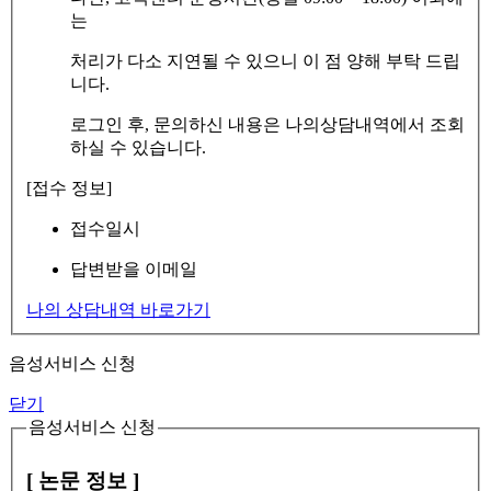
는
처리가 다소 지연될 수 있으니 이 점 양해 부탁 드립
니다.
로그인 후, 문의하신 내용은 나의상담내역에서 조회
하실 수 있습니다.
[접수 정보]
접수일시
답변받을 이메일
나의 상담내역 바로가기
음성서비스 신청
닫기
음성서비스 신청
[ 논문 정보 ]