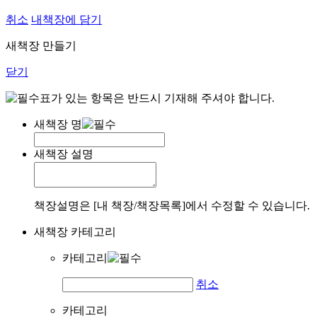
취소
내책장에 담기
새책장 만들기
닫기
표가 있는 항목은 반드시 기재해 주셔야 합니다.
새책장 명
새책장 설명
책장설명은 [내 책장/책장목록]에서 수정할 수 있습니다.
새책장 카테고리
카테고리
취소
카테고리