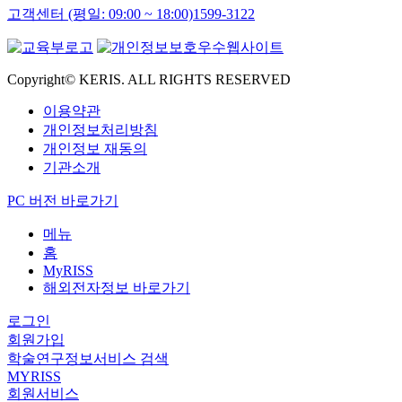
고객센터 (평일: 09:00 ~ 18:00)
1599-3122
Copyright© KERIS. ALL RIGHTS RESERVED
이용약관
개인정보처리방침
개인정보 재동의
기관소개
PC 버전 바로가기
메뉴
홈
MyRISS
해외전자정보 바로가기
로그인
회원가입
학술연구정보서비스 검색
MYRISS
회원서비스