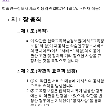
학술연구정보서비스 이용약관 (2017년 1월 1일 ~ 현재 적용)
제 1 장 총칙
제 1 조 (목적)
이 약관은 한국교육학술정보원(이하 "교육정
보원"라 함)이 제공하는 학술연구정보서비스
의 웹사이트(이하 "서비스" 라함)의 이용에
관한 조건 및 절차와 기타 필요한 사항을 규
정하는 것을 목적으로 합니다.
제 2 조 (약관의 효력과 변경)
① 이 약관은 서비스 메뉴에 게시하여 공시함
으로써 효력을 발생합니다.
② 교육정보원은 합리적 사유가 발생한 경우
에는 이 약관을 변경할 수 있으며, 약관을 변
경한 경우에는 지체없이 "공지사항"을 통해
공시합니다.