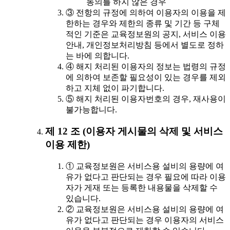
동의를 하지 않은 경우
③ 전항의 규정에 의하여 이용자의 이용을 제
한하는 경우와 제한의 종류 및 기간 등 구체
적인 기준은 교육정보원의 공지, 서비스 이용
안내, 개인정보처리방침 등에서 별도로 정하
는 바에 의합니다.
④ 해지 처리된 이용자의 정보는 법령의 규정
에 의하여 보존할 필요성이 있는 경우를 제외
하고 지체 없이 파기합니다.
⑤ 해지 처리된 이용자번호의 경우, 재사용이
불가능합니다.
제 12 조 (이용자 게시물의 삭제 및 서비스
이용 제한)
① 교육정보원은 서비스용 설비의 용량에 여
유가 없다고 판단되는 경우 필요에 따라 이용
자가 게재 또는 등록한 내용물을 삭제할 수
있습니다.
② 교육정보원은 서비스용 설비의 용량에 여
유가 없다고 판단되는 경우 이용자의 서비스