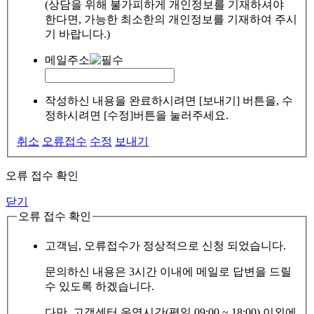
(상담을 위해 불가피하게 개인정보를 기재하셔야
한다면, 가능한 최소한의 개인정보를 기재하여 주시
기 바랍니다.)
메일주소
작성하신 내용을 완료하시려면 [보내기] 버튼을, 수
정하시려면 [수정]버튼을 눌러주세요.
취소
오류접수
수정
보내기
오류 접수 확인
닫기
오류 접수 확인
고객님, 오류접수가 정상적으로 신청 되었습니다.
문의하신 내용은 3시간 이내에 메일로 답변을 드릴
수 있도록 하겠습니다.
다만, 고객센터 운영시간(평일 09:00 ~ 18:00) 이외에