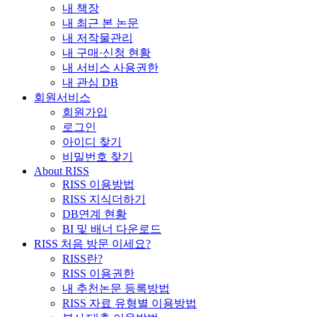
내 책장
내 최근 본 논문
내 저작물관리
내 구매·신청 현황
내 서비스 사용권한
내 관심 DB
회원서비스
회원가입
로그인
아이디 찾기
비밀번호 찾기
About RISS
RISS 이용방법
RISS 지식더하기
DB연계 현황
BI 및 배너 다운로드
RISS 처음 방문 이세요?
RISS란?
RISS 이용권한
내 추천논문 등록방법
RISS 자료 유형별 이용방법