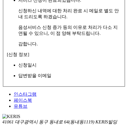
서비스 신청이 완료되었습니다.
신청하신 내역에 대한 처리 완료 시 메일로 별도 안
내 드리도록 하겠습니다.
음성서비스 신청 증가 등의 이유로 처리가 다소 지
연될 수 있으니, 이 점 양해 부탁드립니다.
감합니다.
[신청 정보]
신청일시
답변받을 이메일
인스타그램
페이스북
유튜브
41061 대구광역시 동구 동내로 64(동내동1119) KERIS빌딩