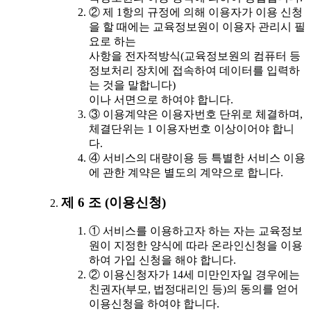
② 제 1항의 규정에 의해 이용자가 이용 신청
을 할 때에는 교육정보원이 이용자 관리시 필
요로 하는
사항을 전자적방식(교육정보원의 컴퓨터 등
정보처리 장치에 접속하여 데이터를 입력하
는 것을 말합니다)
이나 서면으로 하여야 합니다.
③ 이용계약은 이용자번호 단위로 체결하며,
체결단위는 1 이용자번호 이상이어야 합니
다.
④ 서비스의 대량이용 등 특별한 서비스 이용
에 관한 계약은 별도의 계약으로 합니다.
제 6 조 (이용신청)
① 서비스를 이용하고자 하는 자는 교육정보
원이 지정한 양식에 따라 온라인신청을 이용
하여 가입 신청을 해야 합니다.
② 이용신청자가 14세 미만인자일 경우에는
친권자(부모, 법정대리인 등)의 동의를 얻어
이용신청을 하여야 합니다.