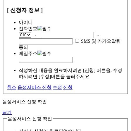
[ 신청자 정보 ]
아이디
전화번호
-
-
SMS 및 카카오알림
동의
메일주소
작성하신 내용을 완료하시려면 [신청] 버튼을, 수정
하시려면 [수정]버튼을 눌러주세요.
취소
음성서비스 신청
수정
신청
음성서비스 신청 확인
닫기
음성서비스 신청 확인