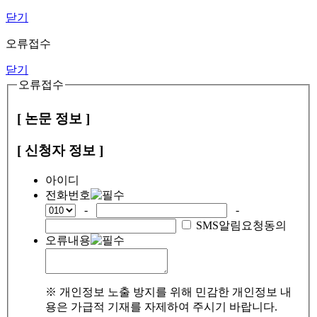
닫기
오류접수
닫기
오류접수
[ 논문 정보 ]
[ 신청자 정보 ]
아이디
전화번호
-
-
SMS알림요청동의
오류내용
※ 개인정보 노출 방지를 위해 민감한 개인정보 내
용은 가급적 기재를 자제하여 주시기 바랍니다.