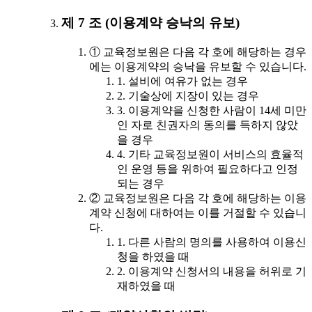
제 7 조 (이용계약 승낙의 유보)
① 교육정보원은 다음 각 호에 해당하는 경우
에는 이용계약의 승낙을 유보할 수 있습니다.
1. 설비에 여유가 없는 경우
2. 기술상에 지장이 있는 경우
3. 이용계약을 신청한 사람이 14세 미만
인 자로 친권자의 동의를 득하지 않았
을 경우
4. 기타 교육정보원이 서비스의 효율적
인 운영 등을 위하여 필요하다고 인정
되는 경우
② 교육정보원은 다음 각 호에 해당하는 이용
계약 신청에 대하여는 이를 거절할 수 있습니
다.
1. 다른 사람의 명의를 사용하여 이용신
청을 하였을 때
2. 이용계약 신청서의 내용을 허위로 기
재하였을 때