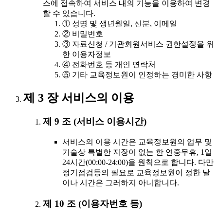
스에 접속하여 서비스 내의 기능을 이용하여 변경
할 수 있습니다.
① 성명 및 생년월일, 신분, 이메일
② 비밀번호
③ 자료신청 / 기관회원서비스 권한설정을 위
한 이용자정보
④ 전화번호 등 개인 연락처
⑤ 기타 교육정보원이 인정하는 경미한 사항
제 3 장 서비스의 이용
제 9 조 (서비스 이용시간)
서비스의 이용 시간은 교육정보원의 업무 및
기술상 특별한 지장이 없는 한 연중무휴, 1일
24시간(00:00-24:00)을 원칙으로 합니다. 다만
정기점검등의 필요로 교육정보원이 정한 날
이나 시간은 그러하지 아니합니다.
제 10 조 (이용자번호 등)