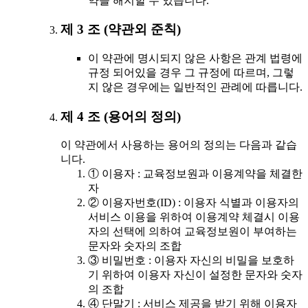
약을 해지할 수 있습니다.
제 3 조 (약관외 준칙)
이 약관에 명시되지 않은 사항은 관계 법령에
규정 되어있을 경우 그 규정에 따르며, 그렇
지 않은 경우에는 일반적인 관례에 따릅니다.
제 4 조 (용어의 정의)
이 약관에서 사용하는 용어의 정의는 다음과 같습
니다.
① 이용자 : 교육정보원과 이용계약을 체결한
자
② 이용자번호(ID) : 이용자 식별과 이용자의
서비스 이용을 위하여 이용계약 체결시 이용
자의 선택에 의하여 교육정보원이 부여하는
문자와 숫자의 조합
③ 비밀번호 : 이용자 자신의 비밀을 보호하
기 위하여 이용자 자신이 설정한 문자와 숫자
의 조합
④ 단말기 : 서비스 제공을 받기 위해 이용자