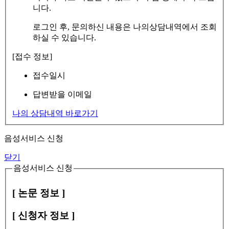
니다.
로그인 후, 문의하신 내용은 나의상담내역에서 조회
하실 수 있습니다.
[접수 정보]
접수일시
답변받을 이메일
나의 상담내역 바로가기
음성서비스 신청
닫기
음성서비스 신청
[ 논문 정보 ]
[ 신청자 정보 ]