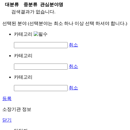
대분류
중분류
관심분야명
검색결과가 없습니다.
선택된 분야 (선택분야는 최소 하나 이상 선택 하셔야 합니다.)
카테고리
취소
카테고리
취소
카테고리
취소
등록
소장기관 정보
닫기