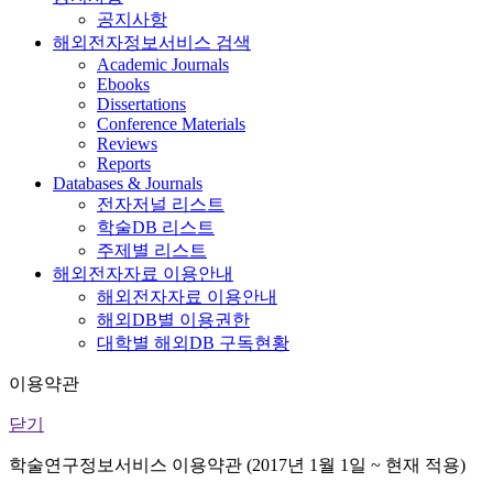
공지사항
해외전자정보서비스 검색
Academic Journals
Ebooks
Dissertations
Conference Materials
Reviews
Reports
Databases & Journals
전자저널 리스트
학술DB 리스트
주제별 리스트
해외전자자료 이용안내
해외전자자료 이용안내
해외DB별 이용권한
대학별 해외DB 구독현황
이용약관
닫기
학술연구정보서비스 이용약관 (2017년 1월 1일 ~ 현재 적용)