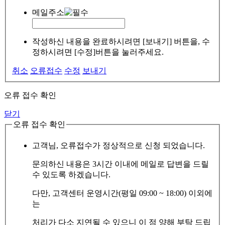
메일주소
작성하신 내용을 완료하시려면 [보내기] 버튼을, 수
정하시려면 [수정]버튼을 눌러주세요.
취소
오류접수
수정
보내기
오류 접수 확인
닫기
오류 접수 확인
고객님, 오류접수가 정상적으로 신청 되었습니다.
문의하신 내용은 3시간 이내에 메일로 답변을 드릴
수 있도록 하겠습니다.
다만, 고객센터 운영시간(평일 09:00 ~ 18:00) 이외에
는
처리가 다소 지연될 수 있으니 이 점 양해 부탁 드립