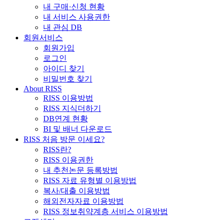
내 구매·신청 현황
내 서비스 사용권한
내 관심 DB
회원서비스
회원가입
로그인
아이디 찾기
비밀번호 찾기
About RISS
RISS 이용방법
RISS 지식더하기
DB연계 현황
BI 및 배너 다운로드
RISS 처음 방문 이세요?
RISS란?
RISS 이용권한
내 추천논문 등록방법
RISS 자료 유형별 이용방법
복사/대출 이용방법
해외전자자료 이용방법
RISS 정보취약계층 서비스 이용방법