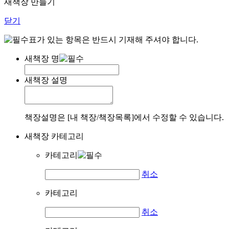
새책장 만들기
닫기
표가 있는 항목은 반드시 기재해 주셔야 합니다.
새책장 명
새책장 설명
책장설명은 [내 책장/책장목록]에서 수정할 수 있습니다.
새책장 카테고리
카테고리
취소
카테고리
취소