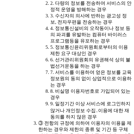
2. 다량의 정보를 전송하여 서비스의 안
정적 운영을 방해하는 경우
3. 수신자의 의사에 반하는 광고성 정
보, 전자우편을 전송하는 경우
4. 정보통신설비의 오작동이나 정보 등
의 파괴를 유발하는 컴퓨터 바이러스
프로그램등을 유포하는 경우
5. 정보통신윤리위원회로부터의 이용
제한 요구 대상인 경우
6. 선거관리위원회의 유권해석 상의 불
법선거운동을 하는 경우
7. 서비스를 이용하여 얻은 정보를 교육
정보원의 동의 없이 상업적으로 이용하
는 경우
8. 비실명 이용자번호로 가입되어 있는
경우
9. 일정기간 이상 서비스에 로그인하지
않거나 개인정보 수집․이용에 대한 재
동의를 하지 않은 경우
③ 전항의 규정에 의하여 이용자의 이용을 제
한하는 경우와 제한의 종류 및 기간 등 구체