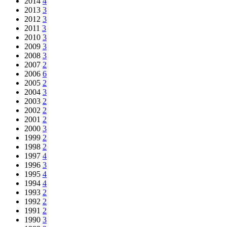
2014
4
2013
3
2012
3
2011
3
2010
3
2009
3
2008
3
2007
2
2006
6
2005
2
2004
3
2003
2
2002
2
2001
2
2000
3
1999
2
1998
2
1997
4
1996
3
1995
4
1994
4
1993
2
1992
2
1991
2
1990
3