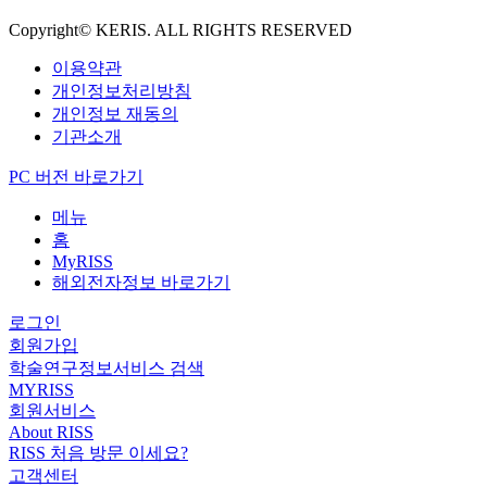
Copyright© KERIS. ALL RIGHTS RESERVED
이용약관
개인정보처리방침
개인정보 재동의
기관소개
PC 버전 바로가기
메뉴
홈
MyRISS
해외전자정보 바로가기
로그인
회원가입
학술연구정보서비스 검색
MYRISS
회원서비스
About RISS
RISS 처음 방문 이세요?
고객센터