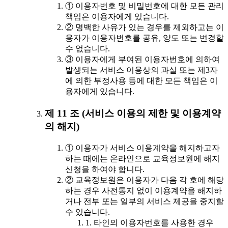
① 이용자번호 및 비밀번호에 대한 모든 관리
책임은 이용자에게 있습니다.
② 명백한 사유가 있는 경우를 제외하고는 이
용자가 이용자번호를 공유, 양도 또는 변경할
수 없습니다.
③ 이용자에게 부여된 이용자번호에 의하여
발생되는 서비스 이용상의 과실 또는 제3자
에 의한 부정사용 등에 대한 모든 책임은 이
용자에게 있습니다.
제 11 조 (서비스 이용의 제한 및 이용계약
의 해지)
① 이용자가 서비스 이용계약을 해지하고자
하는 때에는 온라인으로 교육정보원에 해지
신청을 하여야 합니다.
② 교육정보원은 이용자가 다음 각 호에 해당
하는 경우 사전통지 없이 이용계약을 해지하
거나 전부 또는 일부의 서비스 제공을 중지할
수 있습니다.
1. 타인의 이용자번호를 사용한 경우