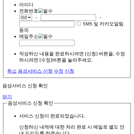
아이디
전화번호
-
-
SMS 및 카카오알림
동의
메일주소
작성하신 내용을 완료하시려면 [신청] 버튼을, 수정
하시려면 [수정]버튼을 눌러주세요.
취소
음성서비스 신청
수정
신청
음성서비스 신청 확인
닫기
음성서비스 신청 확인
서비스 신청이 완료되었습니다.
신청하신 내역에 대한 처리 완료 시 메일로 별도 안
내 드리도록 하겠습니다.