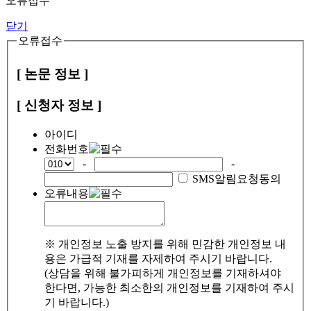
오류접수
닫기
오류접수
[ 논문 정보 ]
[ 신청자 정보 ]
아이디
전화번호
-
-
SMS알림요청동의
오류내용
※ 개인정보 노출 방지를 위해 민감한 개인정보 내
용은 가급적 기재를 자제하여 주시기 바랍니다.
(상담을 위해 불가피하게 개인정보를 기재하셔야
한다면, 가능한 최소한의 개인정보를 기재하여 주시
기 바랍니다.)