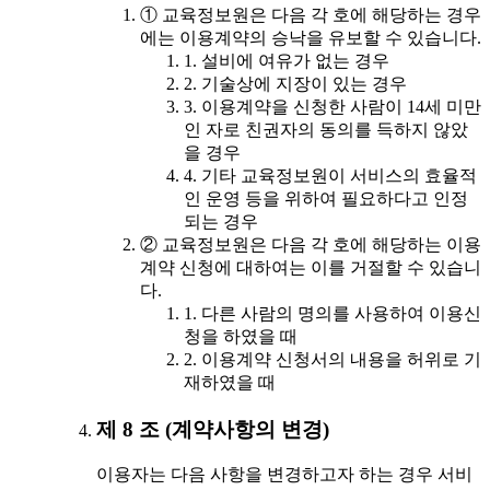
① 교육정보원은 다음 각 호에 해당하는 경우
에는 이용계약의 승낙을 유보할 수 있습니다.
1. 설비에 여유가 없는 경우
2. 기술상에 지장이 있는 경우
3. 이용계약을 신청한 사람이 14세 미만
인 자로 친권자의 동의를 득하지 않았
을 경우
4. 기타 교육정보원이 서비스의 효율적
인 운영 등을 위하여 필요하다고 인정
되는 경우
② 교육정보원은 다음 각 호에 해당하는 이용
계약 신청에 대하여는 이를 거절할 수 있습니
다.
1. 다른 사람의 명의를 사용하여 이용신
청을 하였을 때
2. 이용계약 신청서의 내용을 허위로 기
재하였을 때
제 8 조 (계약사항의 변경)
이용자는 다음 사항을 변경하고자 하는 경우 서비