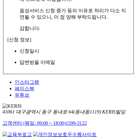
음성서비스 신청 증가 등의 이유로 처리가 다소 지
연될 수 있으니, 이 점 양해 부탁드립니다.
감합니다.
[신청 정보]
신청일시
답변받을 이메일
인스타그램
페이스북
유튜브
41061 대구광역시 동구 동내로 64(동내동1119) KERIS빌딩
고객센터 (평일: 09:00 ~ 18:00)
1599-3122