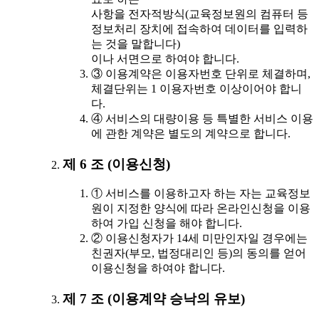
사항을 전자적방식(교육정보원의 컴퓨터 등
정보처리 장치에 접속하여 데이터를 입력하
는 것을 말합니다)
이나 서면으로 하여야 합니다.
③ 이용계약은 이용자번호 단위로 체결하며,
체결단위는 1 이용자번호 이상이어야 합니
다.
④ 서비스의 대량이용 등 특별한 서비스 이용
에 관한 계약은 별도의 계약으로 합니다.
제 6 조 (이용신청)
① 서비스를 이용하고자 하는 자는 교육정보
원이 지정한 양식에 따라 온라인신청을 이용
하여 가입 신청을 해야 합니다.
② 이용신청자가 14세 미만인자일 경우에는
친권자(부모, 법정대리인 등)의 동의를 얻어
이용신청을 하여야 합니다.
제 7 조 (이용계약 승낙의 유보)