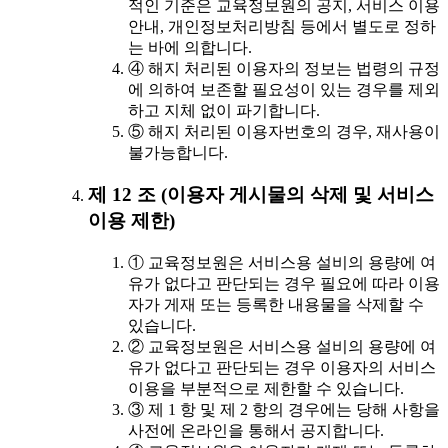
적인 기준은 교육정보원의 공지, 서비스 이용
안내, 개인정보처리방침 등에서 별도로 정하
는 바에 의합니다.
④ 해지 처리된 이용자의 정보는 법령의 규정
에 의하여 보존할 필요성이 있는 경우를 제외
하고 지체 없이 파기합니다.
⑤ 해지 처리된 이용자번호의 경우, 재사용이
불가능합니다.
제 12 조 (이용자 게시물의 삭제 및 서비스
이용 제한)
① 교육정보원은 서비스용 설비의 용량에 여
유가 없다고 판단되는 경우 필요에 따라 이용
자가 게재 또는 등록한 내용물을 삭제할 수
있습니다.
② 교육정보원은 서비스용 설비의 용량에 여
유가 없다고 판단되는 경우 이용자의 서비스
이용을 부분적으로 제한할 수 있습니다.
③ 제 1 항 및 제 2 항의 경우에는 당해 사항을
사전에 온라인을 통해서 공지합니다.