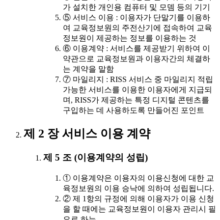
가 설치한 개인용 컴퓨터 및 모뎀 등의 기기
⑤ 서비스 이용 : 이용자가 단말기를 이용하
여 교육정보원의 주전산기에 접속하여 교육
정보원이 제공하는 정보를 이용하는 것
⑥ 이용계약 : 서비스를 제공받기 위하여 이
약관으로 교육정보원과 이용자간의 체결하
는 계약을 말함
⑦ 마일리지 : RISS 서비스 중 마일리지 적립
가능한 서비스를 이용한 이용자에게 지급되
며, RISS가 제공하는 특정 디지털 콘텐츠를
구입하는 데 사용하도록 만들어진 포인트
제 2 장 서비스 이용 계약
제 5 조 (이용계약의 성립)
① 이용계약은 이용자의 이용신청에 대한 교
육정보원의 이용 승낙에 의하여 성립됩니다.
② 제 1항의 규정에 의해 이용자가 이용 신청
을 할 때에는 교육정보원이 이용자 관리시 필
요로 하는