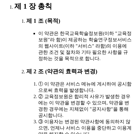
제 1 장 총칙
제 1 조 (목적)
이 약관은 한국교육학술정보원(이하 "교육정
보원"라 함)이 제공하는 학술연구정보서비스
의 웹사이트(이하 "서비스" 라함)의 이용에
관한 조건 및 절차와 기타 필요한 사항을 규
정하는 것을 목적으로 합니다.
제 2 조 (약관의 효력과 변경)
① 이 약관은 서비스 메뉴에 게시하여 공시함
으로써 효력을 발생합니다.
② 교육정보원은 합리적 사유가 발생한 경우
에는 이 약관을 변경할 수 있으며, 약관을 변
경한 경우에는 지체없이 "공지사항"을 통해
공시합니다.
③ 이용자는 변경된 약관사항에 동의하지 않
으면, 언제나 서비스 이용을 중단하고 이용계