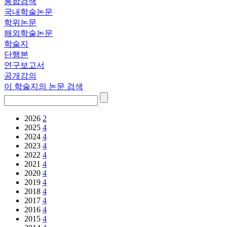
통합검색
국내학술논문
학위논문
해외학술논문
학술지
단행본
연구보고서
공개강의
이 학술지의 논문 검색
2026
2
2025
4
2024
4
2023
4
2022
4
2021
4
2020
4
2019
4
2018
4
2017
4
2016
4
2015
4