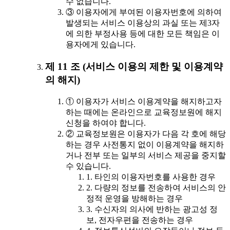
수 없습니다.
③ 이용자에게 부여된 이용자번호에 의하여
발생되는 서비스 이용상의 과실 또는 제3자
에 의한 부정사용 등에 대한 모든 책임은 이
용자에게 있습니다.
제 11 조 (서비스 이용의 제한 및 이용계약
의 해지)
① 이용자가 서비스 이용계약을 해지하고자
하는 때에는 온라인으로 교육정보원에 해지
신청을 하여야 합니다.
② 교육정보원은 이용자가 다음 각 호에 해당
하는 경우 사전통지 없이 이용계약을 해지하
거나 전부 또는 일부의 서비스 제공을 중지할
수 있습니다.
1. 타인의 이용자번호를 사용한 경우
2. 다량의 정보를 전송하여 서비스의 안
정적 운영을 방해하는 경우
3. 수신자의 의사에 반하는 광고성 정
보, 전자우편을 전송하는 경우