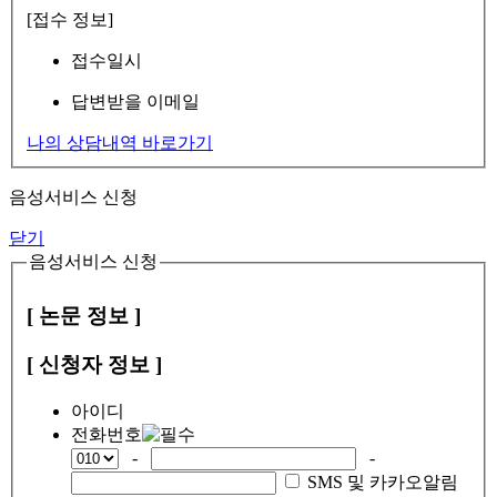
[접수 정보]
접수일시
답변받을 이메일
나의 상담내역 바로가기
음성서비스 신청
닫기
음성서비스 신청
[ 논문 정보 ]
[ 신청자 정보 ]
아이디
전화번호
-
-
SMS 및 카카오알림