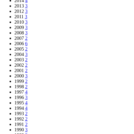
2014
4
2013
3
2012
3
2011
3
2010
3
2009
3
2008
3
2007
2
2006
6
2005
2
2004
3
2003
2
2002
2
2001
2
2000
3
1999
2
1998
2
1997
4
1996
3
1995
4
1994
4
1993
2
1992
2
1991
2
1990
3