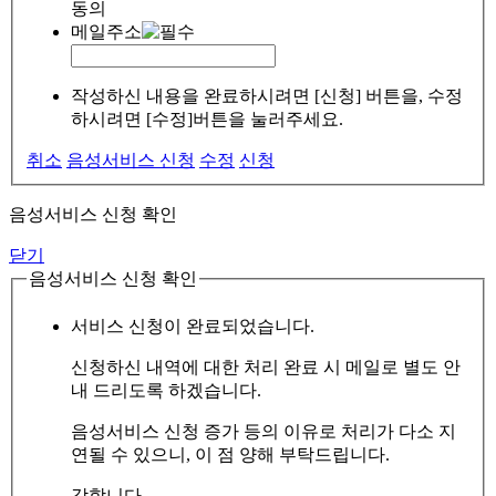
동의
메일주소
작성하신 내용을 완료하시려면 [신청] 버튼을, 수정
하시려면 [수정]버튼을 눌러주세요.
취소
음성서비스 신청
수정
신청
음성서비스 신청 확인
닫기
음성서비스 신청 확인
서비스 신청이 완료되었습니다.
신청하신 내역에 대한 처리 완료 시 메일로 별도 안
내 드리도록 하겠습니다.
음성서비스 신청 증가 등의 이유로 처리가 다소 지
연될 수 있으니, 이 점 양해 부탁드립니다.
감합니다.