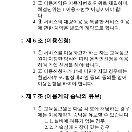
③ 이용계약은 이용자번호 단위로 체결하며,
체결단위는 1 이용자번호 이상이어야 합니
다.
④ 서비스의 대량이용 등 특별한 서비스 이용
에 관한 계약은 별도의 계약으로 합니다.
제 6 조 (이용신청)
① 서비스를 이용하고자 하는 자는 교육정보
원이 지정한 양식에 따라 온라인신청을 이용
하여 가입 신청을 해야 합니다.
② 이용신청자가 14세 미만인자일 경우에는
친권자(부모, 법정대리인 등)의 동의를 얻어
이용신청을 하여야 합니다.
제 7 조 (이용계약 승낙의 유보)
① 교육정보원은 다음 각 호에 해당하는 경우
에는 이용계약의 승낙을 유보할 수 있습니다.
1. 설비에 여유가 없는 경우
2. 기술상에 지장이 있는 경우