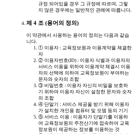
규정 되어있을 경우 그 규정에 따르며, 그렇
지 않은 경우에는 일반적인 관례에 따릅니다.
제 4 조 (용어의 정의)
이 약관에서 사용하는 용어의 정의는 다음과 같습
니다.
① 이용자 : 교육정보원과 이용계약을 체결한
자
② 이용자번호(ID) : 이용자 식별과 이용자의
서비스 이용을 위하여 이용계약 체결시 이용
자의 선택에 의하여 교육정보원이 부여하는
문자와 숫자의 조합
③ 비밀번호 : 이용자 자신의 비밀을 보호하
기 위하여 이용자 자신이 설정한 문자와 숫자
의 조합
④ 단말기 : 서비스 제공을 받기 위해 이용자
가 설치한 개인용 컴퓨터 및 모뎀 등의 기기
⑤ 서비스 이용 : 이용자가 단말기를 이용하
여 교육정보원의 주전산기에 접속하여 교육
정보원이 제공하는 정보를 이용하는 것