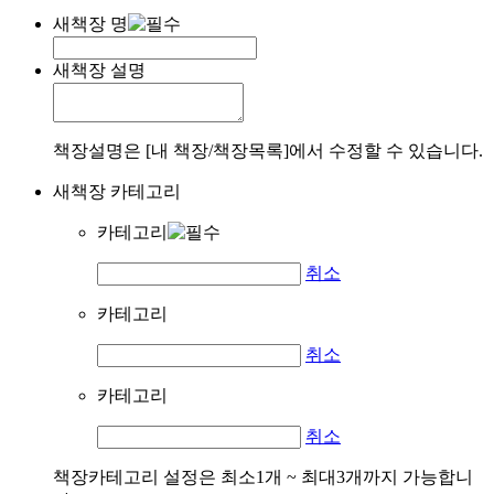
새책장 명
새책장 설명
책장설명은 [내 책장/책장목록]에서 수정할 수 있습니다.
새책장 카테고리
카테고리
취소
카테고리
취소
카테고리
취소
책장카테고리 설정은 최소1개 ~ 최대3개까지 가능합니