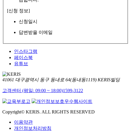
[신청 정보]
신청일시
답변받을 이메일
인스타그램
페이스북
유튜브
41061 대구광역시 동구 동내로 64(동내동1119) KERIS빌딩
고객센터 (평일: 09:00 ~ 18:00)
1599-3122
Copyright© KERIS. ALL RIGHTS RESERVED
이용약관
개인정보처리방침