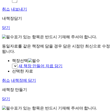
취소
내보내기
내책장담기
닫기
표가 있는 항목은 반드시 기재해 주셔야 합니다.
동일자료를 같은 책장에 담을 경우 담은 시점만 최신으로 수정
됩니다.
책장선택
새 책장 만들어 자료 담기
선택한 자료
취소
내책장에 담기
새책장 만들기
닫기
표가 있는 항목은 반드시 기재해 주셔야 합니다.