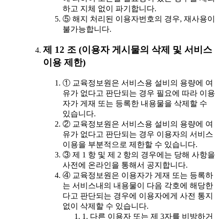
하고 지체 없이 파기합니다.
⑤ 해지 처리된 이용자번호의 경우, 재사용이
불가능합니다.
제 12 조 (이용자 게시물의 삭제 및 서비스
이용 제한)
① 교육정보원은 서비스용 설비의 용량에 여
유가 없다고 판단되는 경우 필요에 따라 이용
자가 게재 또는 등록한 내용물을 삭제할 수
있습니다.
② 교육정보원은 서비스용 설비의 용량에 여
유가 없다고 판단되는 경우 이용자의 서비스
이용을 부분적으로 제한할 수 있습니다.
③ 제 1 항 및 제 2 항의 경우에는 당해 사항을
사전에 온라인을 통해서 공지합니다.
④ 교육정보원은 이용자가 게재 또는 등록하
는 서비스내의 내용물이 다음 각호에 해당한
다고 판단되는 경우에 이용자에게 사전 통지
없이 삭제할 수 있습니다.
1. 다른 이용자 또는 제 3자를 비방하거