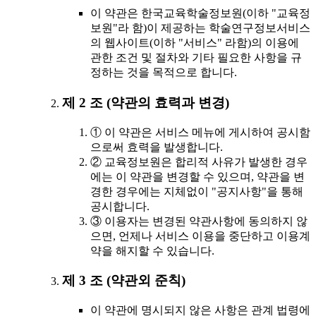
이 약관은 한국교육학술정보원(이하 "교육정
보원"라 함)이 제공하는 학술연구정보서비스
의 웹사이트(이하 "서비스" 라함)의 이용에
관한 조건 및 절차와 기타 필요한 사항을 규
정하는 것을 목적으로 합니다.
제 2 조 (약관의 효력과 변경)
① 이 약관은 서비스 메뉴에 게시하여 공시함
으로써 효력을 발생합니다.
② 교육정보원은 합리적 사유가 발생한 경우
에는 이 약관을 변경할 수 있으며, 약관을 변
경한 경우에는 지체없이 "공지사항"을 통해
공시합니다.
③ 이용자는 변경된 약관사항에 동의하지 않
으면, 언제나 서비스 이용을 중단하고 이용계
약을 해지할 수 있습니다.
제 3 조 (약관외 준칙)
이 약관에 명시되지 않은 사항은 관계 법령에