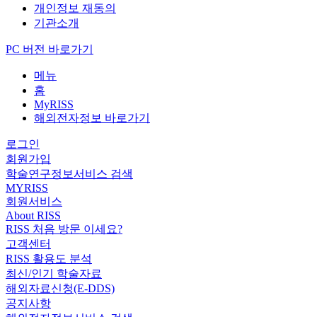
개인정보 재동의
기관소개
PC 버전 바로가기
메뉴
홈
MyRISS
해외전자정보 바로가기
로그인
회원가입
학술연구정보서비스 검색
MYRISS
회원서비스
About RISS
RISS 처음 방문 이세요?
고객센터
RISS 활용도 분석
최신/인기 학술자료
해외자료신청(E-DDS)
공지사항