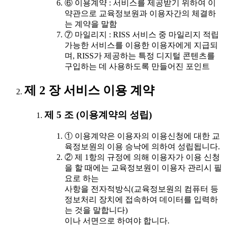
⑥ 이용계약 : 서비스를 제공받기 위하여 이
약관으로 교육정보원과 이용자간의 체결하
는 계약을 말함
⑦ 마일리지 : RISS 서비스 중 마일리지 적립
가능한 서비스를 이용한 이용자에게 지급되
며, RISS가 제공하는 특정 디지털 콘텐츠를
구입하는 데 사용하도록 만들어진 포인트
제 2 장 서비스 이용 계약
제 5 조 (이용계약의 성립)
① 이용계약은 이용자의 이용신청에 대한 교
육정보원의 이용 승낙에 의하여 성립됩니다.
② 제 1항의 규정에 의해 이용자가 이용 신청
을 할 때에는 교육정보원이 이용자 관리시 필
요로 하는
사항을 전자적방식(교육정보원의 컴퓨터 등
정보처리 장치에 접속하여 데이터를 입력하
는 것을 말합니다)
이나 서면으로 하여야 합니다.