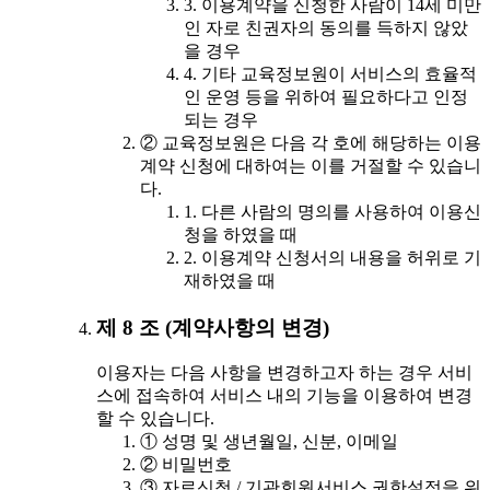
3. 이용계약을 신청한 사람이 14세 미만
인 자로 친권자의 동의를 득하지 않았
을 경우
4. 기타 교육정보원이 서비스의 효율적
인 운영 등을 위하여 필요하다고 인정
되는 경우
② 교육정보원은 다음 각 호에 해당하는 이용
계약 신청에 대하여는 이를 거절할 수 있습니
다.
1. 다른 사람의 명의를 사용하여 이용신
청을 하였을 때
2. 이용계약 신청서의 내용을 허위로 기
재하였을 때
제 8 조 (계약사항의 변경)
이용자는 다음 사항을 변경하고자 하는 경우 서비
스에 접속하여 서비스 내의 기능을 이용하여 변경
할 수 있습니다.
① 성명 및 생년월일, 신분, 이메일
② 비밀번호
③ 자료신청 / 기관회원서비스 권한설정을 위