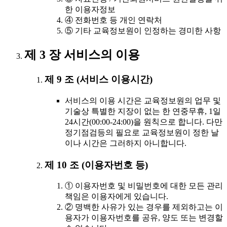
한 이용자정보
④ 전화번호 등 개인 연락처
⑤ 기타 교육정보원이 인정하는 경미한 사항
제 3 장 서비스의 이용
제 9 조 (서비스 이용시간)
서비스의 이용 시간은 교육정보원의 업무 및
기술상 특별한 지장이 없는 한 연중무휴, 1일
24시간(00:00-24:00)을 원칙으로 합니다. 다만
정기점검등의 필요로 교육정보원이 정한 날
이나 시간은 그러하지 아니합니다.
제 10 조 (이용자번호 등)
① 이용자번호 및 비밀번호에 대한 모든 관리
책임은 이용자에게 있습니다.
② 명백한 사유가 있는 경우를 제외하고는 이
용자가 이용자번호를 공유, 양도 또는 변경할