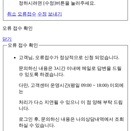
정하시려면 [수정]버튼을 눌러주세요.
취소
오류접수
수정
보내기
오류 접수 확인
닫기
오류 접수 확인
고객님, 오류접수가 정상적으로 신청 되었습니다.
문의하신 내용은 3시간 이내에 메일로 답변을 드릴
수 있도록 하겠습니다.
다만, 고객센터 운영시간(평일 09:00 ~ 18:00) 이외에
는
처리가 다소 지연될 수 있으니 이 점 양해 부탁 드립
니다.
로그인 후, 문의하신 내용은 나의상담내역에서 조회
하실 수 있습니다.