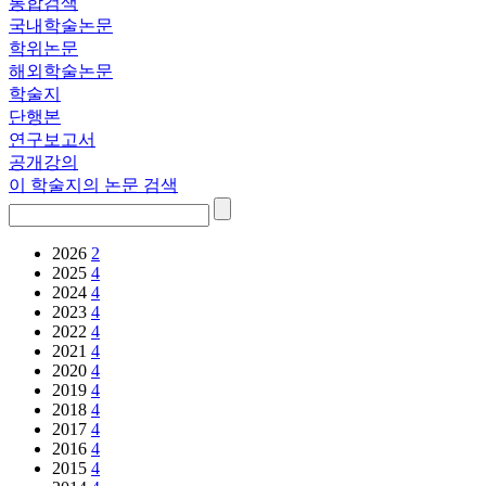
통합검색
국내학술논문
학위논문
해외학술논문
학술지
단행본
연구보고서
공개강의
이 학술지의 논문 검색
2026
2
2025
4
2024
4
2023
4
2022
4
2021
4
2020
4
2019
4
2018
4
2017
4
2016
4
2015
4