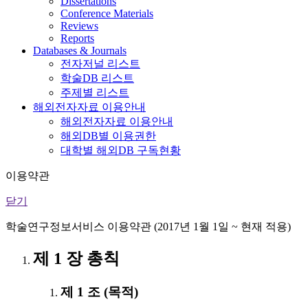
Dissertations
Conference Materials
Reviews
Reports
Databases & Journals
전자저널 리스트
학술DB 리스트
주제별 리스트
해외전자자료 이용안내
해외전자자료 이용안내
해외DB별 이용권한
대학별 해외DB 구독현황
이용약관
닫기
학술연구정보서비스 이용약관 (2017년 1월 1일 ~ 현재 적용)
제 1 장 총칙
제 1 조 (목적)