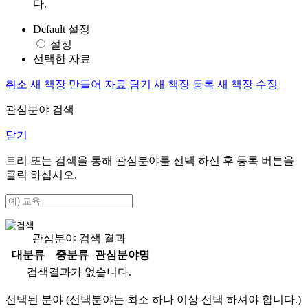
다.
Default 설정
설정
선택한 자료
취소
새 책장 만들어 자료 담기
새 책장 등록
새 책장 수정
관심분야 검색
닫기
트리 또는 검색을 통해 관심분야를 선택 하신 후
등록
버튼을
클릭 하십시오.
관심분야 검색 결과
대분류
중분류
관심분야명
검색결과가 없습니다.
선택된 분야 (선택분야는 최소 하나 이상 선택 하셔야 합니다.)