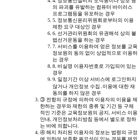
4. 정보통신설비의 오작동이나 정보 등
의 파괴를 유발하는 컴퓨터 바이러스
프로그램등을 유포하는 경우
5. 정보통신윤리위원회로부터의 이용
제한 요구 대상인 경우
6. 선거관리위원회의 유권해석 상의 불
법선거운동을 하는 경우
7. 서비스를 이용하여 얻은 정보를 교육
정보원의 동의 없이 상업적으로 이용하
는 경우
8. 비실명 이용자번호로 가입되어 있는
경우
9. 일정기간 이상 서비스에 로그인하지
않거나 개인정보 수집․이용에 대한 재
동의를 하지 않은 경우
③ 전항의 규정에 의하여 이용자의 이용을 제
한하는 경우와 제한의 종류 및 기간 등 구체
적인 기준은 교육정보원의 공지, 서비스 이용
안내, 개인정보처리방침 등에서 별도로 정하
는 바에 의합니다.
④ 해지 처리된 이용자의 정보는 법령의 규정
에 의하여 보존할 필요성이 있는 경우를 제외