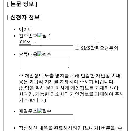
[ 논문 정보 ]
[ 신청자 정보 ]
아이디
전화번호
-
-
SMS알림요청동의
오류내용
※ 개인정보 노출 방지를 위해 민감한 개인정보 내
용은 가급적 기재를 자제하여 주시기 바랍니다.
(상담을 위해 불가피하게 개인정보를 기재하셔야
한다면, 가능한 최소한의 개인정보를 기재하여 주시
기 바랍니다.)
메일주소
작성하신 내용을 완료하시려면 [보내기] 버튼을, 수