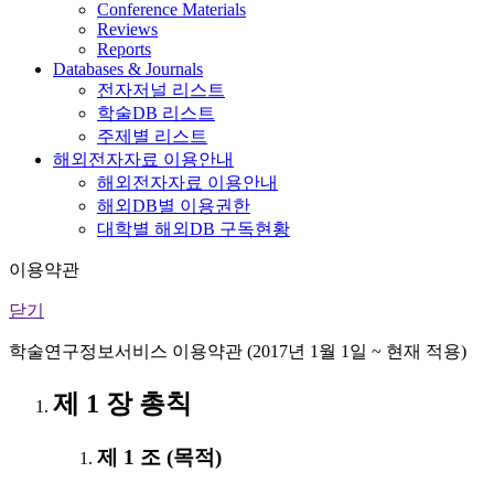
Conference Materials
Reviews
Reports
Databases & Journals
전자저널 리스트
학술DB 리스트
주제별 리스트
해외전자자료 이용안내
해외전자자료 이용안내
해외DB별 이용권한
대학별 해외DB 구독현황
이용약관
닫기
학술연구정보서비스 이용약관 (2017년 1월 1일 ~ 현재 적용)
제 1 장 총칙
제 1 조 (목적)