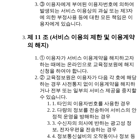
③ 이용자에게 부여된 이용자번호에 의하여
발생되는 서비스 이용상의 과실 또는 제3자
에 의한 부정사용 등에 대한 모든 책임은 이
용자에게 있습니다.
제 11 조 (서비스 이용의 제한 및 이용계약
의 해지)
① 이용자가 서비스 이용계약을 해지하고자
하는 때에는 온라인으로 교육정보원에 해지
신청을 하여야 합니다.
② 교육정보원은 이용자가 다음 각 호에 해당
하는 경우 사전통지 없이 이용계약을 해지하
거나 전부 또는 일부의 서비스 제공을 중지할
수 있습니다.
1. 타인의 이용자번호를 사용한 경우
2. 다량의 정보를 전송하여 서비스의 안
정적 운영을 방해하는 경우
3. 수신자의 의사에 반하는 광고성 정
보, 전자우편을 전송하는 경우
4. 정보통신설비의 오작동이나 정보 등