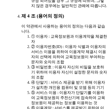
규정 되어있을 경우 그 규정에 따르며, 그렇
지 않은 경우에는 일반적인 관례에 따릅니다.
제 4 조 (용어의 정의)
이 약관에서 사용하는 용어의 정의는 다음과 같습
니다.
① 이용자 : 교육정보원과 이용계약을 체결한
자
② 이용자번호(ID) : 이용자 식별과 이용자의
서비스 이용을 위하여 이용계약 체결시 이용
자의 선택에 의하여 교육정보원이 부여하는
문자와 숫자의 조합
③ 비밀번호 : 이용자 자신의 비밀을 보호하
기 위하여 이용자 자신이 설정한 문자와 숫자
의 조합
④ 단말기 : 서비스 제공을 받기 위해 이용자
가 설치한 개인용 컴퓨터 및 모뎀 등의 기기
⑤ 서비스 이용 : 이용자가 단말기를 이용하
여 교육정보원의 주전산기에 접속하여 교육
정보원이 제공하는 정보를 이용하는 것
⑥ 이용계약 : 서비스를 제공받기 위하여 이