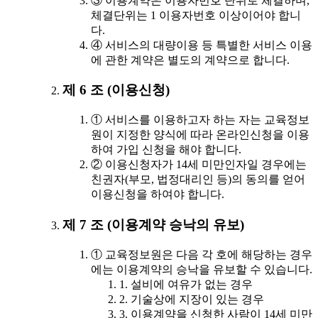
③ 이용계약은 이용자번호 단위로 체결하며,
체결단위는 1 이용자번호 이상이어야 합니
다.
④ 서비스의 대량이용 등 특별한 서비스 이용
에 관한 계약은 별도의 계약으로 합니다.
제 6 조 (이용신청)
① 서비스를 이용하고자 하는 자는 교육정보
원이 지정한 양식에 따라 온라인신청을 이용
하여 가입 신청을 해야 합니다.
② 이용신청자가 14세 미만인자일 경우에는
친권자(부모, 법정대리인 등)의 동의를 얻어
이용신청을 하여야 합니다.
제 7 조 (이용계약 승낙의 유보)
① 교육정보원은 다음 각 호에 해당하는 경우
에는 이용계약의 승낙을 유보할 수 있습니다.
1. 설비에 여유가 없는 경우
2. 기술상에 지장이 있는 경우
3. 이용계약을 신청한 사람이 14세 미만