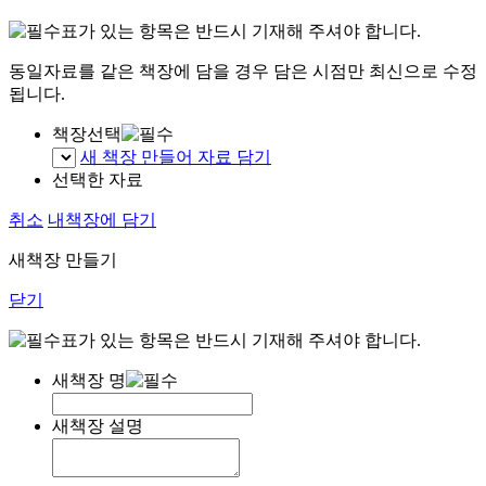
표가 있는 항목은 반드시 기재해 주셔야 합니다.
동일자료를 같은 책장에 담을 경우 담은 시점만 최신으로 수정
됩니다.
책장선택
새 책장 만들어 자료 담기
선택한 자료
취소
내책장에 담기
새책장 만들기
닫기
표가 있는 항목은 반드시 기재해 주셔야 합니다.
새책장 명
새책장 설명