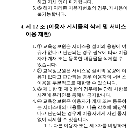
하고 지체 없이 파기합니다.
⑤ 해지 처리된 이용자번호의 경우, 재사용이
불가능합니다.
제 12 조 (이용자 게시물의 삭제 및 서비스
이용 제한)
① 교육정보원은 서비스용 설비의 용량에 여
유가 없다고 판단되는 경우 필요에 따라 이용
자가 게재 또는 등록한 내용물을 삭제할 수
있습니다.
② 교육정보원은 서비스용 설비의 용량에 여
유가 없다고 판단되는 경우 이용자의 서비스
이용을 부분적으로 제한할 수 있습니다.
③ 제 1 항 및 제 2 항의 경우에는 당해 사항을
사전에 온라인을 통해서 공지합니다.
④ 교육정보원은 이용자가 게재 또는 등록하
는 서비스내의 내용물이 다음 각호에 해당한
다고 판단되는 경우에 이용자에게 사전 통지
없이 삭제할 수 있습니다.
1. 다른 이용자 또는 제 3자를 비방하거