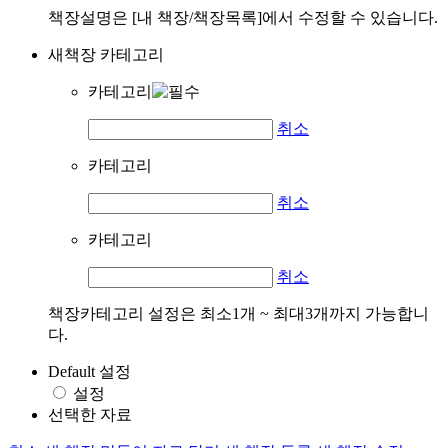
책장설명은 [내 책장/책장목록]에서 수정할 수 있습니다.
새책장 카테고리
카테고리
취소
카테고리
취소
카테고리
취소
책장카테고리 설정은 최소1개 ~ 최대3개까지 가능합니
다.
Default 설정
설정
선택한 자료