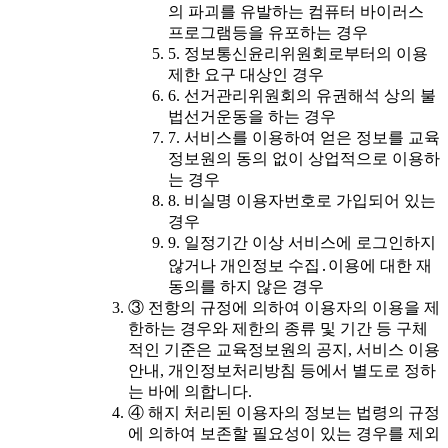
의 파괴를 유발하는 컴퓨터 바이러스
프로그램등을 유포하는 경우
5. 정보통신윤리위원회로부터의 이용
제한 요구 대상인 경우
6. 선거관리위원회의 유권해석 상의 불
법선거운동을 하는 경우
7. 서비스를 이용하여 얻은 정보를 교육
정보원의 동의 없이 상업적으로 이용하
는 경우
8. 비실명 이용자번호로 가입되어 있는
경우
9. 일정기간 이상 서비스에 로그인하지
않거나 개인정보 수집․이용에 대한 재
동의를 하지 않은 경우
③ 전항의 규정에 의하여 이용자의 이용을 제
한하는 경우와 제한의 종류 및 기간 등 구체
적인 기준은 교육정보원의 공지, 서비스 이용
안내, 개인정보처리방침 등에서 별도로 정하
는 바에 의합니다.
④ 해지 처리된 이용자의 정보는 법령의 규정
에 의하여 보존할 필요성이 있는 경우를 제외