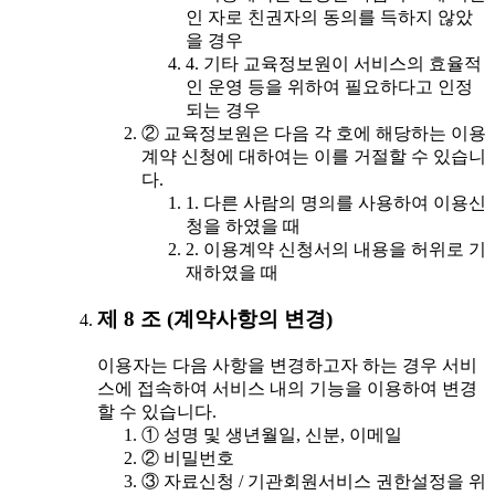
인 자로 친권자의 동의를 득하지 않았
을 경우
4. 기타 교육정보원이 서비스의 효율적
인 운영 등을 위하여 필요하다고 인정
되는 경우
② 교육정보원은 다음 각 호에 해당하는 이용
계약 신청에 대하여는 이를 거절할 수 있습니
다.
1. 다른 사람의 명의를 사용하여 이용신
청을 하였을 때
2. 이용계약 신청서의 내용을 허위로 기
재하였을 때
제 8 조 (계약사항의 변경)
이용자는 다음 사항을 변경하고자 하는 경우 서비
스에 접속하여 서비스 내의 기능을 이용하여 변경
할 수 있습니다.
① 성명 및 생년월일, 신분, 이메일
② 비밀번호
③ 자료신청 / 기관회원서비스 권한설정을 위