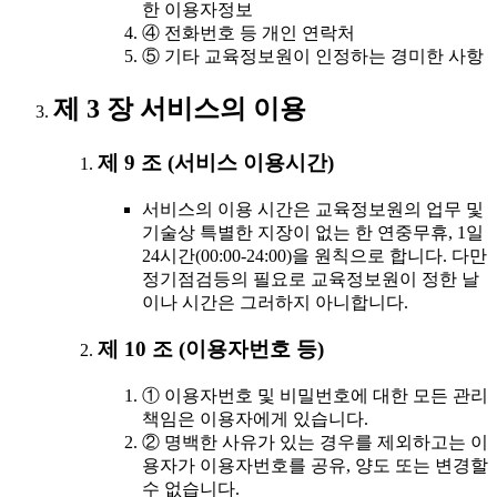
한 이용자정보
④ 전화번호 등 개인 연락처
⑤ 기타 교육정보원이 인정하는 경미한 사항
제 3 장 서비스의 이용
제 9 조 (서비스 이용시간)
서비스의 이용 시간은 교육정보원의 업무 및
기술상 특별한 지장이 없는 한 연중무휴, 1일
24시간(00:00-24:00)을 원칙으로 합니다. 다만
정기점검등의 필요로 교육정보원이 정한 날
이나 시간은 그러하지 아니합니다.
제 10 조 (이용자번호 등)
① 이용자번호 및 비밀번호에 대한 모든 관리
책임은 이용자에게 있습니다.
② 명백한 사유가 있는 경우를 제외하고는 이
용자가 이용자번호를 공유, 양도 또는 변경할
수 없습니다.