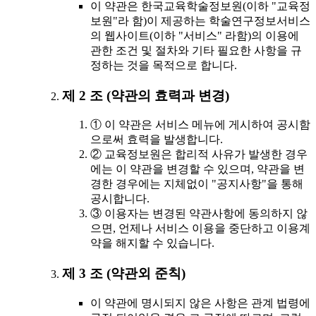
이 약관은 한국교육학술정보원(이하 "교육정
보원"라 함)이 제공하는 학술연구정보서비스
의 웹사이트(이하 "서비스" 라함)의 이용에
관한 조건 및 절차와 기타 필요한 사항을 규
정하는 것을 목적으로 합니다.
제 2 조 (약관의 효력과 변경)
① 이 약관은 서비스 메뉴에 게시하여 공시함
으로써 효력을 발생합니다.
② 교육정보원은 합리적 사유가 발생한 경우
에는 이 약관을 변경할 수 있으며, 약관을 변
경한 경우에는 지체없이 "공지사항"을 통해
공시합니다.
③ 이용자는 변경된 약관사항에 동의하지 않
으면, 언제나 서비스 이용을 중단하고 이용계
약을 해지할 수 있습니다.
제 3 조 (약관외 준칙)
이 약관에 명시되지 않은 사항은 관계 법령에