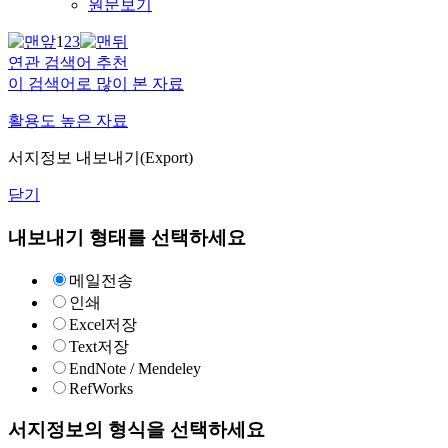
원문보기
1
2
3
연관 검색어 추천
이 검색어로 많이 본 자료
활용도 높은 자료
서지정보 내보내기(Export)
닫기
내보내기 형태를 선택하세요
메일전송
인쇄
Excel저장
Text저장
EndNote / Mendeley
RefWorks
서지정보의 형식을 선택하세요