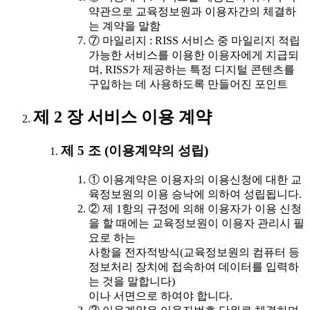
약관으로 교육정보원과 이용자간의 체결하
는 계약을 말함
⑦ 마일리지 : RISS 서비스 중 마일리지 적립
가능한 서비스를 이용한 이용자에게 지급되
며, RISS가 제공하는 특정 디지털 콘텐츠를
구입하는 데 사용하도록 만들어진 포인트
제 2 장 서비스 이용 계약
제 5 조 (이용계약의 성립)
① 이용계약은 이용자의 이용신청에 대한 교
육정보원의 이용 승낙에 의하여 성립됩니다.
② 제 1항의 규정에 의해 이용자가 이용 신청
을 할 때에는 교육정보원이 이용자 관리시 필
요로 하는
사항을 전자적방식(교육정보원의 컴퓨터 등
정보처리 장치에 접속하여 데이터를 입력하
는 것을 말합니다)
이나 서면으로 하여야 합니다.