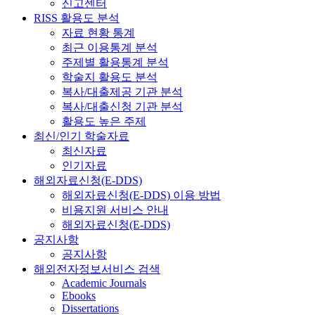
신고센터
RISS 활용도 분석
자료 현황 통계
최근 이용통계 분석
주제별 활용통계 분석
학술지 활용도 분석
복사/대출제공 기관 분석
복사/대출신청 기관 분석
활용도 높은 주제
최신/인기 학술자료
최신자료
인기자료
해외자료신청(E-DDS)
해외자료신청(E-DDS) 이용 방법
비용지원 서비스 안내
해외자료신청(E-DDS)
공지사항
공지사항
해외전자정보서비스 검색
Academic Journals
Ebooks
Dissertations