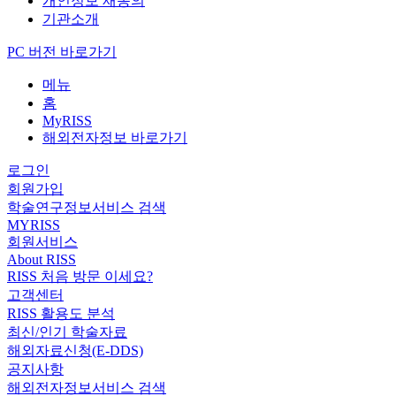
개인정보 재동의
기관소개
PC 버전 바로가기
메뉴
홈
MyRISS
해외전자정보 바로가기
로그인
회원가입
학술연구정보서비스 검색
MYRISS
회원서비스
About RISS
RISS 처음 방문 이세요?
고객센터
RISS 활용도 분석
최신/인기 학술자료
해외자료신청(E-DDS)
공지사항
해외전자정보서비스 검색