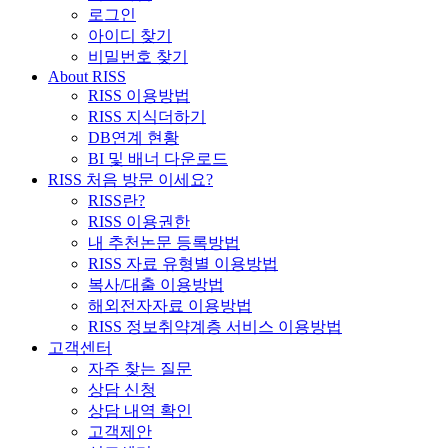
로그인
아이디 찾기
비밀번호 찾기
About RISS
RISS 이용방법
RISS 지식더하기
DB연계 현황
BI 및 배너 다운로드
RISS 처음 방문 이세요?
RISS란?
RISS 이용권한
내 추천논문 등록방법
RISS 자료 유형별 이용방법
복사/대출 이용방법
해외전자자료 이용방법
RISS 정보취약계층 서비스 이용방법
고객센터
자주 찾는 질문
상담 신청
상담 내역 확인
고객제안