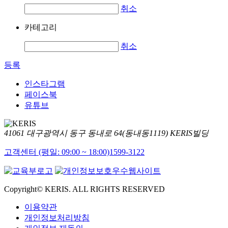
취소
카테고리
취소
등록
인스타그램
페이스북
유튜브
41061 대구광역시 동구 동내로 64(동내동1119) KERIS빌딩
고객센터 (평일: 09:00 ~ 18:00)
1599-3122
Copyright© KERIS. ALL RIGHTS RESERVED
이용약관
개인정보처리방침