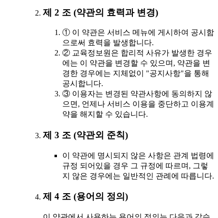
제 2 조 (약관의 효력과 변경)
① 이 약관은 서비스 메뉴에 게시하여 공시함
으로써 효력을 발생합니다.
② 교육정보원은 합리적 사유가 발생한 경우
에는 이 약관을 변경할 수 있으며, 약관을 변
경한 경우에는 지체없이 "공지사항"을 통해
공시합니다.
③ 이용자는 변경된 약관사항에 동의하지 않
으면, 언제나 서비스 이용을 중단하고 이용계
약을 해지할 수 있습니다.
제 3 조 (약관외 준칙)
이 약관에 명시되지 않은 사항은 관계 법령에
규정 되어있을 경우 그 규정에 따르며, 그렇
지 않은 경우에는 일반적인 관례에 따릅니다.
제 4 조 (용어의 정의)
이 약관에서 사용하는 용어의 정의는 다음과 같습