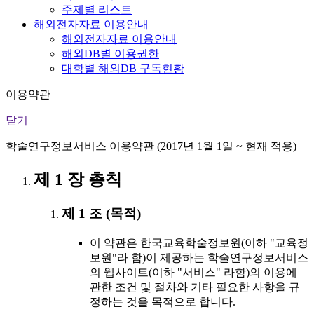
주제별 리스트
해외전자자료 이용안내
해외전자자료 이용안내
해외DB별 이용권한
대학별 해외DB 구독현황
이용약관
닫기
학술연구정보서비스 이용약관 (2017년 1월 1일 ~ 현재 적용)
제 1 장 총칙
제 1 조 (목적)
이 약관은 한국교육학술정보원(이하 "교육정
보원"라 함)이 제공하는 학술연구정보서비스
의 웹사이트(이하 "서비스" 라함)의 이용에
관한 조건 및 절차와 기타 필요한 사항을 규
정하는 것을 목적으로 합니다.