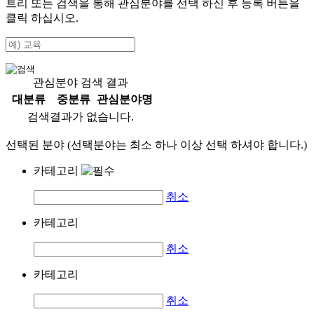
트리 또는 검색을 통해 관심분야를 선택 하신 후
등록
버튼을
클릭 하십시오.
관심분야 검색 결과
대분류
중분류
관심분야명
검색결과가 없습니다.
선택된 분야 (선택분야는 최소 하나 이상 선택 하셔야 합니다.)
카테고리
취소
카테고리
취소
카테고리
취소