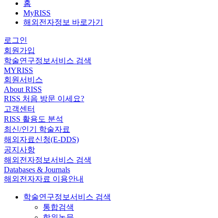
홈
MyRISS
해외전자정보 바로가기
로그인
회원가입
학술연구정보서비스 검색
MYRISS
회원서비스
About RISS
RISS 처음 방문 이세요?
고객센터
RISS 활용도 분석
최신/인기 학술자료
해외자료신청(E-DDS)
공지사항
해외전자정보서비스 검색
Databases & Journals
해외전자자료 이용안내
학술연구정보서비스 검색
통합검색
학위논문