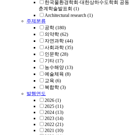
한국물환경학회·대한상하수도학회 공동
춘계학술발표회
(1)
Architectural research
(1)
주제분류
공학
(180)
의약학
(62)
자연과학
(44)
사회과학
(35)
인문학
(28)
기타
(17)
농수해양
(13)
예술체육
(8)
교육
(6)
복합학
(3)
발행연도
2026
(1)
2025
(11)
2024
(13)
2023
(14)
2022
(21)
2021
(10)