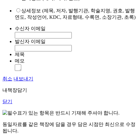
상세정보 (제목, 저자, 발행기관, 학술지명, 권호, 발행
연도, 작성언어, KDC, 자료형태, 수록면, 소장기관, 초록)
수신자 이메일
발신자 이메일
제목
메모
취소
내보내기
내책장담기
닫기
표가 있는 항목은 반드시 기재해 주셔야 합니다.
동일자료를 같은 책장에 담을 경우 담은 시점만 최신으로 수정
됩니다.