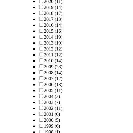
2020
(11)
2019
(14)
2018
(17)
2017
(13)
2016
(14)
2015
(16)
2014
(19)
2013
(19)
2012
(12)
2011
(12)
2010
(14)
2009
(28)
2008
(14)
2007
(12)
2006
(18)
2005
(11)
2004
(3)
2003
(7)
2002
(11)
2001
(6)
2000
(5)
1999
(6)
1998
(1)