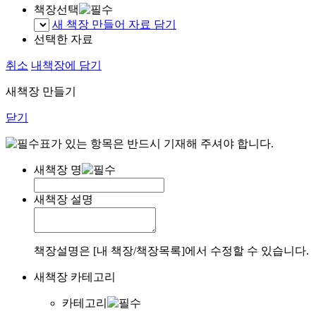
책장선택
새 책장 만들어 자료 담기
선택한 자료
취소
내책장에 담기
새책장 만들기
닫기
표가 있는 항목은 반드시 기재해 주셔야 합니다.
새책장 명
새책장 설명
책장설명은 [내 책장/책장목록]에서 수정할 수 있습니다.
새책장 카테고리
카테고리