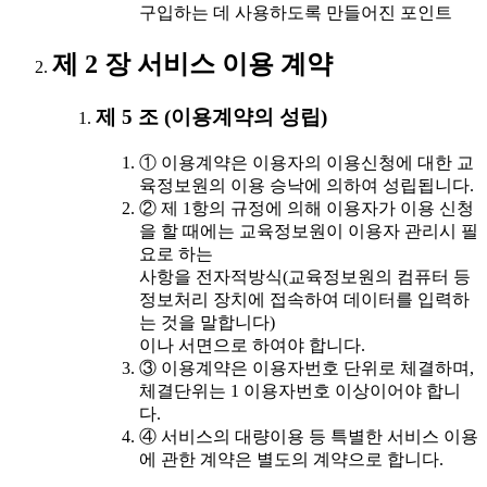
구입하는 데 사용하도록 만들어진 포인트
제 2 장 서비스 이용 계약
제 5 조 (이용계약의 성립)
① 이용계약은 이용자의 이용신청에 대한 교
육정보원의 이용 승낙에 의하여 성립됩니다.
② 제 1항의 규정에 의해 이용자가 이용 신청
을 할 때에는 교육정보원이 이용자 관리시 필
요로 하는
사항을 전자적방식(교육정보원의 컴퓨터 등
정보처리 장치에 접속하여 데이터를 입력하
는 것을 말합니다)
이나 서면으로 하여야 합니다.
③ 이용계약은 이용자번호 단위로 체결하며,
체결단위는 1 이용자번호 이상이어야 합니
다.
④ 서비스의 대량이용 등 특별한 서비스 이용
에 관한 계약은 별도의 계약으로 합니다.