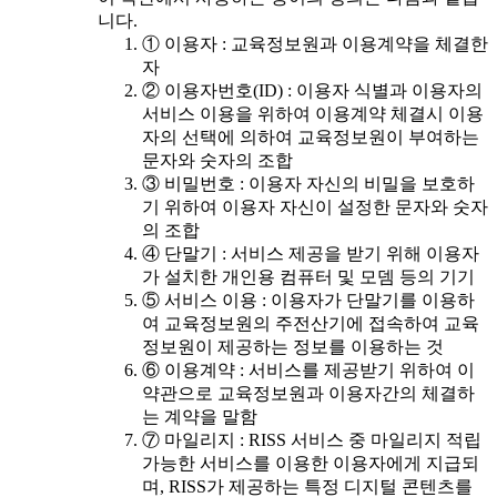
니다.
① 이용자 : 교육정보원과 이용계약을 체결한
자
② 이용자번호(ID) : 이용자 식별과 이용자의
서비스 이용을 위하여 이용계약 체결시 이용
자의 선택에 의하여 교육정보원이 부여하는
문자와 숫자의 조합
③ 비밀번호 : 이용자 자신의 비밀을 보호하
기 위하여 이용자 자신이 설정한 문자와 숫자
의 조합
④ 단말기 : 서비스 제공을 받기 위해 이용자
가 설치한 개인용 컴퓨터 및 모뎀 등의 기기
⑤ 서비스 이용 : 이용자가 단말기를 이용하
여 교육정보원의 주전산기에 접속하여 교육
정보원이 제공하는 정보를 이용하는 것
⑥ 이용계약 : 서비스를 제공받기 위하여 이
약관으로 교육정보원과 이용자간의 체결하
는 계약을 말함
⑦ 마일리지 : RISS 서비스 중 마일리지 적립
가능한 서비스를 이용한 이용자에게 지급되
며, RISS가 제공하는 특정 디지털 콘텐츠를