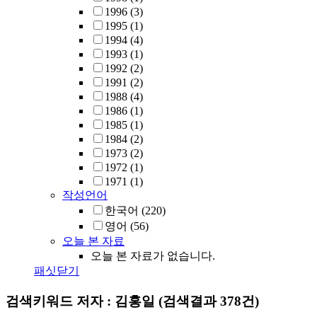
1996
(3)
1995
(1)
1994
(4)
1993
(1)
1992
(2)
1991
(2)
1988
(4)
1986
(1)
1985
(1)
1984
(2)
1973
(2)
1972
(1)
1971
(1)
작성언어
한국어
(220)
영어
(56)
오늘 본 자료
오늘 본 자료가 없습니다.
패싯닫기
검색키워드
저자 : 김홍일
(검색결과 378건)