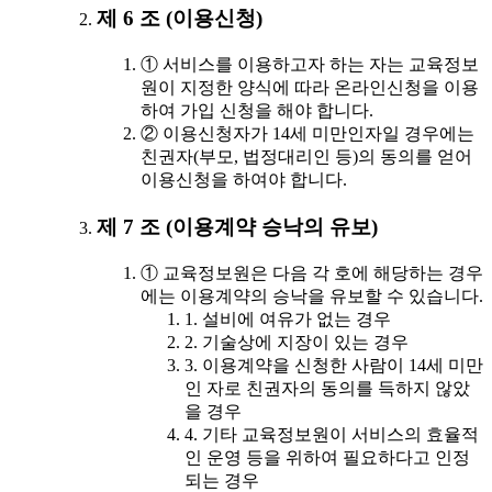
제 6 조 (이용신청)
① 서비스를 이용하고자 하는 자는 교육정보
원이 지정한 양식에 따라 온라인신청을 이용
하여 가입 신청을 해야 합니다.
② 이용신청자가 14세 미만인자일 경우에는
친권자(부모, 법정대리인 등)의 동의를 얻어
이용신청을 하여야 합니다.
제 7 조 (이용계약 승낙의 유보)
① 교육정보원은 다음 각 호에 해당하는 경우
에는 이용계약의 승낙을 유보할 수 있습니다.
1. 설비에 여유가 없는 경우
2. 기술상에 지장이 있는 경우
3. 이용계약을 신청한 사람이 14세 미만
인 자로 친권자의 동의를 득하지 않았
을 경우
4. 기타 교육정보원이 서비스의 효율적
인 운영 등을 위하여 필요하다고 인정
되는 경우