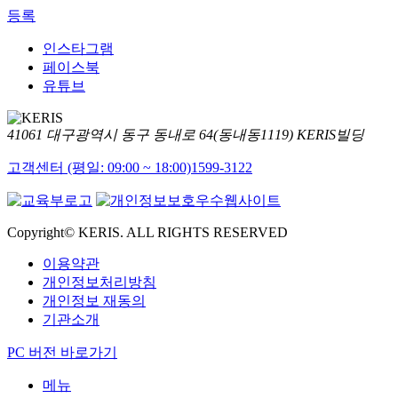
등록
인스타그램
페이스북
유튜브
41061 대구광역시 동구 동내로 64(동내동1119) KERIS빌딩
고객센터 (평일: 09:00 ~ 18:00)
1599-3122
Copyright© KERIS. ALL RIGHTS RESERVED
이용약관
개인정보처리방침
개인정보 재동의
기관소개
PC 버전 바로가기
메뉴