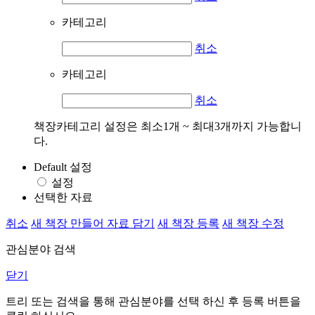
카테고리
취소
카테고리
취소
책장카테고리 설정은 최소1개 ~ 최대3개까지 가능합니
다.
Default 설정
설정
선택한 자료
취소
새 책장 만들어 자료 담기
새 책장 등록
새 책장 수정
관심분야 검색
닫기
트리 또는 검색을 통해 관심분야를 선택 하신 후
등록
버튼을