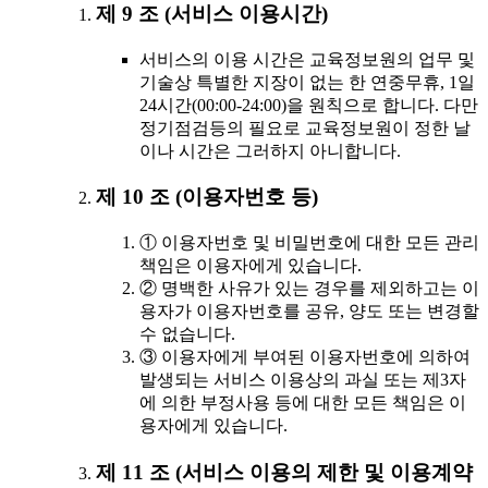
제 9 조 (서비스 이용시간)
서비스의 이용 시간은 교육정보원의 업무 및
기술상 특별한 지장이 없는 한 연중무휴, 1일
24시간(00:00-24:00)을 원칙으로 합니다. 다만
정기점검등의 필요로 교육정보원이 정한 날
이나 시간은 그러하지 아니합니다.
제 10 조 (이용자번호 등)
① 이용자번호 및 비밀번호에 대한 모든 관리
책임은 이용자에게 있습니다.
② 명백한 사유가 있는 경우를 제외하고는 이
용자가 이용자번호를 공유, 양도 또는 변경할
수 없습니다.
③ 이용자에게 부여된 이용자번호에 의하여
발생되는 서비스 이용상의 과실 또는 제3자
에 의한 부정사용 등에 대한 모든 책임은 이
용자에게 있습니다.
제 11 조 (서비스 이용의 제한 및 이용계약