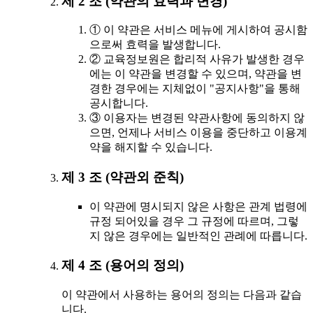
제 2 조 (약관의 효력과 변경)
① 이 약관은 서비스 메뉴에 게시하여 공시함
으로써 효력을 발생합니다.
② 교육정보원은 합리적 사유가 발생한 경우
에는 이 약관을 변경할 수 있으며, 약관을 변
경한 경우에는 지체없이 "공지사항"을 통해
공시합니다.
③ 이용자는 변경된 약관사항에 동의하지 않
으면, 언제나 서비스 이용을 중단하고 이용계
약을 해지할 수 있습니다.
제 3 조 (약관외 준칙)
이 약관에 명시되지 않은 사항은 관계 법령에
규정 되어있을 경우 그 규정에 따르며, 그렇
지 않은 경우에는 일반적인 관례에 따릅니다.
제 4 조 (용어의 정의)
이 약관에서 사용하는 용어의 정의는 다음과 같습
니다.