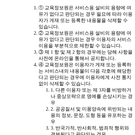
① 교육정보원은 서비스용 설비의 용량에 여
유가 없다고 판단되는 경우 필요에 따라 이용
자가 게재 또는 등록한 내용물을 삭제할 수
있습니다.
② 교육정보원은 서비스용 설비의 용량에 여
유가 없다고 판단되는 경우 이용자의 서비스
이용을 부분적으로 제한할 수 있습니다.
③ 제 1 항 및 제 2 항의 경우에는 당해 사항을
사전에 온라인을 통해서 공지합니다.
④ 교육정보원은 이용자가 게재 또는 등록하
는 서비스내의 내용물이 다음 각호에 해당한
다고 판단되는 경우에 이용자에게 사전 통지
없이 삭제할 수 있습니다.
1. 다른 이용자 또는 제 3자를 비방하거
나 중상모략으로 명예를 손상시키는 경
우
2. 공공질서 및 미풍양속에 위반되는 내
용의 정보, 문장, 도형 등을 유포하는 경
우
3. 반국가적, 반사회적, 범죄적 행위와
결부된다고 판단되는 경우