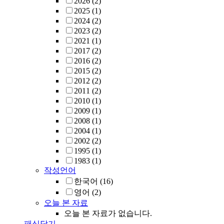
2026
(2)
2025
(1)
2024
(2)
2023
(2)
2021
(1)
2017
(2)
2016
(2)
2015
(2)
2012
(2)
2011
(2)
2010
(1)
2009
(1)
2008
(1)
2004
(1)
2002
(2)
1995
(1)
1983
(1)
작성언어
한국어
(16)
영어
(2)
오늘 본 자료
오늘 본 자료가 없습니다.
패싯닫기