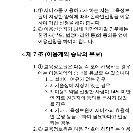
① 서비스를 이용하고자 하는 자는 교육정보
원이 지정한 양식에 따라 온라인신청을 이용
하여 가입 신청을 해야 합니다.
② 이용신청자가 14세 미만인자일 경우에는
친권자(부모, 법정대리인 등)의 동의를 얻어
이용신청을 하여야 합니다.
제 7 조 (이용계약 승낙의 유보)
① 교육정보원은 다음 각 호에 해당하는 경우
에는 이용계약의 승낙을 유보할 수 있습니다.
1. 설비에 여유가 없는 경우
2. 기술상에 지장이 있는 경우
3. 이용계약을 신청한 사람이 14세 미만
인 자로 친권자의 동의를 득하지 않았
을 경우
4. 기타 교육정보원이 서비스의 효율적
인 운영 등을 위하여 필요하다고 인정
되는 경우
② 교육정보원은 다음 각 호에 해당하는 이용