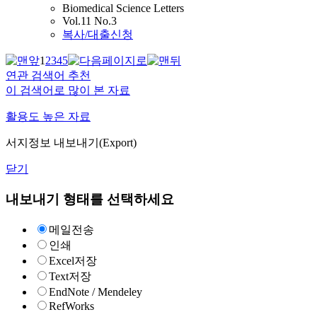
Biomedical Science Letters
Vol.11 No.3
복사/대출신청
1
2
3
4
5
연관 검색어 추천
이 검색어로 많이 본 자료
활용도 높은 자료
서지정보 내보내기(Export)
닫기
내보내기 형태를 선택하세요
메일전송
인쇄
Excel저장
Text저장
EndNote / Mendeley
RefWorks