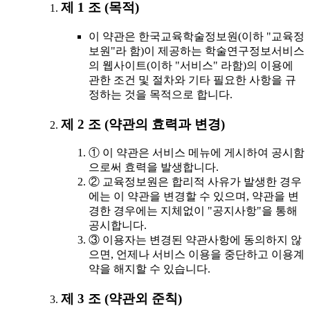
제 1 조 (목적)
이 약관은 한국교육학술정보원(이하 "교육정
보원"라 함)이 제공하는 학술연구정보서비스
의 웹사이트(이하 "서비스" 라함)의 이용에
관한 조건 및 절차와 기타 필요한 사항을 규
정하는 것을 목적으로 합니다.
제 2 조 (약관의 효력과 변경)
① 이 약관은 서비스 메뉴에 게시하여 공시함
으로써 효력을 발생합니다.
② 교육정보원은 합리적 사유가 발생한 경우
에는 이 약관을 변경할 수 있으며, 약관을 변
경한 경우에는 지체없이 "공지사항"을 통해
공시합니다.
③ 이용자는 변경된 약관사항에 동의하지 않
으면, 언제나 서비스 이용을 중단하고 이용계
약을 해지할 수 있습니다.
제 3 조 (약관외 준칙)