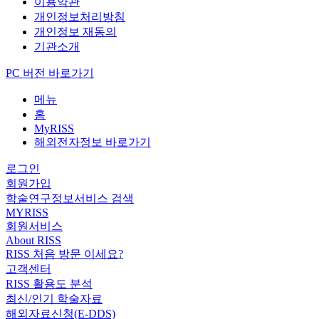
이용약관
개인정보처리방침
개인정보 재동의
기관소개
PC 버전 바로가기
메뉴
홈
MyRISS
해외전자정보 바로가기
로그인
회원가입
학술연구정보서비스 검색
MYRISS
회원서비스
About RISS
RISS 처음 방문 이세요?
고객센터
RISS 활용도 분석
최신/인기 학술자료
해외자료신청(E-DDS)