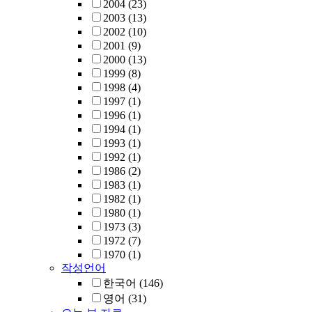
2004
(23)
2003
(13)
2002
(10)
2001
(9)
2000
(13)
1999
(8)
1998
(4)
1997
(1)
1996
(1)
1994
(1)
1993
(1)
1992
(1)
1986
(2)
1983
(1)
1982
(1)
1980
(1)
1973
(3)
1972
(7)
1970
(1)
작성언어
한국어
(146)
영어
(31)