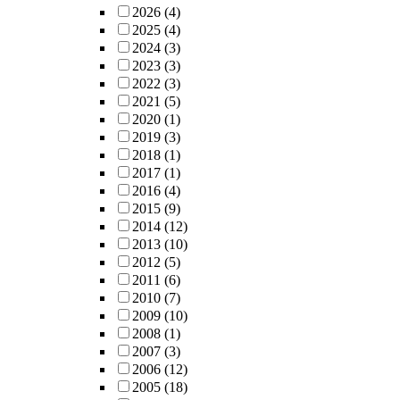
2026
(4)
2025
(4)
2024
(3)
2023
(3)
2022
(3)
2021
(5)
2020
(1)
2019
(3)
2018
(1)
2017
(1)
2016
(4)
2015
(9)
2014
(12)
2013
(10)
2012
(5)
2011
(6)
2010
(7)
2009
(10)
2008
(1)
2007
(3)
2006
(12)
2005
(18)