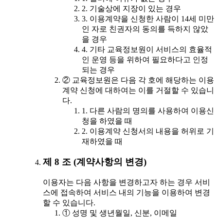
2. 기술상에 지장이 있는 경우
3. 이용계약을 신청한 사람이 14세 미만
인 자로 친권자의 동의를 득하지 않았
을 경우
4. 기타 교육정보원이 서비스의 효율적
인 운영 등을 위하여 필요하다고 인정
되는 경우
② 교육정보원은 다음 각 호에 해당하는 이용
계약 신청에 대하여는 이를 거절할 수 있습니
다.
1. 다른 사람의 명의를 사용하여 이용신
청을 하였을 때
2. 이용계약 신청서의 내용을 허위로 기
재하였을 때
제 8 조 (계약사항의 변경)
이용자는 다음 사항을 변경하고자 하는 경우 서비
스에 접속하여 서비스 내의 기능을 이용하여 변경
할 수 있습니다.
① 성명 및 생년월일, 신분, 이메일