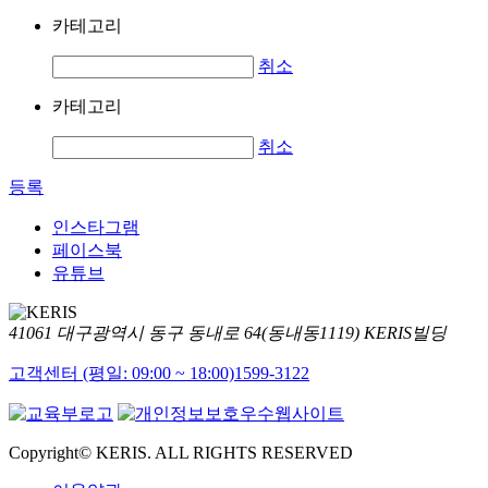
카테고리
취소
카테고리
취소
등록
인스타그램
페이스북
유튜브
41061 대구광역시 동구 동내로 64(동내동1119) KERIS빌딩
고객센터 (평일: 09:00 ~ 18:00)
1599-3122
Copyright© KERIS. ALL RIGHTS RESERVED