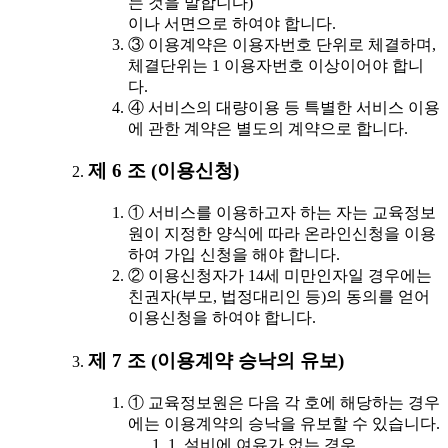
는 것을 말합니다)
이나 서면으로 하여야 합니다.
③ 이용계약은 이용자번호 단위로 체결하며,
체결단위는 1 이용자번호 이상이어야 합니
다.
④ 서비스의 대량이용 등 특별한 서비스 이용
에 관한 계약은 별도의 계약으로 합니다.
제 6 조 (이용신청)
① 서비스를 이용하고자 하는 자는 교육정보
원이 지정한 양식에 따라 온라인신청을 이용
하여 가입 신청을 해야 합니다.
② 이용신청자가 14세 미만인자일 경우에는
친권자(부모, 법정대리인 등)의 동의를 얻어
이용신청을 하여야 합니다.
제 7 조 (이용계약 승낙의 유보)
① 교육정보원은 다음 각 호에 해당하는 경우
에는 이용계약의 승낙을 유보할 수 있습니다.
1. 설비에 여유가 없는 경우