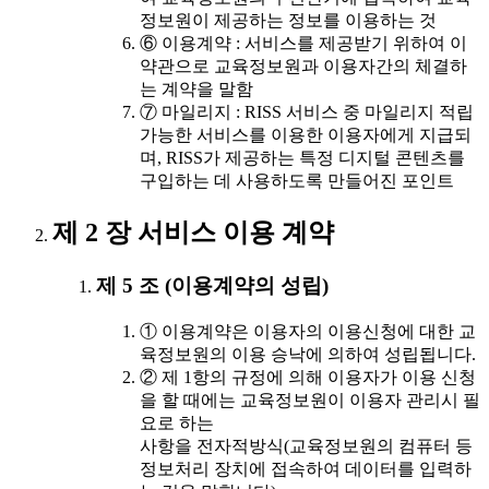
정보원이 제공하는 정보를 이용하는 것
⑥ 이용계약 : 서비스를 제공받기 위하여 이
약관으로 교육정보원과 이용자간의 체결하
는 계약을 말함
⑦ 마일리지 : RISS 서비스 중 마일리지 적립
가능한 서비스를 이용한 이용자에게 지급되
며, RISS가 제공하는 특정 디지털 콘텐츠를
구입하는 데 사용하도록 만들어진 포인트
제 2 장 서비스 이용 계약
제 5 조 (이용계약의 성립)
① 이용계약은 이용자의 이용신청에 대한 교
육정보원의 이용 승낙에 의하여 성립됩니다.
② 제 1항의 규정에 의해 이용자가 이용 신청
을 할 때에는 교육정보원이 이용자 관리시 필
요로 하는
사항을 전자적방식(교육정보원의 컴퓨터 등
정보처리 장치에 접속하여 데이터를 입력하