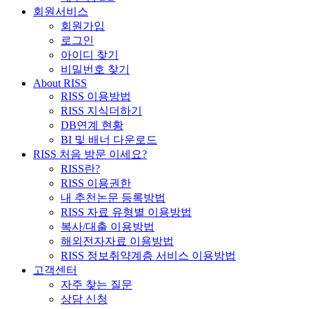
회원서비스
회원가입
로그인
아이디 찾기
비밀번호 찾기
About RISS
RISS 이용방법
RISS 지식더하기
DB연계 현황
BI 및 배너 다운로드
RISS 처음 방문 이세요?
RISS란?
RISS 이용권한
내 추천논문 등록방법
RISS 자료 유형별 이용방법
복사/대출 이용방법
해외전자자료 이용방법
RISS 정보취약계층 서비스 이용방법
고객센터
자주 찾는 질문
상담 신청