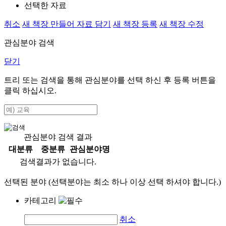
선택한 자료
취소
새 책장 만들어 자료 담기
새 책장 등록
새 책장 수정
관심분야 검색
닫기
트리 또는 검색을 통해 관심분야를 선택 하신 후
등록
버튼을
클릭 하십시오.
관심분야 검색 결과
대분류
중분류
관심분야명
검색결과가 없습니다.
선택된 분야 (선택분야는 최소 하나 이상 선택 하셔야 합니다.)
카테고리
취소