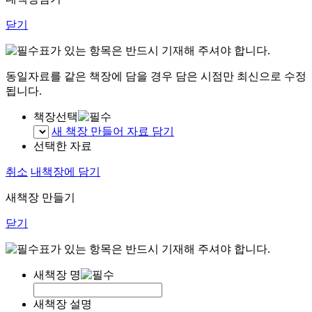
닫기
표가 있는 항목은 반드시 기재해 주셔야 합니다.
동일자료를 같은 책장에 담을 경우 담은 시점만 최신으로 수정
됩니다.
책장선택
새 책장 만들어 자료 담기
선택한 자료
취소
내책장에 담기
새책장 만들기
닫기
표가 있는 항목은 반드시 기재해 주셔야 합니다.
새책장 명
새책장 설명