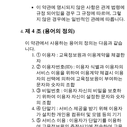
이 약관에 명시되지 않은 사항은 관계 법령에
규정 되어있을 경우 그 규정에 따르며, 그렇
지 않은 경우에는 일반적인 관례에 따릅니다.
제 4 조 (용어의 정의)
이 약관에서 사용하는 용어의 정의는 다음과 같습
니다.
① 이용자 : 교육정보원과 이용계약을 체결한
자
② 이용자번호(ID) : 이용자 식별과 이용자의
서비스 이용을 위하여 이용계약 체결시 이용
자의 선택에 의하여 교육정보원이 부여하는
문자와 숫자의 조합
③ 비밀번호 : 이용자 자신의 비밀을 보호하
기 위하여 이용자 자신이 설정한 문자와 숫자
의 조합
④ 단말기 : 서비스 제공을 받기 위해 이용자
가 설치한 개인용 컴퓨터 및 모뎀 등의 기기
⑤ 서비스 이용 : 이용자가 단말기를 이용하
여 교육정보원의 주전산기에 접속하여 교육