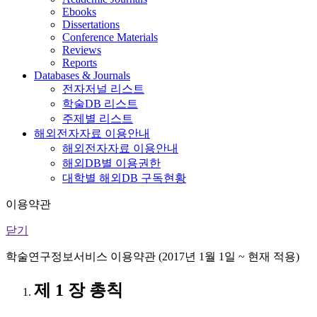
Ebooks
Dissertations
Conference Materials
Reviews
Reports
Databases & Journals
전자저널 리스트
학술DB 리스트
주제별 리스트
해외전자자료 이용안내
해외전자자료 이용안내
해외DB별 이용권한
대학별 해외DB 구독현황
이용약관
닫기
학술연구정보서비스 이용약관 (2017년 1월 1일 ~ 현재 적용)
제 1 장 총칙