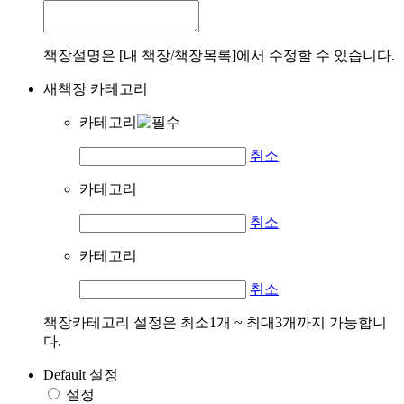
책장설명은 [내 책장/책장목록]에서 수정할 수 있습니다.
새책장 카테고리
카테고리
취소
카테고리
취소
카테고리
취소
책장카테고리 설정은 최소1개 ~ 최대3개까지 가능합니
다.
Default 설정
설정