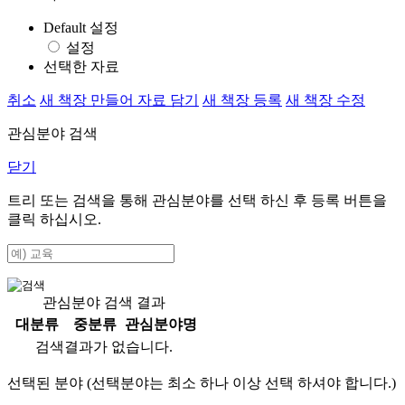
Default 설정
설정
선택한 자료
취소
새 책장 만들어 자료 담기
새 책장 등록
새 책장 수정
관심분야 검색
닫기
트리 또는 검색을 통해 관심분야를 선택 하신 후
등록
버튼을
클릭 하십시오.
관심분야 검색 결과
대분류
중분류
관심분야명
검색결과가 없습니다.
선택된 분야 (선택분야는 최소 하나 이상 선택 하셔야 합니다.)