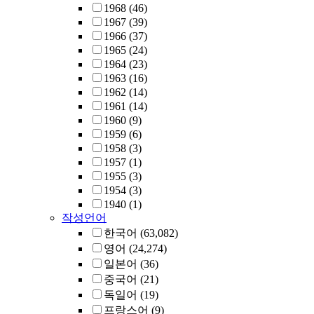
1968
(46)
1967
(39)
1966
(37)
1965
(24)
1964
(23)
1963
(16)
1962
(14)
1961
(14)
1960
(9)
1959
(6)
1958
(3)
1957
(1)
1955
(3)
1954
(3)
1940
(1)
작성언어
한국어
(63,082)
영어
(24,274)
일본어
(36)
중국어
(21)
독일어
(19)
프랑스어
(9)