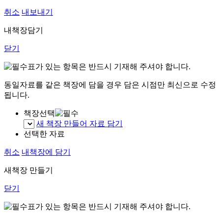
취소
내보내기
내책장담기
닫기
표가 있는 항목은 반드시 기재해 주셔야 합니다.
동일자료를 같은 책장에 담을 경우 담은 시점만 최신으로 수정
됩니다.
책장선택
새 책장 만들어 자료 담기
선택한 자료
취소
내책장에 담기
새책장 만들기
닫기
표가 있는 항목은 반드시 기재해 주셔야 합니다.