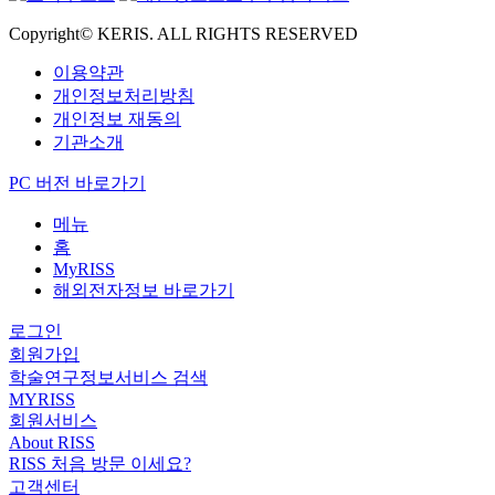
Copyright© KERIS. ALL RIGHTS RESERVED
이용약관
개인정보처리방침
개인정보 재동의
기관소개
PC 버전 바로가기
메뉴
홈
MyRISS
해외전자정보 바로가기
로그인
회원가입
학술연구정보서비스 검색
MYRISS
회원서비스
About RISS
RISS 처음 방문 이세요?
고객센터