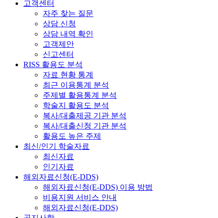
고객센터
자주 찾는 질문
상담 신청
상담 내역 확인
고객제안
신고센터
RISS 활용도 분석
자료 현황 통계
최근 이용통계 분석
주제별 활용통계 분석
학술지 활용도 분석
복사/대출제공 기관 분석
복사/대출신청 기관 분석
활용도 높은 주제
최신/인기 학술자료
최신자료
인기자료
해외자료신청(E-DDS)
해외자료신청(E-DDS) 이용 방법
비용지원 서비스 안내
해외자료신청(E-DDS)
공지사항