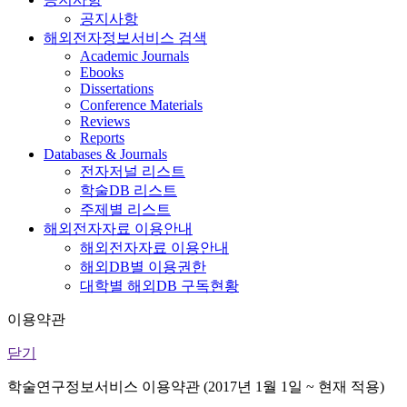
공지사항
해외전자정보서비스 검색
Academic Journals
Ebooks
Dissertations
Conference Materials
Reviews
Reports
Databases & Journals
전자저널 리스트
학술DB 리스트
주제별 리스트
해외전자자료 이용안내
해외전자자료 이용안내
해외DB별 이용권한
대학별 해외DB 구독현황
이용약관
닫기
학술연구정보서비스 이용약관 (2017년 1월 1일 ~ 현재 적용)