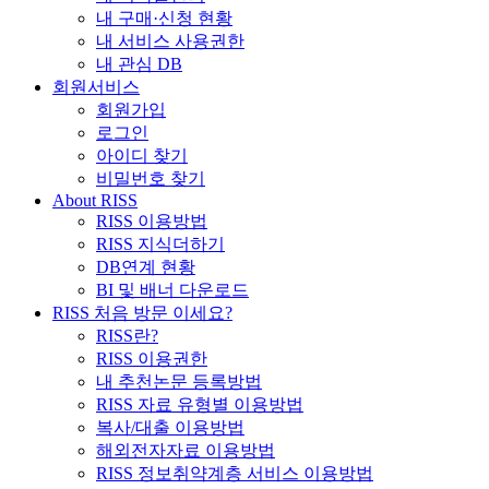
내 구매·신청 현황
내 서비스 사용권한
내 관심 DB
회원서비스
회원가입
로그인
아이디 찾기
비밀번호 찾기
About RISS
RISS 이용방법
RISS 지식더하기
DB연계 현황
BI 및 배너 다운로드
RISS 처음 방문 이세요?
RISS란?
RISS 이용권한
내 추천논문 등록방법
RISS 자료 유형별 이용방법
복사/대출 이용방법
해외전자자료 이용방법
RISS 정보취약계층 서비스 이용방법