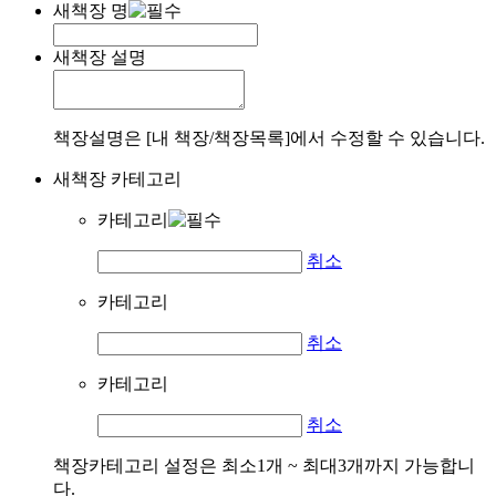
새책장 명
새책장 설명
책장설명은 [내 책장/책장목록]에서 수정할 수 있습니다.
새책장 카테고리
카테고리
취소
카테고리
취소
카테고리
취소
책장카테고리 설정은 최소1개 ~ 최대3개까지 가능합니
다.