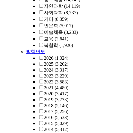
자연과학
(14,119)
사회과학
(8,737)
기타
(8,359)
인문학
(5,017)
예술체육
(3,233)
교육
(2,641)
복합학
(1,926)
발행연도
2026
(1,024)
2025
(3,202)
2024
(3,317)
2023
(3,229)
2022
(3,583)
2021
(4,489)
2020
(3,417)
2019
(3,733)
2018
(5,146)
2017
(5,256)
2016
(5,533)
2015
(5,029)
2014
(5,312)