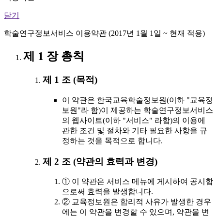
닫기
학술연구정보서비스 이용약관 (2017년 1월 1일 ~ 현재 적용)
제 1 장 총칙
제 1 조 (목적)
이 약관은 한국교육학술정보원(이하 "교육정
보원"라 함)이 제공하는 학술연구정보서비스
의 웹사이트(이하 "서비스" 라함)의 이용에
관한 조건 및 절차와 기타 필요한 사항을 규
정하는 것을 목적으로 합니다.
제 2 조 (약관의 효력과 변경)
① 이 약관은 서비스 메뉴에 게시하여 공시함
으로써 효력을 발생합니다.
② 교육정보원은 합리적 사유가 발생한 경우
에는 이 약관을 변경할 수 있으며, 약관을 변