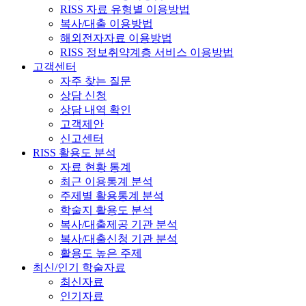
RISS 자료 유형별 이용방법
복사/대출 이용방법
해외전자자료 이용방법
RISS 정보취약계층 서비스 이용방법
고객센터
자주 찾는 질문
상담 신청
상담 내역 확인
고객제안
신고센터
RISS 활용도 분석
자료 현황 통계
최근 이용통계 분석
주제별 활용통계 분석
학술지 활용도 분석
복사/대출제공 기관 분석
복사/대출신청 기관 분석
활용도 높은 주제
최신/인기 학술자료
최신자료
인기자료