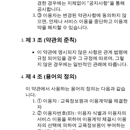
경한 경우에는 지체없이 "공지사항"을 통해
공시합니다.
③ 이용자는 변경된 약관사항에 동의하지 않
으면, 언제나 서비스 이용을 중단하고 이용계
약을 해지할 수 있습니다.
제 3 조 (약관외 준칙)
이 약관에 명시되지 않은 사항은 관계 법령에
규정 되어있을 경우 그 규정에 따르며, 그렇
지 않은 경우에는 일반적인 관례에 따릅니다.
제 4 조 (용어의 정의)
이 약관에서 사용하는 용어의 정의는 다음과 같습
니다.
① 이용자 : 교육정보원과 이용계약을 체결한
자
② 이용자번호(ID) : 이용자 식별과 이용자의
서비스 이용을 위하여 이용계약 체결시 이용
자의 선택에 의하여 교육정보원이 부여하는