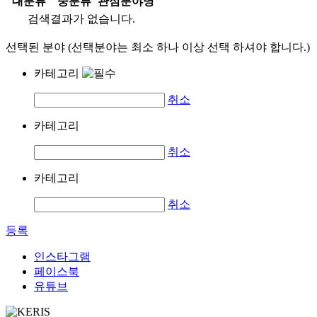
대분류
중분류
관심분야명
검색결과가 없습니다.
선택된 분야 (선택분야는 최소 하나 이상 선택 하셔야 합니다.)
카테고리
취소
카테고리
취소
카테고리
취소
등록
인스타그램
페이스북
유튜브