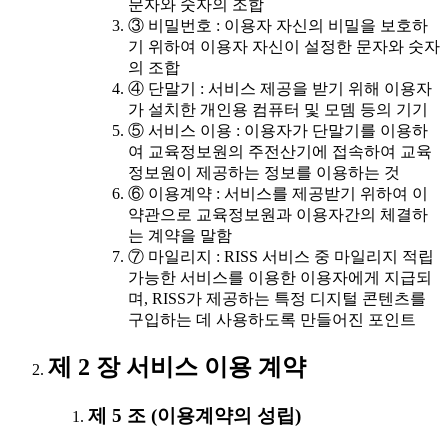
문자와 숫자의 조합
③ 비밀번호 : 이용자 자신의 비밀을 보호하
기 위하여 이용자 자신이 설정한 문자와 숫자
의 조합
④ 단말기 : 서비스 제공을 받기 위해 이용자
가 설치한 개인용 컴퓨터 및 모뎀 등의 기기
⑤ 서비스 이용 : 이용자가 단말기를 이용하
여 교육정보원의 주전산기에 접속하여 교육
정보원이 제공하는 정보를 이용하는 것
⑥ 이용계약 : 서비스를 제공받기 위하여 이
약관으로 교육정보원과 이용자간의 체결하
는 계약을 말함
⑦ 마일리지 : RISS 서비스 중 마일리지 적립
가능한 서비스를 이용한 이용자에게 지급되
며, RISS가 제공하는 특정 디지털 콘텐츠를
구입하는 데 사용하도록 만들어진 포인트
제 2 장 서비스 이용 계약
제 5 조 (이용계약의 성립)