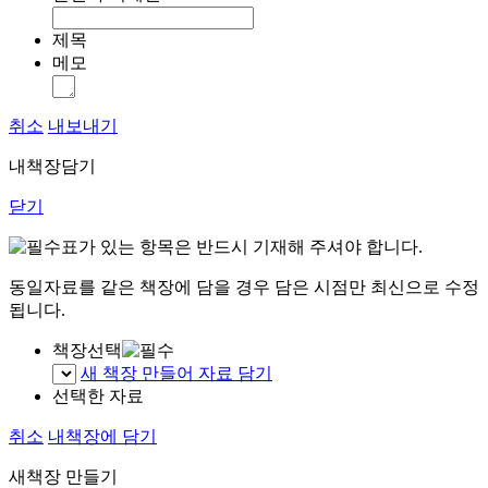
제목
메모
취소
내보내기
내책장담기
닫기
표가 있는 항목은 반드시 기재해 주셔야 합니다.
동일자료를 같은 책장에 담을 경우 담은 시점만 최신으로 수정
됩니다.
책장선택
새 책장 만들어 자료 담기
선택한 자료
취소
내책장에 담기
새책장 만들기