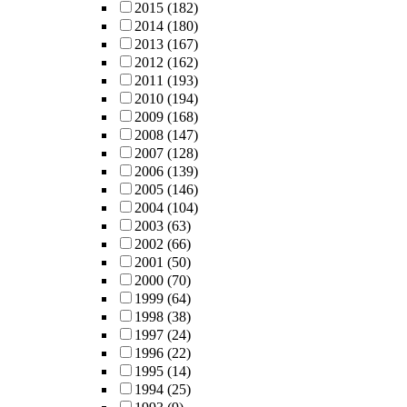
2015
(182)
2014
(180)
2013
(167)
2012
(162)
2011
(193)
2010
(194)
2009
(168)
2008
(147)
2007
(128)
2006
(139)
2005
(146)
2004
(104)
2003
(63)
2002
(66)
2001
(50)
2000
(70)
1999
(64)
1998
(38)
1997
(24)
1996
(22)
1995
(14)
1994
(25)