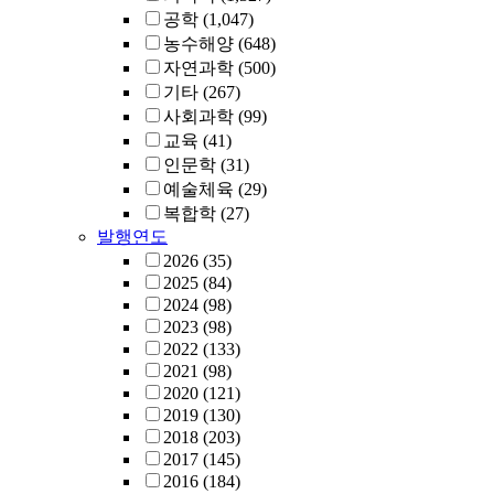
공학
(1,047)
농수해양
(648)
자연과학
(500)
기타
(267)
사회과학
(99)
교육
(41)
인문학
(31)
예술체육
(29)
복합학
(27)
발행연도
2026
(35)
2025
(84)
2024
(98)
2023
(98)
2022
(133)
2021
(98)
2020
(121)
2019
(130)
2018
(203)
2017
(145)
2016
(184)