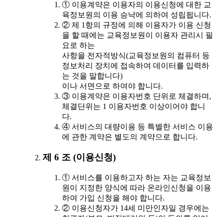
① 이용계약은 이용자의 이용신청에 대한 교
육정보원의 이용 승낙에 의하여 성립됩니다.
② 제 1항의 규정에 의해 이용자가 이용 신청
을 할 때에는 교육정보원이 이용자 관리시 필
요로 하는
사항을 전자적방식(교육정보원의 컴퓨터 등
정보처리 장치에 접속하여 데이터를 입력하
는 것을 말합니다)
이나 서면으로 하여야 합니다.
③ 이용계약은 이용자번호 단위로 체결하며,
체결단위는 1 이용자번호 이상이어야 합니
다.
④ 서비스의 대량이용 등 특별한 서비스 이용
에 관한 계약은 별도의 계약으로 합니다.
제 6 조 (이용신청)
① 서비스를 이용하고자 하는 자는 교육정보
원이 지정한 양식에 따라 온라인신청을 이용
하여 가입 신청을 해야 합니다.
② 이용신청자가 14세 미만인자일 경우에는