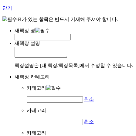
닫기
표가 있는 항목은 반드시 기재해 주셔야 합니다.
새책장 명
새책장 설명
책장설명은 [내 책장/책장목록]에서 수정할 수 있습니다.
새책장 카테고리
카테고리
취소
카테고리
취소
카테고리