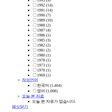
1993
(9)
1992
(14)
1991
(14)
1990
(7)
1989
(10)
1988
(2)
1987
(4)
1986
(1)
1985
(3)
1982
(2)
1981
(2)
1980
(1)
1978
(1)
1973
(1)
1970
(1)
1969
(1)
작성언어
한국어
(1,404)
영어
(1,008)
오늘 본 자료
오늘 본 자료가 없습니다.
패싯닫기