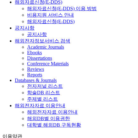
해외자료신청(E-DDS)
해외자료신청(E-DDS) 이용 방법
비용지원 서비스 안내
해외자료신청(E-DDS)
공지사항
공지사항
해외전자정보서비스 검색
Academic Journals
Ebooks
Dissertations
Conference Materials
Reviews
Reports
Databases & Journals
전자저널 리스트
학술DB 리스트
주제별 리스트
해외전자자료 이용안내
해외전자자료 이용안내
해외DB별 이용권한
대학별 해외DB 구독현황
이용약관