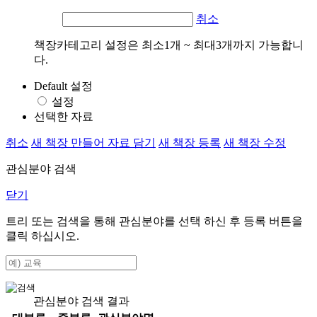
취소
책장카테고리 설정은 최소1개 ~ 최대3개까지 가능합니
다.
Default 설정
설정
선택한 자료
취소
새 책장 만들어 자료 담기
새 책장 등록
새 책장 수정
관심분야 검색
닫기
트리 또는 검색을 통해 관심분야를 선택 하신 후
등록
버튼을
클릭 하십시오.
관심분야 검색 결과