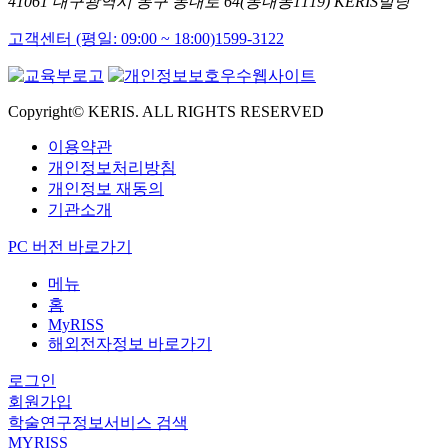
41061 대구광역시 동구 동내로 64(동내동1119) KERIS빌딩
고객센터 (평일: 09:00 ~ 18:00)
1599-3122
Copyright© KERIS. ALL RIGHTS RESERVED
이용약관
개인정보처리방침
개인정보 재동의
기관소개
PC 버전 바로가기
메뉴
홈
MyRISS
해외전자정보 바로가기
로그인
회원가입
학술연구정보서비스 검색
MYRISS