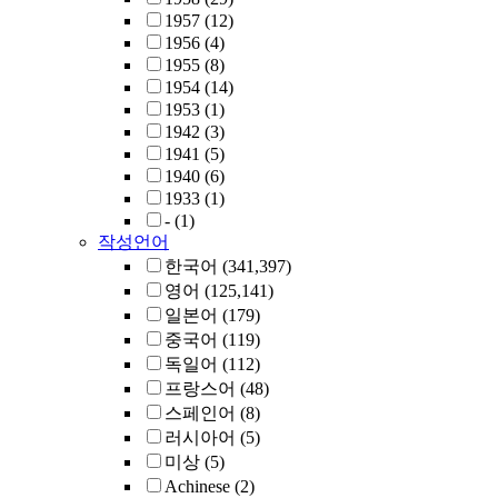
1957
(12)
1956
(4)
1955
(8)
1954
(14)
1953
(1)
1942
(3)
1941
(5)
1940
(6)
1933
(1)
-
(1)
작성언어
한국어
(341,397)
영어
(125,141)
일본어
(179)
중국어
(119)
독일어
(112)
프랑스어
(48)
스페인어
(8)
러시아어
(5)
미상
(5)
Achinese
(2)