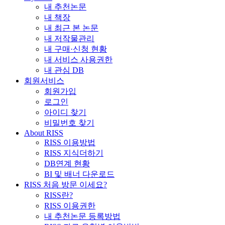
내 추천논문
내 책장
내 최근 본 논문
내 저작물관리
내 구매·신청 현황
내 서비스 사용권한
내 관심 DB
회원서비스
회원가입
로그인
아이디 찾기
비밀번호 찾기
About RISS
RISS 이용방법
RISS 지식더하기
DB연계 현황
BI 및 배너 다운로드
RISS 처음 방문 이세요?
RISS란?
RISS 이용권한
내 추천논문 등록방법