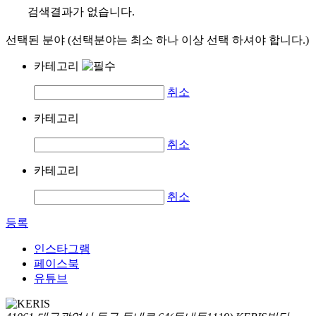
검색결과가 없습니다.
선택된 분야 (선택분야는 최소 하나 이상 선택 하셔야 합니다.)
카테고리
취소
카테고리
취소
카테고리
취소
등록
인스타그램
페이스북
유튜브