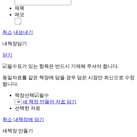
제목
메모
취소
내보내기
내책장담기
닫기
표가 있는 항목은 반드시 기재해 주셔야 합니다.
동일자료를 같은 책장에 담을 경우 담은 시점만 최신으로 수정
됩니다.
책장선택
새 책장 만들어 자료 담기
선택한 자료
취소
내책장에 담기
새책장 만들기