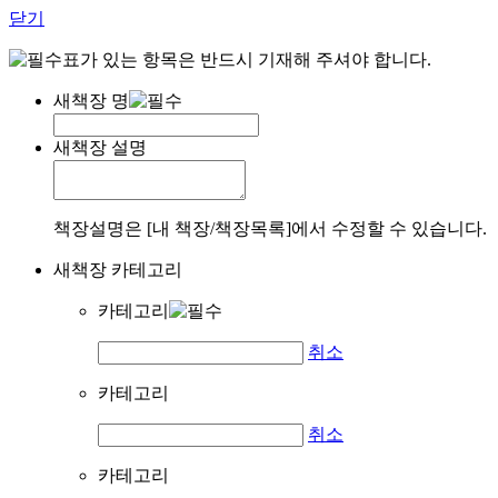
닫기
표가 있는 항목은 반드시 기재해 주셔야 합니다.
새책장 명
새책장 설명
책장설명은 [내 책장/책장목록]에서 수정할 수 있습니다.
새책장 카테고리
카테고리
취소
카테고리
취소
카테고리