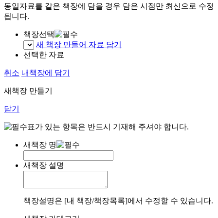
동일자료를 같은 책장에 담을 경우 담은 시점만 최신으로 수정
됩니다.
책장선택
새 책장 만들어 자료 담기
선택한 자료
취소
내책장에 담기
새책장 만들기
닫기
표가 있는 항목은 반드시 기재해 주셔야 합니다.
새책장 명
새책장 설명
책장설명은 [내 책장/책장목록]에서 수정할 수 있습니다.