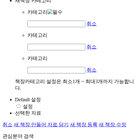
새책장 카테고리
카테고리
취소
카테고리
취소
카테고리
취소
책장카테고리 설정은 최소1개 ~ 최대3개까지 가능합니
다.
Default 설정
설정
선택한 자료
취소
새 책장 만들어 자료 담기
새 책장 등록
새 책장 수정
관심분야 검색