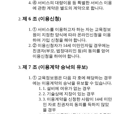
④ 서비스의 대량이용 등 특별한 서비스 이용
에 관한 계약은 별도의 계약으로 합니다.
제 6 조 (이용신청)
① 서비스를 이용하고자 하는 자는 교육정보
원이 지정한 양식에 따라 온라인신청을 이용
하여 가입 신청을 해야 합니다.
② 이용신청자가 14세 미만인자일 경우에는
친권자(부모, 법정대리인 등)의 동의를 얻어
이용신청을 하여야 합니다.
제 7 조 (이용계약 승낙의 유보)
① 교육정보원은 다음 각 호에 해당하는 경우
에는 이용계약의 승낙을 유보할 수 있습니다.
1. 설비에 여유가 없는 경우
2. 기술상에 지장이 있는 경우
3. 이용계약을 신청한 사람이 14세 미만
인 자로 친권자의 동의를 득하지 않았
을 경우