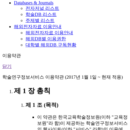
Databases & Journals
전자저널 리스트
학술DB 리스트
주제별 리스트
해외전자자료 이용안내
해외전자자료 이용안내
해외DB별 이용권한
대학별 해외DB 구독현황
이용약관
닫기
학술연구정보서비스 이용약관 (2017년 1월 1일 ~ 현재 적용)
제 1 장 총칙
제 1 조 (목적)
이 약관은 한국교육학술정보원(이하 "교육정
보원"라 함)이 제공하는 학술연구정보서비스
의 웹사이트(이하 "서비스" 라함)의 이용에