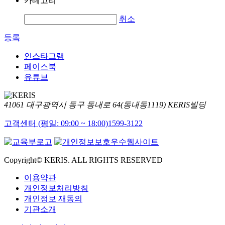
카테고리
취소
등록
인스타그램
페이스북
유튜브
41061 대구광역시 동구 동내로 64(동내동1119) KERIS빌딩
고객센터 (평일: 09:00 ~ 18:00)
1599-3122
Copyright© KERIS. ALL RIGHTS RESERVED
이용약관
개인정보처리방침
개인정보 재동의
기관소개