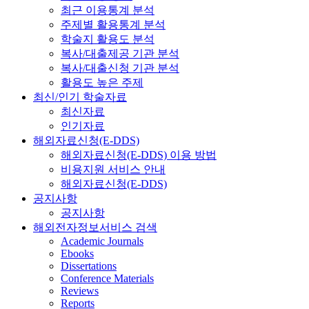
최근 이용통계 분석
주제별 활용통계 분석
학술지 활용도 분석
복사/대출제공 기관 분석
복사/대출신청 기관 분석
활용도 높은 주제
최신/인기 학술자료
최신자료
인기자료
해외자료신청(E-DDS)
해외자료신청(E-DDS) 이용 방법
비용지원 서비스 안내
해외자료신청(E-DDS)
공지사항
공지사항
해외전자정보서비스 검색
Academic Journals
Ebooks
Dissertations
Conference Materials
Reviews
Reports