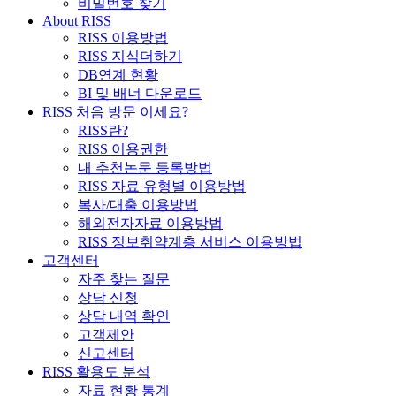
비밀번호 찾기
About RISS
RISS 이용방법
RISS 지식더하기
DB연계 현황
BI 및 배너 다운로드
RISS 처음 방문 이세요?
RISS란?
RISS 이용권한
내 추천논문 등록방법
RISS 자료 유형별 이용방법
복사/대출 이용방법
해외전자자료 이용방법
RISS 정보취약계층 서비스 이용방법
고객센터
자주 찾는 질문
상담 신청
상담 내역 확인
고객제안
신고센터
RISS 활용도 분석
자료 현황 통계