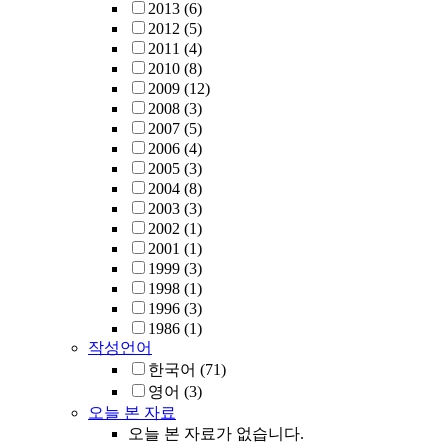
2013
(6)
2012
(5)
2011
(4)
2010
(8)
2009
(12)
2008
(3)
2007
(5)
2006
(4)
2005
(3)
2004
(8)
2003
(3)
2002
(1)
2001
(1)
1999
(3)
1998
(1)
1996
(3)
1986
(1)
작성언어
한국어
(71)
영어
(3)
오늘 본 자료
오늘 본 자료가 없습니다.