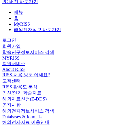
PC 버전 바로가기
메뉴
홈
MyRISS
해외전자정보 바로가기
로그인
회원가입
학술연구정보서비스 검색
MYRISS
회원서비스
About RISS
RISS 처음 방문 이세요?
고객센터
RISS 활용도 분석
최신/인기 학술자료
해외자료신청(E-DDS)
공지사항
해외전자정보서비스 검색
Databases & Journals
해외전자자료 이용안내