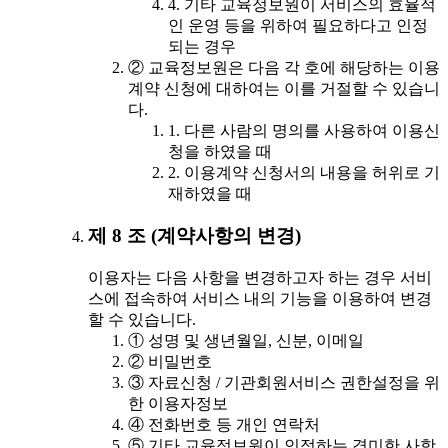
4. 기타 교육정보원이 서비스의 효율적
인 운영 등을 위하여 필요하다고 인정
되는 경우
② 교육정보원은 다음 각 호에 해당하는 이용
계약 신청에 대하여는 이를 거절할 수 있습니
다.
1. 다른 사람의 명의를 사용하여 이용신
청을 하였을 때
2. 이용계약 신청서의 내용을 허위로 기
재하였을 때
제 8 조 (계약사항의 변경)
이용자는 다음 사항을 변경하고자 하는 경우 서비
스에 접속하여 서비스 내의 기능을 이용하여 변경
할 수 있습니다.
① 성명 및 생년월일, 신분, 이메일
② 비밀번호
③ 자료신청 / 기관회원서비스 권한설정을 위
한 이용자정보
④ 전화번호 등 개인 연락처
⑤ 기타 교육정보원이 인정하는 경미한 사항