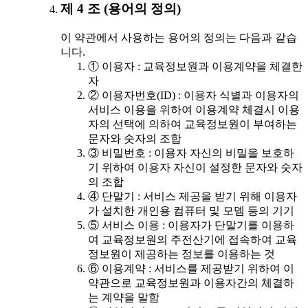
제 4 조 (용어의 정의)
이 약관에서 사용하는 용어의 정의는 다음과 같습
니다.
① 이용자 : 교육정보원과 이용계약을 체결한
자
② 이용자번호(ID) : 이용자 식별과 이용자의
서비스 이용을 위하여 이용계약 체결시 이용
자의 선택에 의하여 교육정보원이 부여하는
문자와 숫자의 조합
③ 비밀번호 : 이용자 자신의 비밀을 보호하
기 위하여 이용자 자신이 설정한 문자와 숫자
의 조합
④ 단말기 : 서비스 제공을 받기 위해 이용자
가 설치한 개인용 컴퓨터 및 모뎀 등의 기기
⑤ 서비스 이용 : 이용자가 단말기를 이용하
여 교육정보원의 주전산기에 접속하여 교육
정보원이 제공하는 정보를 이용하는 것
⑥ 이용계약 : 서비스를 제공받기 위하여 이
약관으로 교육정보원과 이용자간의 체결하
는 계약을 말함