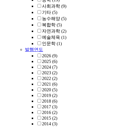
사회과학
(9)
기타
(5)
농수해양
(5)
복합학
(5)
자연과학
(2)
예술체육
(1)
인문학
(1)
발행연도
2026
(9)
2025
(6)
2024
(7)
2023
(2)
2022
(2)
2021
(6)
2020
(5)
2019
(2)
2018
(6)
2017
(3)
2016
(2)
2015
(2)
2014
(3)