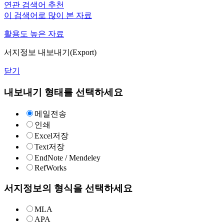
연관 검색어 추천
이 검색어로 많이 본 자료
활용도 높은 자료
서지정보 내보내기(Export)
닫기
내보내기 형태를 선택하세요
메일전송
인쇄
Excel저장
Text저장
EndNote / Mendeley
RefWorks
서지정보의 형식을 선택하세요
MLA
APA