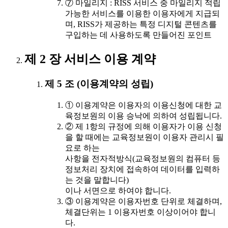
⑦ 마일리지 : RISS 서비스 중 마일리지 적립
가능한 서비스를 이용한 이용자에게 지급되
며, RISS가 제공하는 특정 디지털 콘텐츠를
구입하는 데 사용하도록 만들어진 포인트
제 2 장 서비스 이용 계약
제 5 조 (이용계약의 성립)
① 이용계약은 이용자의 이용신청에 대한 교
육정보원의 이용 승낙에 의하여 성립됩니다.
② 제 1항의 규정에 의해 이용자가 이용 신청
을 할 때에는 교육정보원이 이용자 관리시 필
요로 하는
사항을 전자적방식(교육정보원의 컴퓨터 등
정보처리 장치에 접속하여 데이터를 입력하
는 것을 말합니다)
이나 서면으로 하여야 합니다.
③ 이용계약은 이용자번호 단위로 체결하며,
체결단위는 1 이용자번호 이상이어야 합니
다.