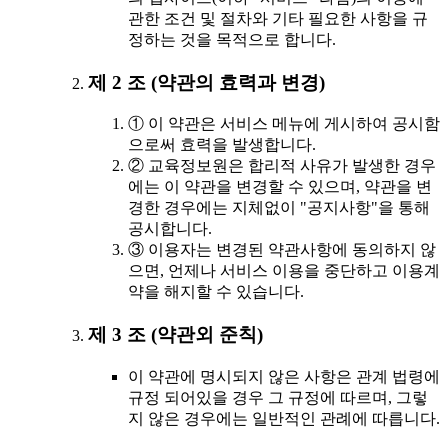
관한 조건 및 절차와 기타 필요한 사항을 규
정하는 것을 목적으로 합니다.
제 2 조 (약관의 효력과 변경)
① 이 약관은 서비스 메뉴에 게시하여 공시함
으로써 효력을 발생합니다.
② 교육정보원은 합리적 사유가 발생한 경우
에는 이 약관을 변경할 수 있으며, 약관을 변
경한 경우에는 지체없이 "공지사항"을 통해
공시합니다.
③ 이용자는 변경된 약관사항에 동의하지 않
으면, 언제나 서비스 이용을 중단하고 이용계
약을 해지할 수 있습니다.
제 3 조 (약관외 준칙)
이 약관에 명시되지 않은 사항은 관계 법령에
규정 되어있을 경우 그 규정에 따르며, 그렇
지 않은 경우에는 일반적인 관례에 따릅니다.