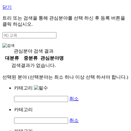
닫기
트리 또는 검색을 통해 관심분야를 선택 하신 후
등록
버튼을
클릭 하십시오.
관심분야 검색 결과
대분류
중분류
관심분야명
검색결과가 없습니다.
선택된 분야 (선택분야는 최소 하나 이상 선택 하셔야 합니다.)
카테고리
취소
카테고리
취소