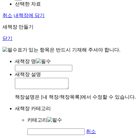
선택한 자료
취소
내책장에 담기
새책장 만들기
닫기
표가 있는 항목은 반드시 기재해 주셔야 합니다.
새책장 명
새책장 설명
책장설명은 [내 책장/책장목록]에서 수정할 수 있습니다.
새책장 카테고리
카테고리
취소