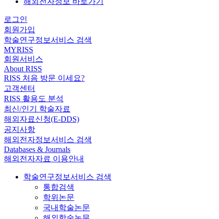
해외전자정보 바로가기
로그인
회원가입
학술연구정보서비스 검색
MYRISS
회원서비스
About RISS
RISS 처음 방문 이세요?
고객센터
RISS 활용도 분석
최신/인기 학술자료
해외자료신청(E-DDS)
공지사항
해외전자정보서비스 검색
Databases & Journals
해외전자자료 이용안내
학술연구정보서비스 검색
통합검색
학위논문
국내학술논문
해외학술논문