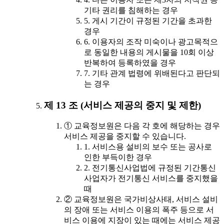
기타 권리를 침해하는 경우
5. 게시 기간이 규정된 기간을 초과한
경우
6. 이용자의 조작 미숙이나 광고목적으
로 동일한 내용의 게시물을 10회 이상
반복하여 등록하였을 경우
7. 기타 관계 법령에 위배된다고 판단되
는 경우
제 13 조 (서비스 제공의 중지 및 제한)
① 교육정보원은 다음 각 호에 해당하는 경우
서비스 제공을 중지할 수 있습니다.
1. 서비스용 설비의 보수 또는 공사로
인한 부득이한 경우
2. 전기통신사업법에 규정된 기간통신
사업자가 전기통신 서비스를 중지했을
때
② 교육정보원은 국가비상사태, 서비스 설비
의 장애 또는 서비스 이용의 폭주 등으로 서
비스 이용에 지장이 있는 때에는 서비스 제공