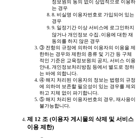
정보원의 동의 없이 상업적으로 이용하
는 경우
8. 비실명 이용자번호로 가입되어 있는
경우
9. 일정기간 이상 서비스에 로그인하지
않거나 개인정보 수집․이용에 대한 재
동의를 하지 않은 경우
③ 전항의 규정에 의하여 이용자의 이용을 제
한하는 경우와 제한의 종류 및 기간 등 구체
적인 기준은 교육정보원의 공지, 서비스 이용
안내, 개인정보처리방침 등에서 별도로 정하
는 바에 의합니다.
④ 해지 처리된 이용자의 정보는 법령의 규정
에 의하여 보존할 필요성이 있는 경우를 제외
하고 지체 없이 파기합니다.
⑤ 해지 처리된 이용자번호의 경우, 재사용이
불가능합니다.
제 12 조 (이용자 게시물의 삭제 및 서비스
이용 제한)