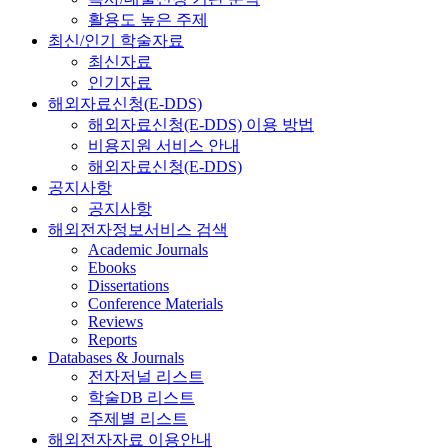
활용도 높은 주제
최신/인기 학술자료
최신자료
인기자료
해외자료신청(E-DDS)
해외자료신청(E-DDS) 이용 방법
비용지원 서비스 안내
해외자료신청(E-DDS)
공지사항
공지사항
해외전자정보서비스 검색
Academic Journals
Ebooks
Dissertations
Conference Materials
Reviews
Reports
Databases & Journals
전자저널 리스트
학술DB 리스트
주제별 리스트
해외전자자료 이용안내