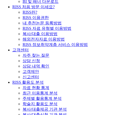
BI 및 배너 다운로드
RISS 처음 방문 이세요?
RISS란?
RISS 이용권한
내 추천논문 등록방법
RISS 자료 유형별 이용방법
복사/대출 이용방법
해외전자자료 이용방법
RISS 정보취약계층 서비스 이용방법
고객센터
자주 찾는 질문
상담 신청
상담 내역 확인
고객제안
신고센터
RISS 활용도 분석
자료 현황 통계
최근 이용통계 분석
주제별 활용통계 분석
학술지 활용도 분석
복사/대출제공 기관 분석
복사/대출신청 기관 분석