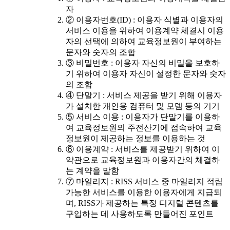
자
② 이용자번호(ID) : 이용자 식별과 이용자의
서비스 이용을 위하여 이용계약 체결시 이용
자의 선택에 의하여 교육정보원이 부여하는
문자와 숫자의 조합
③ 비밀번호 : 이용자 자신의 비밀을 보호하
기 위하여 이용자 자신이 설정한 문자와 숫자
의 조합
④ 단말기 : 서비스 제공을 받기 위해 이용자
가 설치한 개인용 컴퓨터 및 모뎀 등의 기기
⑤ 서비스 이용 : 이용자가 단말기를 이용하
여 교육정보원의 주전산기에 접속하여 교육
정보원이 제공하는 정보를 이용하는 것
⑥ 이용계약 : 서비스를 제공받기 위하여 이
약관으로 교육정보원과 이용자간의 체결하
는 계약을 말함
⑦ 마일리지 : RISS 서비스 중 마일리지 적립
가능한 서비스를 이용한 이용자에게 지급되
며, RISS가 제공하는 특정 디지털 콘텐츠를
구입하는 데 사용하도록 만들어진 포인트