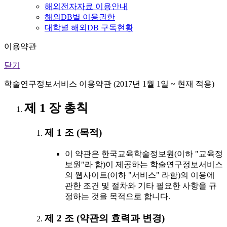
해외전자자료 이용안내
해외DB별 이용권한
대학별 해외DB 구독현황
이용약관
닫기
학술연구정보서비스 이용약관 (2017년 1월 1일 ~ 현재 적용)
제 1 장 총칙
제 1 조 (목적)
이 약관은 한국교육학술정보원(이하 "교육정
보원"라 함)이 제공하는 학술연구정보서비스
의 웹사이트(이하 "서비스" 라함)의 이용에
관한 조건 및 절차와 기타 필요한 사항을 규
정하는 것을 목적으로 합니다.
제 2 조 (약관의 효력과 변경)