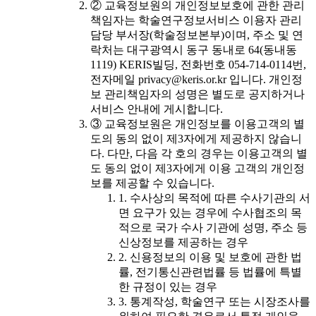
② 교육정보원의 개인정보보호에 관한 관리
책임자는 학술연구정보서비스 이용자 관리
담당 부서장(학술정보본부)이며, 주소 및 연
락처는 대구광역시 동구 동내로 64(동내동
1119) KERIS빌딩, 전화번호 054-714-0114번,
전자메일 privacy@keris.or.kr 입니다. 개인정
보 관리책임자의 성명은 별도로 공지하거나
서비스 안내에 게시합니다.
③ 교육정보원은 개인정보를 이용고객의 별
도의 동의 없이 제3자에게 제공하지 않습니
다. 다만, 다음 각 호의 경우는 이용고객의 별
도 동의 없이 제3자에게 이용 고객의 개인정
보를 제공할 수 있습니다.
1. 수사상의 목적에 따른 수사기관의 서
면 요구가 있는 경우에 수사협조의 목
적으로 국가 수사 기관에 성명, 주소 등
신상정보를 제공하는 경우
2. 신용정보의 이용 및 보호에 관한 법
률, 전기통신관련법률 등 법률에 특별
한 규정이 있는 경우
3. 통계작성, 학술연구 또는 시장조사를