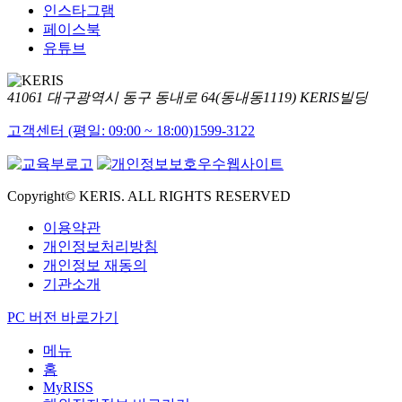
인스타그램
페이스북
유튜브
41061 대구광역시 동구 동내로 64(동내동1119) KERIS빌딩
고객센터 (평일: 09:00 ~ 18:00)
1599-3122
Copyright© KERIS. ALL RIGHTS RESERVED
이용약관
개인정보처리방침
개인정보 재동의
기관소개
PC 버전 바로가기
메뉴
홈
MyRISS