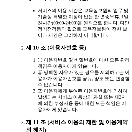
서비스의 이용 시간은 교육정보원의 업무 및
기술상 특별한 지장이 없는 한 연중무휴, 1일
24시간(00:00-24:00)을 원칙으로 합니다. 다만
정기점검등의 필요로 교육정보원이 정한 날
이나 시간은 그러하지 아니합니다.
제 10 조 (이용자번호 등)
① 이용자번호 및 비밀번호에 대한 모든 관리
책임은 이용자에게 있습니다.
② 명백한 사유가 있는 경우를 제외하고는 이
용자가 이용자번호를 공유, 양도 또는 변경할
수 없습니다.
③ 이용자에게 부여된 이용자번호에 의하여
발생되는 서비스 이용상의 과실 또는 제3자
에 의한 부정사용 등에 대한 모든 책임은 이
용자에게 있습니다.
제 11 조 (서비스 이용의 제한 및 이용계약
의 해지)