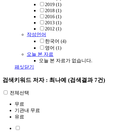
2019
(1)
2018
(1)
2016
(1)
2013
(1)
2012
(1)
작성언어
한국어
(4)
영어
(1)
오늘 본 자료
오늘 본 자료가 없습니다.
패싯닫기
검색키워드
저자 : 최나예
(검색결과 7건)
전체선택
무료
기관내 무료
유료