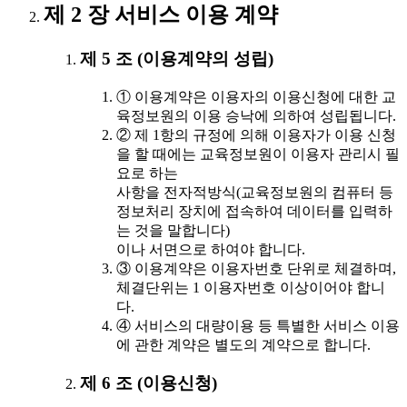
제 2 장 서비스 이용 계약
제 5 조 (이용계약의 성립)
① 이용계약은 이용자의 이용신청에 대한 교
육정보원의 이용 승낙에 의하여 성립됩니다.
② 제 1항의 규정에 의해 이용자가 이용 신청
을 할 때에는 교육정보원이 이용자 관리시 필
요로 하는
사항을 전자적방식(교육정보원의 컴퓨터 등
정보처리 장치에 접속하여 데이터를 입력하
는 것을 말합니다)
이나 서면으로 하여야 합니다.
③ 이용계약은 이용자번호 단위로 체결하며,
체결단위는 1 이용자번호 이상이어야 합니
다.
④ 서비스의 대량이용 등 특별한 서비스 이용
에 관한 계약은 별도의 계약으로 합니다.
제 6 조 (이용신청)