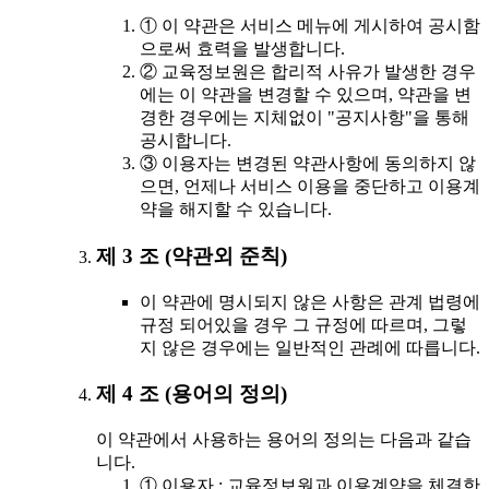
① 이 약관은 서비스 메뉴에 게시하여 공시함
으로써 효력을 발생합니다.
② 교육정보원은 합리적 사유가 발생한 경우
에는 이 약관을 변경할 수 있으며, 약관을 변
경한 경우에는 지체없이 "공지사항"을 통해
공시합니다.
③ 이용자는 변경된 약관사항에 동의하지 않
으면, 언제나 서비스 이용을 중단하고 이용계
약을 해지할 수 있습니다.
제 3 조 (약관외 준칙)
이 약관에 명시되지 않은 사항은 관계 법령에
규정 되어있을 경우 그 규정에 따르며, 그렇
지 않은 경우에는 일반적인 관례에 따릅니다.
제 4 조 (용어의 정의)
이 약관에서 사용하는 용어의 정의는 다음과 같습
니다.
① 이용자 : 교육정보원과 이용계약을 체결한