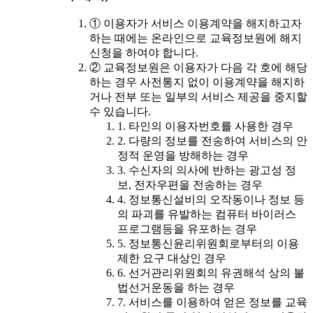
① 이용자가 서비스 이용계약을 해지하고자
하는 때에는 온라인으로 교육정보원에 해지
신청을 하여야 합니다.
② 교육정보원은 이용자가 다음 각 호에 해당
하는 경우 사전통지 없이 이용계약을 해지하
거나 전부 또는 일부의 서비스 제공을 중지할
수 있습니다.
1. 타인의 이용자번호를 사용한 경우
2. 다량의 정보를 전송하여 서비스의 안
정적 운영을 방해하는 경우
3. 수신자의 의사에 반하는 광고성 정
보, 전자우편을 전송하는 경우
4. 정보통신설비의 오작동이나 정보 등
의 파괴를 유발하는 컴퓨터 바이러스
프로그램등을 유포하는 경우
5. 정보통신윤리위원회로부터의 이용
제한 요구 대상인 경우
6. 선거관리위원회의 유권해석 상의 불
법선거운동을 하는 경우
7. 서비스를 이용하여 얻은 정보를 교육