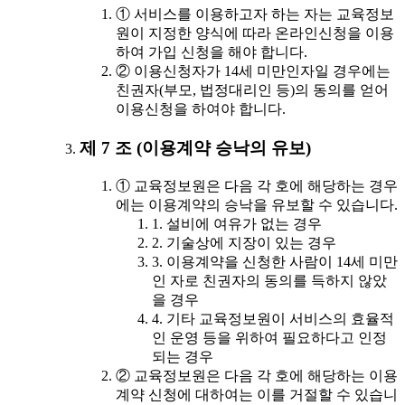
① 서비스를 이용하고자 하는 자는 교육정보
원이 지정한 양식에 따라 온라인신청을 이용
하여 가입 신청을 해야 합니다.
② 이용신청자가 14세 미만인자일 경우에는
친권자(부모, 법정대리인 등)의 동의를 얻어
이용신청을 하여야 합니다.
제 7 조 (이용계약 승낙의 유보)
① 교육정보원은 다음 각 호에 해당하는 경우
에는 이용계약의 승낙을 유보할 수 있습니다.
1. 설비에 여유가 없는 경우
2. 기술상에 지장이 있는 경우
3. 이용계약을 신청한 사람이 14세 미만
인 자로 친권자의 동의를 득하지 않았
을 경우
4. 기타 교육정보원이 서비스의 효율적
인 운영 등을 위하여 필요하다고 인정
되는 경우
② 교육정보원은 다음 각 호에 해당하는 이용
계약 신청에 대하여는 이를 거절할 수 있습니