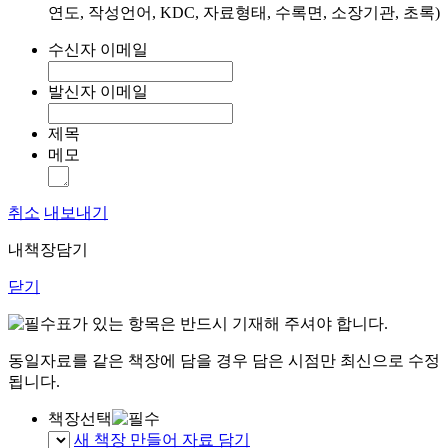
연도, 작성언어, KDC, 자료형태, 수록면, 소장기관, 초록)
수신자 이메일
발신자 이메일
제목
메모
취소
내보내기
내책장담기
닫기
표가 있는 항목은 반드시 기재해 주셔야 합니다.
동일자료를 같은 책장에 담을 경우 담은 시점만 최신으로 수정
됩니다.
책장선택
새 책장 만들어 자료 담기