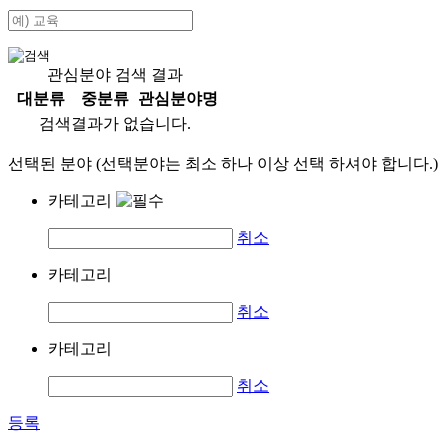
관심분야 검색 결과
대분류
중분류
관심분야명
검색결과가 없습니다.
선택된 분야 (선택분야는 최소 하나 이상 선택 하셔야 합니다.)
카테고리
취소
카테고리
취소
카테고리
취소
등록