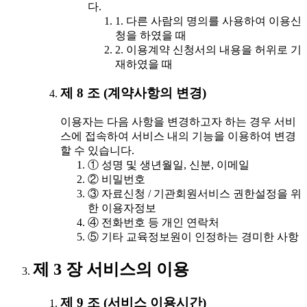
다.
1. 다른 사람의 명의를 사용하여 이용신
청을 하였을 때
2. 이용계약 신청서의 내용을 허위로 기
재하였을 때
제 8 조 (계약사항의 변경)
이용자는 다음 사항을 변경하고자 하는 경우 서비
스에 접속하여 서비스 내의 기능을 이용하여 변경
할 수 있습니다.
① 성명 및 생년월일, 신분, 이메일
② 비밀번호
③ 자료신청 / 기관회원서비스 권한설정을 위
한 이용자정보
④ 전화번호 등 개인 연락처
⑤ 기타 교육정보원이 인정하는 경미한 사항
제 3 장 서비스의 이용
제 9 조 (서비스 이용시간)