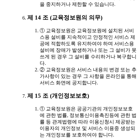
을 중지하거나 제한할 수 있습니다.
제 14 조 (교육정보원의 의무)
① 교육정보원은 교육정보원에 설치된 서비
스용 설비를 지속적이고 안정적인 서비스 제
공에 적합하도록 유지하여야 하며 서비스용
설비에 장애가 발생하거나 또는 그 설비가 못
쓰게 된 경우 그 설비를 수리하거나 복구합니
다.
② 교육정보원은 서비스 내용의 변경 또는 추
가사항이 있는 경우 그 사항을 온라인을 통해
서비스 화면에 공지합니다.
제 15 조 (개인정보보호)
① 교육정보원은 공공기관의 개인정보보호
에 관한 법률, 정보통신이용촉진등에 관한 법
률 등 관계법령에 따라 이용신청시 제공받는
이용자의 개인정보 및 서비스 이용중 생성되
는 개인정보를 보호하여야 합니다.