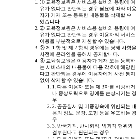
① 교육정보원은 서비스용 설비의 용량에 여
유가 없다고 판단되는 경우 필요에 따라 이용
자가 게재 또는 등록한 내용물을 삭제할 수
있습니다.
② 교육정보원은 서비스용 설비의 용량에 여
유가 없다고 판단되는 경우 이용자의 서비스
이용을 부분적으로 제한할 수 있습니다.
③ 제 1 항 및 제 2 항의 경우에는 당해 사항을
사전에 온라인을 통해서 공지합니다.
④ 교육정보원은 이용자가 게재 또는 등록하
는 서비스내의 내용물이 다음 각호에 해당한
다고 판단되는 경우에 이용자에게 사전 통지
없이 삭제할 수 있습니다.
1. 다른 이용자 또는 제 3자를 비방하거
나 중상모략으로 명예를 손상시키는 경
우
2. 공공질서 및 미풍양속에 위반되는 내
용의 정보, 문장, 도형 등을 유포하는 경
우
3. 반국가적, 반사회적, 범죄적 행위와
결부된다고 판단되는 경우
4. 다른 이용자 또는 제3자의 저작권 등