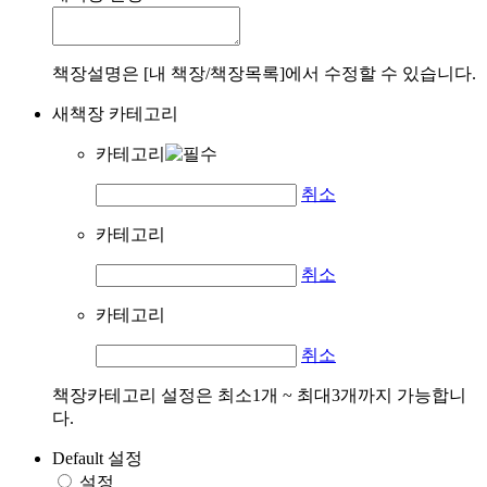
책장설명은 [내 책장/책장목록]에서 수정할 수 있습니다.
새책장 카테고리
카테고리
취소
카테고리
취소
카테고리
취소
책장카테고리 설정은 최소1개 ~ 최대3개까지 가능합니
다.
Default 설정
설정