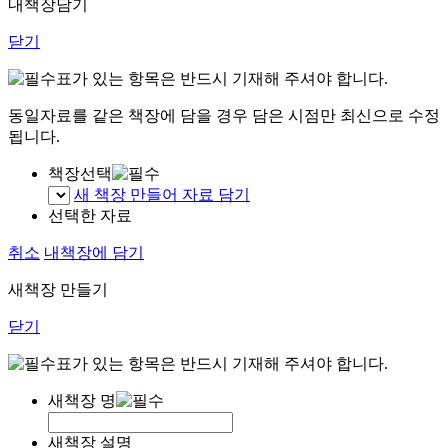
내책장담기
닫기
표가 있는 항목은 반드시 기재해 주셔야 합니다.
동일자료를 같은 책장에 담을 경우 담은 시점만 최신으로 수정
됩니다.
책장선택
새 책장 만들어 자료 담기
선택한 자료
취소
내책장에 담기
새책장 만들기
닫기
표가 있는 항목은 반드시 기재해 주셔야 합니다.
새책장 명
새책장 설명