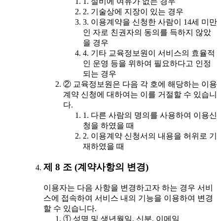
1. 설비에 여유가 없는 경우
2. 기술상에 지장이 있는 경우
3. 이용계약을 신청한 사람이 14세 미만
인 자로 친권자의 동의를 득하지 않았
을 경우
4. 기타 교육정보원이 서비스의 효율적
인 운영 등을 위하여 필요하다고 인정
되는 경우
② 교육정보원은 다음 각 호에 해당하는 이용
계약 신청에 대하여는 이를 거절할 수 있습니
다.
1. 다른 사람의 명의를 사용하여 이용신
청을 하였을 때
2. 이용계약 신청서의 내용을 허위로 기
재하였을 때
제 8 조 (계약사항의 변경)
이용자는 다음 사항을 변경하고자 하는 경우 서비
스에 접속하여 서비스 내의 기능을 이용하여 변경
할 수 있습니다.
① 성명 및 생년월일, 신분, 이메일