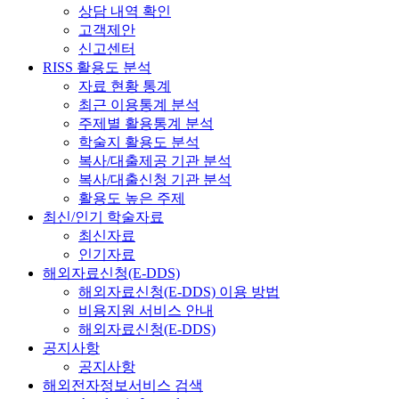
상담 내역 확인
고객제안
신고센터
RISS 활용도 분석
자료 현황 통계
최근 이용통계 분석
주제별 활용통계 분석
학술지 활용도 분석
복사/대출제공 기관 분석
복사/대출신청 기관 분석
활용도 높은 주제
최신/인기 학술자료
최신자료
인기자료
해외자료신청(E-DDS)
해외자료신청(E-DDS) 이용 방법
비용지원 서비스 안내
해외자료신청(E-DDS)
공지사항
공지사항
해외전자정보서비스 검색