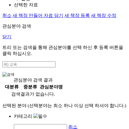
선택한 자료
취소
새 책장 만들어 자료 담기
새 책장 등록
새 책장 수정
관심분야 검색
닫기
트리 또는 검색을 통해 관심분야를 선택 하신 후
등록
버튼을
클릭 하십시오.
관심분야 검색 결과
대분류
중분류
관심분야명
검색결과가 없습니다.
선택된 분야 (선택분야는 최소 하나 이상 선택 하셔야 합니다.)
카테고리
취소