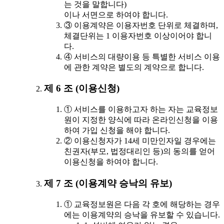
는 것을 말합니다)
이나 서면으로 하여야 합니다.
③ 이용계약은 이용자번호 단위로 체결하며,
체결단위는 1 이용자번호 이상이어야 합니
다.
④ 서비스의 대량이용 등 특별한 서비스 이용
에 관한 계약은 별도의 계약으로 합니다.
제 6 조 (이용신청)
① 서비스를 이용하고자 하는 자는 교육정보
원이 지정한 양식에 따라 온라인신청을 이용
하여 가입 신청을 해야 합니다.
② 이용신청자가 14세 미만인자일 경우에는
친권자(부모, 법정대리인 등)의 동의를 얻어
이용신청을 하여야 합니다.
제 7 조 (이용계약 승낙의 유보)
① 교육정보원은 다음 각 호에 해당하는 경우
에는 이용계약의 승낙을 유보할 수 있습니다.