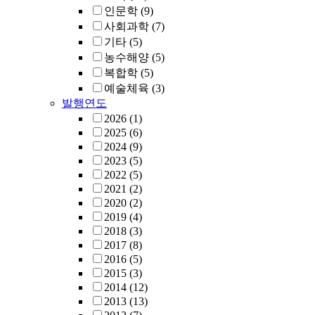
인문학
(9)
사회과학
(7)
기타
(5)
농수해양
(5)
복합학
(5)
예술체육
(3)
발행연도
2026
(1)
2025
(6)
2024
(9)
2023
(5)
2022
(5)
2021
(2)
2020
(2)
2019
(4)
2018
(3)
2017
(8)
2016
(5)
2015
(3)
2014
(12)
2013
(13)