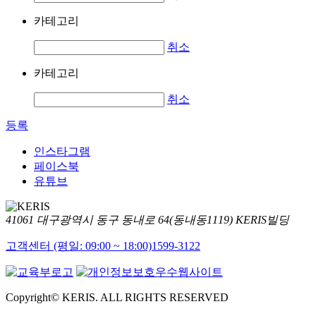
카테고리
취소
카테고리
취소
등록
인스타그램
페이스북
유튜브
41061 대구광역시 동구 동내로 64(동내동1119) KERIS빌딩
고객센터 (평일: 09:00 ~ 18:00)
1599-3122
Copyright© KERIS. ALL RIGHTS RESERVED