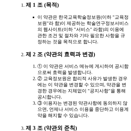
제 1 조 (목적)
이 약관은 한국교육학술정보원(이하 "교육정
보원"라 함)이 제공하는 학술연구정보서비스
의 웹사이트(이하 "서비스" 라함)의 이용에
관한 조건 및 절차와 기타 필요한 사항을 규
정하는 것을 목적으로 합니다.
제 2 조 (약관의 효력과 변경)
① 이 약관은 서비스 메뉴에 게시하여 공시함
으로써 효력을 발생합니다.
② 교육정보원은 합리적 사유가 발생한 경우
에는 이 약관을 변경할 수 있으며, 약관을 변
경한 경우에는 지체없이 "공지사항"을 통해
공시합니다.
③ 이용자는 변경된 약관사항에 동의하지 않
으면, 언제나 서비스 이용을 중단하고 이용계
약을 해지할 수 있습니다.
제 3 조 (약관외 준칙)