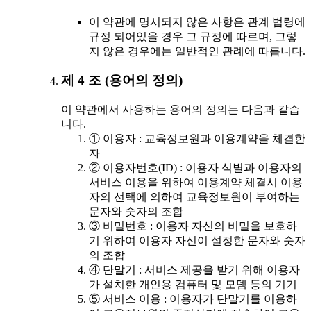
이 약관에 명시되지 않은 사항은 관계 법령에
규정 되어있을 경우 그 규정에 따르며, 그렇
지 않은 경우에는 일반적인 관례에 따릅니다.
제 4 조 (용어의 정의)
이 약관에서 사용하는 용어의 정의는 다음과 같습
니다.
① 이용자 : 교육정보원과 이용계약을 체결한
자
② 이용자번호(ID) : 이용자 식별과 이용자의
서비스 이용을 위하여 이용계약 체결시 이용
자의 선택에 의하여 교육정보원이 부여하는
문자와 숫자의 조합
③ 비밀번호 : 이용자 자신의 비밀을 보호하
기 위하여 이용자 자신이 설정한 문자와 숫자
의 조합
④ 단말기 : 서비스 제공을 받기 위해 이용자
가 설치한 개인용 컴퓨터 및 모뎀 등의 기기
⑤ 서비스 이용 : 이용자가 단말기를 이용하