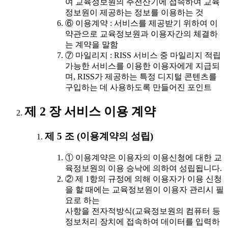
여 교육정보원의 주전산기에 접속하여 교육
정보원이 제공하는 정보를 이용하는 것
⑥ 이용계약 : 서비스를 제공받기 위하여 이
약관으로 교육정보원과 이용자간의 체결하
는 계약을 말함
⑦ 마일리지 : RISS 서비스 중 마일리지 적립
가능한 서비스를 이용한 이용자에게 지급되
며, RISS가 제공하는 특정 디지털 콘텐츠를
구입하는 데 사용하도록 만들어진 포인트
제 2 장 서비스 이용 계약
제 5 조 (이용계약의 성립)
① 이용계약은 이용자의 이용신청에 대한 교
육정보원의 이용 승낙에 의하여 성립됩니다.
② 제 1항의 규정에 의해 이용자가 이용 신청
을 할 때에는 교육정보원이 이용자 관리시 필
요로 하는
사항을 전자적방식(교육정보원의 컴퓨터 등
정보처리 장치에 접속하여 데이터를 입력하