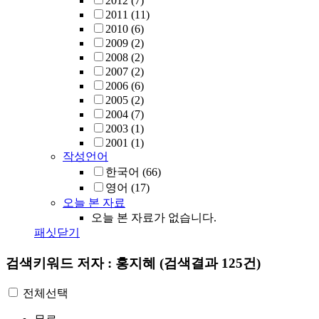
2012
(7)
2011
(11)
2010
(6)
2009
(2)
2008
(2)
2007
(2)
2006
(6)
2005
(2)
2004
(7)
2003
(1)
2001
(1)
작성언어
한국어
(66)
영어
(17)
오늘 본 자료
오늘 본 자료가 없습니다.
패싯닫기
검색키워드
저자 : 홍지혜
(검색결과 125건)
전체선택