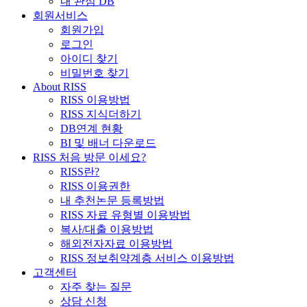
내 관심 DB
회원서비스
회원가입
로그인
아이디 찾기
비밀번호 찾기
About RISS
RISS 이용방법
RISS 지식더하기
DB연계 현황
BI 및 배너 다운로드
RISS 처음 방문 이세요?
RISS란?
RISS 이용권한
내 추천논문 등록방법
RISS 자료 유형별 이용방법
복사/대출 이용방법
해외전자자료 이용방법
RISS 정보취약계층 서비스 이용방법
고객센터
자주 찾는 질문
상담 신청