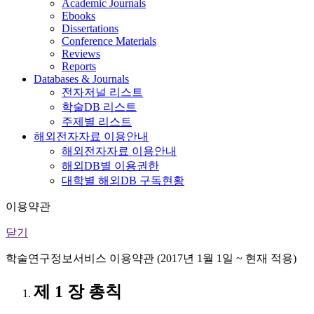
Academic Journals
Ebooks
Dissertations
Conference Materials
Reviews
Reports
Databases & Journals
전자저널 리스트
학술DB 리스트
주제별 리스트
해외전자자료 이용안내
해외전자자료 이용안내
해외DB별 이용권한
대학별 해외DB 구독현황
이용약관
닫기
학술연구정보서비스 이용약관 (2017년 1월 1일 ~ 현재 적용)
제 1 장 총칙