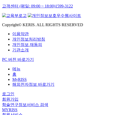
고객센터 (평일: 09:00 ~ 18:00)
1599-3122
Copyright© KERIS. ALL RIGHTS RESERVED
이용약관
개인정보처리방침
개인정보 재동의
기관소개
PC 버전 바로가기
메뉴
홈
MyRISS
해외전자정보 바로가기
로그인
회원가입
학술연구정보서비스 검색
MYRISS
회원서비스