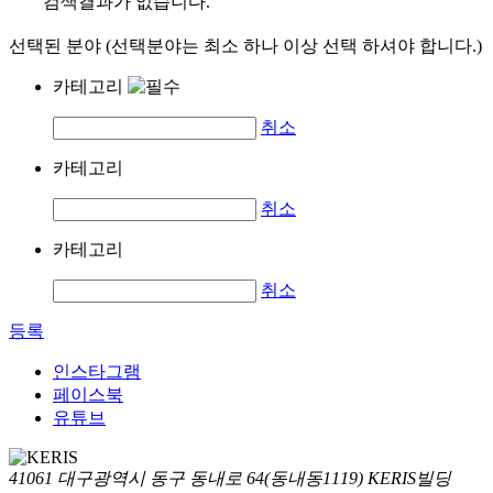
검색결과가 없습니다.
선택된 분야 (선택분야는 최소 하나 이상 선택 하셔야 합니다.)
카테고리
취소
카테고리
취소
카테고리
취소
등록
인스타그램
페이스북
유튜브
41061 대구광역시 동구 동내로 64(동내동1119) KERIS빌딩