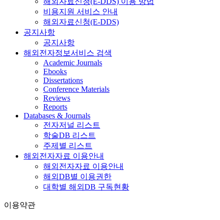
해외자료신청(E-DDS) 이용 방법
비용지원 서비스 안내
해외자료신청(E-DDS)
공지사항
공지사항
해외전자정보서비스 검색
Academic Journals
Ebooks
Dissertations
Conference Materials
Reviews
Reports
Databases & Journals
전자저널 리스트
학술DB 리스트
주제별 리스트
해외전자자료 이용안내
해외전자자료 이용안내
해외DB별 이용권한
대학별 해외DB 구독현황
이용약관