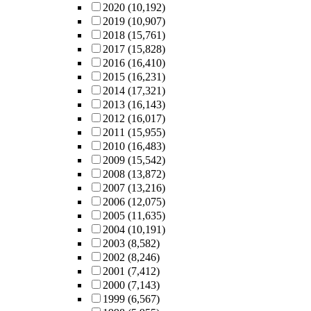
2020
(10,192)
2019
(10,907)
2018
(15,761)
2017
(15,828)
2016
(16,410)
2015
(16,231)
2014
(17,321)
2013
(16,143)
2012
(16,017)
2011
(15,955)
2010
(16,483)
2009
(15,542)
2008
(13,872)
2007
(13,216)
2006
(12,075)
2005
(11,635)
2004
(10,191)
2003
(8,582)
2002
(8,246)
2001
(7,412)
2000
(7,143)
1999
(6,567)