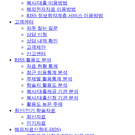
복사/대출 이용방법
해외전자자료 이용방법
RISS 정보취약계층 서비스 이용방법
고객센터
자주 찾는 질문
상담 신청
상담 내역 확인
고객제안
신고센터
RISS 활용도 분석
자료 현황 통계
최근 이용통계 분석
주제별 활용통계 분석
학술지 활용도 분석
복사/대출제공 기관 분석
복사/대출신청 기관 분석
활용도 높은 주제
최신/인기 학술자료
최신자료
인기자료
해외자료신청(E-DDS)