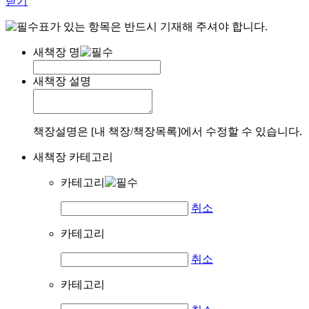
닫기
표가 있는 항목은 반드시 기재해 주셔야 합니다.
새책장 명
새책장 설명
책장설명은 [내 책장/책장목록]에서 수정할 수 있습니다.
새책장 카테고리
카테고리
취소
카테고리
취소
카테고리