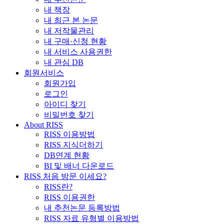
내 책장
내 최근 본 논문
내 저작물관리
내 구매·신청 현황
내 서비스 사용권한
내 관심 DB
회원서비스
회원가입
로그인
아이디 찾기
비밀번호 찾기
About RISS
RISS 이용방법
RISS 지식더하기
DB연계 현황
BI 및 배너 다운로드
RISS 처음 방문 이세요?
RISS란?
RISS 이용권한
내 추천논문 등록방법
RISS 자료 유형별 이용방법