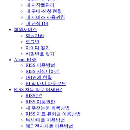
내 저작물관리
내 구매·신청 현황
내 서비스 사용권한
내 관심 DB
회원서비스
회원가입
로그인
아이디 찾기
비밀번호 찾기
About RISS
RISS 이용방법
RISS 지식더하기
DB연계 현황
BI 및 배너 다운로드
RISS 처음 방문 이세요?
RISS란?
RISS 이용권한
내 추천논문 등록방법
RISS 자료 유형별 이용방법
복사/대출 이용방법
해외전자자료 이용방법