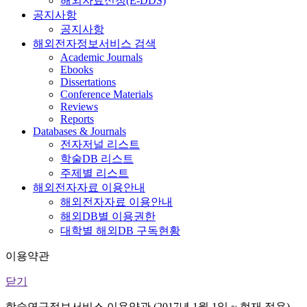
해외자료신청(E-DDS)
공지사항
공지사항
해외전자정보서비스 검색
Academic Journals
Ebooks
Dissertations
Conference Materials
Reviews
Reports
Databases & Journals
전자저널 리스트
학술DB 리스트
주제별 리스트
해외전자자료 이용안내
해외전자자료 이용안내
해외DB별 이용권한
대학별 해외DB 구독현황
이용약관
닫기
학술연구정보서비스 이용약관 (2017년 1월 1일 ~ 현재 적용)