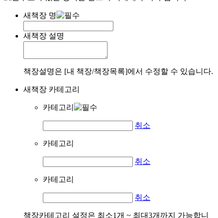
새책장 명
새책장 설명
책장설명은 [내 책장/책장목록]에서 수정할 수 있습니다.
새책장 카테고리
카테고리
취소
카테고리
취소
카테고리
취소
책장카테고리 설정은 최소1개 ~ 최대3개까지 가능합니