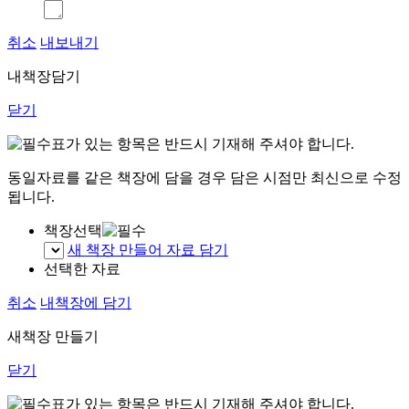
취소
내보내기
내책장담기
닫기
표가 있는 항목은 반드시 기재해 주셔야 합니다.
동일자료를 같은 책장에 담을 경우 담은 시점만 최신으로 수정
됩니다.
책장선택
새 책장 만들어 자료 담기
선택한 자료
취소
내책장에 담기
새책장 만들기
닫기
표가 있는 항목은 반드시 기재해 주셔야 합니다.