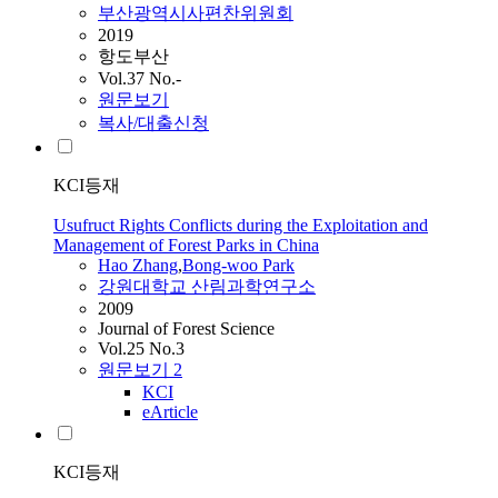
부산광역시사편찬위원회
2019
항도부산
Vol.37 No.-
원문보기
복사/대출신청
KCI등재
Usufruct Rights Conflicts during the Exploitation and
Management of Forest Parks in China
Hao Zhang
,
Bong-woo
Park
강원대학교 산림과학연구소
2009
Journal of Forest Science
Vol.25 No.3
원문보기
2
KCI
eArticle
KCI등재