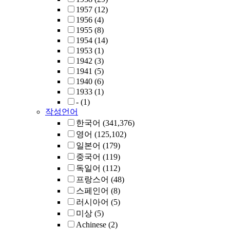
1957
(12)
1956
(4)
1955
(8)
1954
(14)
1953
(1)
1942
(3)
1941
(5)
1940
(6)
1933
(1)
-
(1)
작성언어
한국어
(341,376)
영어
(125,102)
일본어
(179)
중국어
(119)
독일어
(112)
프랑스어
(48)
스페인어
(8)
러시아어
(5)
미상
(5)
Achinese
(2)