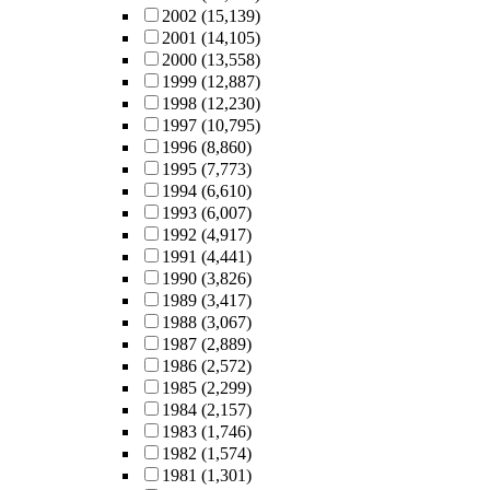
2002
(15,139)
2001
(14,105)
2000
(13,558)
1999
(12,887)
1998
(12,230)
1997
(10,795)
1996
(8,860)
1995
(7,773)
1994
(6,610)
1993
(6,007)
1992
(4,917)
1991
(4,441)
1990
(3,826)
1989
(3,417)
1988
(3,067)
1987
(2,889)
1986
(2,572)
1985
(2,299)
1984
(2,157)
1983
(1,746)
1982
(1,574)
1981
(1,301)