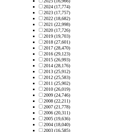
2025
(16,966)
2024
(17,774)
2023
(17,757)
2022
(18,682)
2021
(22,998)
2020
(17,726)
2019
(19,703)
2018
(27,601)
2017
(28,470)
2016
(29,123)
2015
(26,993)
2014
(28,176)
2013
(25,912)
2012
(25,583)
2011
(25,902)
2010
(26,019)
2009
(24,746)
2008
(22,211)
2007
(21,778)
2006
(20,311)
2005
(19,636)
2004
(18,040)
2003
(16,585)