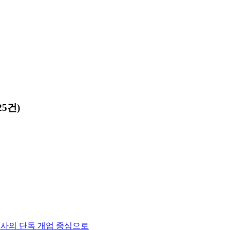
5건)
료사의 단독 개업 중심으로