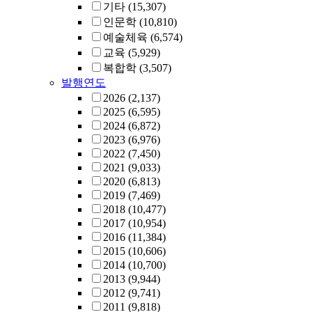
기타
(15,307)
인문학
(10,810)
예술체육
(6,574)
교육
(5,929)
복합학
(3,507)
발행연도
2026
(2,137)
2025
(6,595)
2024
(6,872)
2023
(6,976)
2022
(7,450)
2021
(9,033)
2020
(6,813)
2019
(7,469)
2018
(10,477)
2017
(10,954)
2016
(11,384)
2015
(10,606)
2014
(10,700)
2013
(9,944)
2012
(9,741)
2011
(9,818)