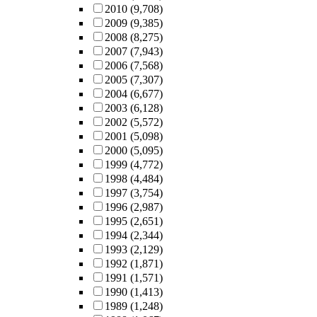
2010
(9,708)
2009
(9,385)
2008
(8,275)
2007
(7,943)
2006
(7,568)
2005
(7,307)
2004
(6,677)
2003
(6,128)
2002
(5,572)
2001
(5,098)
2000
(5,095)
1999
(4,772)
1998
(4,484)
1997
(3,754)
1996
(2,987)
1995
(2,651)
1994
(2,344)
1993
(2,129)
1992
(1,871)
1991
(1,571)
1990
(1,413)
1989
(1,248)