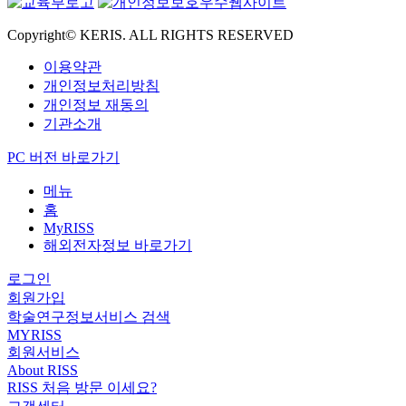
Copyright© KERIS. ALL RIGHTS RESERVED
이용약관
개인정보처리방침
개인정보 재동의
기관소개
PC 버전 바로가기
메뉴
홈
MyRISS
해외전자정보 바로가기
로그인
회원가입
학술연구정보서비스 검색
MYRISS
회원서비스
About RISS
RISS 처음 방문 이세요?