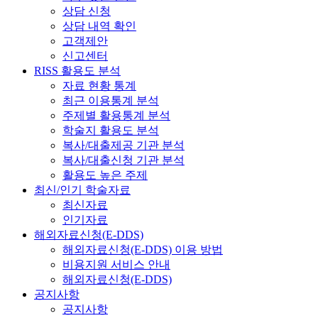
상담 신청
상담 내역 확인
고객제안
신고센터
RISS 활용도 분석
자료 현황 통계
최근 이용통계 분석
주제별 활용통계 분석
학술지 활용도 분석
복사/대출제공 기관 분석
복사/대출신청 기관 분석
활용도 높은 주제
최신/인기 학술자료
최신자료
인기자료
해외자료신청(E-DDS)
해외자료신청(E-DDS) 이용 방법
비용지원 서비스 안내
해외자료신청(E-DDS)
공지사항
공지사항