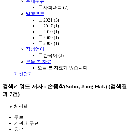
주제분류
사회과학
(7)
발행연도
2021
(3)
2017
(1)
2010
(1)
2009
(1)
2007
(1)
작성언어
한국어
(3)
오늘 본 자료
오늘 본 자료가 없습니다.
패싯닫기
검색키워드
저자 : 손종학(Sohn, Jong Hak)
(검색결
과 7건)
전체선택
무료
기관내 무료
유료