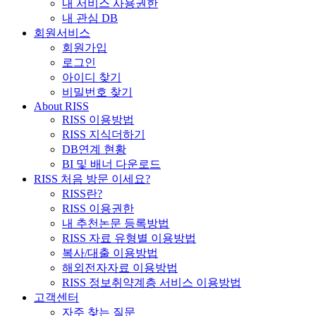
내 서비스 사용권한
내 관심 DB
회원서비스
회원가입
로그인
아이디 찾기
비밀번호 찾기
About RISS
RISS 이용방법
RISS 지식더하기
DB연계 현황
BI 및 배너 다운로드
RISS 처음 방문 이세요?
RISS란?
RISS 이용권한
내 추천논문 등록방법
RISS 자료 유형별 이용방법
복사/대출 이용방법
해외전자자료 이용방법
RISS 정보취약계층 서비스 이용방법
고객센터
자주 찾는 질문