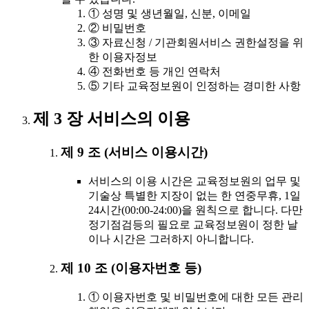
① 성명 및 생년월일, 신분, 이메일
② 비밀번호
③ 자료신청 / 기관회원서비스 권한설정을 위
한 이용자정보
④ 전화번호 등 개인 연락처
⑤ 기타 교육정보원이 인정하는 경미한 사항
제 3 장 서비스의 이용
제 9 조 (서비스 이용시간)
서비스의 이용 시간은 교육정보원의 업무 및
기술상 특별한 지장이 없는 한 연중무휴, 1일
24시간(00:00-24:00)을 원칙으로 합니다. 다만
정기점검등의 필요로 교육정보원이 정한 날
이나 시간은 그러하지 아니합니다.
제 10 조 (이용자번호 등)
① 이용자번호 및 비밀번호에 대한 모든 관리