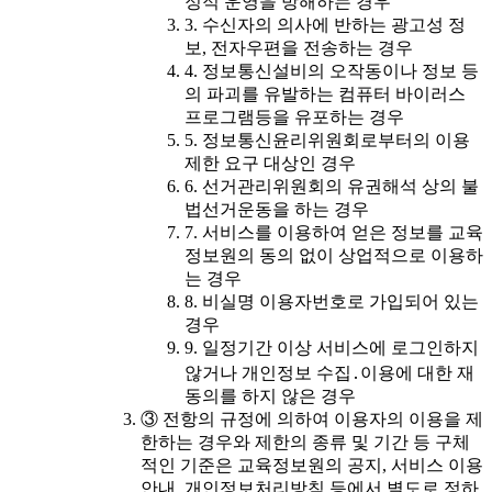
정적 운영을 방해하는 경우
3. 수신자의 의사에 반하는 광고성 정
보, 전자우편을 전송하는 경우
4. 정보통신설비의 오작동이나 정보 등
의 파괴를 유발하는 컴퓨터 바이러스
프로그램등을 유포하는 경우
5. 정보통신윤리위원회로부터의 이용
제한 요구 대상인 경우
6. 선거관리위원회의 유권해석 상의 불
법선거운동을 하는 경우
7. 서비스를 이용하여 얻은 정보를 교육
정보원의 동의 없이 상업적으로 이용하
는 경우
8. 비실명 이용자번호로 가입되어 있는
경우
9. 일정기간 이상 서비스에 로그인하지
않거나 개인정보 수집․이용에 대한 재
동의를 하지 않은 경우
③ 전항의 규정에 의하여 이용자의 이용을 제
한하는 경우와 제한의 종류 및 기간 등 구체
적인 기준은 교육정보원의 공지, 서비스 이용
안내, 개인정보처리방침 등에서 별도로 정하