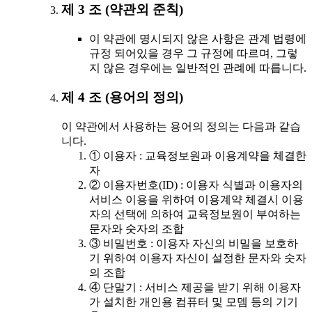
제 3 조 (약관외 준칙)
이 약관에 명시되지 않은 사항은 관계 법령에
규정 되어있을 경우 그 규정에 따르며, 그렇
지 않은 경우에는 일반적인 관례에 따릅니다.
제 4 조 (용어의 정의)
이 약관에서 사용하는 용어의 정의는 다음과 같습
니다.
① 이용자 : 교육정보원과 이용계약을 체결한
자
② 이용자번호(ID) : 이용자 식별과 이용자의
서비스 이용을 위하여 이용계약 체결시 이용
자의 선택에 의하여 교육정보원이 부여하는
문자와 숫자의 조합
③ 비밀번호 : 이용자 자신의 비밀을 보호하
기 위하여 이용자 자신이 설정한 문자와 숫자
의 조합
④ 단말기 : 서비스 제공을 받기 위해 이용자
가 설치한 개인용 컴퓨터 및 모뎀 등의 기기