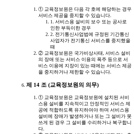
① 교육정보원은 다음 각 호에 해당하는 경우
서비스 제공을 중지할 수 있습니다.
1. 서비스용 설비의 보수 또는 공사로
인한 부득이한 경우
2. 전기통신사업법에 규정된 기간통신
사업자가 전기통신 서비스를 중지했을
때
② 교육정보원은 국가비상사태, 서비스 설비
의 장애 또는 서비스 이용의 폭주 등으로 서
비스 이용에 지장이 있는 때에는 서비스 제공
을 중지하거나 제한할 수 있습니다.
제 14 조 (교육정보원의 의무)
① 교육정보원은 교육정보원에 설치된 서비
스용 설비를 지속적이고 안정적인 서비스 제
공에 적합하도록 유지하여야 하며 서비스용
설비에 장애가 발생하거나 또는 그 설비가 못
쓰게 된 경우 그 설비를 수리하거나 복구합니
다.