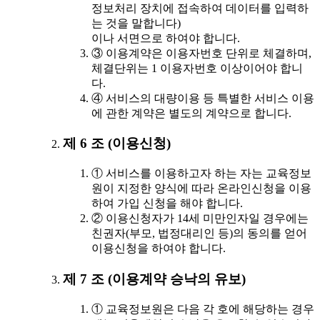
정보처리 장치에 접속하여 데이터를 입력하
는 것을 말합니다)
이나 서면으로 하여야 합니다.
③ 이용계약은 이용자번호 단위로 체결하며,
체결단위는 1 이용자번호 이상이어야 합니
다.
④ 서비스의 대량이용 등 특별한 서비스 이용
에 관한 계약은 별도의 계약으로 합니다.
제 6 조 (이용신청)
① 서비스를 이용하고자 하는 자는 교육정보
원이 지정한 양식에 따라 온라인신청을 이용
하여 가입 신청을 해야 합니다.
② 이용신청자가 14세 미만인자일 경우에는
친권자(부모, 법정대리인 등)의 동의를 얻어
이용신청을 하여야 합니다.
제 7 조 (이용계약 승낙의 유보)
① 교육정보원은 다음 각 호에 해당하는 경우