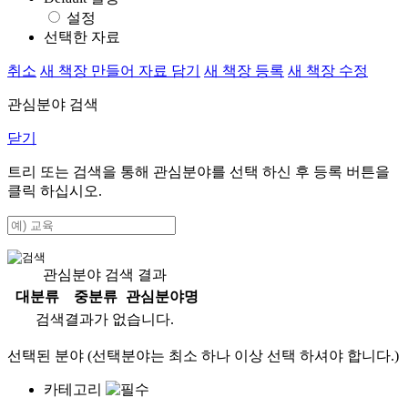
설정
선택한 자료
취소
새 책장 만들어 자료 담기
새 책장 등록
새 책장 수정
관심분야 검색
닫기
트리 또는 검색을 통해 관심분야를 선택 하신 후
등록
버튼을
클릭 하십시오.
관심분야 검색 결과
대분류
중분류
관심분야명
검색결과가 없습니다.
선택된 분야 (선택분야는 최소 하나 이상 선택 하셔야 합니다.)
카테고리