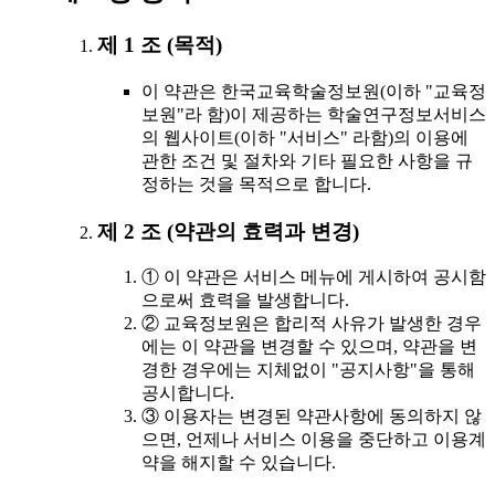
제 1 조 (목적)
이 약관은 한국교육학술정보원(이하 "교육정
보원"라 함)이 제공하는 학술연구정보서비스
의 웹사이트(이하 "서비스" 라함)의 이용에
관한 조건 및 절차와 기타 필요한 사항을 규
정하는 것을 목적으로 합니다.
제 2 조 (약관의 효력과 변경)
① 이 약관은 서비스 메뉴에 게시하여 공시함
으로써 효력을 발생합니다.
② 교육정보원은 합리적 사유가 발생한 경우
에는 이 약관을 변경할 수 있으며, 약관을 변
경한 경우에는 지체없이 "공지사항"을 통해
공시합니다.
③ 이용자는 변경된 약관사항에 동의하지 않
으면, 언제나 서비스 이용을 중단하고 이용계
약을 해지할 수 있습니다.