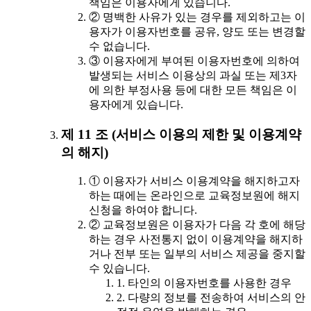
책임은 이용자에게 있습니다.
② 명백한 사유가 있는 경우를 제외하고는 이
용자가 이용자번호를 공유, 양도 또는 변경할
수 없습니다.
③ 이용자에게 부여된 이용자번호에 의하여
발생되는 서비스 이용상의 과실 또는 제3자
에 의한 부정사용 등에 대한 모든 책임은 이
용자에게 있습니다.
제 11 조 (서비스 이용의 제한 및 이용계약
의 해지)
① 이용자가 서비스 이용계약을 해지하고자
하는 때에는 온라인으로 교육정보원에 해지
신청을 하여야 합니다.
② 교육정보원은 이용자가 다음 각 호에 해당
하는 경우 사전통지 없이 이용계약을 해지하
거나 전부 또는 일부의 서비스 제공을 중지할
수 있습니다.
1. 타인의 이용자번호를 사용한 경우
2. 다량의 정보를 전송하여 서비스의 안