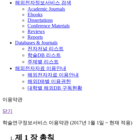
해외전자정보서비스 검색
Academic Journals
Ebooks
Dissertations
Conference Materials
Reviews
Reports
Databases & Journals
전자저널 리스트
학술DB 리스트
주제별 리스트
해외전자자료 이용안내
해외전자자료 이용안내
해외DB별 이용권한
대학별 해외DB 구독현황
이용약관
닫기
학술연구정보서비스 이용약관 (2017년 1월 1일 ~ 현재 적용)
제 1 장 총칙