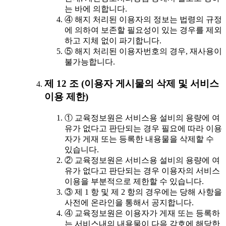
는 바에 의합니다.
④ 해지 처리된 이용자의 정보는 법령의 규정
에 의하여 보존할 필요성이 있는 경우를 제외
하고 지체 없이 파기합니다.
⑤ 해지 처리된 이용자번호의 경우, 재사용이
불가능합니다.
제 12 조 (이용자 게시물의 삭제 및 서비스
이용 제한)
① 교육정보원은 서비스용 설비의 용량에 여
유가 없다고 판단되는 경우 필요에 따라 이용
자가 게재 또는 등록한 내용물을 삭제할 수
있습니다.
② 교육정보원은 서비스용 설비의 용량에 여
유가 없다고 판단되는 경우 이용자의 서비스
이용을 부분적으로 제한할 수 있습니다.
③ 제 1 항 및 제 2 항의 경우에는 당해 사항을
사전에 온라인을 통해서 공지합니다.
④ 교육정보원은 이용자가 게재 또는 등록하
는 서비스내의 내용물이 다음 각호에 해당한