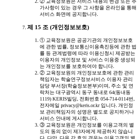
② 교육정보원은 서비스 내용의 변경 또는 추
가사항이 있는 경우 그 사항을 온라인을 통해
서비스 화면에 공지합니다.
제 15 조 (개인정보보호)
① 교육정보원은 공공기관의 개인정보보호
에 관한 법률, 정보통신이용촉진등에 관한 법
률 등 관계법령에 따라 이용신청시 제공받는
이용자의 개인정보 및 서비스 이용중 생성되
는 개인정보를 보호하여야 합니다.
② 교육정보원의 개인정보보호에 관한 관리
책임자는 학술연구정보서비스 이용자 관리
담당 부서장(학술정보본부)이며, 주소 및 연
락처는 대구광역시 동구 동내로 64(동내동
1119) KERIS빌딩, 전화번호 054-714-0114번,
전자메일 privacy@keris.or.kr 입니다. 개인정
보 관리책임자의 성명은 별도로 공지하거나
서비스 안내에 게시합니다.
③ 교육정보원은 개인정보를 이용고객의 별
도의 동의 없이 제3자에게 제공하지 않습니
다. 다만, 다음 각 호의 경우는 이용고객의 별