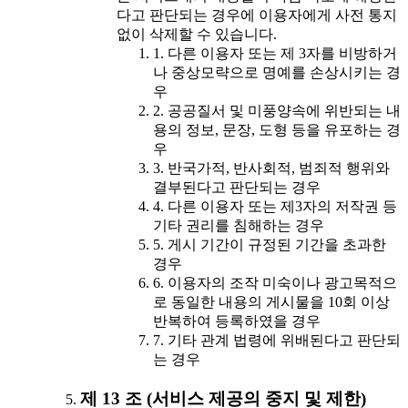
다고 판단되는 경우에 이용자에게 사전 통지
없이 삭제할 수 있습니다.
1. 다른 이용자 또는 제 3자를 비방하거
나 중상모략으로 명예를 손상시키는 경
우
2. 공공질서 및 미풍양속에 위반되는 내
용의 정보, 문장, 도형 등을 유포하는 경
우
3. 반국가적, 반사회적, 범죄적 행위와
결부된다고 판단되는 경우
4. 다른 이용자 또는 제3자의 저작권 등
기타 권리를 침해하는 경우
5. 게시 기간이 규정된 기간을 초과한
경우
6. 이용자의 조작 미숙이나 광고목적으
로 동일한 내용의 게시물을 10회 이상
반복하여 등록하였을 경우
7. 기타 관계 법령에 위배된다고 판단되
는 경우
제 13 조 (서비스 제공의 중지 및 제한)