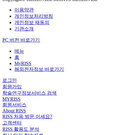
이용약관
개인정보처리방침
개인정보 재동의
기관소개
PC 버전 바로가기
메뉴
홈
MyRISS
해외전자정보 바로가기
로그인
회원가입
학술연구정보서비스 검색
MYRISS
회원서비스
About RISS
RISS 처음 방문 이세요?
고객센터
RISS 활용도 분석