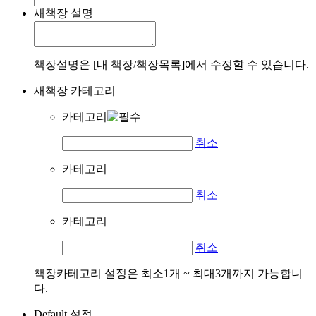
새책장 설명
책장설명은 [내 책장/책장목록]에서 수정할 수 있습니다.
새책장 카테고리
카테고리
취소
카테고리
취소
카테고리
취소
책장카테고리 설정은 최소1개 ~ 최대3개까지 가능합니
다.
Default 설정