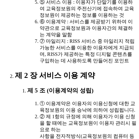
⑤ 서비스 이용 : 이용자가 단말기를 이용하
여 교육정보원의 주전산기에 접속하여 교육
정보원이 제공하는 정보를 이용하는 것
⑥ 이용계약 : 서비스를 제공받기 위하여 이
약관으로 교육정보원과 이용자간의 체결하
는 계약을 말함
⑦ 마일리지 : RISS 서비스 중 마일리지 적립
가능한 서비스를 이용한 이용자에게 지급되
며, RISS가 제공하는 특정 디지털 콘텐츠를
구입하는 데 사용하도록 만들어진 포인트
제 2 장 서비스 이용 계약
제 5 조 (이용계약의 성립)
① 이용계약은 이용자의 이용신청에 대한 교
육정보원의 이용 승낙에 의하여 성립됩니다.
② 제 1항의 규정에 의해 이용자가 이용 신청
을 할 때에는 교육정보원이 이용자 관리시 필
요로 하는
사항을 전자적방식(교육정보원의 컴퓨터 등