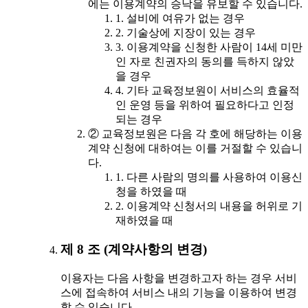
에는 이용계약의 승낙을 유보할 수 있습니다.
1. 설비에 여유가 없는 경우
2. 기술상에 지장이 있는 경우
3. 이용계약을 신청한 사람이 14세 미만
인 자로 친권자의 동의를 득하지 않았
을 경우
4. 기타 교육정보원이 서비스의 효율적
인 운영 등을 위하여 필요하다고 인정
되는 경우
② 교육정보원은 다음 각 호에 해당하는 이용
계약 신청에 대하여는 이를 거절할 수 있습니
다.
1. 다른 사람의 명의를 사용하여 이용신
청을 하였을 때
2. 이용계약 신청서의 내용을 허위로 기
재하였을 때
제 8 조 (계약사항의 변경)
이용자는 다음 사항을 변경하고자 하는 경우 서비
스에 접속하여 서비스 내의 기능을 이용하여 변경
할 수 있습니다.