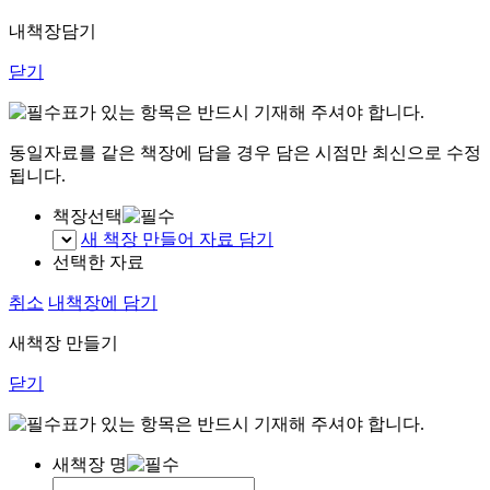
내책장담기
닫기
표가 있는 항목은 반드시 기재해 주셔야 합니다.
동일자료를 같은 책장에 담을 경우 담은 시점만 최신으로 수정
됩니다.
책장선택
새 책장 만들어 자료 담기
선택한 자료
취소
내책장에 담기
새책장 만들기
닫기
표가 있는 항목은 반드시 기재해 주셔야 합니다.
새책장 명